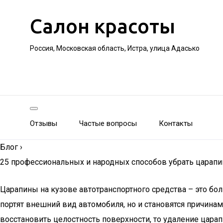
Салон красоты
Россия, Московская область, Истра, улица Адасько
Отзывы
Частые вопросы
Контакты
Блог
›
25 профессиональных и народных способов убрать царапи
Царапины на кузове автотранспортного средства – это бо
портят внешний вид автомобиля, но и становятся причина
восстановить целостность поверхности, то удаление цара