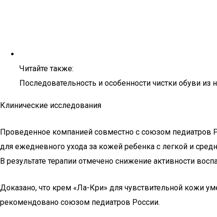
Читайте также:
Последовательность и особенности чистки обуви из н
Клинические исследования
Проведенное компанией совместно с союзом педиатров Р
для ежедневного ухода за кожей ребенка с легкой и сре
В результате терапии отмечено снижение активности восп
Доказано, что крем «Ла-Кри» для чувствительной кожи ум
рекомендовано союзом педиатров России.