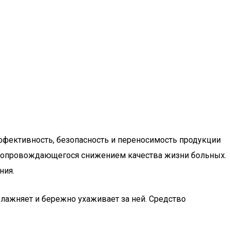
фективность, безопасность и переносимость продукции
, сопровождающегося снижением качества жизни больных.
ния.
влажняет и бережно ухаживает за ней. Средство