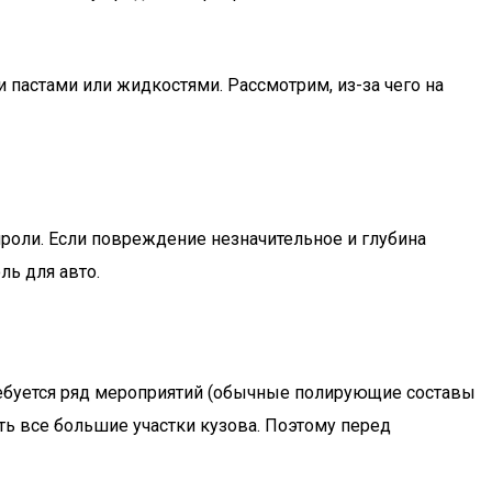
пастами или жидкостями. Рассмотрим, из-за чего на
лироли. Если повреждение незначительное и глубина
ль для авто.
требуется ряд мероприятий (обычные полирующие составы
ть все большие участки кузова. Поэтому перед