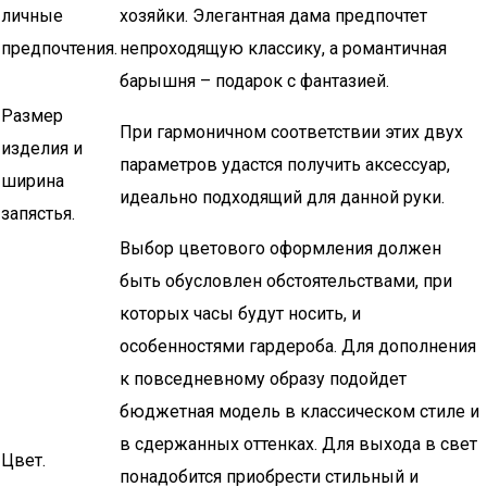
личные
хозяйки. Элегантная дама предпочтет
предпочтения.
непроходящую классику, а романтичная
барышня – подарок с фантазией.
Размер
При гармоничном соответствии этих двух
изделия и
параметров удастся получить аксессуар,
ширина
идеально подходящий для данной руки.
запястья.
Выбор цветового оформления должен
быть обусловлен обстоятельствами, при
которых часы будут носить, и
особенностями гардероба. Для дополнения
к повседневному образу подойдет
бюджетная модель в классическом стиле и
в сдержанных оттенках. Для выхода в свет
Цвет.
понадобится приобрести стильный и