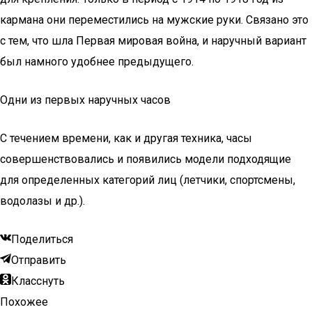
кармана они переместились на мужские руки. Связано это
с тем, что шла Первая мировая война, и наручный вариант
был намного удобнее предыдущего.
Одни из первых наручных часов
С течением времени, как и другая техника, часы
совершенствовались и появились модели подходящие
для определенных категорий лиц (летчики, спортсмены,
водолазы и др.).
Поделиться
Отправить
Класснуть
Похожее