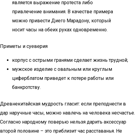
является выражение протеста либо
привлечение внимания. В качестве примера
можно привести Диего Марадону, который
носит часы на обеих руках одновременно.
Приметы и суеверия
корпус с острыми гранями сделает жизнь трудной;
мужское изделие с овальным или круглым
циферблатом приведет к потере работы или
банкротству.
Древнекитайская мудрость гласит: если преподнести в
дар наручные часы, можно навлечь на человека несчастье.
Согласно народному поверью нельзя дарить аксессуар
второй половине – это приблизит час расставанья. Не