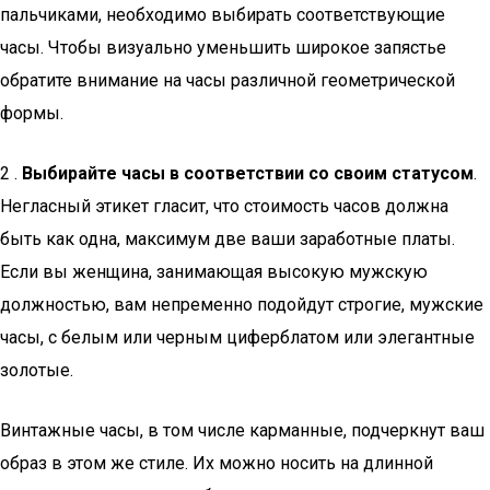
пальчиками, необходимо выбирать соответствующие
часы. Чтобы визуально уменьшить широкое запястье
обратите внимание на часы различной геометрической
формы.
2 .
Выбирайте часы в соответствии со своим статусом
.
Негласный этикет гласит, что стоимость часов должна
быть как одна, максимум две ваши заработные платы.
Если вы женщина, занимающая высокую мужскую
должностью, вам непременно подойдут строгие, мужские
часы, с белым или черным циферблатом или элегантные
золотые.
Винтажные часы, в том числе карманные, подчеркнут ваш
образ в этом же стиле. Их можно носить на длинной