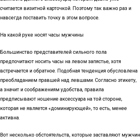
считается визитной карточкой. Поэтому так важно раз и
навсегда поставить точку в этом вопросе.
На какой руке носят часы мужчины
Большинство представителей сильного пола
предпочитают носить часы на левом запястье, хотя
встречается и обратное. Подобная тенденция обусловлена
преобладанием правшей над левшами. Согласно этикету,
а значит и соображениям удобства, правила
предписывают ношение аксессуара на той стороне,
которая не является «доминирующей», то есть, менее
активна.
Вот несколько обстоятельств, которые заставляют мужчин