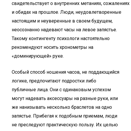
свидетельствует о внутренних метаниях, сожалениях
и обидах на прошлое. Люди, неудовлетворенные
настоящим и неуверенные в своем будущем,
неосознанно надевают часы на левое запястье.
Такому контингенту психологи настоятельно
рекомендуют носить хронометры на
«доминирующей» руке.
Особый способ ношения часов, не поддающийся
логике, предпочитают подростки либо
публичные лица. Они с одинаковым успехом
могут надевать аксессуары на разные руки, или
же нанизывать несколько браслетов на одно
запястье. Прибегая к подобным приемам, люди
не преследуют практическую пользу. Их целью