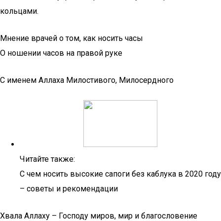
кольцами.
Мнение врачей о том, как носить часы
О ношении часов на правой руке
С именем Аллаха Милостивого, Милосердного
Читайте также:
С чем носить высокие сапоги без каблука в 2020 году
– советы и рекомендации
Хвала Аллаху – Господу миров, мир и благословение