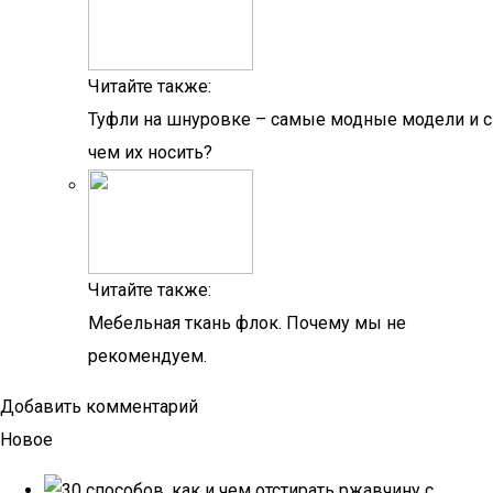
Читайте также:
Туфли на шнуровке – самые модные модели и с
чем их носить?
Читайте также:
Мебельная ткань флок. Почему мы не
рекомендуем.
Добавить комментарий
Новое