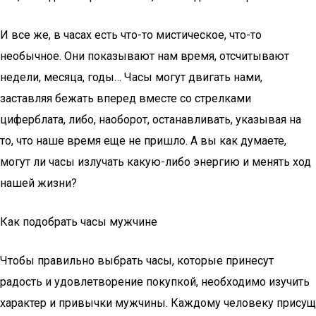
И все же, в часах есть что-то мистическое, что-то
необычное. Они показывают нам время, отсчитывают
недели, месяца, годы… Часы могут двигать нами,
заставляя бежать вперед вместе со стрелками
циферблата, либо, наоборот, останавливать, указывая на
то, что наше время еще не пришло. А вы как думаете,
могут ли часы излучать какую-либо энергию и менять ход
нашей жизни?
Как подобрать часы мужчине
Чтобы правильно выбрать часы, которые принесут
радость и удовлетворение покупкой, необходимо изучить
характер и привычки мужчины. Каждому человеку присущ