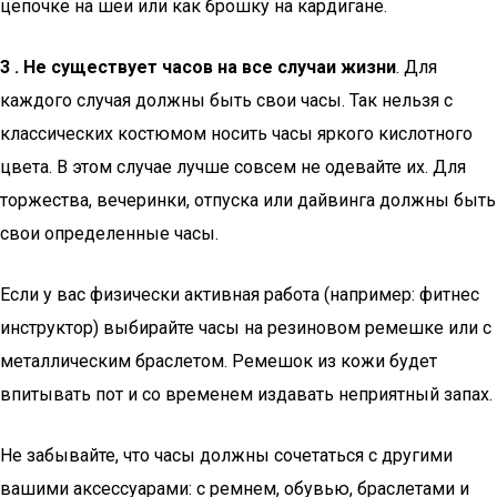
цепочке на шеи или как брошку на кардигане.
3 . Не существует часов на все случаи жизни
. Для
каждого случая должны быть свои часы. Так нельзя с
классических костюмом носить часы яркого кислотного
цвета. В этом случае лучше совсем не одевайте их. Для
торжества, вечеринки, отпуска или дайвинга должны быть
свои определенные часы.
Если у вас физически активная работа (например: фитнес
инструктор) выбирайте часы на резиновом ремешке или с
металлическим браслетом. Ремешок из кожи будет
впитывать пот и со временем издавать неприятный запах.
Не забывайте, что часы должны сочетаться с другими
вашими аксессуарами: с ремнем, обувью, браслетами и