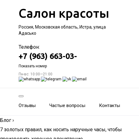
Салон красоты
Россия, Московская область, Истра, улица
Адасько
Телефон:
+7 (963) 663-03-
Показать номер
Пн-вс: 10:00—21:00
Отзывы
Частые вопросы
Контакты
Блог
›
7 золотых правил, как носить наручные часы, чтобы
производить хорошее впечатление