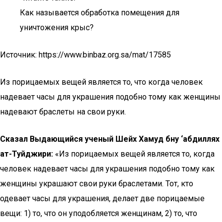
Как называется обработка помещения для
уничтожения крыс?
Источник: https://www.binbaz.org.sa/mat/17585
Из порицаемых вещей является то, что когда человек
надевает часы для украшения подобно тому как женщины
надевают браслеты на свои руки.
Сказал Выдающийся ученый Шейх Хамуд бну ‘абдиллях
ат-Туйджири:
«Из порицаемых вещей является то, когда
человек надевает часы для украшения подобно тому как
женщины украшают свои руки браслетами. Тот, кто
одевает часы для украшения, делает две порицаемые
вещи: 1) то, что он уподобляется женщинам, 2) то, что