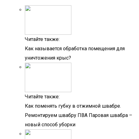
Читайте также:
Как называется обработка помещения для
уничтожения крыс?
Читайте также:
Как поменять губку в отжимной швабре.
Ремонтируем швабру ПВА Паровая швабра –
новый способ уборки