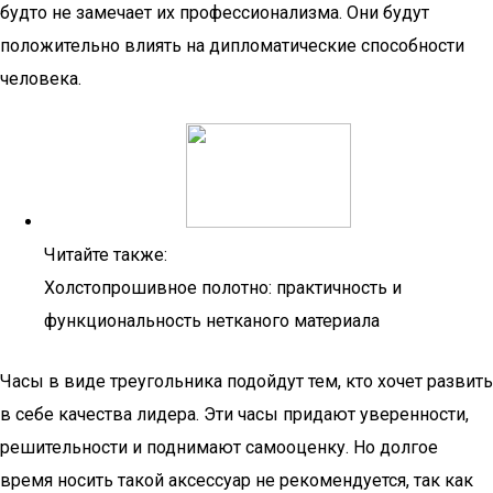
будто не замечает их профессионализма. Они будут
положительно влиять на дипломатические способности
человека.
Читайте также:
Холстопрошивное полотно: практичность и
функциональность нетканого материала
Часы в виде треугольника подойдут тем, кто хочет развить
в себе качества лидера. Эти часы придают уверенности,
решительности и поднимают самооценку. Но долгое
время носить такой аксессуар не рекомендуется, так как