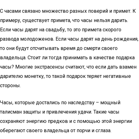
С часами связано множество разных поверий и примет. К
примеру, существует примета, что часы нельзя дарить.
Если часы дарят на свадьбу, то это примета скорого
развода молодоженов. Если часы дарят на день рождения,
то они будут отсчитывать время до смерти своего
владельца. Стоит ли тогда принимать в качестве подарка
часы? Многие экстрасенсы считают, что если дать взамен
дарителю монетку, то такой подарок теряет негативные
стороны.
Часы, которые достались по наследству – мощный
талисман защиты и привлечения удачи. Такие часы
сохраняют энергию предков и с помощью этой энергии
оберегают своего владельца от порчи и сглаза.