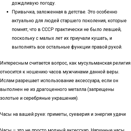
дождливую погоду.
Привычка, заложенная в детстве. Это особенно
актуально для людей старшего поколения, которые
помнят, что в СССР практически не было левшей,
поскольку с малых лет их приучали кушать, и
выполнять все остальные функции правой рукой.
Интересным считается вопрос, как мусульманская религия
относится к ношению часов мужчинами данной веры.
Ислам разрешает использование аксессуара, если он
выполнен не из драгоценного металла (запрещены
золотые и серебряные украшения).
Часы на вашей руке: приметы, суеверия и энергия удачи
Часы – это не просто модный аксессуар. Наручные часы