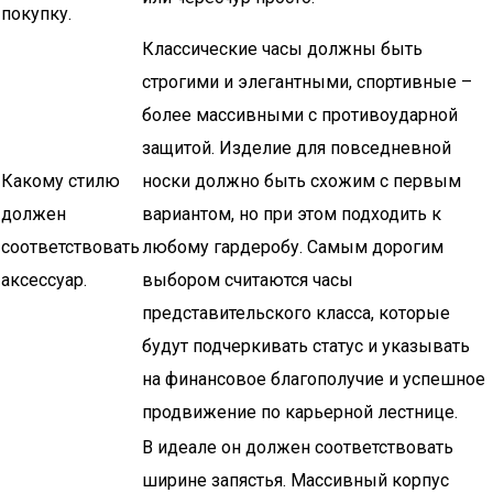
покупку.
Классические часы должны быть
строгими и элегантными, спортивные –
более массивными с противоударной
защитой. Изделие для повседневной
Какому стилю
носки должно быть схожим с первым
должен
вариантом, но при этом подходить к
соответствовать
любому гардеробу. Самым дорогим
аксессуар.
выбором считаются часы
представительского класса, которые
будут подчеркивать статус и указывать
на финансовое благополучие и успешное
продвижение по карьерной лестнице.
В идеале он должен соответствовать
ширине запястья. Массивный корпус