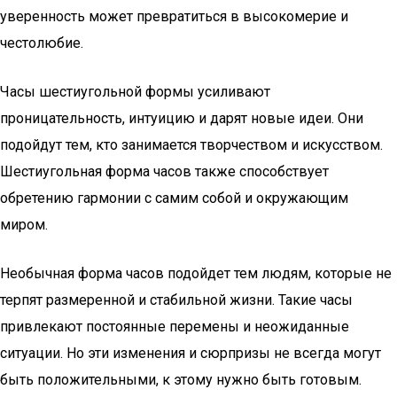
уверенность может превратиться в высокомерие и
честолюбие.
Часы шестиугольной формы усиливают
проницательность, интуицию и дарят новые идеи. Они
подойдут тем, кто занимается творчеством и искусством.
Шестиугольная форма часов также способствует
обретению гармонии с самим собой и окружающим
миром.
Необычная форма часов подойдет тем людям, которые не
терпят размеренной и стабильной жизни. Такие часы
привлекают постоянные перемены и неожиданные
ситуации. Но эти изменения и сюрпризы не всегда могут
быть положительными, к этому нужно быть готовым.