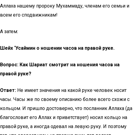
Аллаха нашему пророку Мухаммаду, членам его семьи и
всем его сподвижникам!
А затем:
Шейх ‘Усаймин о ношении часов на правой руке.
Вопрос:
Как Шариат смотрит на ношения часов на
правой руке?
Ответ:
Не имеет значения на какой руке человек носит
часы. Часы же по своему описанию более всего схожи с
кольцом. И пришло достоверно, что посланник Аллаха (да
благословит его Аллах и приветствует) носил кольцо на
правой руке, а иногда одевал на левую руку. И поэтому