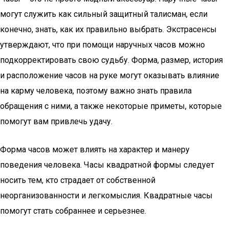
могут служить как сильный защитный талисман, если
конечно, знать, как их правильно выбрать. Экстрасенсы
утверждают, что при помощи наручных часов можно
подкорректировать свою судьбу. Форма, размер, история
и расположение часов на руке могут оказывать влияние
на карму человека, поэтому важно знать правила
обращения с ними, а также некоторые приметы, которые
помогут вам привлечь удачу.
Форма часов может влиять на характер и манеру
поведения человека. Часы квадратной формы следует
носить тем, кто страдает от собственной
неорганизованности и легкомыслия. Квадратные часы
помогут стать собраннее и серьезнее.