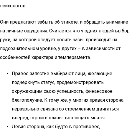
психологов.
Они предлагают забыть об этикете, и обращать внимание
на личные ощущения. Считается, что у одних людей выбор
руки, на которой следует носить часы, происходит на
подсознательном уровне, у других – в зависимости от
особенностей характера и темперамента.
Правое запястье выбирают лица, желающие
подчеркнуть статус, продемонстрировать
окружающим свою успешность, финансовое
благополучие. К тому же, у многих правая сторона
неразрывно связана со стремлением двигаться
вперед, строить планы, воплощать мечты.
Левая сторона, как будто в противовес,