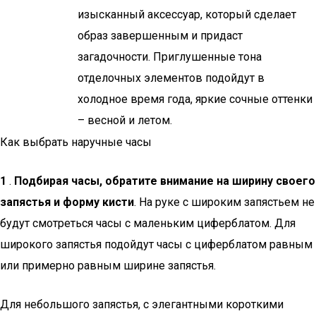
изысканный аксессуар, который сделает
образ завершенным и придаст
загадочности. Приглушенные тона
отделочных элементов подойдут в
холодное время года, яркие сочные оттенки
– весной и летом.
Как выбрать наручные часы
1
.
Подбирая часы, обратите внимание на ширину своего
запястья и форму кисти
. На руке с широким запястьем не
будут смотреться часы с маленьким циферблатом. Для
широкого запястья подойдут часы с циферблатом равным
или примерно равным ширине запястья.
Для небольшого запястья, с элегантными короткими