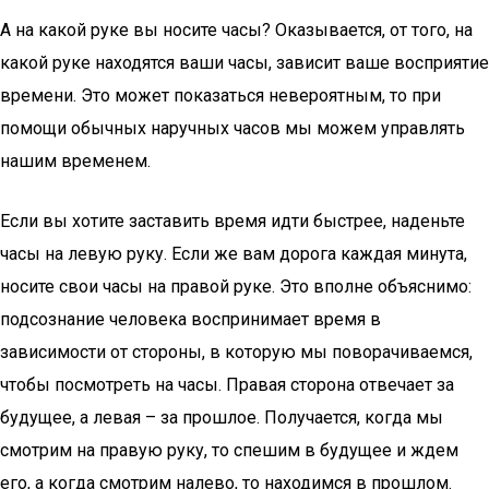
А на какой руке вы носите часы? Оказывается, от того, на
какой руке находятся ваши часы, зависит ваше восприятие
времени. Это может показаться невероятным, то при
помощи обычных наручных часов мы можем управлять
нашим временем.
Если вы хотите заставить время идти быстрее, наденьте
часы на левую руку. Если же вам дорога каждая минута,
носите свои часы на правой руке. Это вполне объяснимо:
подсознание человека воспринимает время в
зависимости от стороны, в которую мы поворачиваемся,
чтобы посмотреть на часы. Правая сторона отвечает за
будущее, а левая – за прошлое. Получается, когда мы
смотрим на правую руку, то спешим в будущее и ждем
его, а когда смотрим налево, то находимся в прошлом.