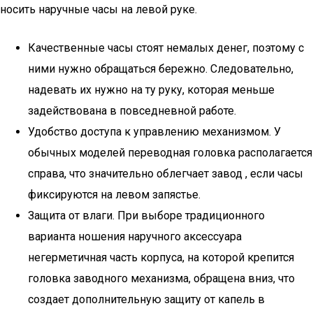
носить наручные часы на левой руке.
Качественные часы стоят немалых денег, поэтому с
ними нужно обращаться бережно. Следовательно,
надевать их нужно на ту руку, которая меньше
задействована в повседневной работе.
Удобство доступа к управлению механизмом. У
обычных моделей переводная головка располагается
справа, что значительно облегчает завод , если часы
фиксируются на левом запястье.
Защита от влаги. При выборе традиционного
варианта ношения наручного аксессуара
негерметичная часть корпуса, на которой крепится
головка заводного механизма, обращена вниз, что
создает дополнительную защиту от капель в