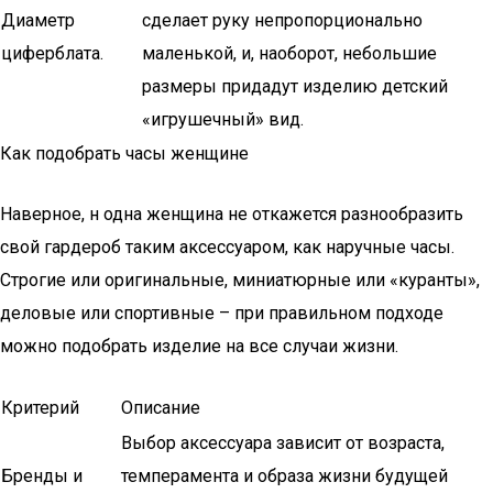
Диаметр
сделает руку непропорционально
циферблата.
маленькой, и, наоборот, небольшие
размеры придадут изделию детский
«игрушечный» вид.
Как подобрать часы женщине
Наверное, н одна женщина не откажется разнообразить
свой гардероб таким аксессуаром, как наручные часы.
Строгие или оригинальные, миниатюрные или «куранты»,
деловые или спортивные – при правильном подходе
можно подобрать изделие на все случаи жизни.
Критерий
Описание
Выбор аксессуара зависит от возраста,
Бренды и
темперамента и образа жизни будущей