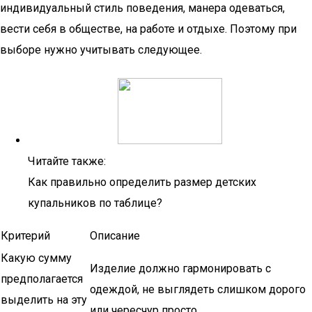
индивидуальный стиль поведения, манера одеваться,
вести себя в обществе, на работе и отдыхе. Поэтому при
выборе нужно учитывать следующее.
Читайте также:
Как правильно определить размер детских
купальников по таблице?
Критерий
Описание
Какую сумму
Изделие должно гармонировать с
предполагается
одеждой, не выглядеть слишком дорого
выделить на эту
или чересчур просто.