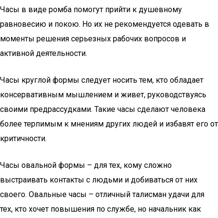
Часы в виде ромба помогут прийти к душевному
равновесию и покою. Но их не рекомендуется одевать в
моменты решения серьезных рабочих вопросов и
активной деятельности.
Часы круглой формы следует носить тем, кто обладает
консервативным мышлением и живет, руководствуясь
своими предрассудками. Такие часы сделают человека
более терпимым к мнениям других людей и избавят его от
критичности.
Часы овальной формы – для тех, кому сложно
выстраивать контакты с людьми и добиваться от них
своего. Овальные часы – отличный талисман удачи для
тех, кто хочет повышения по службе, но начальник как