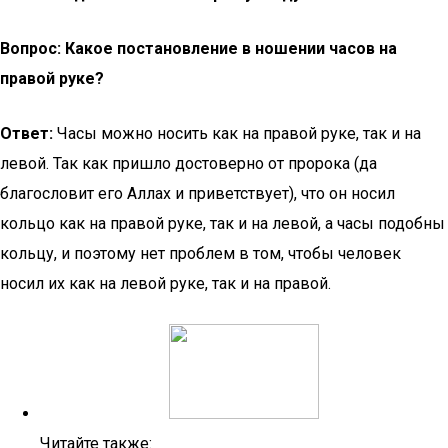
Вопрос:
Какое постановление в ношении часов на
правой руке?
Ответ:
Часы можно носить как на правой руке, так и на
левой. Так как пришло достоверно от пророка (да
благословит его Аллах и приветствует), что он носил
кольцо как на правой руке, так и на левой, а часы подобны
кольцу, и поэтому нет проблем в том, чтобы человек
носил их как на левой руке, так и на правой.
Читайте также: