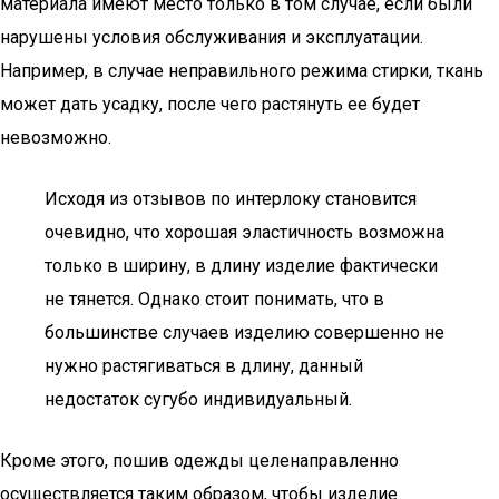
материала имеют место только в том случае, если были
нарушены условия обслуживания и эксплуатации.
Например, в случае неправильного режима стирки, ткань
может дать усадку, после чего растянуть ее будет
невозможно.
Исходя из отзывов по интерлоку становится
очевидно, что хорошая эластичность возможна
только в ширину, в длину изделие фактически
не тянется. Однако стоит понимать, что в
большинстве случаев изделию совершенно не
нужно растягиваться в длину, данный
недостаток сугубо индивидуальный.
Кроме этого, пошив одежды целенаправленно
осуществляется таким образом, чтобы изделие