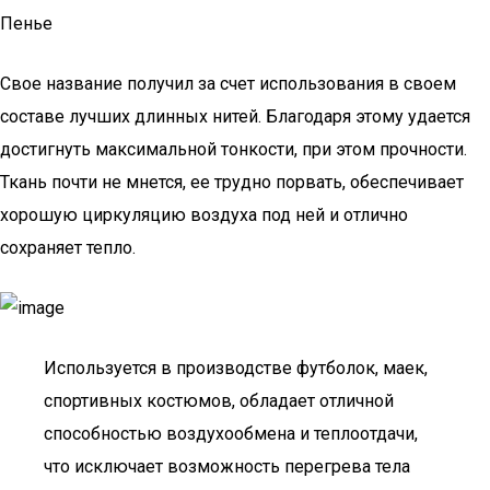
Пенье
Свое название получил за счет использования в своем
составе лучших длинных нитей. Благодаря этому удается
достигнуть максимальной тонкости, при этом прочности.
Ткань почти не мнется, ее трудно порвать, обеспечивает
хорошую циркуляцию воздуха под ней и отлично
сохраняет тепло.
Используется в производстве футболок, маек,
спортивных костюмов, обладает отличной
способностью воздухообмена и теплоотдачи,
что исключает возможность перегрева тела