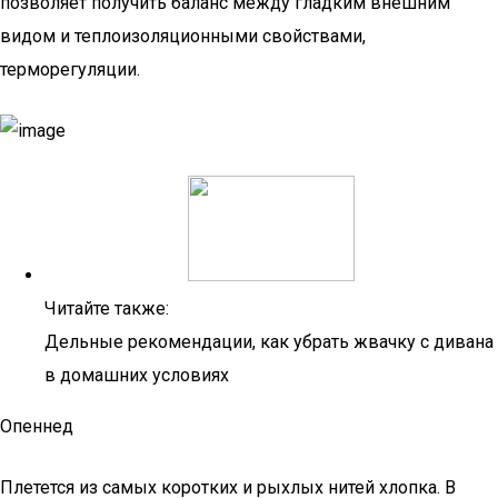
позволяет получить баланс между гладким внешним
видом и теплоизоляционными свойствами,
терморегуляции.
Читайте также:
Дельные рекомендации, как убрать жвачку с дивана
в домашних условиях
Опеннед
Плетется из самых коротких и рыхлых нитей хлопка. В