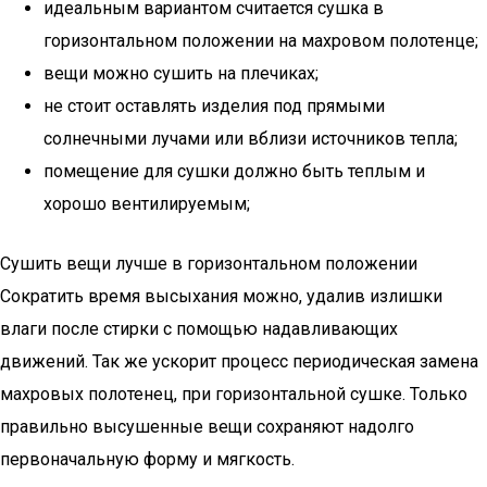
идеальным вариантом считается сушка в
горизонтальном положении на махровом полотенце;
вещи можно сушить на плечиках;
не стоит оставлять изделия под прямыми
солнечными лучами или вблизи источников тепла;
помещение для сушки должно быть теплым и
хорошо вентилируемым;
Сушить вещи лучше в горизонтальном положении
Сократить время высыхания можно, удалив излишки
влаги после стирки с помощью надавливающих
движений. Так же ускорит процесс периодическая замена
махровых полотенец, при горизонтальной сушке. Только
правильно высушенные вещи сохраняют надолго
первоначальную форму и мягкость.