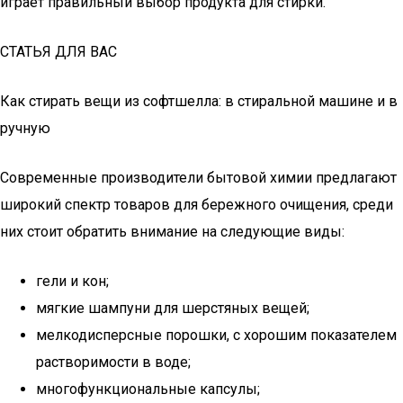
играет правильный выбор продукта для стирки.
СТАТЬЯ ДЛЯ ВАС
Как стирать вещи из софтшелла: в стиральной машине и в
ручную
Современные производители бытовой химии предлагают
широкий спектр товаров для бережного очищения, среди
них стоит обратить внимание на следующие виды:
гели и кон;
мягкие шампуни для шерстяных вещей;
мелкодисперсные порошки, с хорошим показателем
растворимости в воде;
многофункциональные капсулы;