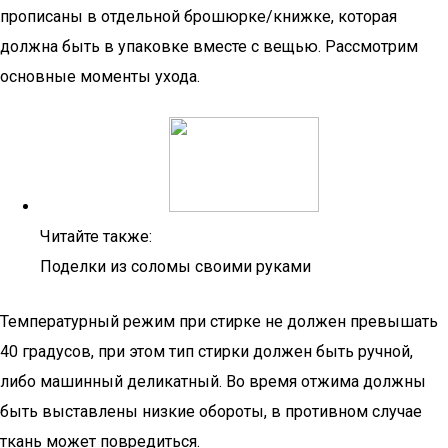
прописаны в отдельной брошюрке/книжке, которая
должна быть в упаковке вместе с вещью. Рассмотрим
основные моменты ухода.
Читайте также:
Поделки из соломы своими руками
Температурный режим при стирке не должен превышать
40 градусов, при этом тип стирки должен быть ручной,
либо машинный деликатный. Во время отжима должны
быть выставлены низкие обороты, в противном случае
ткань может повредиться.