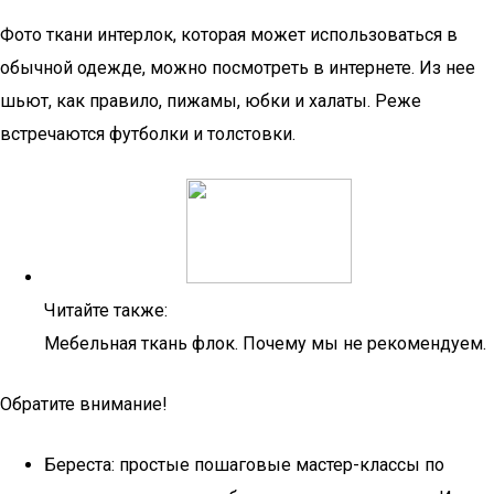
Фото ткани интерлок, которая может использоваться в
обычной одежде, можно посмотреть в интернете. Из нее
шьют, как правило, пижамы, юбки и халаты. Реже
встречаются футболки и толстовки.
Читайте также:
Мебельная ткань флок. Почему мы не рекомендуем.
Обратите внимание!
Береста: простые пошаговые мастер-классы по