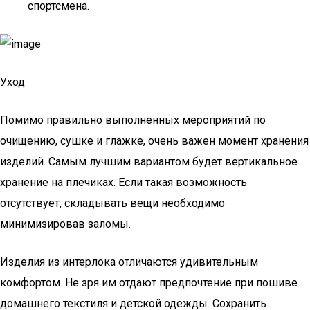
спортсмена.
Уход
Помимо правильно выполненных мероприятий по
очищению, сушке и глажке, очень важен момент хранения
изделий. Самым лучшим вариантом будет вертикальное
хранение на плечиках. Если такая возможность
отсутствует, складывать вещи необходимо
минимизировав заломы.
Изделия из интерлока отличаются удивительным
комфортом. Не зря им отдают предпочтение при пошиве
домашнего текстиля и детской одежды. Сохранить