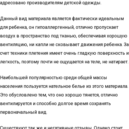
адресовано производителям детской одежды.
Данный вид материала является фактически идеальным
для ребенка, он гипоаллергенный, отлично пропускает
воздух в пространство под тканью, обеспечивая хорошую
вентиляцию, ни капли не сковывает движения ребенка. За
счет техники плетения имеет очень гладкую поверхность и
легкость, поэтому почти не ощущается на теле, не натирает.
Наибольшей популярностью среди общей массы
населения пользуется нательное белье из этого материала.
Это обусловлено тем, что оно хорошо тянется, отлично
вентилируется и способно долгое время сохранять
первоначальный вид.
Существуют так же и негативные отзывы. Однако стоит