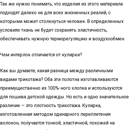
Так же нужно понимать, что изделия из этого материала
подходят далеко не для всех жизненных реалий, с
которыми может столкнуться человек. В определенных
условиях ткань не будет сохранять эластичность,
обеспечивать нужную терморегуляцию и воздухообмен.
Чем интерлок отличается от кулирки?
Как вы думаете, какая разница между различными
видами трикотажа? Оба эти полотна изготавливаются
преимущественно из 100%-ного хлопка и используются
для пошива детской одежды. Но есть и одно значительное
различие — это плотность трикотажа. Кулирка,
изготовленная методом одинарного переплетения
волокон, получается тонкой, эластичной, похожей на