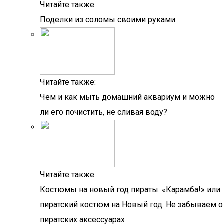
Читайте также:
Поделки из соломы своими руками
Читайте также:
Чем и как мыть домашний аквариум и можно
ли его почистить, не сливая воду?
Читайте также:
Костюмы на новый год пираты. «Карамба!» или
пиратский костюм на Новый год. Не забываем о
пиратских аксессуарах