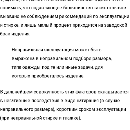
понимать, что подавляющее большинство таких отзывов
вызвано не соблюдением рекомендаций по эксплуатации
и стирке, и лишь малый процент приходится на заводской
брак изделия.
Неправильная эксплуатация может быть
выражена в неправильном подборе размера,
типа одежды под те или иные задачи, для
которых приобреталось изделие.
В дальнейшем совокупность этих факторов складывается
в негативные последствия в виде натирания (в случае
неправильного размера), коротким сроком эксплуатации
(при неправильной стирке и глажке).