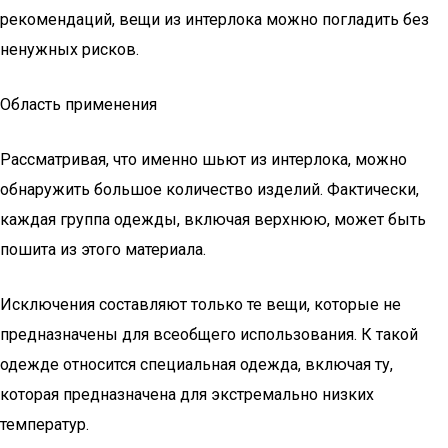
рекомендаций, вещи из интерлока можно погладить без
ненужных рисков.
Область применения
Рассматривая, что именно шьют из интерлока, можно
обнаружить большое количество изделий. Фактически,
каждая группа одежды, включая верхнюю, может быть
пошита из этого материала.
Исключения составляют только те вещи, которые не
предназначены для всеобщего использования. К такой
одежде относится специальная одежда, включая ту,
которая предназначена для экстремально низких
температур.