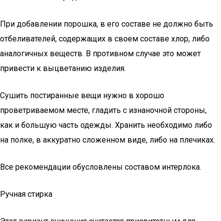
При добавлении порошка, в его составе не должно быть
отбеливателей, содержащих в своем составе хлор, либо
аналогичных веществ. В противном случае это может
привести к выцветанию изделия.
Сушить постиранные вещи нужно в хорошо
проветриваемом месте, гладить с изнаночной стороны,
как и большую часть одежды. Хранить необходимо либо
на полке, в аккуратно сложенном виде, либо на плечиках.
Все рекомендации обусловлены составом интерлока.
Ручная стирка