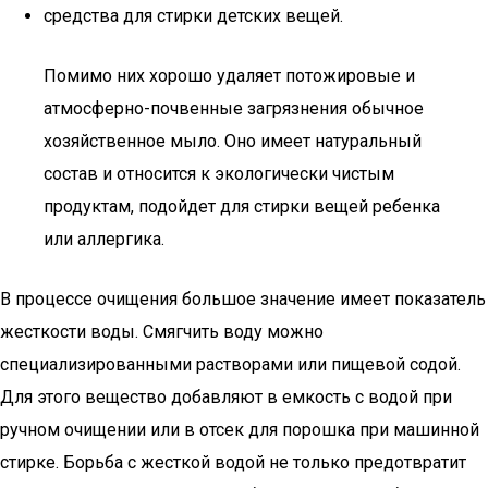
средства для стирки детских вещей.
Помимо них хорошо удаляет потожировые и
атмосферно-почвенные загрязнения обычное
хозяйственное мыло. Оно имеет натуральный
состав и относится к экологически чистым
продуктам, подойдет для стирки вещей ребенка
или аллергика.
В процессе очищения большое значение имеет показатель
жесткости воды. Смягчить воду можно
специализированными растворами или пищевой содой.
Для этого вещество добавляют в емкость с водой при
ручном очищении или в отсек для порошка при машинной
стирке. Борьба с жесткой водой не только предотвратит