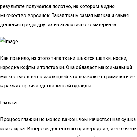
результате получается полотно, на котором видно
множество ворсинок. Такая ткань самая мягкая и самая
дешевая среди других из аналогичного материала.
Как правило, из этого типа ткани шьются шапки, носки,
изредка кофты и толстовки. Она обладает максимальной
мягкостью и теплоизоляцией, что позволяет применять ее
в рамках производства теплой одежды.
Глажка
Процесс глажки не менее важен, чем качественная сушка
или стирка. Интерлок достаточно привередлив, и его очень