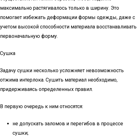
максимально растягивалось только в ширину. Это
помогает избежать деформации формы одежды, даже с
учетом высокой способности материала восстанавливать
первоначальную форму.
Сушка
Задачу сушки несколько усложняет невозможность
отжима интерлока. Сушить материал необходимо,
придерживаясь определенных правил.
В первую очередь к ним относятся:
не допускать заломов и перегибов в процессе
сушки;