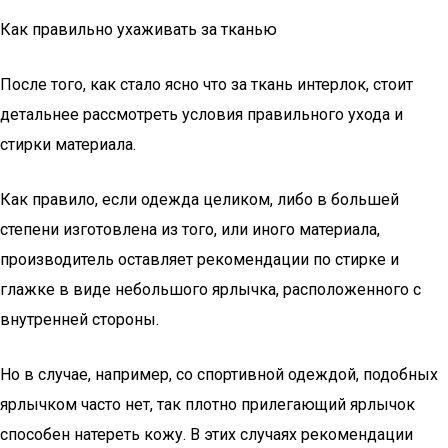
Как правильно ухаживать за тканью
После того, как стало ясно что за ткань интерлок, стоит
детальнее рассмотреть условия правильного ухода и
стирки материала.
Как правило, если одежда целиком, либо в большей
степени изготовлена из того, или иного материала,
производитель оставляет рекомендации по стирке и
глажке в виде небольшого ярлычка, расположенного с
внутренней стороны.
Но в случае, например, со спортивной одеждой, подобных
ярлычком часто нет, так плотно прилегающий ярлычок
способен натереть кожу. В этих случаях рекомендации