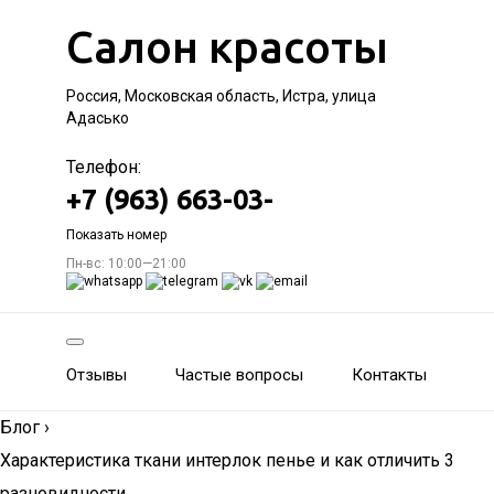
Салон красоты
Россия, Московская область, Истра, улица
Адасько
Телефон:
+7 (963) 663-03-
Показать номер
Пн-вс: 10:00—21:00
Отзывы
Частые вопросы
Контакты
Блог
›
Характеристика ткани интерлок пенье и как отличить 3
разновидности