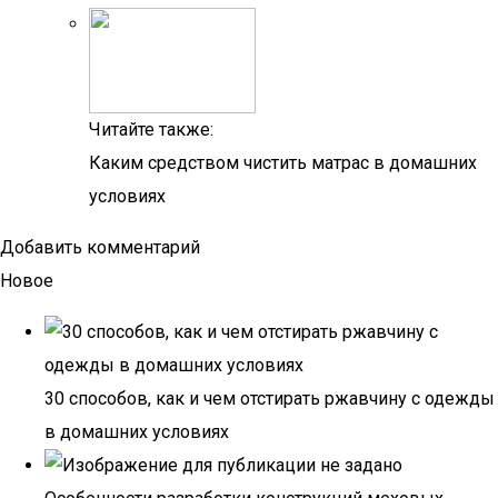
Читайте также:
Каким средством чистить матрас в домашних
условиях
Добавить комментарий
Новое
30 способов, как и чем отстирать ржавчину с одежды
в домашних условиях