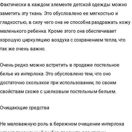
Фактически в каждом элементе детской одежды можно
заметить эту ткань. Это обусловлено ее мягкостью и
гладкостью, в силу чего она не способна раздражать кожу
маленького ребенка. Кроме этого она обеспечивает
хорошую циркуляцию воздуха с сохранением тепла, что
так же очень важно.
Очень редко можно встретить в продаже постельное
белье из интерлока. Это обусловлено тем, что оно
достаточно скользкое при использовании, по своим
свойствам схоже с шелковым постельным бельем.
Очищающие средства
Не маловажную роль в бережном очищении интерлока