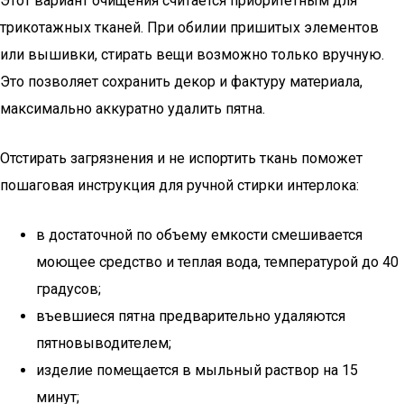
Этот вариант очищения считается приоритетным для
трикотажных тканей. При обилии пришитых элементов
или вышивки, стирать вещи возможно только вручную.
Это позволяет сохранить декор и фактуру материала,
максимально аккуратно удалить пятна.
Отстирать загрязнения и не испортить ткань поможет
пошаговая инструкция для ручной стирки интерлока:
в достаточной по объему емкости смешивается
моющее средство и теплая вода, температурой до 40
градусов;
въевшиеся пятна предварительно удаляются
пятновыводителем;
изделие помещается в мыльный раствор на 15
минут;