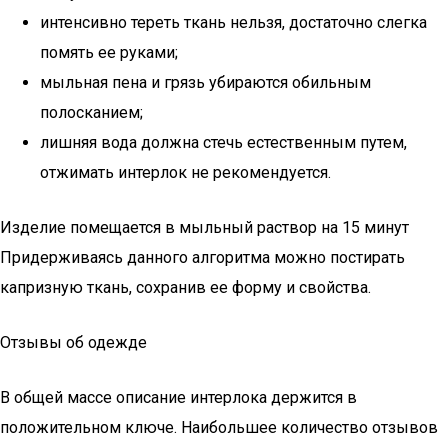
интенсивно тереть ткань нельзя, достаточно слегка
помять ее руками;
мыльная пена и грязь убираются обильным
полосканием;
лишняя вода должна стечь естественным путем,
отжимать интерлок не рекомендуется.
Изделие помещается в мыльный раствор на 15 минут
Придерживаясь данного алгоритма можно постирать
капризную ткань, сохранив ее форму и свойства.
Отзывы об одежде
В общей массе описание интерлока держится в
положительном ключе. Наибольшее количество отзывов