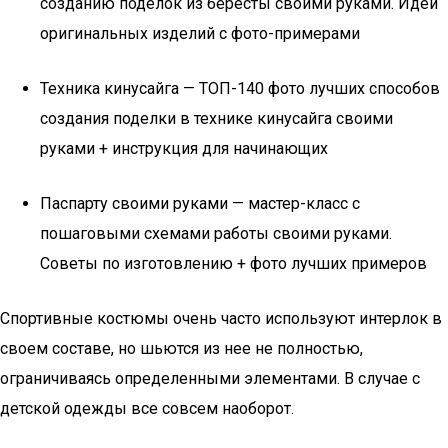
созданию поделок из бересты своими руками. Идеи
оригинальных изделий с фото-примерами
Техника кинусайга — ТОП-140 фото лучших способов
создания поделки в технике кинусайга своими
руками + инструкция для начинающих
Паспарту своими руками — мастер-класс с
пошаговыми схемами работы своими руками.
Советы по изготовлению + фото лучших примеров
Спортивные костюмы очень часто используют интерлок в
своем составе, но шьются из нее не полностью,
ограничиваясь определенными элементами. В случае с
детской одежды все совсем наоборот.