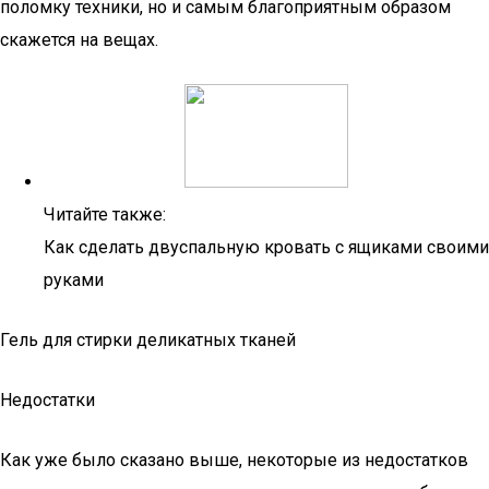
поломку техники, но и самым благоприятным образом
скажется на вещах.
Читайте также:
Как сделать двуспальную кровать с ящиками своими
руками
Гель для стирки деликатных тканей
Недостатки
Как уже было сказано выше, некоторые из недостатков