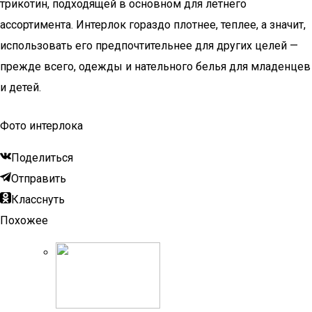
трикотин, подходящей в основном для летнего
ассортимента. Интерлок гораздо плотнее, теплее, а значит,
использовать его предпочтительнее для других целей —
прежде всего, одежды и нательного белья для младенцев
и детей.
Фото интерлока
Поделиться
Отправить
Класснуть
Похожее