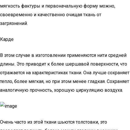
мягкость фактуры и первоначальную форму можно,
своевременно и качественно очищая ткань от
загрязнений.
Карде
В этом случае в изготовлении применяются нити средней
длины. Это приводит к более шершавой поверхности, что
отражается на характеристиках ткани. Она лучше сохраняет
тепло, более мягкая, но при этом менее гладкая. Сохраняет
аналогичную прочность, хорошую циркуляцию воздуха.
Очень часто из этой ткани шьются толстовки, это