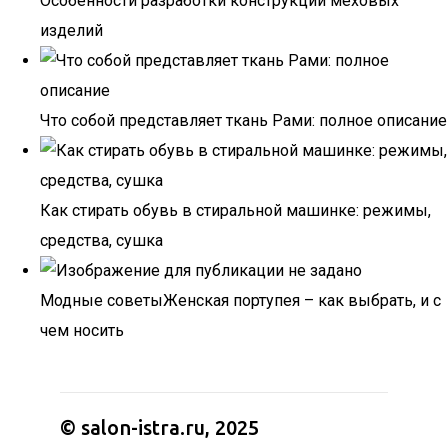
Особенности разработки конструкций меховых
изделий
Что собой представляет ткань Рами: полное описание
Как стирать обувь в стиральной машинке: режимы,
средства, сушка
Модные советыЖенская портупея – как выбрать, и с
чем носить
© salon-istra.ru, 2025