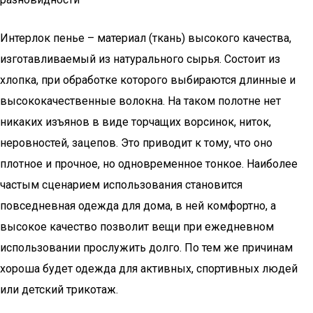
Интерлок пенье – материал (ткань) высокого качества,
изготавливаемый из натурального сырья. Состоит из
хлопка, при обработке которого выбираются длинные и
высококачественные волокна. На таком полотне нет
никаких изъянов в виде торчащих ворсинок, ниток,
неровностей, зацепов. Это приводит к тому, что оно
плотное и прочное, но одновременное тонкое. Наиболее
частым сценарием использования становится
повседневная одежда для дома, в ней комфортно, а
высокое качество позволит вещи при ежедневном
использовании прослужить долго. По тем же причинам
хороша будет одежда для активных, спортивных людей
или детский трикотаж.