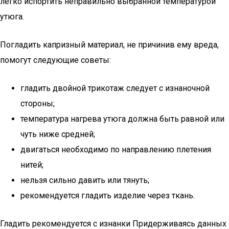
легко испортить неправильно выбранной температурой
утюга.
Погладить капризный материал, не причинив ему вреда,
помогут следующие советы:
гладить двойной трикотаж следует с изнаночной
стороны;
температура нагрева утюга должна быть равной или
чуть ниже средней;
двигаться необходимо по направлению плетения
нитей;
нельзя сильно давить или тянуть;
рекомендуется гладить изделие через ткань.
Гладить рекомендуется с изнанки Придерживаясь данных