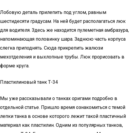
Лобовую деталь прилепить под углом, равным
шестидесяти градусам. На ней будет располагаться люк
для водителя. Здесь же находится пулеметная амбразура,
напоминающая половинку шара. Заднюю часть корпуса
слегка приподнять. Сюда прикрепить жалюзи
мехотделения и выхлопные трубы. Люк прорисовать в
форме круга.
Пластилиновый танк Т-34
Мы уже рассказывали о танках оригами подробно в
отдельной статье. Пришло время ознакомиться с темой
лепки танка в основе которого лежит такой пластичный
материал как пластилин. Одним из популярных танков,