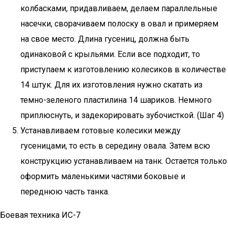
колбасками, придавливаем, делаем параллельные
насечки, сворачиваем полоску в овал и примеряем
на свое место. Длина гусениц, должна быть
одинаковой с крыльями. Если все подходит, то
приступаем к изготовлению колесиков в количестве
14 штук. Для их изготовления нужно скатать из
темно-зеленого пластилина 14 шариков. Немного
приплюснуть, и задекорировать зубочисткой. (Шаг 4)
Устанавливаем готовые колесики между
гусеницами, то есть в середину овала. Затем всю
конструкцию устанавливаем на танк. Остается только
оформить маленькими частями боковые и
переднюю часть танка.
Боевая техника ИС-7