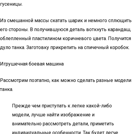
гусеницы.
Из смешанной массы скатать шарик и немного сплющить
его стороны. В получившуюся деталь воткнуть карандаш,
облепленный пластилином коричневого цвета. Получится
дуло танка. Заготовку прикрепить на спичечный коробок.
Игрушечная боевая машина
Рассмотрим поэтапно, как можно сделать разные модели
танка.
Прежде чем приступать к лепке какой-либо
модели, лучше найти изображение и
внимательно рассмотреть детали, приметить
индивидуальные особенности. Так будет легче