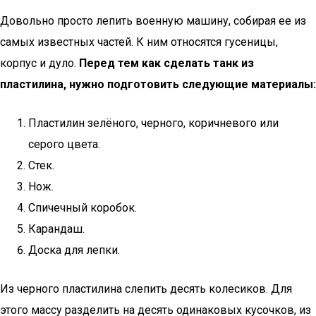
Довольно просто лепить военную машину, собирая ее из
самых известных частей. К ним относятся гусеницы,
корпус и дуло.
Перед тем как сделать танк из
пластилина, нужно подготовить следующие материалы:
Пластилин зелёного, черного, коричневого или
серого цвета.
Стек.
Нож.
Спичечный коробок.
Карандаш.
Доска для лепки.
Из черного пластилина слепить десять колесиков. Для
этого массу разделить на десять одинаковых кусочков, из