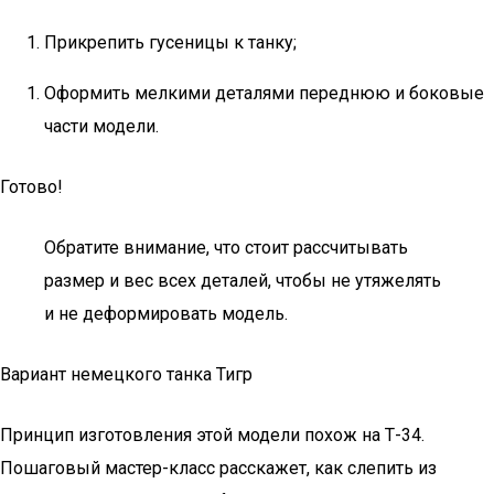
Прикрепить гусеницы к танку;
Оформить мелкими деталями переднюю и боковые
части модели.
Готово!
Обратите внимание, что стоит рассчитывать
размер и вес всех деталей, чтобы не утяжелять
и не деформировать модель.
Вариант немецкого танка Тигр
Принцип изготовления этой модели похож на Т-34.
Пошаговый мастер-класс расскажет, как слепить из