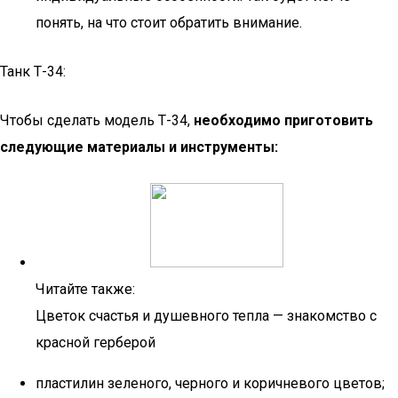
понять, на что стоит обратить внимание.
Танк Т-34:
Чтобы сделать модель Т-34,
необходимо приготовить
следующие материалы и инструменты:
Читайте также:
Цветок счастья и душевного тепла — знакомство с
красной герберой
пластилин зеленого, черного и коричневого цветов;