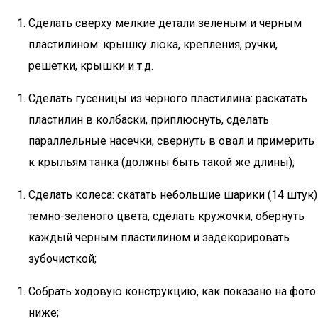
Сделать сверху мелкие детали зеленым и черным
пластилином: крышку люка, крепления, ручки,
решетки, крышки и т.д.
Сделать гусеницы из черного пластилина: раскатать
пластилин в колбаски, приплюснуть, сделать
параллельные насечки, свернуть в овал и примерить
к крыльям танка (должны быть такой же длины);
Сделать колеса: скатать небольшие шарики (14 штук)
темно-зеленого цвета, сделать кружочки, обернуть
каждый черным пластилином и задекорировать
зубочисткой;
Собрать ходовую конструкцию, как показано на фото
ниже;