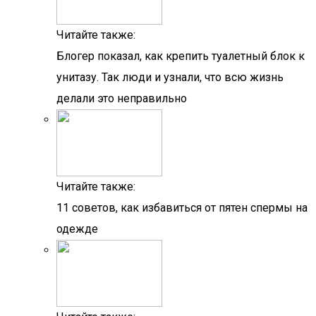
Читайте также:
Блогер показал, как крепить туалетный блок к
унитазу. Так люди и узнали, что всю жизнь
делали это неправильно
Читайте также:
11 советов, как избавиться от пятен спермы на
одежде