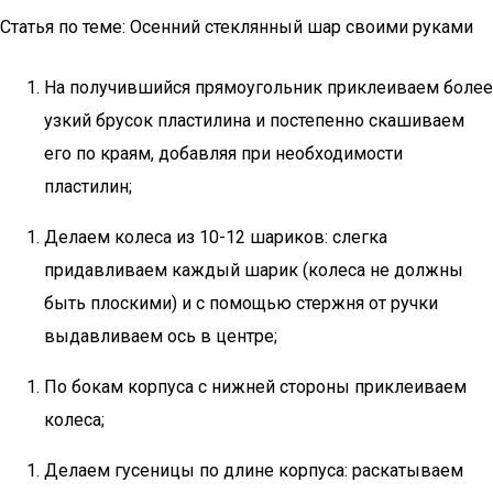
Статья по теме: Осенний стеклянный шар своими руками
На получившийся прямоугольник приклеиваем более
узкий брусок пластилина и постепенно скашиваем
его по краям, добавляя при необходимости
пластилин;
Делаем колеса из 10-12 шариков: слегка
придавливаем каждый шарик (колеса не должны
быть плоскими) и с помощью стержня от ручки
выдавливаем ось в центре;
По бокам корпуса с нижней стороны приклеиваем
колеса;
Делаем гусеницы по длине корпуса: раскатываем