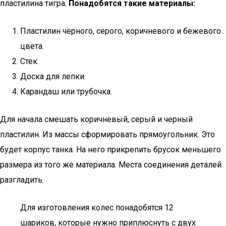
пластилина тигра.
Понадобятся такие материалы:
Пластилин чёрного, серого, коричневого и бежевого
цвета.
Стек.
Доска для лепки.
Карандаш или трубочка.
Для начала смешать коричневый, серый и черный
пластилин. Из массы сформировать прямоугольник. Это
будет корпус танка. На него прикрепить брусок меньшего
размера из того же материала. Места соединения деталей
разгладить.
Для изготовления колес понадобятся 12
шариков, которые нужно приплюснуть с двух