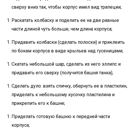
сверху вниз так, чтобы корпус имел вид трапеции;
Раскатать колбаску и поделить ее на две равные
части длиной чуть больше, чем длина корпуса;
Придавить колбаски (сделать полоски) и приклеить
по бокам корпуса в виде крыльев над гусеницами;
Скатать небольшой шар, сделать из него эллипс и
придавить его сверху (получится башня танка);
Сделать дуло: взять спичку, обернуть ее в пластилин,
приделать к небольшому кусочку пластилина и
прикрепить его к башне;
Приделать готовую башню к передней части
корпуса;