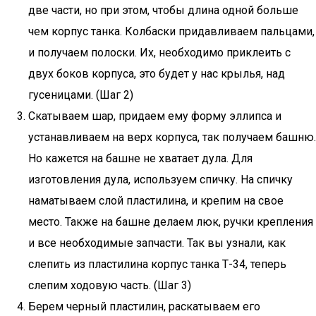
две части, но при этом, чтобы длина одной больше
чем корпус танка. Колбаски придавливаем пальцами,
и получаем полоски. Их, необходимо приклеить с
двух боков корпуса, это будет у нас крылья, над
гусеницами. (Шаг 2)
Скатываем шар, придаем ему форму эллипса и
устанавливаем на верх корпуса, так получаем башню.
Но кажется на башне не хватает дула. Для
изготовления дула, используем спичку. На спичку
наматываем слой пластилина, и крепим на свое
место. Также на башне делаем люк, ручки крепления
и все необходимые запчасти. Так вы узнали, как
слепить из пластилина корпус танка Т-34, теперь
слепим ходовую часть. (Шаг 3)
Берем черный пластилин, раскатываем его