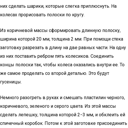
них сделать шарики, которые слегка приплюснуть. На
колесах прорисовать полоски по кругу.
Из коричневой массы сформировать длинную полоску,
ширина которой 20 мм, толщина 2 мм. При помощи стека
заготовку разрезать в длину на две равных части. На одну
из них поставить ребром пять колесиков. Соединить
концы полоски так, чтобы колеса оказались внутри ее. То
же самое проделать со второй деталью. Это будут
гусеницы.
Немного разогреть в руках и смешать пластилин черного,
коричневого, зеленого и серого цвета. Из этой массы
сделать лепешку, толщина которой 2−3 мм, и обклеить ей
спичечный коробок. Потом к этой заготовке присоединить