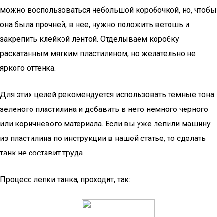
можно воспользоваться небольшой коробочкой, но, чтобы
она была прочней, в нее, нужно положить ветошь и
закрепить клейкой лентой. Отделываем коробку
раскатанным мягким пластилином, но желательно не
яркого оттенка.
Для этих целей рекомендуется использовать темные тона
зеленого пластилина и добавить в него немного черного
или коричневого материала. Если вы уже лепили машину
из пластилина по инструкции в нашей статье, то сделать
танк не составит труда.
Процесс лепки танка, проходит, так: