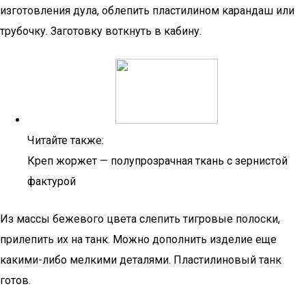
изготовления дула, облепить пластилином карандаш или
трубочку. Заготовку воткнуть в кабину.
Читайте также:
Креп жоржет — полупрозрачная ткань с зернистой
фактурой
Из массы бежевого цвета слепить тигровые полоски,
прилепить их на танк. Можно дополнить изделие еще
какими-либо мелкими деталями. Пластилиновый танк
готов.