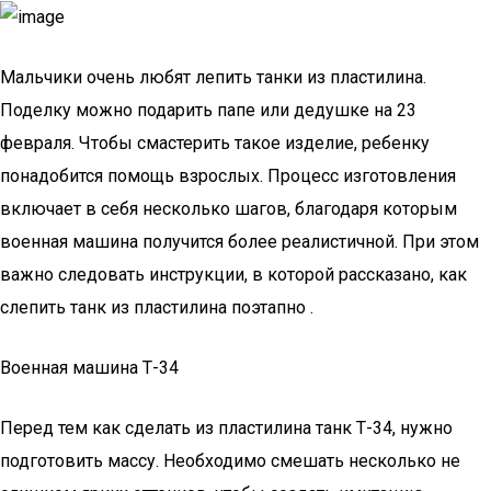
Мальчики очень любят лепить танки из пластилина.
Поделку можно подарить папе или дедушке на 23
февраля. Чтобы смастерить такое изделие, ребенку
понадобится помощь взрослых. Процесс изготовления
включает в себя несколько шагов, благодаря которым
военная машина получится более реалистичной. При этом
важно следовать инструкции, в которой рассказано, как
слепить танк из пластилина поэтапно .
Военная машина Т-34
Перед тем как сделать из пластилина танк Т-34, нужно
подготовить массу. Необходимо смешать несколько не