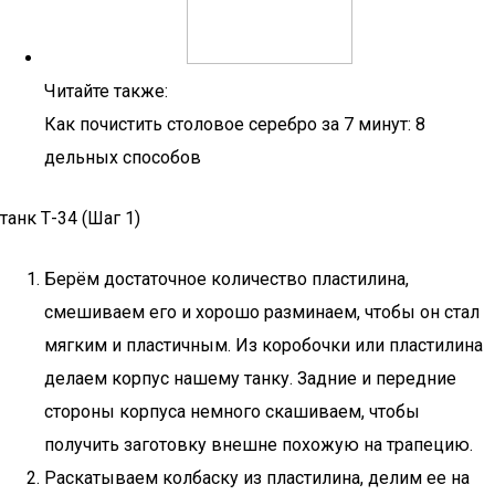
Читайте также:
Как почистить столовое серебро за 7 минут: 8
дельных способов
танк Т-34 (Шаг 1)
Берём достаточное количество пластилина,
смешиваем его и хорошо разминаем, чтобы он стал
мягким и пластичным. Из коробочки или пластилина
делаем корпус нашему танку. Задние и передние
стороны корпуса немного скашиваем, чтобы
получить заготовку внешне похожую на трапецию.
Раскатываем колбаску из пластилина, делим ее на