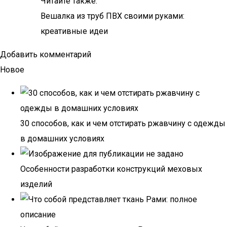
Читайте также:
Вешалка из труб ПВХ своими руками:
креативные идеи
Добавить комментарий
Новое
30 способов, как и чем отстирать ржавчину с одежды
в домашних условиях
Особенности разработки конструкций меховых
изделий