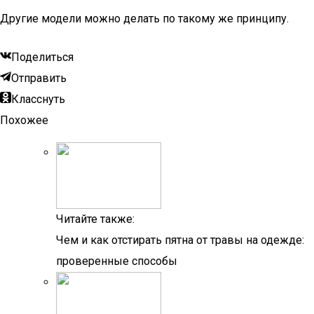
Другие модели можно делать по такому же принципу.
Поделиться
Отправить
Класснуть
Похожее
Читайте также:
Чем и как отстирать пятна от травы на одежде:
проверенные способы