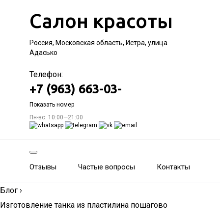
Салон красоты
Россия, Московская область, Истра, улица
Адасько
Телефон:
+7 (963) 663-03-
Показать номер
Пн-вс: 10:00—21:00
Отзывы
Частые вопросы
Контакты
Блог
›
Изготовление танка из пластилина пошагово