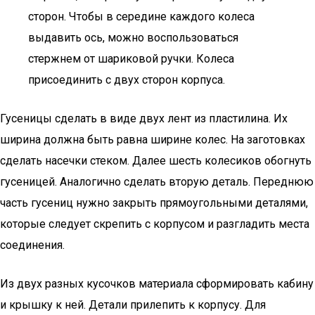
сторон. Чтобы в середине каждого колеса
выдавить ось, можно воспользоваться
стержнем от шариковой ручки. Колеса
присоединить с двух сторон корпуса.
Гусеницы сделать в виде двух лент из пластилина. Их
ширина должна быть равна ширине колес. На заготовках
сделать насечки стеком. Далее шесть колесиков обогнуть
гусеницей. Аналогично сделать вторую деталь. Переднюю
часть гусениц нужно закрыть прямоугольными деталями,
которые следует скрепить с корпусом и разгладить места
соединения.
Из двух разных кусочков материала сформировать кабину
и крышку к ней. Детали прилепить к корпусу. Для