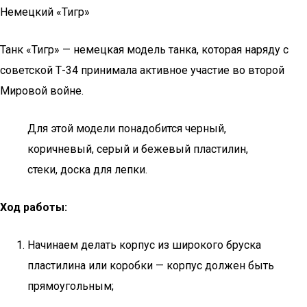
Немецкий «Тигр»
Танк «Тигр» — немецкая модель танка, которая наряду с
советской Т-34 принимала активное участие во второй
Мировой войне.
Для этой модели понадобится черный,
коричневый, серый и бежевый пластилин,
стеки, доска для лепки.
Ход работы:
Начинаем делать корпус из широкого бруска
пластилина или коробки — корпус должен быть
прямоугольным;