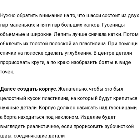
Нужно обратить внимание на то, что шасси состоит из двух
пар маленьких и пяти пар больших катков. Гусеницы
объемные и широкие. Лепить лучше сначала катки. Потом
обклеить их толстой полоской из пластилина. При помощи
спички на полоске сделать углубления. В центре детали
прорисовать круги, а по краю изобразить болты в виде
точек.
Далее создать корпус
. Желательно, чтобы это был
целостный кусок пластилина, на который будут крепиться
нужные детали. Корпус должен нависать над гусеницами,
а борта находиться под наклоном. Изделие будет
выглядеть реалистичнее, если прорисовать зубочисткой
швы, соединяющие детали.