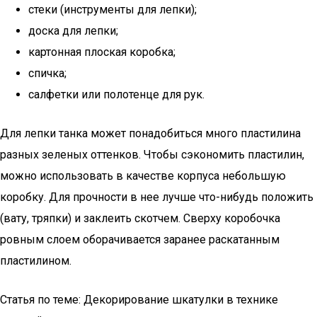
стеки (инструменты для лепки);
доска для лепки;
картонная плоская коробка;
спичка;
салфетки или полотенце для рук.
Для лепки танка может понадобиться много пластилина
разных зеленых оттенков. Чтобы сэкономить пластилин,
можно использовать в качестве корпуса небольшую
коробку. Для прочности в нее лучше что-нибудь положить
(вату, тряпки) и заклеить скотчем. Сверху коробочка
ровным слоем оборачивается заранее раскатанным
пластилином.
Статья по теме: Декорирование шкатулки в технике