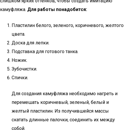
слишком ярких оттенков, чтобы создать имитацию
камуфляжа.
Для работы понадобится:
Пластилин белого, зеленого, коричневого, желтого
цвета.
Доска для лепки.
Подставка для готового танка.
Ножик.
Зубочистки.
Спички.
Для создания камуфляжа необходимо нагреть и
перемешать коричневый, зеленый, белый и
желтый пластилин. Из получившейся массы
скатать длинные палочки, соединить их между
собой.