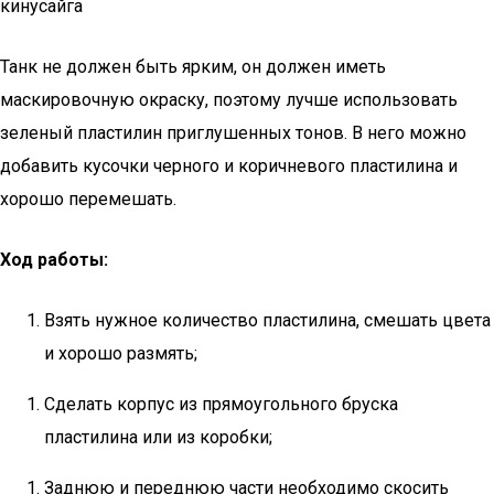
кинусайга
Танк не должен быть ярким, он должен иметь
маскировочную окраску, поэтому лучше использовать
зеленый пластилин приглушенных тонов. В него можно
добавить кусочки черного и коричневого пластилина и
хорошо перемешать.
Ход работы:
Взять нужное количество пластилина, смешать цвета
и хорошо размять;
Сделать корпус из прямоугольного бруска
пластилина или из коробки;
Заднюю и переднюю части необходимо скосить