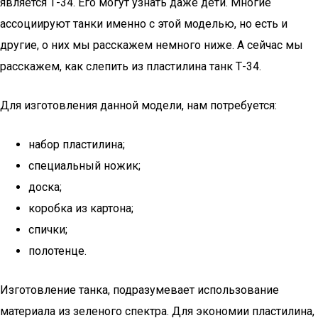
является Т-34. Его могут узнать даже дети. Многие
ассоциируют танки именно с этой моделью, но есть и
другие, о них мы расскажем немного ниже. А сейчас мы
расскажем, как слепить из пластилина танк Т-34.
Для изготовления данной модели, нам потребуется:
набор пластилина;
специальный ножик;
доска;
коробка из картона;
спички;
полотенце.
Изготовление танка, подразумевает использование
материала из зеленого спектра. Для экономии пластилина,