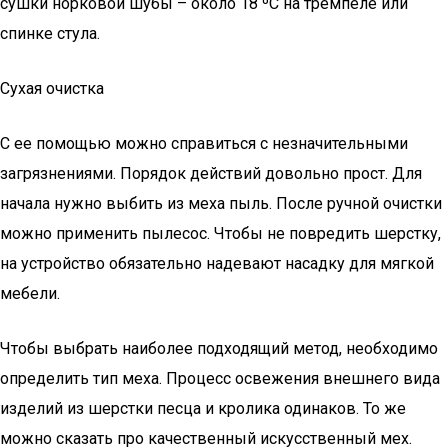
сушки норковой шубы – около 18 ºС на тремпеле или
спинке стула.
Сухая очистка
С ее помощью можно справиться с незначительными
загрязнениями. Порядок действий довольно прост. Для
начала нужно выбить из меха пыль. После ручной очистки
можно применить пылесос. Чтобы не повредить шерстку,
на устройство обязательно надевают насадку для мягкой
мебели.
Чтобы выбрать наиболее подходящий метод, необходимо
определить тип меха. Процесс освежения внешнего вида
изделий из шерстки песца и кролика одинаков. То же
можно сказать про качественный искусственный мех.