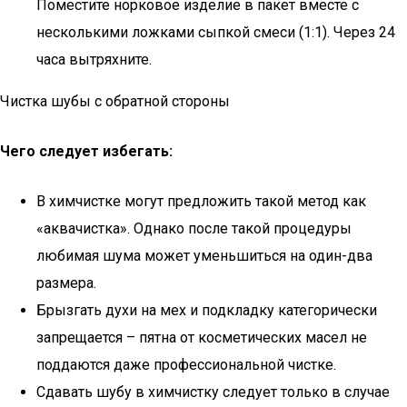
Поместите норковое изделие в пакет вместе с
несколькими ложками сыпкой смеси (1:1). Через 24
часа вытряхните.
Чистка шубы с обратной стороны
Чего следует избегать:
В химчистке могут предложить такой метод как
«аквачистка». Однако после такой процедуры
любимая шума может уменьшиться на один-два
размера.
Брызгать духи на мех и подкладку категорически
запрещается – пятна от косметических масел не
поддаются даже профессиональной чистке.
Сдавать шубу в химчистку следует только в случае