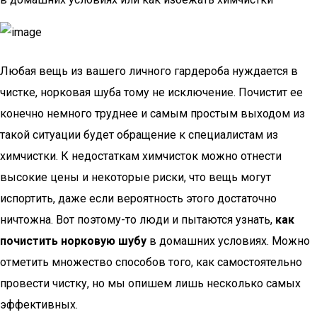
Любая вещь из вашего личного гардероба нуждается в
чистке, норковая шуба тому не исключение. Почистит ее
конечно немного труднее и самым простым выходом из
такой ситуации будет обращение к специалистам из
химчистки. К недостаткам химчисток можно отнести
высокие цены и некоторые риски, что вещь могут
испортить, даже если вероятность этого достаточно
ничтожна. Вот поэтому-то люди и пытаются узнать,
как
почистить норковую шубу
в домашних условиях. Можно
отметить множество способов того, как самостоятельно
провести чистку, но мы опишем лишь несколько самых
эффективных.