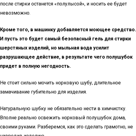
после стирки останется «полулысой», и носить ее будет
невозможно.
Кроме того, в машинку добавляется моющее средство.
И пусть это будет самый безопасный гель для стирки
шерстяных изделий, но мыльная вода усилит
разрушающее действие, в результате чего полушубок
придет в полную негодность.
Не стоит сильно мочить норковую шубу, длительное
замачивание губительно для изделия.
Натуральную шубку не обязательно нести в химчистку.
Вполне реально освежить норковый полушубок дома,
своими руками. Разберемся, как это сделать грамотно, не
навредив изделию.