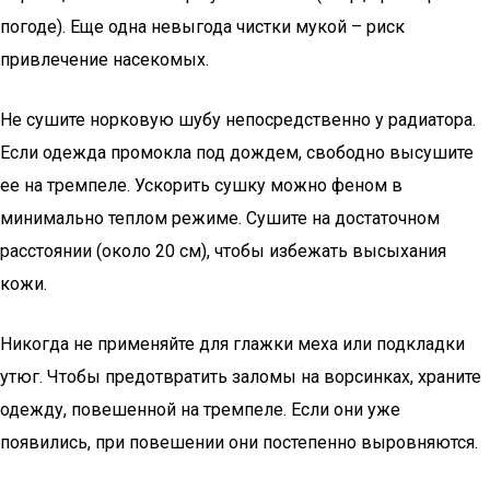
погоде). Еще одна невыгода чистки мукой – риск
привлечение насекомых.
Не сушите норковую шубу непосредственно у радиатора.
Если одежда промокла под дождем, свободно высушите
ее на тремпеле. Ускорить сушку можно феном в
минимально теплом режиме. Сушите на достаточном
расстоянии (около 20 см), чтобы избежать высыхания
кожи.
Никогда не применяйте для глажки меха или подкладки
утюг. Чтобы предотвратить заломы на ворсинках, храните
одежду, повешенной на тремпеле. Если они уже
появились, при повешении они постепенно выровняются.