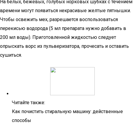
На белых, бежевых, голубых норковых шубках с течением
времени могут появиться некрасивые желтые пятнышки.
Чтобы освежить мех, разрешается воспользоваться
перекисью водорода (5 мл препарата нужно добавить в
200 мл воды). Приготовленной жидкостью следует
опрыскать ворс из пульверизатора, прочесать и оставить
сушиться.
Читайте также:
Как почистить стиральную машину: действенные
способы