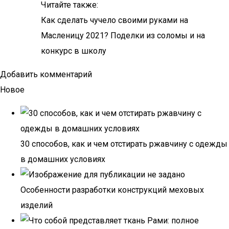
Читайте также:
Как сделать чучело своими руками на
Масленицу 2021? Поделки из соломы и на
конкурс в школу
Добавить комментарий
Новое
30 способов, как и чем отстирать ржавчину с одежды
в домашних условиях
Особенности разработки конструкций меховых
изделий