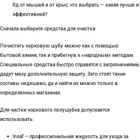
Яд от мышей и от крыс: что выбрать — какая лучше и
эффективней?
Сначала выберите средства для очистки
Почистить норковую шубу можно как с помощью
бытовой химии, так и прибегнув к «народным» методам.
Специальные средства быстро справятся с загрязнениями,
дадут меху дополнительную защиту. Зато стоят такие
составы недешево, да и найти их можно только в
определенных магазинах.
Для чистки норкового полушубка допускается
использовать:
Insaf – профессиональная жидкость для ухода за