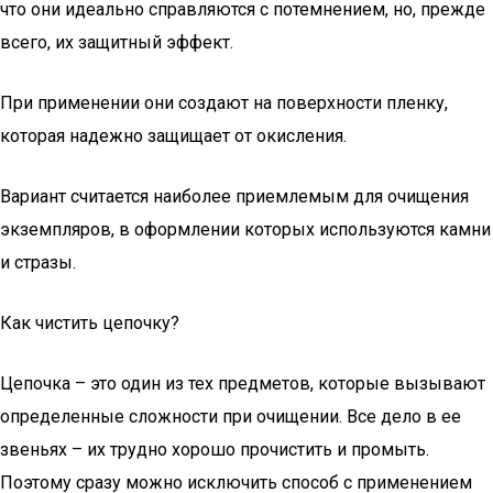
что они идеально справляются с потемнением, но, прежде
всего, их защитный эффект.
При применении они создают на поверхности пленку,
которая надежно защищает от окисления.
Вариант считается наиболее приемлемым для очищения
экземпляров, в оформлении которых используются камни
и стразы.
Как чистить цепочку?
Цепочка – это один из тех предметов, которые вызывают
определенные сложности при очищении. Все дело в ее
звеньях – их трудно хорошо прочистить и промыть.
Поэтому сразу можно исключить способ с применением