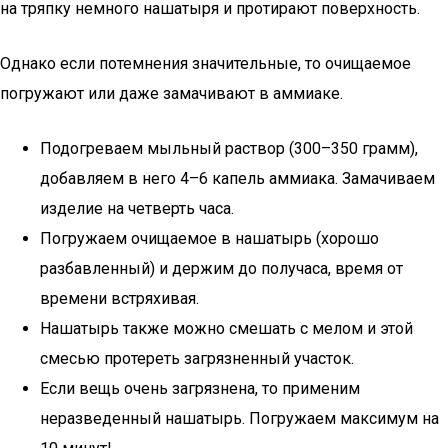
на тряпку немного нашатыря и протирают поверхность.
Однако если потемнения значительные, то очищаемое
погружают или даже замачивают в аммиаке.
Подогреваем мыльный раствор (300–350 грамм),
добавляем в него 4–6 капель аммиака. Замачиваем
изделие на четверть часа.
Погружаем очищаемое в нашатырь (хорошо
разбавленный) и держим до получаса, время от
времени встряхивая.
Нашатырь также можно смешать с мелом и этой
смесью протереть загрязненный участок.
Если вещь очень загрязнена, то применим
неразведенный нашатырь. Погружаем максимум на