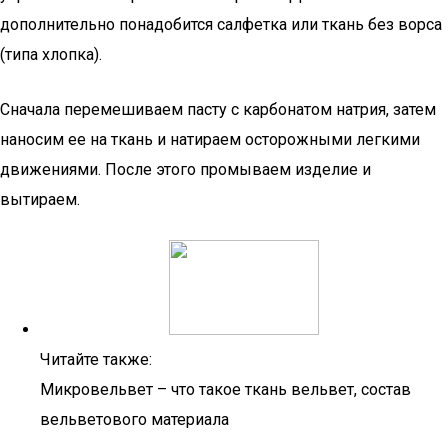
дополнительно понадобится салфетка или ткань без ворса
(типа хлопка).
Сначала перемешиваем пасту с карбонатом натрия, затем
наносим ее на ткань и натираем осторожными легкими
движениями. После этого промываем изделие и
вытираем.
Читайте также:
Микровельвет – что такое ткань вельвет, состав
вельветового материала