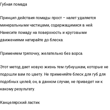
Губная помада
Принцип действия помады прост – налет удаляется
минеральными частицами, содержащимися в ней.
Нанесите помаду на поверхность и круговыми
движениями натирайте до блеска.
Применяем тряпочку, желательно без ворса.
Этот метод дает новую жизнь тем губнушкам, которые не
подошли вам по цвету. Не применяйте блеск для губ для
подобных целей, он, в данном случае, не приведет ни к
какому результату.
Канцелярский ластик