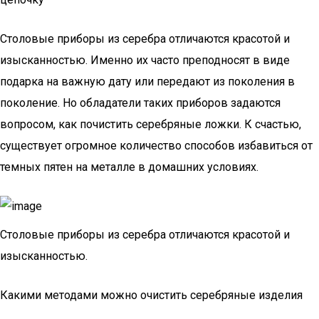
Столовые приборы из серебра отличаются красотой и
изысканностью. Именно их часто преподносят в виде
подарка на важную дату или передают из поколения в
поколение. Но обладатели таких приборов задаются
вопросом, как почистить серебряные ложки. К счастью,
существует огромное количество способов избавиться от
темных пятен на металле в домашних условиях.
Столовые приборы из серебра отличаются красотой и
изысканностью.
Какими методами можно очистить серебряные изделия