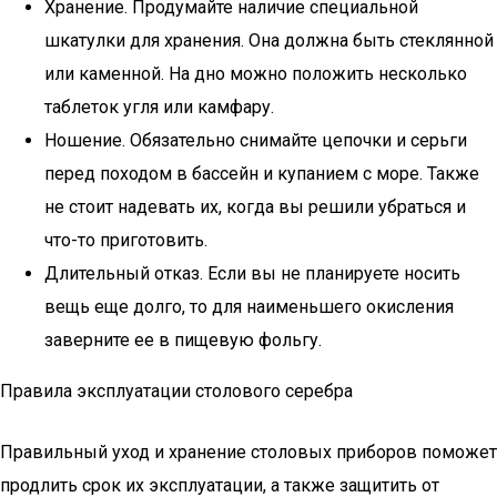
Хранение. Продумайте наличие специальной
шкатулки для хранения. Она должна быть стеклянной
или каменной. На дно можно положить несколько
таблеток угля или камфару.
Ношение. Обязательно снимайте цепочки и серьги
перед походом в бассейн и купанием с море. Также
не стоит надевать их, когда вы решили убраться и
что-то приготовить.
Длительный отказ. Если вы не планируете носить
вещь еще долго, то для наименьшего окисления
заверните ее в пищевую фольгу.
Правила эксплуатации столового серебра
Правильный уход и хранение столовых приборов поможет
продлить срок их эксплуатации, а также защитить от