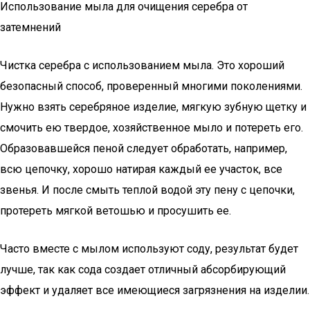
Использование мыла для очищения серебра от
затемнений
Чистка серебра с использованием мыла. Это хороший
безопасный способ, проверенный многими поколениями.
Нужно взять серебряное изделие, мягкую зубную щетку и
смочить ею твердое, хозяйственное мыло и потереть его.
Образовавшейся пеной следует обработать, например,
всю цепочку, хорошо натирая каждый ее участок, все
звенья. И после смыть теплой водой эту пену с цепочки,
протереть мягкой ветошью и просушить ее.
Часто вместе с мылом используют соду, результат будет
лучше, так как сода создает отличный абсорбирующий
эффект и удаляет все имеющиеся загрязнения на изделии.