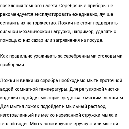
появления темного налета. Серебряные приборы не
рекомендуется эксплуатировать ежедневно, лучше
оставить их на торжество. Ложки не стоит подвергать
сильной механической нагрузке, например, удалять с
помощью них сахар или загрязнения на посуде.
Как правильно ухаживать за серебренными столовыми
приборами
Ложки и вилки из серебра необходимо мыть проточной
водой комнатной температуры. Для регулярной чистки
изделия подойдут моющие средства с мягким составом.
Для мытья ложек подойдет и мыльный раствор,
изготовленный из мелко нарезанной стружки мыла и
теплой воды. Мыть ложки лучше вручную или мягкой