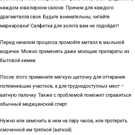
каждом ювелирном салоне. Причем для каждого
драгметалла своя. Будьте внимательны, читайте
маркировки! Салфетка для золота вам не подойдет!
Перед началом процесса промойте металл в мыльной
водичке. Можно применять даже моющие препараты из
бытовой химии.
После этого примените мягкую щеточку для оттирания
потемневших участков, а для труднодоступных мест –
ватную палочку. Также с проблемой поможет справиться
обычный медицинский спирт.
Нужно или замочить в нем на пару часов, или протереть
смоченной им тряпкой (ваткой).