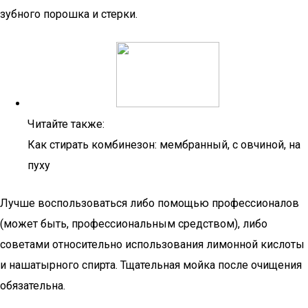
зубного порошка и стерки.
Читайте также:
Как стирать комбинезон: мембранный, с овчиной, на
пуху
Лучше воспользоваться либо помощью профессионалов
(может быть, профессиональным средством), либо
советами относительно использования лимонной кислоты
и нашатырного спирта. Тщательная мойка после очищения
обязательна.