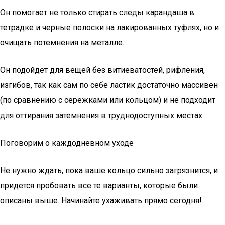
Он помогает не только стирать следы карандаша в
тетрадке и черные полоски на лакированных туфлях, но и
очищать потемнения на металле.
Он подойдет для вещей без витиеватостей, рифления,
изгибов, так как сам по себе ластик достаточно массивен
(по сравнению с сережками или кольцом) и не подходит
для оттирания затемнения в труднодоступных местах.
Поговорим о каждодневном уходе
Не нужно ждать, пока ваше кольцо сильно загрязнится, и
придется пробовать все те варианты, которые были
описаны выше. Начинайте ухаживать прямо сегодня!