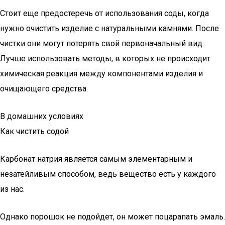
Стоит еще предостеречь от использования соды, когда
нужно очистить изделие с натуральными камнями. После
чистки они могут потерять свой первоначальный вид.
Лучше использовать методы, в которых не происходит
химическая реакция между компонентами изделия и
очищающего средства.
В домашних условиях
Как чистить содой
Карбонат натрия является самым элементарным и
незатейливым способом, ведь вещество есть у каждого
из нас.
Однако порошок не подойдет, он может поцарапать эмаль.