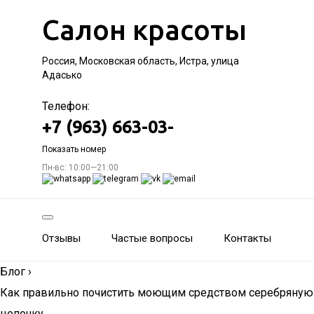
Салон красоты
Россия, Московская область, Истра, улица
Адасько
Телефон:
+7 (963) 663-03-
Показать номер
Пн-вс: 10:00—21:00
Отзывы
Частые вопросы
Контакты
Блог
›
Как правильно почистить моющим средством серебряную
цепочку