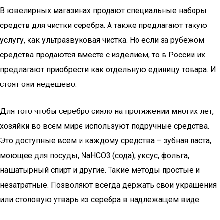
В ювелирных магазинах продают специальные наборы
средств для чистки серебра. А также предлагают такую
услугу, как ультразвуковая чистка. Но если за рубежом
средства продаются вместе с изделием, то в России их
предлагают приобрести как отдельную единицу товара. И
стоят они недешево.
Для того чтобы серебро сияло на протяжении многих лет,
хозяйки во всем мире используют подручные средства.
Это доступные всем и каждому средства – зубная паста,
моющее для посуды, NaНCO3 (сода), уксус, фольга,
нашатырный спирт и другие. Такие методы простые и
незатратные. Позволяют всегда держать свои украшения
или столовую утварь из серебра в надлежащем виде.