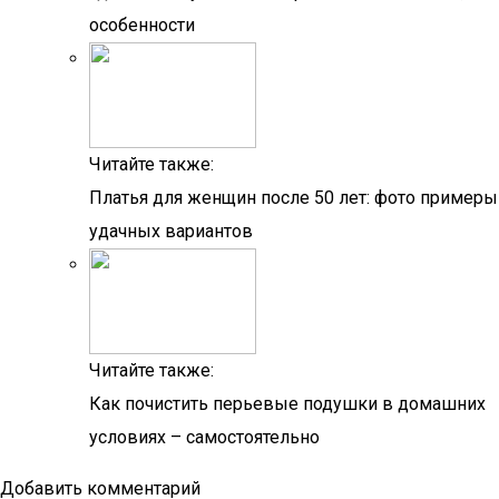
особенности
Читайте также:
Платья для женщин после 50 лет: фото примеры
удачных вариантов
Читайте также:
Как почистить перьевые подушки в домашних
условиях – самостоятельно
Добавить комментарий