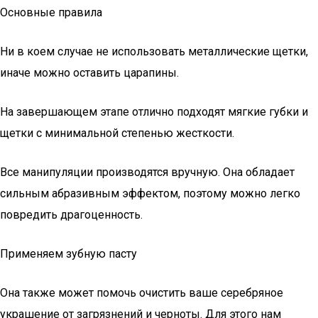
Основные правила
Ни в коем случае не использовать металлические щетки,
иначе можно оставить царапины.
На завершающем этапе отлично подходят мягкие губки и
щетки с минимальной степенью жесткости.
Все манипуляции производятся вручную. Она обладает
сильным абразивным эффектом, поэтому можно легко
повредить драгоценность.
Применяем зубную пасту
Она также может помочь очистить ваше серебряное
украшение от загрязнений и черноты. Для этого нам