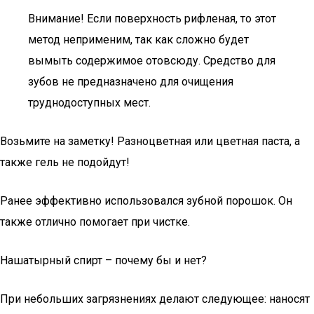
Внимание! Если поверхность рифленая, то этот
метод неприменим, так как сложно будет
вымыть содержимое отовсюду. Средство для
зубов не предназначено для очищения
труднодоступных мест.
Возьмите на заметку! Разноцветная или цветная паста, а
также гель не подойдут!
Ранее эффективно использовался зубной порошок. Он
также отлично помогает при чистке.
Нашатырный спирт – почему бы и нет?
При небольших загрязнениях делают следующее: наносят