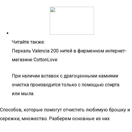
Читайте также:
Перкаль Valencia 200 нитей в фирменном интернет-
магазине CottonLove
При наличии вставок с драгоценными камнями
очистка производится только с помощью спирта
или мыла.
Способов, которые помогут отчистить любимую брошку и
сережки, множество. Разберем основные из них.