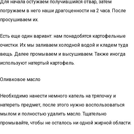
Для начала остужаем получившийся отвар, затем
погружаем в него наши драгоценности на 2 часа. После
просушиваем их.
Есть еще один вариант: нам понадобятся картофельные
очистки. Их мы заливаем холодной водой и кладем туда
вещь. Далее промываем и высушиваем. Также иногда
используют натертый картофель.
Оливковое масло
Необходимо нанести немного капель на тряпочку и
натереть предмет, после этого нужно воспользоваться
мылом и полностью удалить масло. Тщательно
промывайте, чтобы не осталось ни одной жирной области.