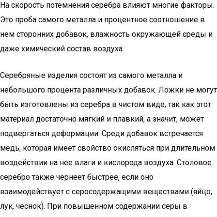
На скорость потемнения серебра влияют многие факторы.
Это проба самого металла и процентное соотношение в
нем сторонних добавок, влажность окружающей среды и
даже химический состав воздуха.
Серебряные изделия состоят из самого металла и
небольшого процента различных добавок. Ложки не могут
быть изготовлены из серебра в чистом виде, так как этот
материал достаточно мягкий и плавкий, а значит, может
подвергаться деформации. Среди добавок встречается
медь, которая имеет свойство окисляться при длительном
воздействии на нее влаги и кислорода воздуха. Столовое
серебро также чернеет быстрее, если оно
взаимодействует с серосодержащими веществами (яйцо,
лук, чеснок). При повышенном содержании серы в