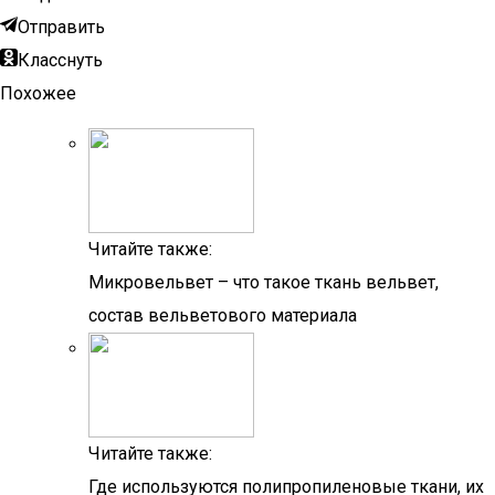
Отправить
Класснуть
Похожее
Читайте также:
Микровельвет – что такое ткань вельвет,
состав вельветового материала
Читайте также:
Где используются полипропиленовые ткани, их