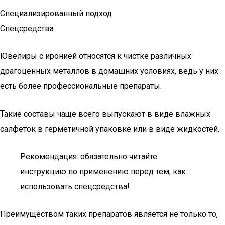
Специализированный подход
Спецсредства
Ювелиры с иронией относятся к чистке различных
драгоценных металлов в домашних условиях, ведь у них
есть более профессиональные препараты.
Такие составы чаще всего выпускают в виде влажных
салфеток в герметичной упаковке или в виде жидкостей.
Рекомендация: обязательно читайте
инструкцию по применению перед тем, как
использовать спецсредства!
Преимуществом таких препаратов является не только то,