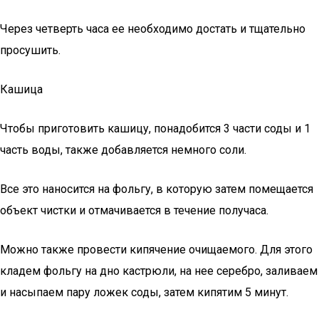
Через четверть часа ее необходимо достать и тщательно
просушить.
Кашица
Чтобы приготовить кашицу, понадобится 3 части соды и 1
часть воды, также добавляется немного соли.
Все это наносится на фольгу, в которую затем помещается
объект чистки и отмачивается в течение получаса.
Можно также провести кипячение очищаемого. Для этого
кладем фольгу на дно кастрюли, на нее серебро, заливаем
и насыпаем пару ложек соды, затем кипятим 5 минут.