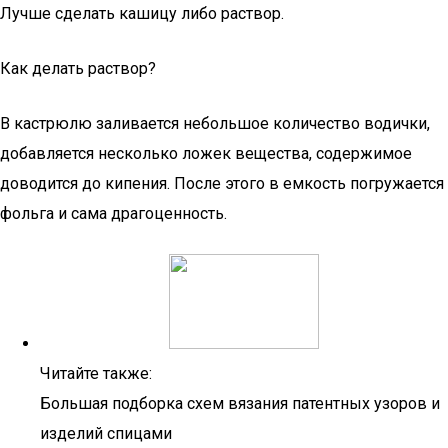
Лучше сделать кашицу либо раствор.
Как делать раствор?
В кастрюлю заливается небольшое количество водички,
добавляется несколько ложек вещества, содержимое
доводится до кипения. После этого в емкость погружается
фольга и сама драгоценность.
Читайте также:
Большая подборка схем вязания патентных узоров и
изделий спицами