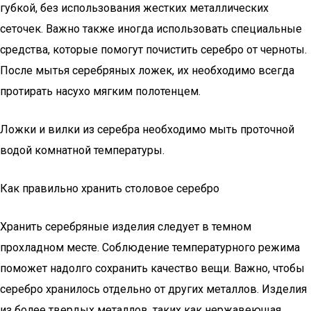
губкой, без использования жестких металлических
сеточек. Важно также иногда использовать специальные
средства, которые помогут почистить серебро от черноты.
После мытья серебряных ложек, их необходимо всегда
протирать насухо мягким полотенцем.
Ложки и вилки из серебра необходимо мыть проточной
водой комнатной температуры.
Как правильно хранить столовое серебро
Хранить серебряные изделия следует в темном
прохладном месте. Соблюдение температурного режима
поможет надолго сохранить качество вещи. Важно, чтобы
серебро хранилось отдельно от других металлов. Изделия
из более твердых металлов, таких как нержавеющая