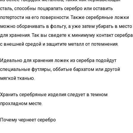
сталь, способны поцарапать серебро или оставить
потертости на его поверхности. Также серебряные ложки
можно оборачивать в фольгу, а уже затем убирать в место
для хранения. Так вы сведете к минимуму контакт серебра
с внешней средой и защитите металл от потемнения.
Идеально для хранения ложек из серебра подойдут
специальные футляры, оббитые бархатом или другой
мягкой тканью.
Хранить серебряные изделия следует в темном
прохладном месте.
Почему чернеет серебро