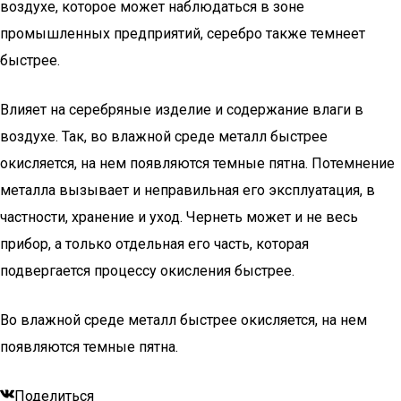
воздухе, которое может наблюдаться в зоне
промышленных предприятий, серебро также темнеет
быстрее.
Влияет на серебряные изделие и содержание влаги в
воздухе. Так, во влажной среде металл быстрее
окисляется, на нем появляются темные пятна. Потемнение
металла вызывает и неправильная его эксплуатация, в
частности, хранение и уход. Чернеть может и не весь
прибор, а только отдельная его часть, которая
подвергается процессу окисления быстрее.
Во влажной среде металл быстрее окисляется, на нем
появляются темные пятна.
Поделиться