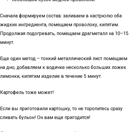
Сначала формируем состав: заливаем в кастрюлю оба
жидких ингредиента, помещаем проволоку, кипятим.
Продолжая подогревать, помещаем драгметалл на 10–15
минут.
Еще один метод – тонкий металлический лист помещаем
на дно, добавляем к водичке несколько больших ложек
лимонки, кипятим изделие в течение 5 минут.
Картофель тоже может!
Если вы приготовили картошку, то не торопитесь сразу
сливать бульон! Он вам еще пригодится!