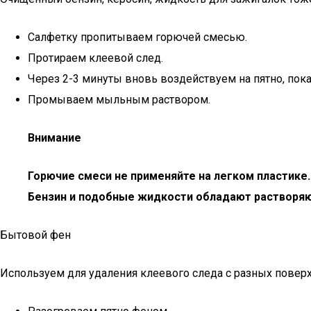
Салфетку пропитываем горючей смесью.
Протираем клеевой след.
Через 2-3 минуты вновь воздействуем на пятно, пока 
Промываем мыльным раствором.
Внимание
Горючие смеси не применяйте на легком пластике
Бензин и подобные жидкости обладают растворя
Бытовой фен
Используем для удаления клеевого следа с разных поверхно