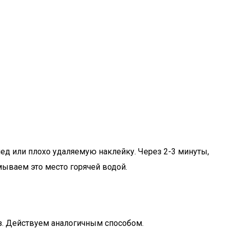
ед или плохо удаляемую наклейку. Через 2-3 минуты,
мываем это место горячей водой.
ез. Действуем аналогичным способом.