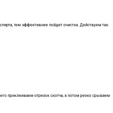
ирта, тем эффективнее пойдет очистка. Действуем так:
его приклеиваем отрезок скотча, а потом резко срываем.