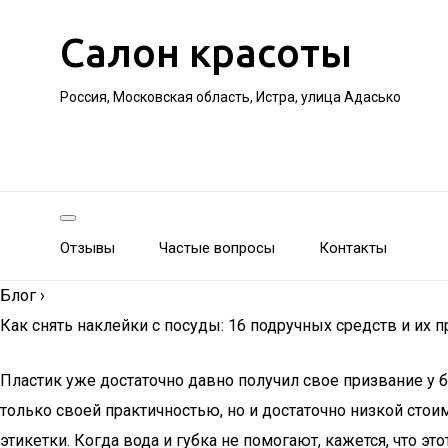
Салон красоты
Россия, Московская область, Истра, улица Адасько
Отзывы
Частые вопросы
Контакты
Блог
›
Как снять наклейки с посуды: 16 подручных средств и их 
Пластик уже достаточно давно получил свое призвание у б
только своей практичностью, но и достаточно низкой стои
этикетки. Когда вода и губка не помогают, кажется, что эт