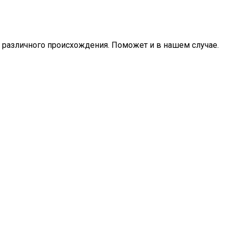
 различного происхождения. Поможет и в нашем случае.