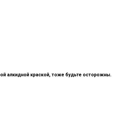
ной алкидной краской, тоже будьте осторожны.