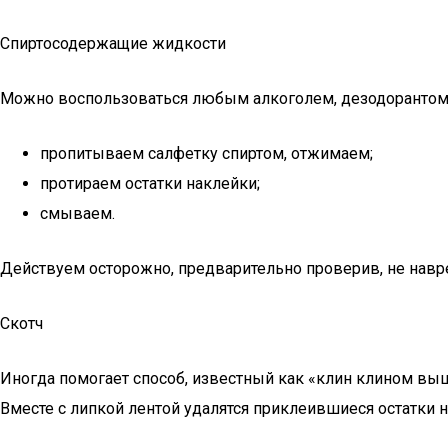
Спиртосодержащие жидкости
Можно воспользоваться любым алкоголем, дезодорантом, 
пропитываем салфетку спиртом, отжимаем;
протираем остатки наклейки;
смываем.
Действуем осторожно, предварительно проверив, не навр
Скотч
Иногда помогает способ, известный как «клин клином выши
Вместе с липкой лентой удалятся приклеившиеся остатки н