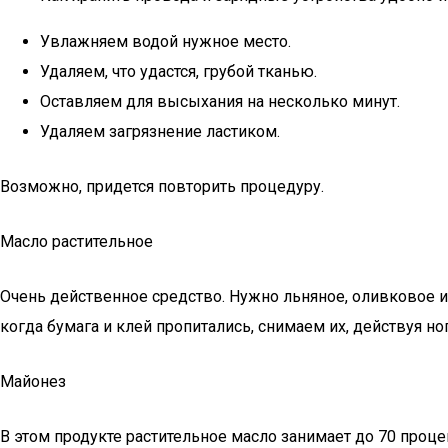
Увлажняем водой нужное место.
Удаляем, что удастся, грубой тканью.
Оставляем для высыхания на несколько минут.
Удаляем загрязнение ластиком.
Возможно, придется повторить процедуру.
Масло растительное
Очень действенное средство. Нужно льняное, оливковое и
когда бумага и клей пропитались, снимаем их, действуя н
Майонез
В этом продукте растительное масло занимает до 70 проце