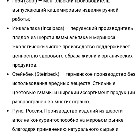
Гоби (Gobi) — монгольский производитель,
выпускающий кашемировые изделия ручной
работы;
Инкальпака (Incalpaca) — перуанский производитель
пледов из шерсти ламы альпака и мериноса.
Экологически чистое производство поддерживает
ценностью здорового образа жизни и органических
продуктов;
Стейнбек (Steinbeck) — германское производство без
использования вредных веществ. Стильные
цветовые гаммы и широкий ассортимент продукции
распространен во многих странах;
Руно, Россия. Производство изделий из шерсти
вполне конкурентоспособно на мировом рынке
благодаря применению натурального сырья и