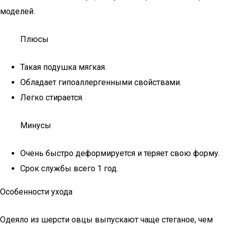
моделей.
Плюсы
Такая подушка мягкая.
Обладает гипоаллергенными свойствами.
Легко стирается.
Минусы
Очень быстро деформируется и теряет свою форму.
Срок службы всего 1 год.
Особенности ухода
Одеяло из шерсти овцы выпускают чаще стеганое, чем