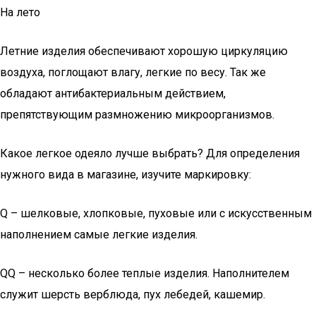
На лето
Летние изделия обеспечивают хорошую циркуляцию
воздуха, поглощают влагу, легкие по весу. Так же
обладают антибактериальным действием,
препятствующим размножению микроорганизмов.
Какое легкое одеяло лучше выбрать? Для определения
нужного вида в магазине, изучите маркировку:
Q – шелковые, хлопковые, пуховые или с искусственным
наполнением самые легкие изделия.
QQ – несколько более теплые изделия. Наполнителем
служит шерсть верблюда, пух лебедей, кашемир.