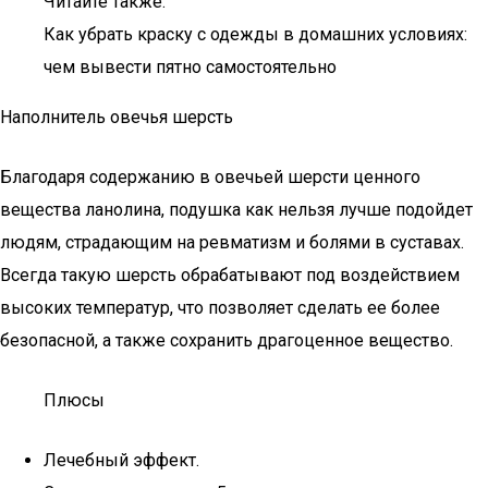
Читайте также:
Как убрать краску с одежды в домашних условиях:
чем вывести пятно самостоятельно
Наполнитель овечья шерсть
Благодаря содержанию в овечьей шерсти ценного
вещества ланолина, подушка как нельзя лучше подойдет
людям, страдающим на ревматизм и болями в суставах.
Всегда такую шерсть обрабатывают под воздействием
высоких температур, что позволяет сделать ее более
безопасной, а также сохранить драгоценное вещество.
Плюсы
Лечебный эффект.