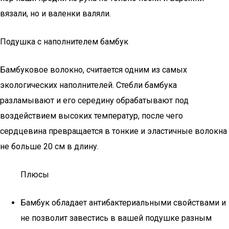
вязали, но и валенки валяли.
Подушка с наполнителем бамбук
Бамбуковое волокно, считается одним из самых
экологических наполнителей. Стебли бамбука
разламывают и его середину обрабатывают под
воздействием высоких температур, после чего
сердцевина превращается в тонкие и эластичные волокна
не больше 20 см в длину.
Плюсы
Бамбук обладает антибактериальными свойствами и
не позволит завестись в вашей подушке разным