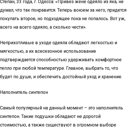
Степан, 33 года, г. Одесса: «Привез жене одеяло из яка, не
думал, что так понравится. Теперь воюем за него, придется
покупать второе, но подходящее пока не попалось. Вот уж,
всего на всего одеяло, а сколько чести».
Неприхотливые в уходе одеяла обладают легкостью и
мягкостью, а их всесезонное использование
подтверждается способностью удерживать комфортное
тепло при любой температуре. Главное, выбрать то, что
будет по душе, и обеспечить достойный уход и хранение.
Наполнитель синтепон
Самый популярный на данный момент – это наполнитель
синтепон. Такие подушки обладают не дорогой
стоимостью, а также существуют в огромном выборе