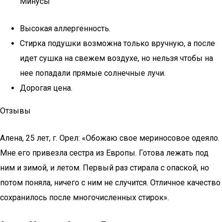
Минусы
Высокая аллергенность.
Стирка подушки возможна только вручную, а после
идет сушка на свежем воздухе, но нельзя чтобы на
нее попадали прямые солнечные лучи.
Дорогая цена.
Отзывы
Алена, 25 лет, г. Орел: «Обожаю свое мериносовое одеяло.
Мне его привезла сестра из Европы. Готова лежать под
ним и зимой, и летом. Первый раз стирала с опаской, но
потом поняла, ничего с ним не случится. Отличное качество
сохранилось после многочисленных стирок».