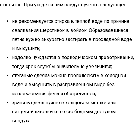
открытое. При уходе за ним следует учесть следующее:
не рекомендуется стирка в теплой воде по причине
сваливания шерстинок в войлок. Образовавшиеся
пятна нужно аккуратно застирать в прохладной воде
и высушить;
изделие нуждается в периодическом проветривании,
тогда срок службы значительно увеличится;
стеганые одеяла можно прополоскать в холодной
воде и высушить в расправленном виде без
использования фена и обогревателя;
хранить одеял нужно в холщовом мешке или
ситцевой наволочке со свободным доступом
воздуха.