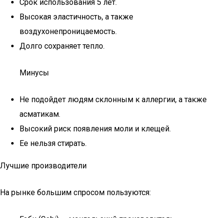
Срок использования 5 лет.
Высокая эластичность, а также
воздухонепроницаемость.
Долго сохраняет тепло.
Минусы
Не подойдет людям склонным к аллергии, а также
асматикам.
Высокий риск появления моли и клещей.
Ее нельзя стирать.
Лучшие производители
На рынке большим спросом пользуются: