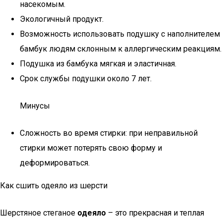
насекомым.
Экологичный продукт.
Возможность использовать подушку с наполнителем
бамбук людям склонным к аллергическим реакциям.
Подушка из бамбука мягкая и эластичная.
Срок службы подушки около 7 лет.
Минусы
Сложность во время стирки: при неправильной
стирки может потерять свою форму и
деформироваться.
Как сшить одеяло из шерсти
Шерстяное стеганое
одеяло
– это прекрасная и теплая