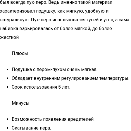
был всегда пух-перо. Ведь именно такой материал
характеризовал подушку, как мягкую, удобную и
натуральную. Пух-перо использовался гусей и уток, а сама
набивка варьировалась от более мягкой, до более
жесткой.
Плюсы
Подушка с пером-пухом очень мягкая.
Обладает внутренним регулированием температуры.
Срок использования 5 лет.
Минусы
Возможность появления вредителей.
Скатывание пера.