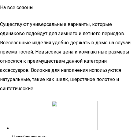
На все сезоны
Существуют универсальные варианты, которые
одинаково подойдут для зимнего и летнего периодов.
Всесезонные изделия удобно держать в доме на случай
приема гостей. Невысокая цена и компактные размеры
относятся к преимуществам данной категории
аксессуаров. Волокна для наполнения используются
натуральные, такие как шелк, шерстяное полотно и
синтетические.