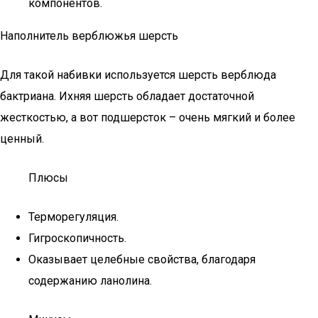
компонентов.
Наполнитель верблюжья шерсть
Для такой набивки используется шерсть верблюда
бактриана. Ихняя шерсть обладает достаточной
жесткостью, а вот подшерсток – очень мягкий и более
ценный.
Плюсы
Терморегуляция.
Гигроскопичность.
Оказывает целебные свойства, благодаря
содержанию ланолина.