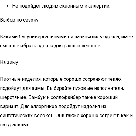
Не подойдет людям склонным к аллергии.
Выбор по сезону
Какими бы универсальными ни назывались одеяла, имеет
смысл выбрать одеяла для разных сезонов.
На зиму
Плотные изделия, которые хорошо сохраняют тепло,
подойдут для зимы. Выбирайте пуховые наполнители,
шерстяные. Бамбук и холлофайбер также хороший
вариант. Для аллергиков подойдут изделия из
синтетических волокон. Они также хорошо согреют, как и
натуральные.