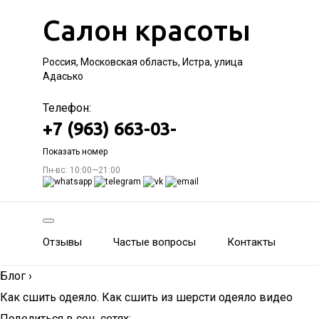
Салон красоты
Россия, Московская область, Истра, улица
Адасько
Телефон:
+7 (963) 663-03-
Показать номер
Пн-вс: 10:00—21:00
Отзывы
Частые вопросы
Контакты
Блог
›
Как сшить одеяло. Как сшить из шерсти одеяло видео
Поделиться в соц. сетях: