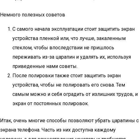
Немного полезных советов
С самого начала эксплуатации стоит защитить экран
устройства пленкой или, что лучше, закаленным
стеклом, чтобы впоследствии не пришлось
переживать из-за царапин и удалять их, используя
приведенные нами советы.
После полировки также стоит защитить экран
устройства, чтобы не полировать его снова. Тем
самым можно и себя оградить от излишних трудов, и
экран от постоянных полировок.
Итак, очень многие способы позволяют убрать царапины с
экрана телефона. Часть из них доступна каждому