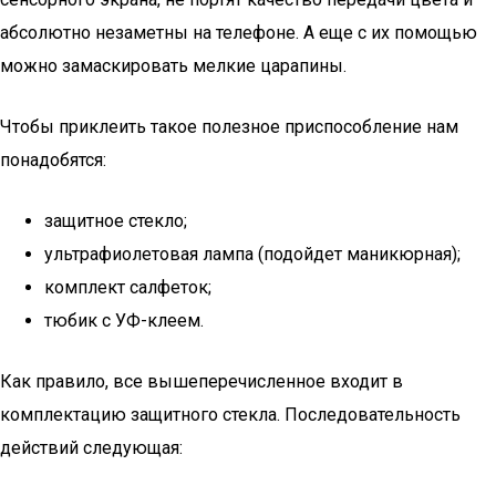
абсолютно незаметны на телефоне. А еще с их помощью
можно замаскировать мелкие царапины.
Чтобы приклеить такое полезное приспособление нам
понадобятся:
защитное стекло;
ультрафиолетовая лампа (подойдет маникюрная);
комплект салфеток;
тюбик с УФ-клеем.
Как правило, все вышеперечисленное входит в
комплектацию защитного стекла. Последовательность
действий следующая: