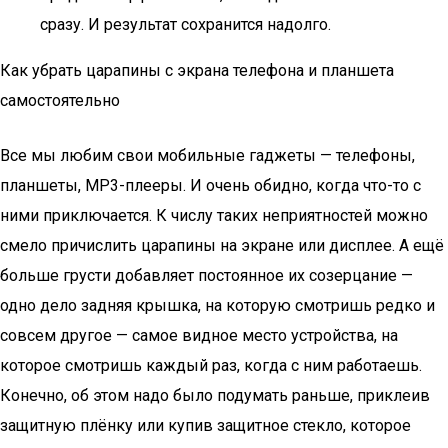
сразу. И результат сохранится надолго.
Как убрать царапины с экрана телефона и планшета
самостоятельно
Все мы любим свои мобильные гаджеты — телефоны,
планшеты, MP3-плееры. И очень обидно, когда что-то с
ними приключается. К числу таких неприятностей можно
смело причислить царапины на экране или дисплее. А ещё
больше грусти добавляет постоянное их созерцание —
одно дело задняя крышка, на которую смотришь редко и
совсем другое — cамое видное место устройства, на
которое смотришь каждый раз, когда с ним работаешь.
Конечно, об этом надо было подумать раньше, приклеив
защитную плёнку или купив защитное стекло, которое