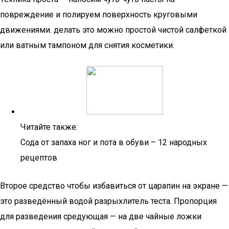
повреждение и полируем поверхность круговыми
движениями. делать это можно простой чистой салфеткой
или ватным тампоном для снятия косметики.
Читайте также:
Сода от запаха ног и пота в обуви – 12 народных
рецептов
Второе средство чтобы избавиться от царапин на экране —
это разведённый водой разрыхлитель теста. Пропорция
для разведения средующая — на две чайные ложки