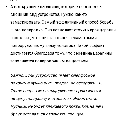
А вот крупные царапины, которые портят весь
внешний вид устройства, нужно как-то
замаскировать. Самый эффективный способ борьбы
— это полировка. Она позволяет сточить края царапин
настолько, что они становятся незаметными
невооруженному глазу человека. Такой эффект
достигается благодаря тому, что середина царапины
заполняется полировочным веществом.
Важно! Если устройство имеет олеофобное
покрытие нужно быть предельно осторожным.
Такое покрытие не выдерживает практически
ни одну полировку и стирается. Экран станет
мутным, не будет глянцевого покрытия, на нем
будут оставаться отпечатки пальцев.