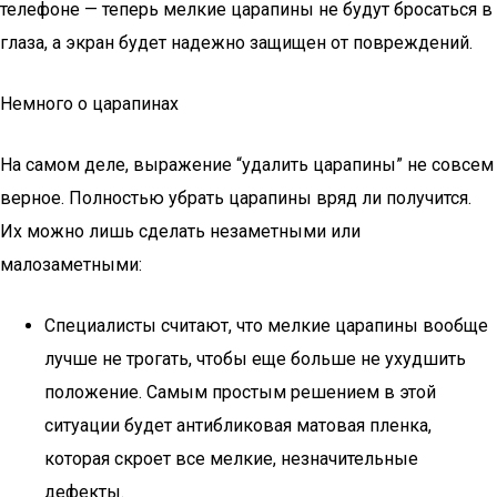
телефоне — теперь мелкие царапины не будут бросаться в
глаза, а экран будет надежно защищен от повреждений.
Немного о царапинах
На самом деле, выражение “удалить царапины” не совсем
верное. Полностью убрать царапины вряд ли получится.
Их можно лишь сделать незаметными или
малозаметными:
Специалисты считают, что мелкие царапины вообще
лучше не трогать, чтобы еще больше не ухудшить
положение. Самым простым решением в этой
ситуации будет антибликовая матовая пленка,
которая скроет все мелкие, незначительные
дефекты.