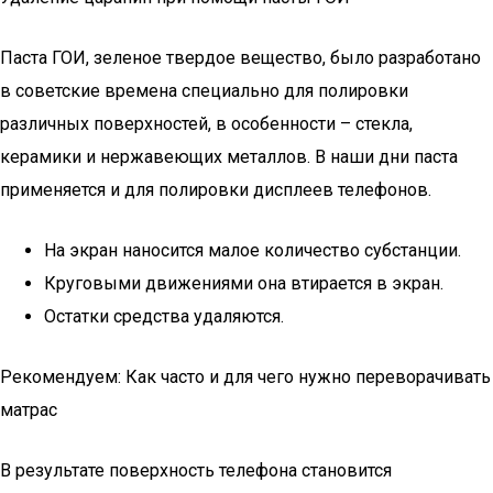
Паста ГОИ, зеленое твердое вещество, было разработано
в советские времена специально для полировки
различных поверхностей, в особенности – стекла,
керамики и нержавеющих металлов. В наши дни паста
применяется и для полировки дисплеев телефонов.
На экран наносится малое количество субстанции.
Круговыми движениями она втирается в экран.
Остатки средства удаляются.
Рекомендуем: Как часто и для чего нужно переворачивать
матрас
В результате поверхность телефона становится