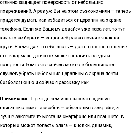
отлично защищает поверхность от небольших
повреждений. А раз уж Вы на этом съэкономили — теперь
придётся думать как избавиться от царапин на экране
телефона. Если же Вашему девайсу уже пара лет, то тут
как его не береги — коцки всё равно появятся как ни
крути. Время даёт о себе знать — даже простое ношение
его в кармане джинсов может оставить следы и
потёртости. Благо что сейчас можно в большинстве
случаев убрать небольшие царапины с экрана почти
безболезненно и сейчас я расскажу как.
Примечание:
Прежде чем использовать один из
описанных ниже способов — обязательно закройте, а
лучше заклейте те места на смартфоне или планшете, в
которые может попасть влага — кнопки, динамик,