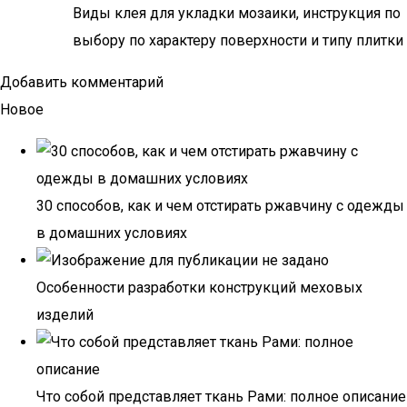
Виды клея для укладки мозаики, инструкция по
выбору по характеру поверхности и типу плитки
Добавить комментарий
Новое
30 способов, как и чем отстирать ржавчину с одежды
в домашних условиях
Особенности разработки конструкций меховых
изделий
Что собой представляет ткань Рами: полное описание