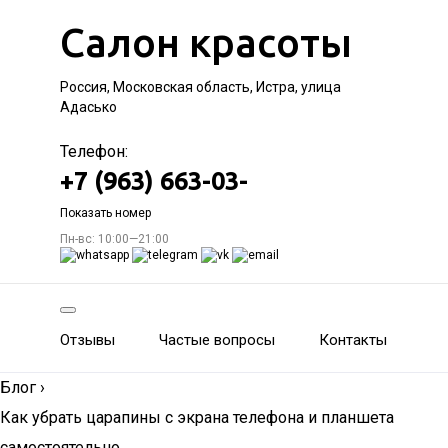
Салон красоты
Россия, Московская область, Истра, улица
Адасько
Телефон:
+7 (963) 663-03-
Показать номер
Пн-вс: 10:00—21:00
Отзывы
Частые вопросы
Контакты
Блог
›
Как убрать царапины с экрана телефона и планшета
самостоятельно