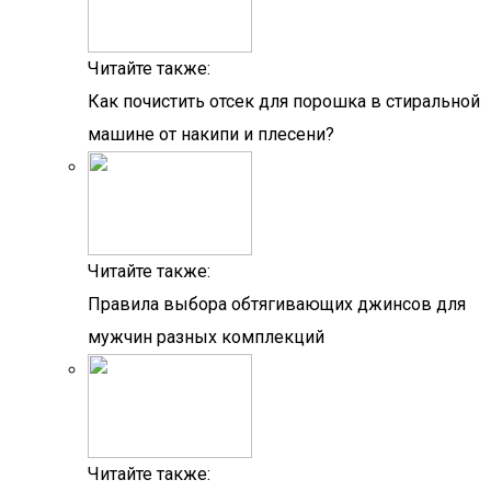
Читайте также:
Как почистить отсек для порошка в стиральной
машине от накипи и плесени?
Читайте также:
Правила выбора обтягивающих джинсов для
мужчин разных комплекций
Читайте также: