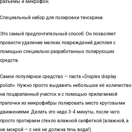
разъёмы и микрофон.
Специальный набор для полировки тачскрина
Это самый предпочтительный способ. Он позволяет
провести удаление мелких повреждений дисплея с
помощью специально разработанных полируюших
средств.
Самое популярное средство — паста «Displex display
polish». Нужно просто выдавить небольшое её количество
на поцарапанный участок и с помощью прилагаемой
трапочки из микрофибры полировать место круговыми
движениями. Делать это надо 3-4 минуты, после чего
просто протираем стекло влажной салфеткой (влажной, а
не мокрой — с неё не должна течь вода!).