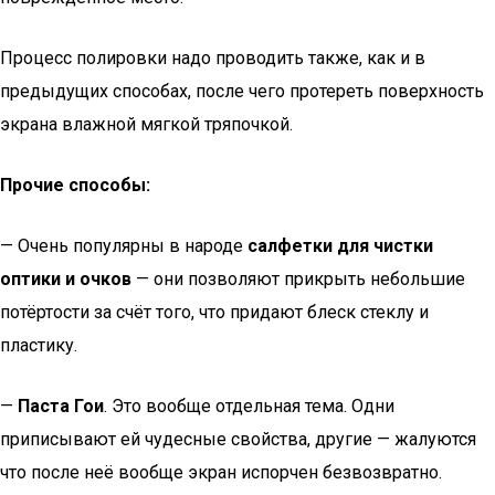
Процесс полировки надо проводить также, как и в
предыдущих способах, после чего протереть поверхность
экрана влажной мягкой тряпочкой.
Прочие способы:
— Очень популярны в народе
салфетки для чистки
оптики и очков
— они позволяют прикрыть небольшие
потёртости за счёт того, что придают блеск стеклу и
пластику.
—
Паста Гои
. Это вообще отдельная тема. Одни
приписывают ей чудесные свойства, другие — жалуются
что после неё вообще экран испорчен безвозвратно.