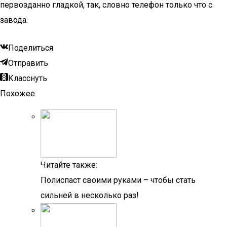
первозданно гладкой, так, словно телефон только что с
завода.
Поделиться
Отправить
Класснуть
Похожее
Читайте также:
Полиспаст своими руками – чтобы стать
сильней в несколько раз!