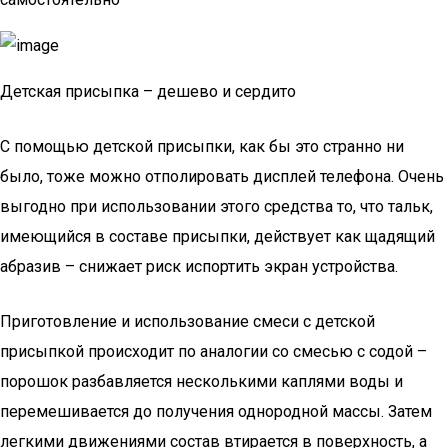
Детская присыпка – дешево и сердито
С помощью детской присыпки, как бы это странно ни
было, тоже можно отполировать дисплей телефона. Очень
выгодно при использовании этого средства то, что тальк,
имеющийся в составе присыпки, действует как щадящий
абразив – снижает риск испортить экран устройства.
Приготовление и использование смеси с детской
присыпкой происходит по аналогии со смесью с содой –
порошок разбавляется несколькими каплями воды и
перемешивается до получения однородной массы. Затем
легкими движениями состав втирается в поверхность, а