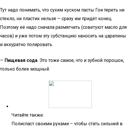
Тут надо понимать, что сухим куском пасты Гои тереть ни
стекло, ни пластик нельзя — сразу им придёт конец.
Поэтому её надо сначала размягчить (советуют масло для
часов) и уже потом эту субстанцию наносить на царапины
и аккуратно полировать.
—
Пищевая сода
. Это тоже самое, что и зубной порошок,
только более мощный.
Читайте также:
Полиспаст своими руками – чтобы стать сильней в