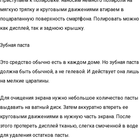
Приступаем к полировке: наносим немного полироли на
мягкую тряпку и круговыми движениями втираем в
поцарапанную поверхность смартфона. Полировать можно
как дисплей, так и заднюю крышку.
Зубная паста
Это средство обычно есть в каждом доме. Но зубная паста
должна быть обычной, а не гелевой. И действует она лишь
на мелкие царапины.
Для очищения экрана нужно небольшое количество пасты
выдавить на ватный диск. Затем аккуратно втереть ее
круговыми движениями в нужную часть экрана. После
этого протереть дисплей тканью, слегка смоченной в воде
для удаления остатков пасты.