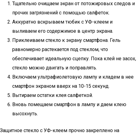
Тщательно очищаем экран от потожировых следов и
прочих загрязнений с помощью салфеток.
Аккуратно вскрываем тюбик с УФ-клеем и
выливаем его содержимое в центр экрана.
Приклеиваем стекло к экрану смартфона. Гель
равномерно растекается под стеклом, что
обеспечивает идеальную сцепку. Пока клей не засох,
стекло можно двигать и поправлять.
Включаем ультрафиолетовую лампу и кладем в нее
смартфон экраном вверх на 10-15 секунд.
Вытираем остатки клея салфеткой.
Вновь помещаем смартфон в лампу и даем клею
высохнуть.
Защитное стекло с УФ-клеем прочно закреплено на