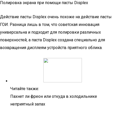
Полировка экрана при помощи пасты Displex
Действие пасты Displex очень похоже на действие пасты
ГОИ. Разница лишь в том, что советская инновация
универсальна и подходит для полировки различных
поверхностей, а паста Displex создана специально для
возвращения дисплеям устройств приятного облика.
Читайте также:
Пахнет ли фреон или откуда в холодильнике
неприятный запах