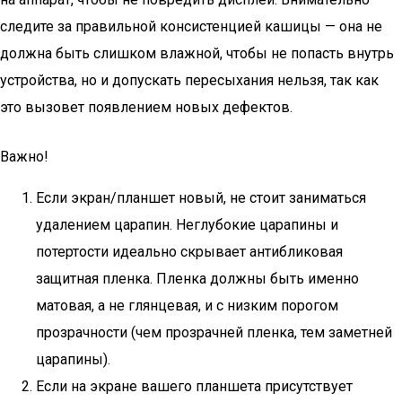
следите за правильной консистенцией кашицы — она не
должна быть слишком влажной, чтобы не попасть внутрь
устройства, но и допускать пересыхания нельзя, так как
это вызовет появлением новых дефектов.
Важно!
Если экран/планшет новый, не стоит заниматься
удалением царапин. Неглубокие царапины и
потертости идеально скрывает антибликовая
защитная пленка. Пленка должны быть именно
матовая, а не глянцевая, и с низким порогом
прозрачности (чем прозрачней пленка, тем заметней
царапины).
Если на экране вашего планшета присутствует