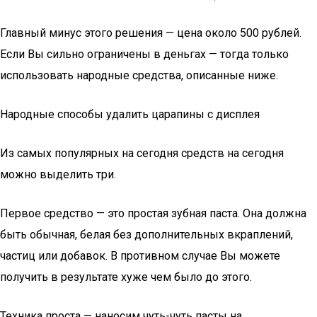
Главный минус этого решения — цена около 500 рублей.
Если Вы сильно ограничены в деньгах — тогда только
использовать народные средства, описанные ниже.
Народные способы удалить царапины с дисплея
Из самых популярных на сегодня средств на сегодня
можно выделить три.
Первое средство — это простая зубная паста. Она должна
быть обычная, белая без дополнительных вкраплений,
частиц или добавок. В противном случае Вы можете
получить в результате хуже чем было до этого.
Техника проста — наносим чуть-чуть пасты на