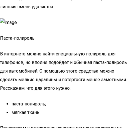
лишняя смесь удаляется.
Паста-полироль
В интернете можно найти специальную полироль для
телефонов, но вполне подойдет и обычная паста-полироль
для автомобилей. С помощью этого средства можно
сделать мелкие царапины и потертости менее заметными.
Расскажем, что для этого нужно:
паста-полироль;
мягкая ткань.