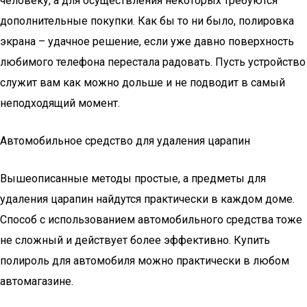
человеку, а для осуществления некоторых требуются
дополнительные покупки. Как бы то ни было, полировка
экрана – удачное решение, если уже давно поверхность
любимого телефона перестала радовать. Пусть устройство
служит вам как можно дольше и не подводит в самый
неподходящий момент.
Автомобильное средство для удаления царапин
Вышеописанные методы простые, а предметы для
удаления царапин найдутся практически в каждом доме.
Способ с использованием автомобильного средства тоже
не сложный и действует более эффективно. Купить
полироль для автомобиля можно практически в любом
автомагазине.