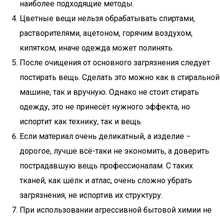
наиболее подходящие методы.
Цветные вещи нельзя обрабатывать спиртами,
растворителями, ацетоном, горячим воздухом,
кипятком, иначе одежда может полинять.
После очищения от основного загрязнения следует
постирать вещь. Сделать это можно как в стиральной
машине, так и вручную. Однако не стоит стирать
одежду, это не принесёт нужного эффекта, но
испортит как технику, так и вещь.
Если материал очень деликатный, а изделие −
дорогое, лучше всё-таки не экономить, а доверить
пострадавшую вещь профессионалам. С таких
тканей, как шёлк и атлас, очень сложно убрать
загрязнения, не испортив их структуру.
При использовании агрессивной бытовой химии не