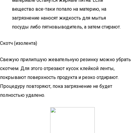
материале останутся жирные пятна. Если
вещество все-таки попало на материю, на
загрязнение наносят жидкость для мытья
посуды либо пятновыводитель, а затем стирают.
Скотч (изолента)
Свежую прилипшую жевательную резинку можно убрать
скотчем. Для этого отрезают кусок клейкой ленты,
покрывают поверхность продукта и резко отдирают.
Процедуру повторяют, пока загрязнение не будет
полностью удалено.