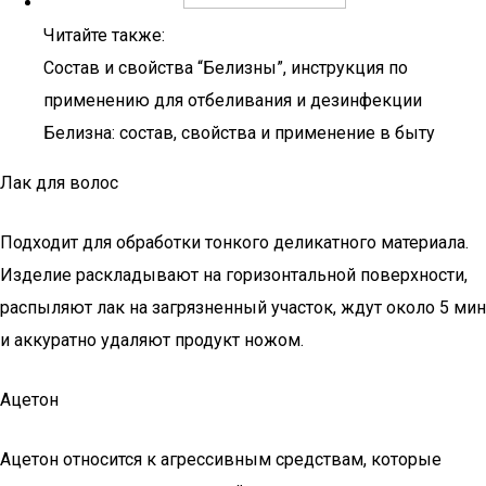
Читайте также:
Состав и свойства “Белизны”, инструкция по
применению для отбеливания и дезинфекции
Белизна: состав, свойства и применение в быту
Лак для волос
Подходит для обработки тонкого деликатного материала.
Изделие раскладывают на горизонтальной поверхности,
распыляют лак на загрязненный участок, ждут около 5 мин
и аккуратно удаляют продукт ножом.
Ацетон
Ацетон относится к агрессивным средствам, которые