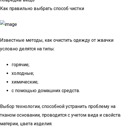
Как правильно выбрать способ чистки
Известные методы, как очистить одежду от жвачки
условно делятся на типы:
горячие;
холодные;
химические;
с помощью домашних средств.
Выбор технологии, способной устранить проблему на
тканом основании, проводится с учетом вида и свойств
материи, цвета изделия.