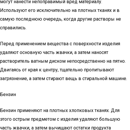
могут нанести непоправимый вред материалу.
Используют его исключительно на плотных тканях и в
самую последнюю очередь, когда другие растворы не
справились.
Перед применением вещества с поверхности изделия
удаляют основную часть жвачки, а затем наносят
растворитель ватным диском непосредственно на пятно.
Двигаясь от края к центру, тщательно пропитывают
загрязнение, а затем стирают вещь в стиральной машине.
Бензин
Бензин применяют на плотных хлопковых тканях. Для
этого острым предметом с изделия удаляют большую
часть жвачки, а затем вычищают остатки продукта