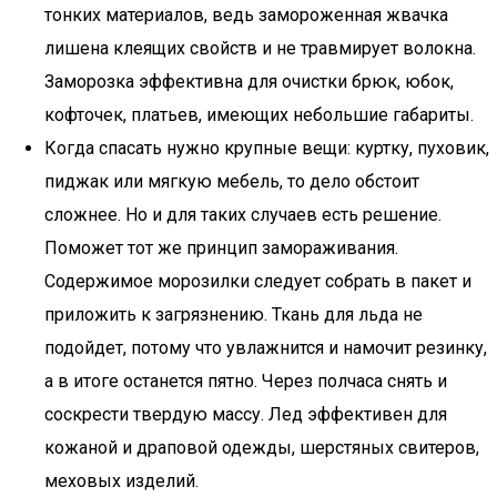
тонких материалов, ведь замороженная жвачка
лишена клеящих свойств и не травмирует волокна.
Заморозка эффективна для очистки брюк, юбок,
кофточек, платьев, имеющих небольшие габариты.
Когда спасать нужно крупные вещи: куртку, пуховик,
пиджак или мягкую мебель, то дело обстоит
сложнее. Но и для таких случаев есть решение.
Поможет тот же принцип замораживания.
Содержимое морозилки следует собрать в пакет и
приложить к загрязнению. Ткань для льда не
подойдет, потому что увлажнится и намочит резинку,
а в итоге останется пятно. Через полчаса снять и
соскрести твердую массу. Лед эффективен для
кожаной и драповой одежды, шерстяных свитеров,
меховых изделий.