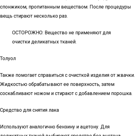
спонжиком, пропитанным веществом. После процедуры
вещь стирают несколько раз.
ОСТОРОЖНО: Вещество не применяют для
очистки деликатных тканей.
Толуол
Также помогает справиться с очисткой изделия от жвачки.
Жидкостью обрабатывают ее поверхность, затем
соскабливают ножом и стирают с добавлением порошка.
Средство для снятия лака
Используют аналогично бензину и ацетону. Для
деликатных тканей выбирают средство без ацетона,