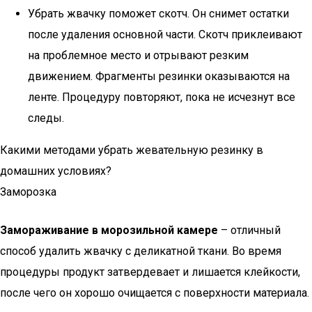
Убрать жвачку поможет скотч. Он снимет остатки
после удаления основной части. Скотч приклеивают
на проблемное место и отрывают резким
движением. Фрагменты резинки оказываются на
ленте. Процедуру повторяют, пока не исчезнут все
следы.
Какими методами убрать жевательную резинку в
домашних условиях?
Заморозка
Замораживание в морозильной камере
– отличный
способ удалить жвачку с деликатной ткани. Во время
процедуры продукт затвердевает и лишается клейкости,
после чего он хорошо очищается с поверхности материала.