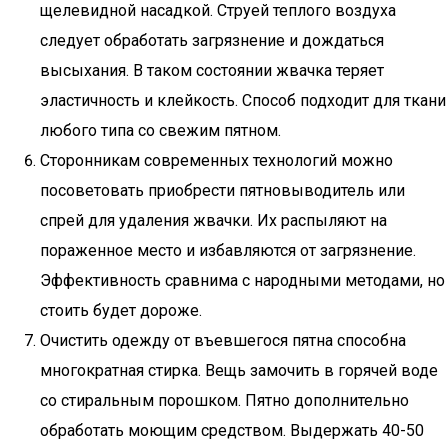
щелевидной насадкой. Струей теплого воздуха
следует обработать загрязнение и дождаться
высыхания. В таком состоянии жвачка теряет
эластичность и клейкость. Способ подходит для ткани
любого типа со свежим пятном.
Сторонникам современных технологий можно
посоветовать приобрести пятновыводитель или
спрей для удаления жвачки. Их распыляют на
пораженное место и избавляются от загрязнение.
Эффективность сравнима с народными методами, но
стоить будет дороже.
Очистить одежду от въевшегося пятна способна
многократная стирка. Вещь замочить в горячей воде
со стиральным порошком. Пятно дополнительно
обработать моющим средством. Выдержать 40-50