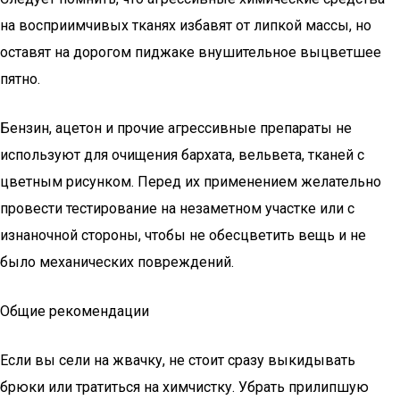
на восприимчивых тканях избавят от липкой массы, но
оставят на дорогом пиджаке внушительное выцветшее
пятно.
Бензин, ацетон и прочие агрессивные препараты не
используют для очищения бархата, вельвета, тканей с
цветным рисунком. Перед их применением желательно
провести тестирование на незаметном участке или с
изнаночной стороны, чтобы не обесцветить вещь и не
было механических повреждений.
Общие рекомендации
Если вы сели на жвачку, не стоит сразу выкидывать
брюки или тратиться на химчистку. Убрать прилипшую