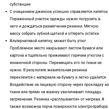
субстанции.
С очищением джинсов успешно справляется кипяток.
Пораженный участок одежды нужно погрузить в
него и дождаться размягчения резинки. Мягкую
массу собрать зубной щеткой и оттереть остатки.
Альтернативой кипятку, может быть утюг.
Проблемное место накрывают листом бумаги или
картона и тщательно прижимают горячим утюгом с
изнаночной стороны. Перемещать его по ткани не
нужно. В результате жевательная резинка
переклеится с материала на бумагу и легко удалится.
Воздействие на лицевую сторону через прокладку из
ткани или прямо на жвачку увеличивает площадь
загрязнения. Резинка «расплывается» от нагрева. А
также возможна порча поверхности электроприбора.