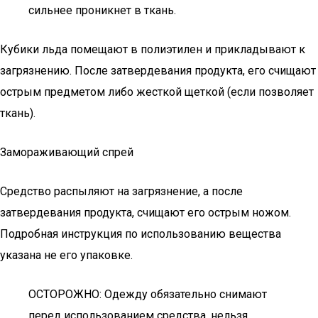
сильнее проникнет в ткань.
Кубики льда помещают в полиэтилен и прикладывают к
загрязнению. После затвердевания продукта, его счищают
острым предметом либо жесткой щеткой (если позволяет
ткань).
Замораживающий спрей
Средство распыляют на загрязнение, а после
затвердевания продукта, счищают его острым ножом.
Подробная инструкция по использованию вещества
указана не его упаковке.
ОСТОРОЖНО: Одежду обязательно снимают
перед использованием средства, нельзя