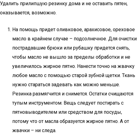
Удалить прилипшую резинку дома и не оставить пятен,
оказывается, возможно.
На помощь придет оливковое, арахисовое, ореховое
масло в крайнем случае – подсолнечное. Для очистки
пострадавшие брюки или рубашку придется снять,
чтобы масло не вышло за пределы обработки и не
увеличилось жирное пятно. Нанести точно на жвачку
любое масло с помощью старой зубной щетки. Ткань
нужно стараться задевать как можно меньше.
Резинка размягчится и снимется. Остатки счищаются
тупым инструментом. Вещь следует постирать с
пятновыводителем или средством для посуды,
потому что от масла образуется жирное пятно. А от
жвачки – ни следа.