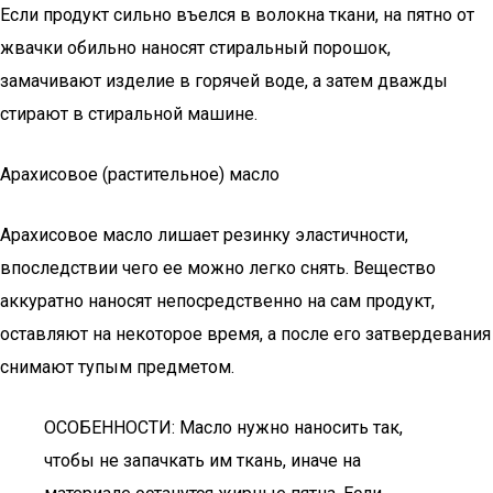
Если продукт сильно въелся в волокна ткани, на пятно от
жвачки обильно наносят стиральный порошок,
замачивают изделие в горячей воде, а затем дважды
стирают в стиральной машине.
Арахисовое (растительное) масло
Арахисовое масло лишает резинку эластичности,
впоследствии чего ее можно легко снять. Вещество
аккуратно наносят непосредственно на сам продукт,
оставляют на некоторое время, а после его затвердевания
снимают тупым предметом.
ОСОБЕННОСТИ: Масло нужно наносить так,
чтобы не запачкать им ткань, иначе на