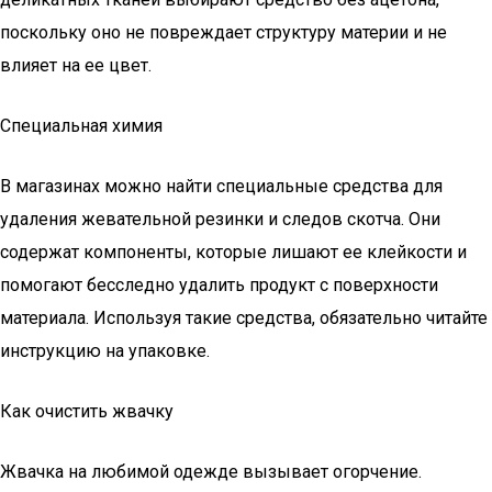
поскольку оно не повреждает структуру материи и не
влияет на ее цвет.
Специальная химия
В магазинах можно найти специальные средства для
удаления жевательной резинки и следов скотча. Они
содержат компоненты, которые лишают ее клейкости и
помогают бесследно удалить продукт с поверхности
материала. Используя такие средства, обязательно читайте
инструкцию на упаковке.
Как очистить жвачку
Жвачка на любимой одежде вызывает огорчение.