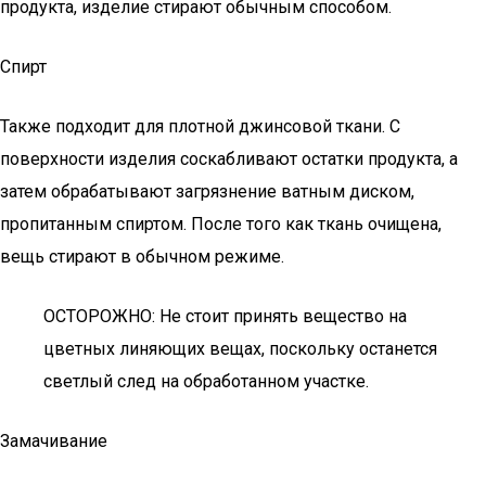
продукта, изделие стирают обычным способом.
Спирт
Также подходит для плотной джинсовой ткани. С
поверхности изделия соскабливают остатки продукта, а
затем обрабатывают загрязнение ватным диском,
пропитанным спиртом. После того как ткань очищена,
вещь стирают в обычном режиме.
ОСТОРОЖНО: Не стоит принять вещество на
цветных линяющих вещах, поскольку останется
светлый след на обработанном участке.
Замачивание