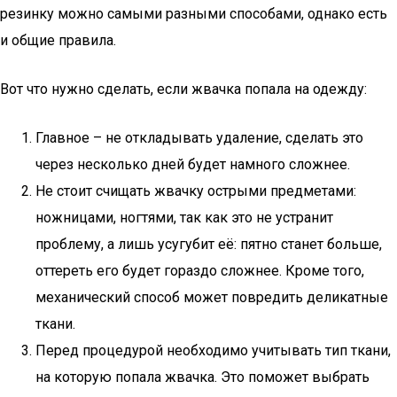
резинку можно самыми разными способами, однако есть
и общие правила.
Вот что нужно сделать, если жвачка попала на одежду:
Главное – не откладывать удаление, сделать это
через несколько дней будет намного сложнее.
Не стоит счищать жвачку острыми предметами:
ножницами, ногтями, так как это не устранит
проблему, а лишь усугубит её: пятно станет больше,
оттереть его будет гораздо сложнее. Кроме того,
механический способ может повредить деликатные
ткани.
Перед процедурой необходимо учитывать тип ткани,
на которую попала жвачка. Это поможет выбрать