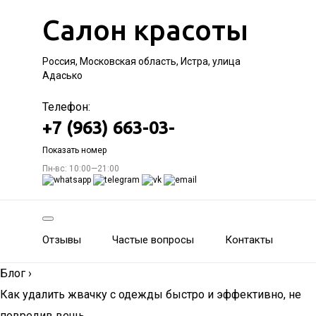
Салон красоты
Россия, Московская область, Истра, улица
Адасько
Телефон:
+7 (963) 663-03-
Показать номер
Пн-вс: 10:00—21:00
Отзывы
Частые вопросы
Контакты
Блог
›
Как удалить жвачку с одежды быстро и эффективно, не
повредив вещь