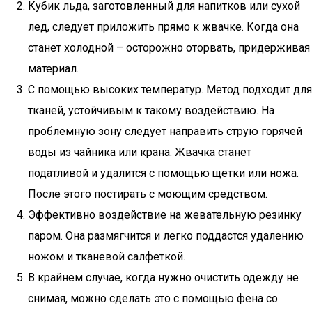
Кубик льда, заготовленный для напитков или сухой
лед, следует приложить прямо к жвачке. Когда она
станет холодной – осторожно оторвать, придерживая
материал.
С помощью высоких температур. Метод подходит для
тканей, устойчивым к такому воздействию. На
проблемную зону следует направить струю горячей
воды из чайника или крана. Жвачка станет
податливой и удалится с помощью щетки или ножа.
После этого постирать с моющим средством.
Эффективно воздействие на жевательную резинку
паром. Она размягчится и легко поддастся удалению
ножом и тканевой салфеткой.
В крайнем случае, когда нужно очистить одежду не
снимая, можно сделать это с помощью фена со