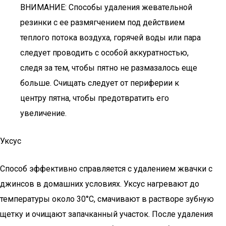
ВНИМАНИЕ: Способы удаления жевательной
резинки с ее размягчением под действием
теплого потока воздуха, горячей воды или пара
следует проводить с особой аккуратностью,
следя за тем, чтобы пятно не размазалось еще
больше. Счищать следует от периферии к
центру пятна, чтобы предотвратить его
увеличение.
Уксус
Способ эффективно справляется с удалением жвачки с
джинсов в домашних условиях. Уксус нагревают до
температуры около 30°С, смачивают в растворе зубную
щетку и очищают запачканный участок. После удаления