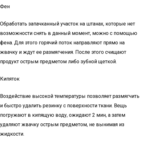
Фен
Обработать запачканный участок на штанах, которые нет
возможности снять в данный момент, можно с помощью
фена. Для этого горячий поток направляют прямо на
жвачку и ждут ее размягчения. После этого счищают
продукт острым предметом либо зубной щеткой.
Кипяток
Воздействие высокой температуры позволяет размягчить
и быстро удалить резинку с поверхности ткани. Вещь
погружают в кипящую воду, ожидают 2 мин, а затем
удаляют жвачку острым предметом, не вынимая из
жидкости.