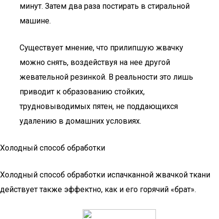
минут. Затем два раза постирать в стиральной
машине.
Существует мнение, что прилипшую жвачку
можно снять, воздействуя на нее другой
жевательной резинкой. В реальности это лишь
приводит к образованию стойких,
трудновыводимых пятен, не поддающихся
удалению в домашних условиях.
Холодный способ обработки
Холодный способ обработки испачканной жвачкой ткани
действует также эффектно, как и его горячий «брат».