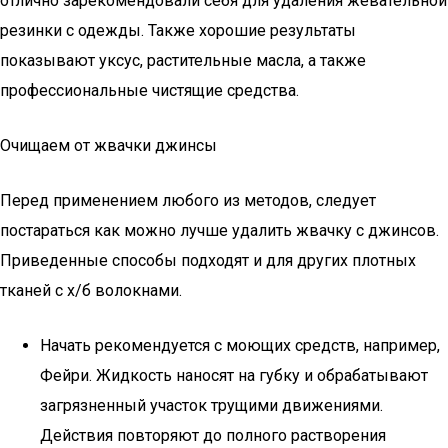
отлично зарекомендовали себя для удаления жевательной
резинки с одежды. Также хорошие результаты
показывают уксус, растительные масла, а также
профессиональные чистящие средства.
Очищаем от жвачки джинсы
Перед применением любого из методов, следует
постараться как можно лучше удалить жвачку с джинсов.
Приведенные способы подходят и для других плотных
тканей с х/б волокнами.
Начать рекомендуется с моющих средств, например,
Фейри. Жидкость наносят на губку и обрабатывают
загрязненный участок трущими движениями.
Действия повторяют до полного растворения