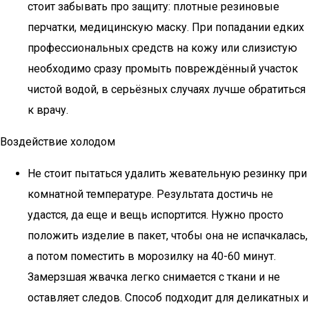
стоит забывать про защиту: плотные резиновые
перчатки, медицинскую маску. При попадании едких
профессиональных средств на кожу или слизистую
необходимо сразу промыть повреждённый участок
чистой водой, в серьёзных случаях лучше обратиться
к врачу.
Воздействие холодом
Не стоит пытаться удалить жевательную резинку при
комнатной температуре. Результата достичь не
удастся, да еще и вещь испортится. Нужно просто
положить изделие в пакет, чтобы она не испачкалась,
а потом поместить в морозилку на 40-60 минут.
Замерзшая жвачка легко снимается с ткани и не
оставляет следов. Способ подходит для деликатных и