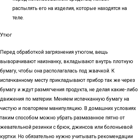
распылять его на изделия, которые находятся на
теле.
Утюг
Перед обработкой загрязнения утюгом, вещь
выворачивают наизнанку, вкладывают внутрь плотную
бумагу, чтобы она располагалась под жвачкой. К
испачканному месту прикладывают прибор так же через
бумагу и ждут размягчения продукта, не делая какие-либо
движения по материи. Меняем испачканную бумагу на
чистую и повторяем манипуляцию. В домашних условиях
таким способом можно убрать размазанное пятно от
жевательной резинки с брюк, джинсов или болоньевой
куртки. Но обязательно нужно учитывать рекомендации