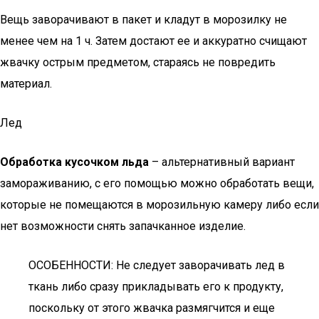
Вещь заворачивают в пакет и кладут в морозилку не
менее чем на 1 ч. Затем достают ее и аккуратно счищают
жвачку острым предметом, стараясь не повредить
материал.
Лед
Обработка кусочком льда
– альтернативный вариант
замораживанию, с его помощью можно обработать вещи,
которые не помещаются в морозильную камеру либо если
нет возможности снять запачканное изделие.
ОСОБЕННОСТИ: Не следует заворачивать лед в
ткань либо сразу прикладывать его к продукту,
поскольку от этого жвачка размягчится и еще