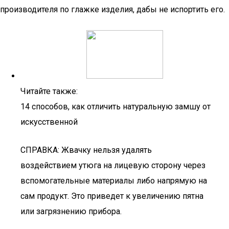
производителя по глажке изделия, дабы не испортить его.
Читайте также:
14 способов, как отличить натуральную замшу от
искусственной
СПРАВКА: Жвачку нельзя удалять
воздействием утюга на лицевую сторону через
вспомогательные материалы либо напрямую на
сам продукт. Это приведет к увеличению пятна
или загрязнению прибора.