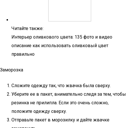
Читайте также:
Интерьер оливкового цвета: 135 фото и видео
описание как использовать оливковый цвет
правильно
Заморозка
Сложите одежду так, что жвачка была сверху.
Уберите ее в пакет, внимательно следя за тем, чтобы
резинка не прилипла. Если это очень сложно,
положите одежду сверху.
Отправьте пакет в морозилку и дайте жвачке