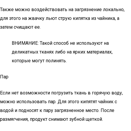
Также можно воздействовать на загрязнение локально,
для этого на жвачку льют струю кипятка из чайника, а
затем счищают ее.
ВНИМАНИЕ: Такой способ не используют на
деликатных тканях либо на ярких материалах,
которые могут полинять.
Пар
Если нет возможности погрузить ткань в горячую воду,
можно использовать пар. Для этого кипятят чайник с
водой и подносят к пару загрязненное место. После
размягчения, продукт снимают зубной щеткой.