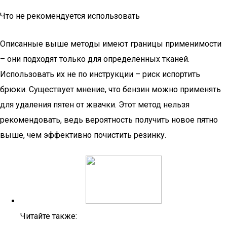
Что не рекомендуется использовать
Описанные выше методы имеют границы применимости
– они подходят только для определённых тканей.
Использовать их не по инструкции – риск испортить
брюки. Существует мнение, что бензин можно применять
для удаления пятен от жвачки. Этот метод нельзя
рекомендовать, ведь вероятность получить новое пятно
выше, чем эффективно почистить резинку.
Читайте также: