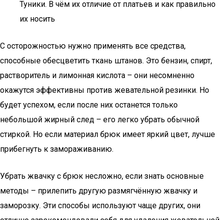
Туники. В чём их отличие от платьев и как правильно
их носить
С осторожностью нужно применять все средства,
способные обесцветить ткань штанов. Это бензин, спирт,
растворитель и лимонная кислота – они несомненно
окажутся эффективны против жевательной резинки. Но
будет успехом, если после них останется только
небольшой жирный след – его легко убрать обычной
стиркой. Но если материал брюк имеет яркий цвет, лучше
прибегнуть к замораживанию.
Убрать жвачку с брюк несложно, если знать основные
методы – прилепить другую размягчённую жвачку и
заморозку. Эти способы используют чаще других, они