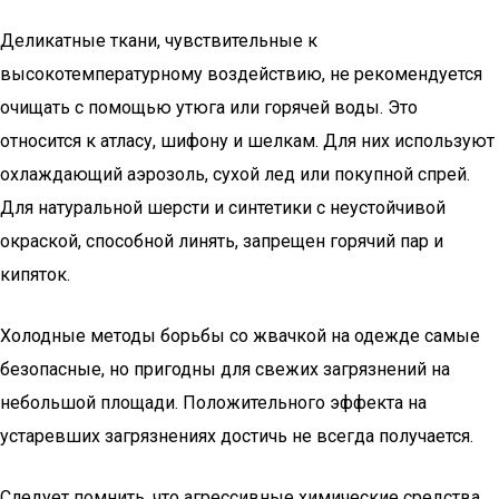
Деликатные ткани, чувствительные к
высокотемпературному воздействию, не рекомендуется
очищать с помощью утюга или горячей воды. Это
относится к атласу, шифону и шелкам. Для них используют
охлаждающий аэрозоль, сухой лед или покупной спрей.
Для натуральной шерсти и синтетики с неустойчивой
окраской, способной линять, запрещен горячий пар и
кипяток.
Холодные методы борьбы со жвачкой на одежде самые
безопасные, но пригодны для свежих загрязнений на
небольшой площади. Положительного эффекта на
устаревших загрязнениях достичь не всегда получается.
Следует помнить, что агрессивные химические средства