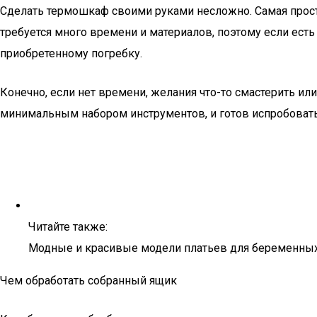
Сделать термошкаф своими руками несложно. Самая проста
требуется много времени и материалов, поэтому если есть
приобретенному погребку.
Конечно, если нет времени, желания что-то смастерить или
минимальным набором инструментов, и готов испробовать
Читайте также:
Модные и красивые модели платьев для беременных
Чем обработать собранный ящик