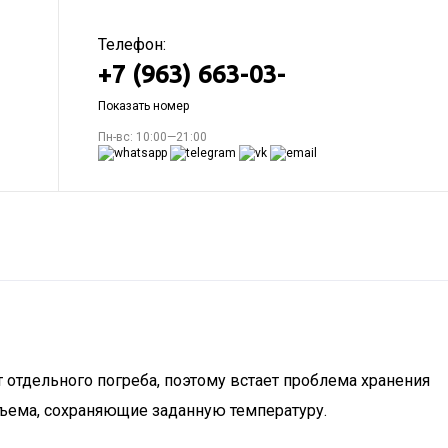
Телефон:
+7 (963) 663-03-
Показать номер
Пн-вс: 10:00—21:00
 отдельного погреба, поэтому встает проблема хранения
бъема, сохраняющие заданную температуру.