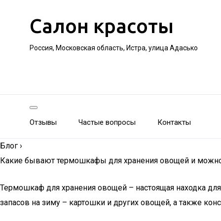
Салон красоты
Россия, Московская область, Истра, улица Адасько
Отзывы
Частые вопросы
Контакты
Блог
›
Какие бывают термошкафы для хранения овощей и можно 
Термошкаф для хранения овощей – настоящая находка для 
запасов на зиму – картошки и других овощей, а также ко