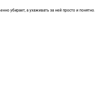
нно убирает, а ухаживать за ней просто и понятно.