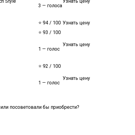
h Style
Узнать цену
3 — голоса
⭐ 94 / 100
Узнать цену
⭐ 93 / 100
Узнать цену
1 — голос
⭐ 92 / 100
Узнать цену
1 — голос
или посоветовали бы приобрести?