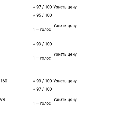
⭐ 97 / 100
Узнать цену
⭐ 95 / 100
Узнать цену
1 — голос
⭐ 93 / 100
Узнать цену
1 — голос
3160
⭐ 99 / 100
Узнать цену
⭐ 97 / 100
1WR
Узнать цену
1 — голос