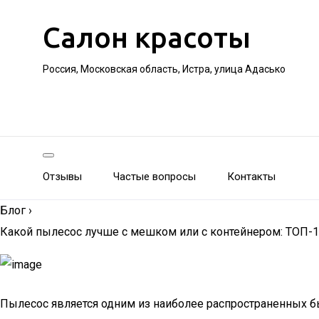
Салон красоты
Россия, Московская область, Истра, улица Адасько
Отзывы
Частые вопросы
Контакты
Блог
›
Какой пылесос лучше с мешком или с контейнером: ТОП-
Пылесос является одним из наиболее распространенных бы