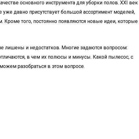
качестве основного инструмента для уборки полов. XXI век
е уже давно присутствует большой ассортимент моделей,
. Кроме того, постоянно появляются новые идеи, которые
не лишены и недостатков. Многие задаются вопросом:
тличаются, в чем их полюсы и минусы. Какой пылесос, с
можем разобраться в этом вопросе.