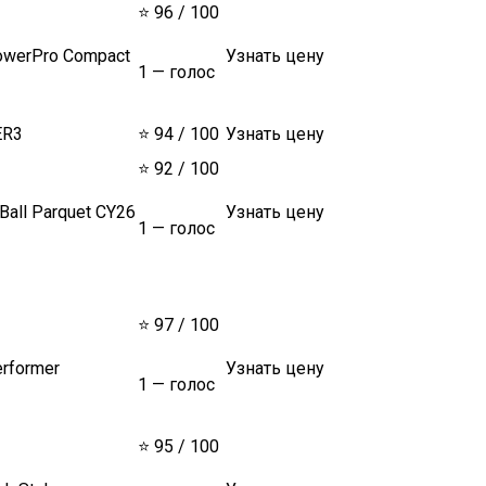
⭐ 96 / 100
owerPro Compact
Узнать цену
1 — голос
ER3
⭐ 94 / 100
Узнать цену
⭐ 92 / 100
 Ball Parquet CY26
Узнать цену
1 — голос
⭐ 97 / 100
erformer
Узнать цену
1 — голос
⭐ 95 / 100