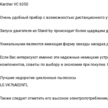
Karcher VC 6350
Очень удобный прибор с возможностью дистанционного упр
Запуск двигателя из Stand-by происходит более щадящим 
Уникальными являются имеющая форму звезды насадка для
Если Вас интересуют именно эти надежные немецкие устр
компонентов, советы по выбору и экономии при покупке.
Лучшие недорогие циклонные пылесосы
LG VK76A02NTL
Также следует отметить его высокое электропотребление, 