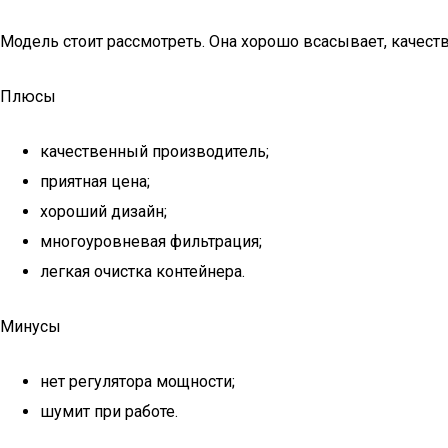
Модель стоит рассмотреть. Она хорошо всасывает, качестве
Плюсы
качественный производитель;
приятная цена;
хороший дизайн;
многоуровневая фильтрация;
легкая очистка контейнера.
Минусы
нет регулятора мощности;
шумит при работе.