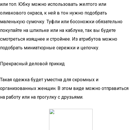
или топ. Юбку можно использовать желтого или
оливкового окраса, к ней в тон нужно подобрать
маленькую сумочку. Туфли или босоножки обязательно
покупайте на шпильке или на каблуке, так вы будете
смотреться изящнее и стройнее. Из атрибутов можно
подобрать миниатюрные сережки и цепочку.
Прекрасный деловой прикид
Такая одежка будет уместна для скромных и
организованных женщин. В этом виде можно отправиться
на работу или на прогулку с друзьями.