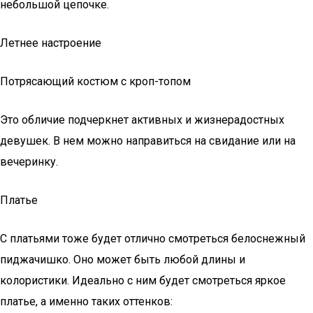
небольшой цепочке.
Летнее настроение
Потрясающий костюм с кроп-топом
Это обличие подчеркнет активных и жизнерадостных
девушек. В нем можно направиться на свидание или на
вечеринку.
Платье
С платьями тоже будет отлично смотреться белоснежный
пиджачишко. Оно может быть любой длины и
колористики. Идеально с ним будет смотреться яркое
платье, а именно таких оттенков: