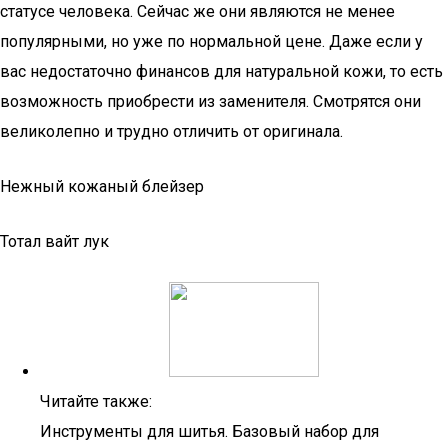
статусе человека. Сейчас же они являются не менее
популярными, но уже по нормальной цене. Даже если у
вас недостаточно финансов для натуральной кожи, то есть
возможность приобрести из заменителя. Смотрятся они
великолепно и трудно отличить от оригинала.
Нежный кожаный блейзер
Тотал вайт лук
Читайте также:
Инструменты для шитья. Базовый набор для