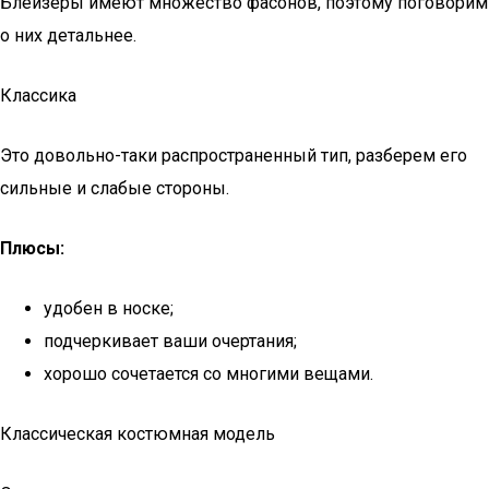
Блейзеры имеют множество фасонов, поэтому поговорим
о них детальнее.
Классика
Это довольно-таки распространенный тип, разберем его
сильные и слабые стороны.
Плюсы:
удобен в носке;
подчеркивает ваши очертания;
хорошо сочетается со многими вещами.
Классическая костюмная модель