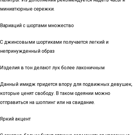
миниатюрные сережки.
Вариаций с шортами множество
С джинсовыми шортиками получается легкий и
непринужденный образ
Изделия в тон делают лук более лаконичным
Данный имидж придется впору для подвижных девушек,
которые ценят свободу. В таком одеянии можно
отправиться на шоппинг или на свидание.
Яркий акцент