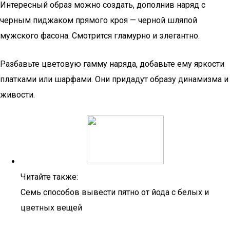
Интересный образ можно создать, дополнив наряд с
черным пиджаком прямого кроя — черной шляпой
мужского фасона. Смотрится гламурно и элегантно.
Разбавьте цветовую гамму наряда, добавьте ему яркости
платками или шарфами. Они придадут образу динамизма и
живости.
Читайте также:
Семь способов вывести пятно от йода с белых и
цветных вещей