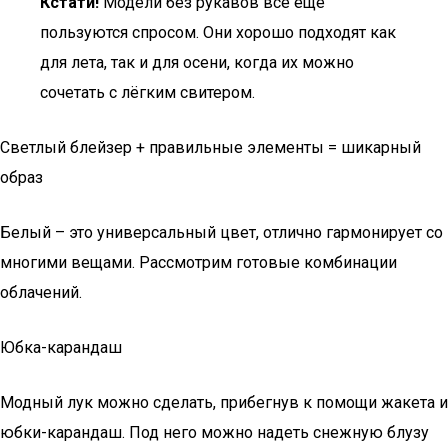
Кстати!
Модели без рукавов всё ещё
пользуются спросом. Они хорошо подходят как
для лета, так и для осени, когда их можно
сочетать с лёгким свитером.
Светлый блейзер + правильные элементы = шикарный
образ
Белый – это универсальный цвет, отлично гармонирует со
многими вещами. Рассмотрим готовые комбинации
облачений.
Юбка-карандаш
Модный лук можно сделать, прибегнув к помощи жакета и
юбки-карандаш. Под него можно надеть снежную блузу