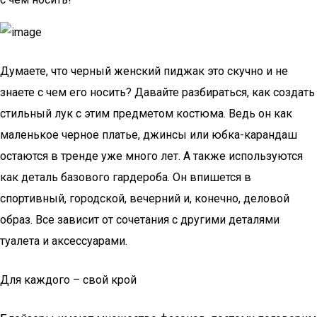
Думаете, что черный женский пиджак это скучно и не
знаете с чем его носить? Давайте разбираться, как создать
стильный лук с этим предметом костюма. Ведь он как
маленькое черное платье, джинсы или юбка-карандаш
остаются в тренде уже много лет. А также используются
как деталь базового гардероба. Он впишется в
спортивный, городской, вечерний и, конечно, деловой
образ. Все зависит от сочетания с другими деталями
туалета и аксессуарами.
Для каждого – свой крой