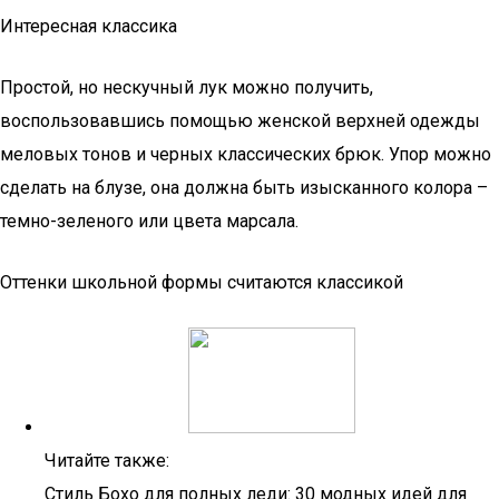
Интересная классика
Простой, но нескучный лук можно получить,
воспользовавшись помощью женской верхней одежды
меловых тонов и черных классических брюк. Упор можно
сделать на блузе, она должна быть изысканного колора –
темно-зеленого или цвета марсала.
Оттенки школьной формы считаются классикой
Читайте также:
Стиль Бохо для полных леди: 30 модных идей для