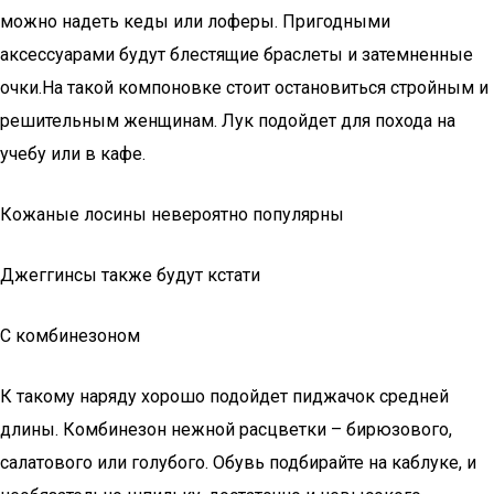
можно надеть кеды или лоферы. Пригодными
аксессуарами будут блестящие браслеты и затемненные
очки.На такой компоновке стоит остановиться стройным и
решительным женщинам. Лук подойдет для похода на
учебу или в кафе.
Кожаные лосины невероятно популярны
Джеггинсы также будут кстати
С комбинезоном
К такому наряду хорошо подойдет пиджачок средней
длины. Комбинезон нежной расцветки – бирюзового,
салатового или голубого. Обувь подбирайте на каблуке, и