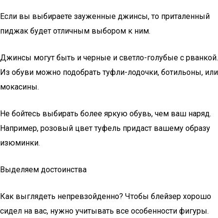
Если вы выбираете зауженные джинсы, то приталенный
пиджак будет отличным выбором к ним.
Джинсы могут быть и черные и светло-голубые с рванкой.
Из обуви можно подобрать туфли-лодочки, ботильоны, или
мокасины.
Не бойтесь выбирать более яркую обувь, чем ваш наряд.
Например, розовый цвет туфель придаст вашему образу
изюминки.
Выделяем достоинства
Как выглядеть непревзойденно? Чтобы блейзер хорошо
сидел на вас, нужно учитывать все особенности фигуры.