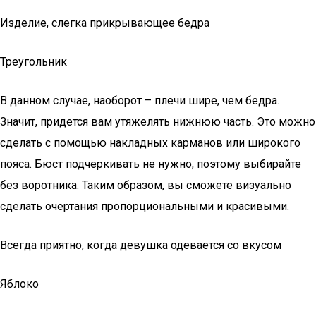
Изделие, слегка прикрывающее бедра
Треугольник
В данном случае, наоборот – плечи шире, чем бедра.
Значит, придется вам утяжелять нижнюю часть. Это можно
сделать с помощью накладных карманов или широкого
пояса. Бюст подчеркивать не нужно, поэтому выбирайте
без воротника. Таким образом, вы сможете визуально
сделать очертания пропорциональными и красивыми.
Всегда приятно, когда девушка одевается со вкусом
Яблоко