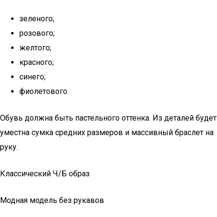
зеленого;
розового;
желтого;
красного;
синего;
фиолетового.
Обувь должна быть пастельного оттенка. Из деталей будет
уместна сумка средних размеров и массивный браслет на
руку.
Классический Ч/Б образ
Модная модель без рукавов