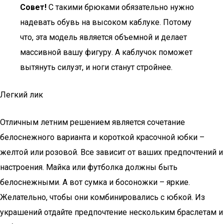
Совет!
С такими брюками обязательно нужно
надевать обувь на высоком каблуке. Потому
что, эта модель является объемной и делает
массивной вашу фигуру. А каблучок поможет
вытянуть силуэт, и ноги станут стройнее.
Легкий лик
Отличным летним решением является сочетание
белоснежного варианта и короткой красочной юбки –
желтой или розовой. Все зависит от ваших предпочтений и
настроения. Майка или футболка должны быть
белоснежными. А вот сумка и босоножки – яркие.
Желательно, чтобы они комбинировались с юбкой. Из
украшений отдайте предпочтение нескольким браслетам и