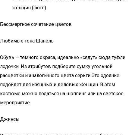
женщин (фото)
Бессмертное сочетание цветов
Любимые тона Шанель
Обувь — темного окраса, идеально «сядут» сюда туфли
лодочки. Из атрибутов подберите сумку угольной
расцветки и аналогичного цвета серьги.Это одеяние
подойдет для изящных и деловых женщин. В этом
костюме можно податься на шоппинг или на светское
мероприятие.
Джинсы