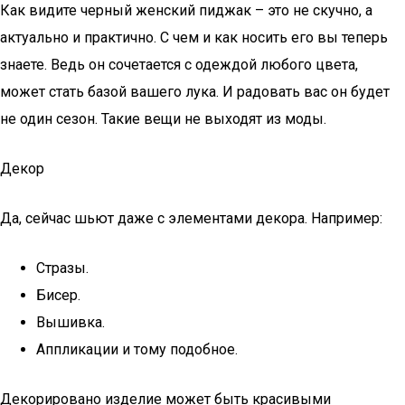
Как видите черный женский пиджак – это не скучно, а
актуально и практично. С чем и как носить его вы теперь
знаете. Ведь он сочетается с одеждой любого цвета,
может стать базой вашего лука. И радовать вас он будет
не один сезон. Такие вещи не выходят из моды.
Декор
Да, сейчас шьют даже с элементами декора. Например:
Стразы.
Бисер.
Вышивка.
Аппликации и тому подобное.
Декорировано изделие может быть красивыми