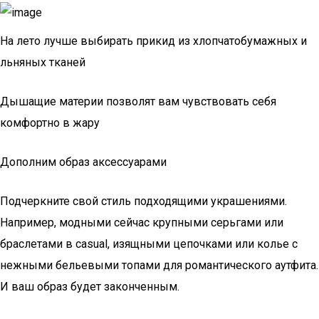
На лето лучше выбирать прикид из хлопчатобумажных и
льняных тканей
Дышащие материи позволят вам чувствовать себя
комфортно в жару
Дополним образ аксессуарами
Подчеркните свой стиль подходящими украшениями.
Например, модными сейчас крупными серьгами или
браслетами в casual, изящными цепочками или колье с
нежными бельевыми топами для романтического аутфита.
И ваш образ будет законченным.