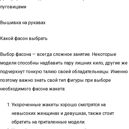
пуговицами
Вышивка на рукавах
Какой фасон выбрать
Выбор фасона — всегда сложное занятие. Некоторые
модели способны надбавить пару лишних кило, другие же
подчеркнут тонкую талию своей обладательницы. Именно
поэтому важно знать свой тип фигуры при выборе
необходимого фасона жакета:
Укороченные жакеты хорошо смотрятся на
невысоких женщинах и девушках, также стоит
обратить на приталенные модели.