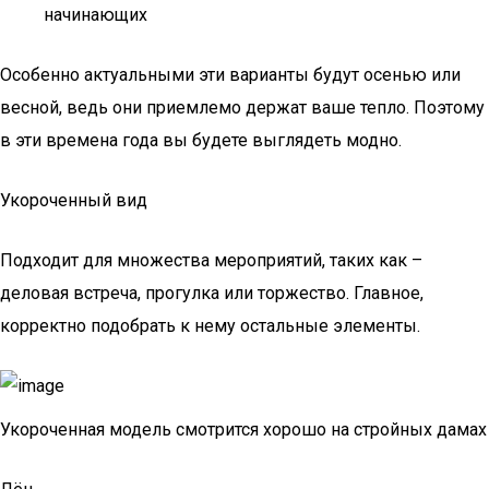
начинающих
Особенно актуальными эти варианты будут осенью или
весной, ведь они приемлемо держат ваше тепло. Поэтому
в эти времена года вы будете выглядеть модно.
Укороченный вид
Подходит для множества мероприятий, таких как –
деловая встреча, прогулка или торжество. Главное,
корректно подобрать к нему остальные элементы.
Укороченная модель смотрится хорошо на стройных дамах