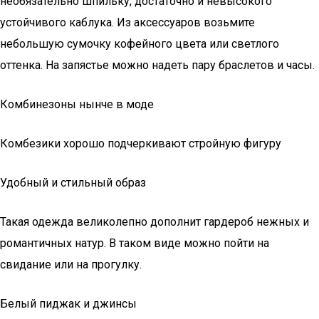
необязательно шпильку, достаточно и невысокого
устойчивого каблука. Из аксессуаров возьмите
небольшую сумочку кофейного цвета или светлого
оттенка. На запястье можно надеть пару браслетов и часы.
Комбинезоны нынче в моде
Комбезики хорошо подчеркивают стройную фигуру
Удобный и стильный образ
Такая одежда великолепно дополнит гардероб нежных и
романтичных натур. В таком виде можно пойти на
свидание или на прогулку.
Белый пиджак и джинсы