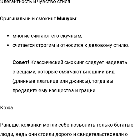
Элегантность и чувство стиля
Оригинальный смокинг
Минусы:
многие считают его скучным;
считается строгим и относится к деловому стилю.
Совет!
Классический смокинг следует надевать
с вещами, которые смягчают внешний вид
(длинные платьица или джинсы), тогда вы
предадите ему изящества и грации.
Кожа
Раньше, кожанки могли себе позволить только богатые
люди, ведь они стоили дорого и свидетельствовали о