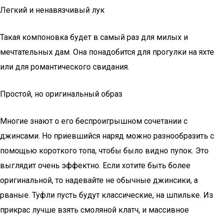
Легкий и ненавязчивый лук
Такая компоновка будет в самый раз для милых и
мечтательных дам. Она понадобится для прогулки на яхте
или для романтического свидания.
Простой, но оригинальный образ
Многие знают о его беспроигрышном сочетании с
джинсами. Но приевшийся наряд можно разнообразить с
помощью короткого топа, чтобы было видно пупок. Это
выглядит очень эффектно. Если хотите быть более
оригинальной, то надевайте не обычные джинсики, а
рваные. Туфли пусть будут классические, на шпильке. Из
прикрас лучше взять смоляной клатч, и массивное