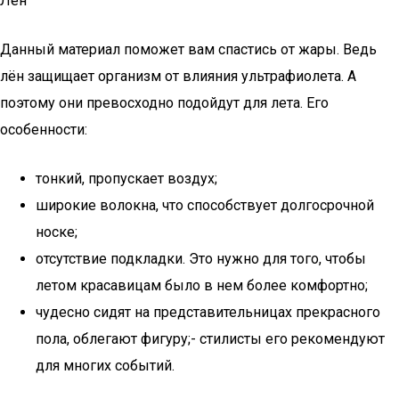
Лён
Данный материал поможет вам спастись от жары. Ведь
лён защищает организм от влияния ультрафиолета. А
поэтому они превосходно подойдут для лета. Его
особенности:
тонкий, пропускает воздух;
широкие волокна, что способствует долгосрочной
носке;
отсутствие подкладки. Это нужно для того, чтобы
летом красавицам было в нем более комфортно;
чудесно сидят на представительницах прекрасного
пола, облегают фигуру;- стилисты его рекомендуют
для многих событий.