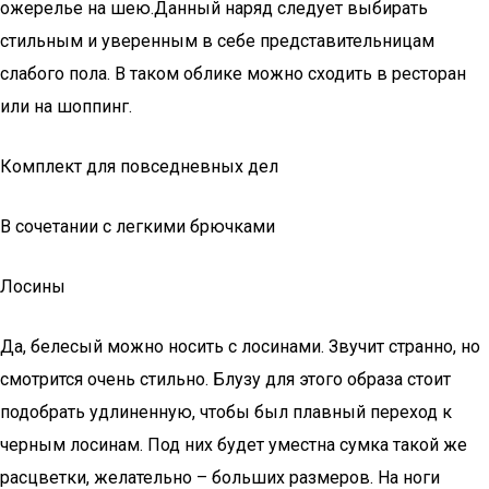
ожерелье на шею.Данный наряд следует выбирать
стильным и уверенным в себе представительницам
слабого пола. В таком облике можно сходить в ресторан
или на шоппинг.
Комплект для повседневных дел
В сочетании с легкими брючками
Лосины
Да, белесый можно носить с лосинами. Звучит странно, но
смотрится очень стильно. Блузу для этого образа стоит
подобрать удлиненную, чтобы был плавный переход к
черным лосинам. Под них будет уместна сумка такой же
расцветки, желательно – больших размеров. На ноги