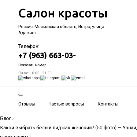
Салон красоты
Россия, Московская область, Истра, улица
Адасько
Телефон:
+7 (963) 663-03-
Показать номер
Пн-вс: 10:00—21:00
Отзывы
Частые вопросы
Контакты
Блог
›
Какой выбрать белый пиджак женский? (50 фото) — Узнай,
с чем носить!