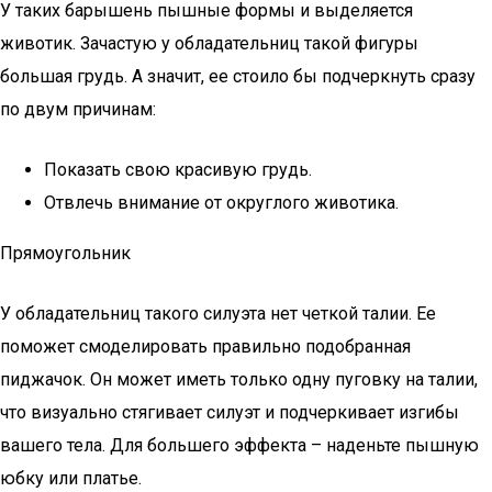
У таких барышень пышные формы и выделяется
животик. Зачастую у обладательниц такой фигуры
большая грудь. А значит, ее стоило бы подчеркнуть сразу
по двум причинам:
Показать свою красивую грудь.
Отвлечь внимание от округлого животика.
Прямоугольник
У обладательниц такого силуэта нет четкой талии. Ее
поможет смоделировать правильно подобранная
пиджачок. Он может иметь только одну пуговку на талии,
что визуально стягивает силуэт и подчеркивает изгибы
вашего тела. Для большего эффекта – наденьте пышную
юбку или платье.