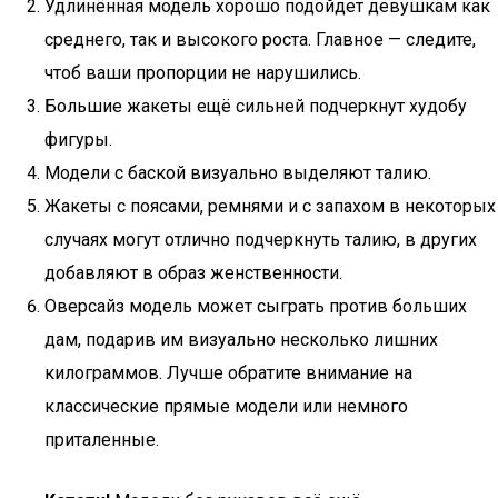
Удлинённая модель хорошо подойдет девушкам как
среднего, так и высокого роста. Главное — следите,
чтоб ваши пропорции не нарушились.
Большие жакеты ещё сильней подчеркнут худобу
фигуры.
Модели с баской визуально выделяют талию.
Жакеты с поясами, ремнями и с запахом в некоторых
случаях могут отлично подчеркнуть талию, в других
добавляют в образ женственности.
Оверсайз модель может сыграть против больших
дам, подарив им визуально несколько лишних
килограммов. Лучше обратите внимание на
классические прямые модели или немного
приталенные.