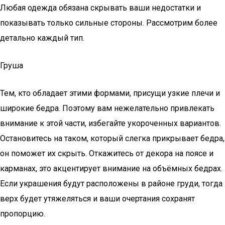
Любая одежда обязана скрывать ваши недостатки и
показывать только сильные стороны. Рассмотрим более
детально каждый тип.
Груша
Тем, кто обладает этими формами, присущи узкие плечи и
широкие бедра. Поэтому вам нежелательно привлекать
внимание к этой части, избегайте укороченных вариантов.
Остановитесь на таком, который слегка прикрывает бедра,
он поможет их скрыть. Откажитесь от декора на поясе и
карманах, это акцентирует внимание на объёмных бедрах.
Если украшения будут расположены в районе груди, тогда
верх будет утяжеляться и ваши очертания сохранят
пропорцию.