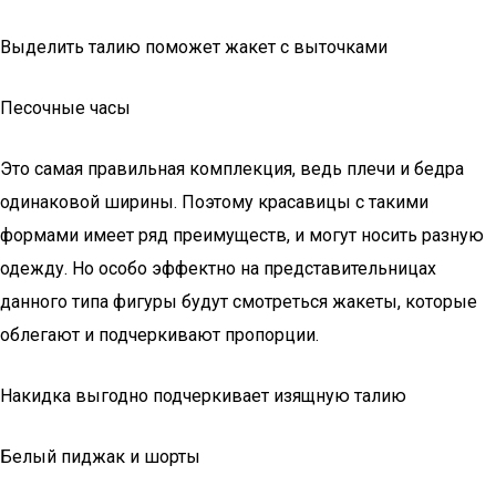
Выделить талию поможет жакет с выточками
Песочные часы
Это самая правильная комплекция, ведь плечи и бедра
одинаковой ширины. Поэтому красавицы с такими
формами имеет ряд преимуществ, и могут носить разную
одежду. Но особо эффектно на представительницах
данного типа фигуры будут смотреться жакеты, которые
облегают и подчеркивают пропорции.
Накидка выгодно подчеркивает изящную талию
Белый пиджак и шорты