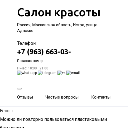
Салон красоты
Россия, Московская область, Истра, улица
Адасько
Телефон:
+7 (963) 663-03-
Показать номер
Пн-вс: 10:00—21:00
Отзывы
Частые вопросы
Контакты
Блог
›
Можно ли повторно пользоваться пластиковыми
бутылками