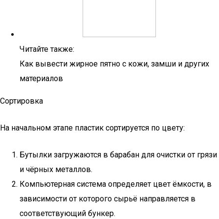
Читайте также:
Как вывести жирное пятно с кожи, замши и других
материалов
Сортировка
На начальном этапе пластик сортируется по цвету:
Бутылки загружаются в барабан для очистки от грязи
и чёрных металлов.
Компьютерная система определяет цвет ёмкости, в
зависимости от которого сырьё направляется в
соответствующий бункер.