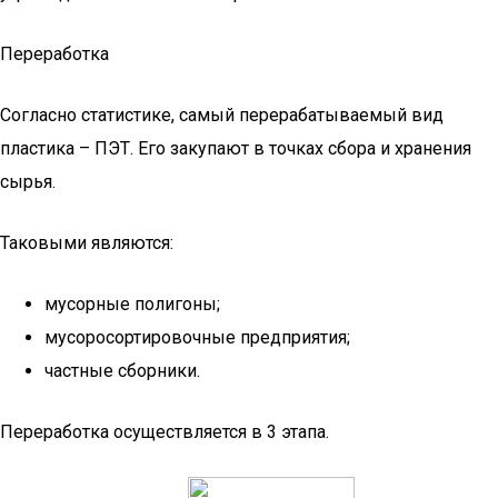
Переработка
Согласно статистике, самый перерабатываемый вид
пластика – ПЭТ. Его закупают в точках сбора и хранения
сырья.
Таковыми являются:
мусорные полигоны;
мусоросортировочные предприятия;
частные сборники.
Переработка осуществляется в 3 этапа.