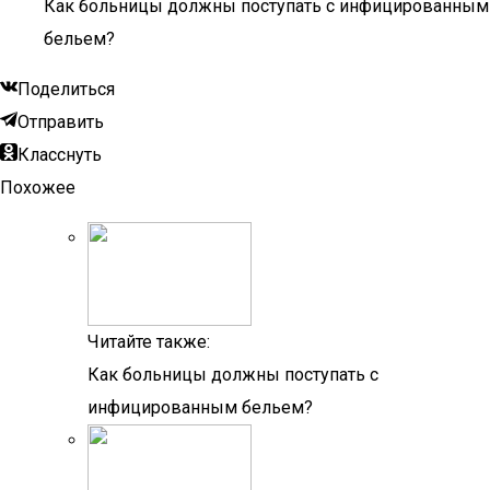
Как больницы должны поступать с инфицированным
бельем?
Поделиться
Отправить
Класснуть
Похожее
Читайте также:
Как больницы должны поступать с
инфицированным бельем?