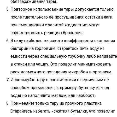
обеззараживания тары.
Повторное использование тары допускается только
после тщательного её просушивания: остатки влаги
при смешивании с залитой жидкостью могут
спровоцировать реакцию брожения.
В силу наиболее высокого коэффициента скопления
бактерий на горловине, старайтесь пить воду из
ёмкости через специальную трубочку либо наливайте
в стакан или чашку. Это позволит минимизировать
риск возможного попадания микробов в организм.
Используйте тару в соответствии с первичным её
способом применения, к примеру, бутылку из-под
воды не наполняйте маслом, или наоборот.
Применяйте только тару из прочного пластика.
Старайтесь избегать «сжатия» бутылки, что позволит