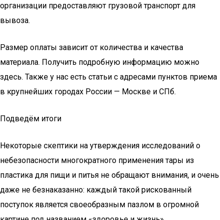
организации предоставляют грузовой транспорт для
вывоза.
Размер оплаты зависит от количества и качества
материала. Получить подробную информацию можно
здесь. Также у нас есть статьи с адресами пунктов приема
в крупнейших городах России — Москве и СПб.
Подведём итоги
Некоторые скептики на утверждения исследований о
небезопасности многократного применения тары из
пластика для пищи и питья не обращают внимания, и очень
даже не безнаказанно: каждый такой рискованный
поступок является своеобразным пазлом в огромной
картине под названием «здоровье и жизнь».