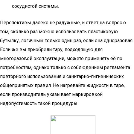
сосудистой системы.
Перспективы далеко не радужные, и ответ на вопрос о
том, сколько раз можно использовать пластиковую
бутылку, логичный: только один раз, если она одноразовая.
Если же вы приобрели тару, подходящую для
многоразовой эксплуатации, можете применять её по
потребностям, однако только с соблюдением регламента
повторного использования и санитарно-гигиенических
общепринятых правил. Не нагревайте жидкости в таре,
если производитель указывает маркировкой
недопустимость такой процедуры.