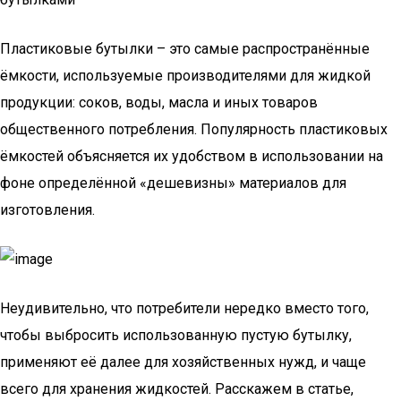
Пластиковые бутылки – это самые распространённые
ёмкости, используемые производителями для жидкой
продукции: соков, воды, масла и иных товаров
общественного потребления. Популярность пластиковых
ёмкостей объясняется их удобством в использовании на
фоне определённой «дешевизны» материалов для
изготовления.
Неудивительно, что потребители нередко вместо того,
чтобы выбросить использованную пустую бутылку,
применяют её далее для хозяйственных нужд, и чаще
всего для хранения жидкостей. Расскажем в статье,