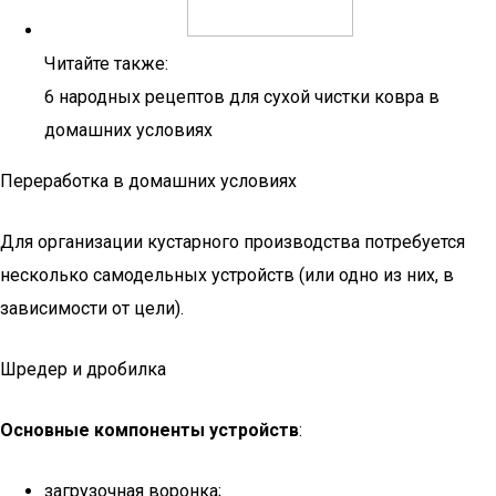
Читайте также:
6 народных рецептов для сухой чистки ковра в
домашних условиях
Переработка в домашних условиях
Для организации кустарного производства потребуется
несколько самодельных устройств (или одно из них, в
зависимости от цели).
Шредер и дробилка
Основные компоненты устройств
:
загрузочная воронка;