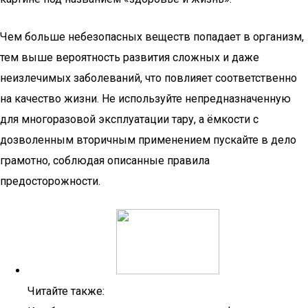
Чем больше небезопасных веществ попадает в организм,
тем выше вероятность развития сложных и даже
неизлечимых заболеваний, что повлияет соответственно
на качество жизни. Не используйте непредназначенную
для многоразовой эксплуатации тару, а ёмкости с
дозволенным вторичным применением пускайте в дело
грамотно, соблюдая описанные правила
предосторожности.
Читайте также: