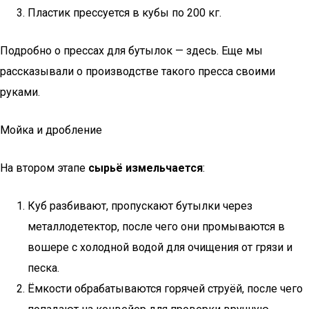
Пластик прессуется в кубы по 200 кг.
Подробно о прессах для бутылок — здесь. Еще мы
рассказывали о производстве такого пресса своими
руками.
Мойка и дробление
На втором этапе
сырьё измельчается
:
Куб разбивают, пропускают бутылки через
металлодетектор, после чего они промываются в
вошере с холодной водой для очищения от грязи и
песка.
Ёмкости обрабатываются горячей струёй, после чего