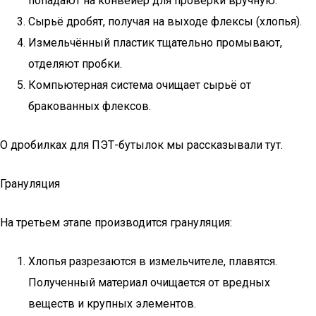
попадают на конвейер для проверки вручную.
Сырьё дробят, получая на выходе флексы (хлопья).
Измельчённый пластик тщательно промывают,
отделяют пробки.
Компьютерная система очищает сырьё от
бракованных флексов.
О дробилках для ПЭТ-бутылок мы рассказывали тут.
Грануляция
На третьем этапе производится грануляция:
Хлопья разрезаются в измельчителе, плавятся.
Полученный материал очищается от вредных
веществ и крупных элементов.