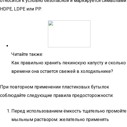
относится к условно безопасной и маркируется символами
HDPE, LDPE или PP.
Читайте также:
Как правильно хранить пекинскую капусту и сколько
времени она остается свежей в холодильнике?
При повторном применении пластиковых бутылок
соблюдайте следующие правила предосторожности:
Перед использованием ёмкость тщательно промойте
мыльным раствором: желательно применять