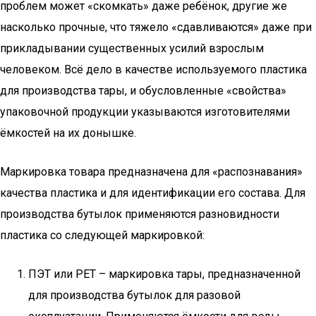
проблем может «скомкать» даже ребёнок, другие же
насколько прочные, что тяжело «сдавливаются» даже при
прикладывании существенных усилий взрослым
человеком. Всё дело в качестве используемого пластика
для производства тары, и обусловленные «свойства»
упаковочной продукции указываются изготовителями
ёмкостей на их донышке.
Маркировка товара предназначена для «распознавания»
качества пластика и для идентификации его состава. Для
производства бутылок применяются разновидности
пластика со следующей маркировкой:
ПЭТ или PET – маркировка тары, предназначенной
для производства бутылок для разовой