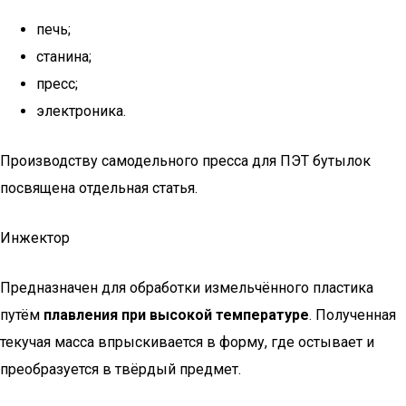
печь;
станина;
пресс;
электроника.
Производству самодельного пресса для ПЭТ бутылок
посвящена отдельная статья.
Инжектор
Предназначен для обработки измельчённого пластика
путём
плавления при высокой температуре
. Полученная
текучая масса впрыскивается в форму, где остывает и
преобразуется в твёрдый предмет.