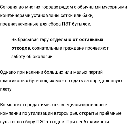
Сегодня во многих городах рядом с обычными мусорными
контейнерами установлены сетки или баки,
предназначенные для сбора ПЭТ бутылок.
Выбрасывая тару
отдельно от остальных
отходов
, сознательные граждане проявляют
заботу об экологии.
Однако при наличии больших или малых партий
пластиковых бутылок, их можно сдать за определённую
плату.
Во многих городах имеются специализированные
компании по утилизации вторсырья, открыты приёмные
пункты по сбору ПЭТ-отходов. При необходимости