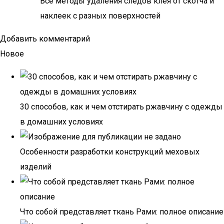
Все методы удаления следов клея от скотча и
наклеек с разных поверхностей
Добавить комментарий
Новое
30 способов, как и чем отстирать ржавчину с одежды
в домашних условиях
Особенности разработки конструкций меховых
изделий
Что собой представляет ткань Рами: полное описание