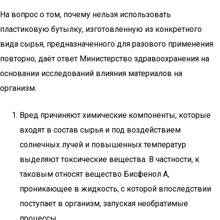
На вопрос о том, почему нельзя использовать
пластиковую бутылку, изготовленную из конкретного
вида сырья, предназначенного для разового применения
повторно, даёт ответ Министерство здравоохранения на
основании исследований влияния материалов на
организм:
Вред причиняют химические компоненты, которые
входят в состав сырья и под воздействием
солнечных лучей и повышенных температур
выделяют токсические вещества. В частности, к
таковым относят вещество Бисфенол A,
проникающее в жидкость, с которой впоследствии
поступает в организм, запуская необратимые
процессы.