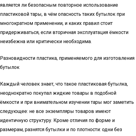
является ли безопасным повторное использование
пластиковой тары, в чём опасность таких бутылок при
многократном применении, и каких правил стоит
придерживаться, если вторичная эксплуатация ёмкости
неизбежна или критически необходима.
Разновидности пластика, применяемого для изготовления
бутылок
Каждый человек знает, что такое пластиковая бутылка,
неоднократно покупал жидкие товары в подобной
ёмкости и при внимательном изучении тары мог заметить
следующее: не все экземпляры товаров имеют
идентичную структуру. Кроме отличия по форме и
размерам, разнятся бутылки и по плотности: одни без