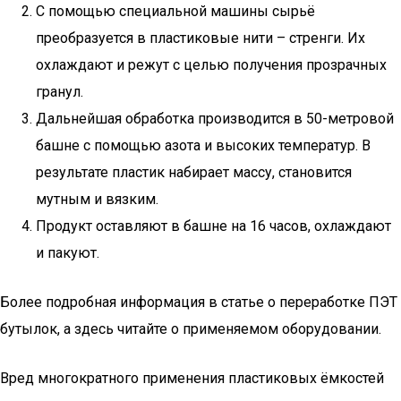
С помощью специальной машины сырьё
преобразуется в пластиковые нити – стренги. Их
охлаждают и режут с целью получения прозрачных
гранул.
Дальнейшая обработка производится в 50-метровой
башне с помощью азота и высоких температур. В
результате пластик набирает массу, становится
мутным и вязким.
Продукт оставляют в башне на 16 часов, охлаждают
и пакуют.
Более подробная информация в статье о переработке ПЭТ
бутылок, а здесь читайте о применяемом оборудовании.
Вред многократного применения пластиковых ёмкостей