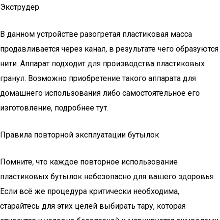
Экструдер
В данном устройстве разогретая пластиковая масса
продавливается через канал, в результате чего образуются
нити. Аппарат подходит для производства пластиковых
гранул. Возможно приобретение такого аппарата для
домашнего использования либо самостоятельное его
изготовление, подробнее тут.
Правила повторной эксплуатации бутылок
Помните, что каждое повторное использование
пластиковых бутылок небезопасно для вашего здоровья.
Если всё же процедура критически необходима,
старайтесь для этих целей выбирать тару, которая