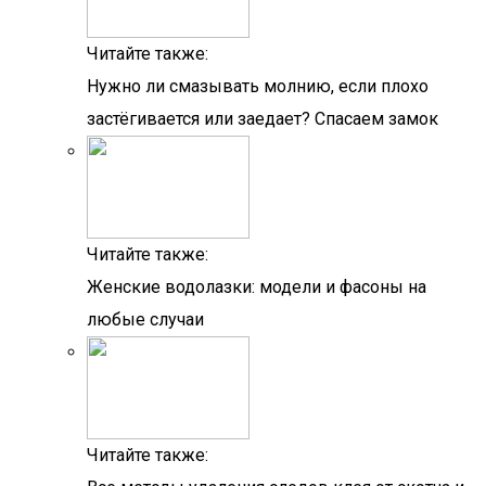
Читайте также:
Нужно ли смазывать молнию, если плохо
застёгивается или заедает? Спасаем замок
Читайте также:
Женские водолазки: модели и фасоны на
любые случаи
Читайте также: