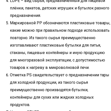
LDPE – вид сырья, предназначенный для пищевой
плёнки, пакетов, детских игрушек и бутылок разного
предназначения.
Маркировкой PP обозначаются пластиковые товары,
какие можно при правильном подходе использовать
повторно. Из такого сырья преимущественно
изготавливают пластиковые бутылки для питья,
стаканы, пищевые контейнеры и иную продукцию
для многоразовой эксплуатации, с допустимостью
товаров к нагреву в микроволновой печи.
Отметка PS свидетельствует о предназначении тары
для холодной продукции, из такого сырья
преимущественно производятся бутылки,
контейнеры для сухих или жидких холодных
продуктов.