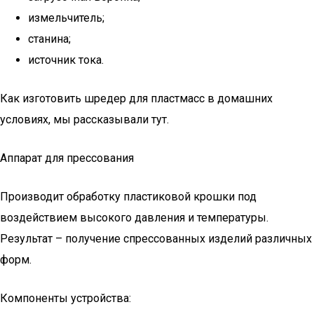
измельчитель;
станина;
источник тока.
Как изготовить шредер для пластмасс в домашних
условиях, мы рассказывали тут.
Аппарат для прессования
Производит обработку пластиковой крошки под
воздействием высокого давления и температуры.
Результат – получение спрессованных изделий различных
форм.
Компоненты устройства: