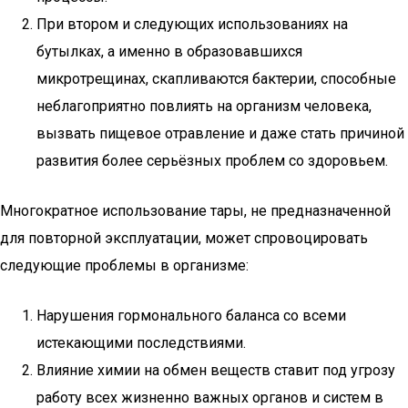
При втором и следующих использованиях на
бутылках, а именно в образовавшихся
микротрещинах, скапливаются бактерии, способные
неблагоприятно повлиять на организм человека,
вызвать пищевое отравление и даже стать причиной
развития более серьёзных проблем со здоровьем.
Многократное использование тары, не предназначенной
для повторной эксплуатации, может спровоцировать
следующие проблемы в организме:
Нарушения гормонального баланса со всеми
истекающими последствиями.
Влияние химии на обмен веществ ставит под угрозу
работу всех жизненно важных органов и систем в