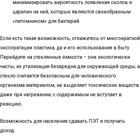
минимизировать вероятность появления сколов и
царапин на ней, которые являются своеобразным
«питомником» для бактерий.
Если есть такая возможность, откажитесь от многократной
эксплуатации пластика, да и его использования в быту.
Перейдите на стеклянные ёмкости – они экологически
чисты, их утилизация безвредна для окружающей среды, а
стекло считается безопасным для человеческого
организма материалом, не выделяет токсических веществ
даже при нагревании, с содержимым не вступает в
реакцию.
Возможность для населения сдавать ПЭТ и получать
доход