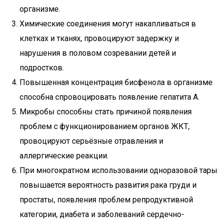
организме.
Химические соединения могут накапливаться в
клетках и тканях, провоцируют задержку и
нарушения в половом созревании детей и
подростков.
Повышенная концентрация бисфенола в организме
способна спровоцировать появление гепатита A.
Микробы способны стать причиной появления
проблем с функционированием органов ЖКТ,
провоцируют серьёзные отравления и
аллергические реакции.
При многократном использовании одноразовой тары
повышается вероятность развития рака груди и
простаты, появления проблем репродуктивной
категории, диабета и заболеваний сердечно-