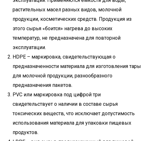
эксплуатации. Применяются ёмкости для воды,
растительных масел разных видов, молочной
продукции, косметических средств. Продукция из
этого сырья «боится» нагрева до высоких
температур, не предназначена для повторной
эксплуатации.
HDPE – маркировка, свидетельствующая о
предназначенности материала для изготовления тары
для молочной продукции, разнообразного
предназначения пакетов.
PVC или маркировка под цифрой три
свидетельствует о наличии в составе сырья
токсических веществ, что исключает допустимость
использования материала для упаковки пищевых
продуктов.