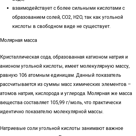
взаимодействует с более сильными кислотами с
образованием солей, CO2, H2O, так как угольной
кислоты в свободном виде не существует.
Молярная масса
Кристаллическая сода, образованная катионом натрия и
анионом угольной кислоты, имеет молекулярную массу,
равную 106 атомным единицам. Данный показатель
рассчитывается из суммы масс химических элементов –
атомов натрия, кислорода и углерода. Молярная же масса
вещества составляет 105,99 г/моль, что практически
идентично показателю молекулярной массы.
Натриевые соли угольной кислоты занимают важное