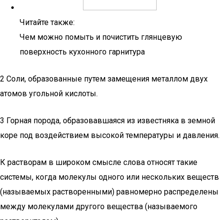
Читайте также:
Чем можно помыть и почистить глянцевую
поверхность кухонного гарнитура
2 Соли, образованные путем замещения металлом двух
атомов угольной кислоты.
3 Горная порода, образовавшаяся из известняка в земной
коре под воздействием высокой температуры и давления.
К растворам в широком смысле слова относят такие
системы, когда молекулы одного или нескольких веществ
(называемых растворенными) равномерно распределены
между молекулами другого вещества (называемого