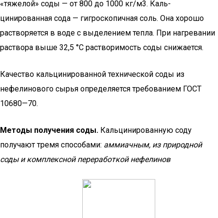
«тяжелой» соды — от 800 до 1000 кг/м3. Каль­
цинированная сода — гигроскопичная соль. Она хорошо
раство­ряется в воде с выделением тепла. При нагревании
раствора выше 32,5 °С растворимость соды снижается.
Качество кальцинированной технической соды из
нефелинового сырья определяется требованием ГОСТ
10680—70.
Методы получения соды.
Кальцинированную соду
получают тремя способами:
аммиачным, из природной
соды и комплекс­ной переработкой нефелинов