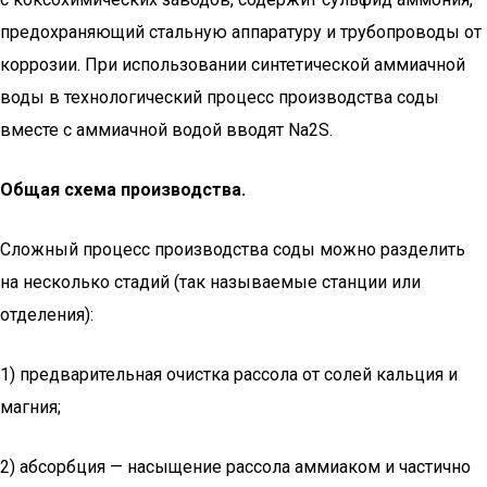
предохраняющий стальную аппаратуру и трубопроводы от
коррозии. При использовании синтетической аммиачной
воды в технологический процесс производства соды
вместе с аммиачной водой вводят Nа2S.
Общая схема производства.
Сложный процесс производства соды можно разделить
на несколько стадий (так называемые станции или
отделения):
1) предварительная очистка рассола от солей кальция и
магния;
2) абсорбция — насыщение рассола аммиаком и частично