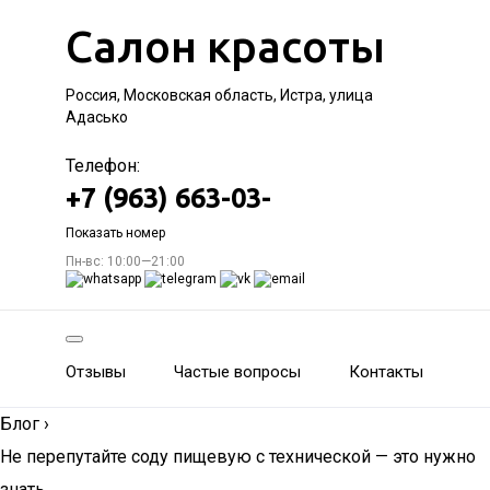
Салон красоты
Россия, Московская область, Истра, улица
Адасько
Телефон:
+7 (963) 663-03-
Показать номер
Пн-вс: 10:00—21:00
Отзывы
Частые вопросы
Контакты
Блог
›
Не перепутайте соду пищевую с технической — это нужно
знать