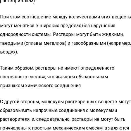
растворителем).
При этом соотношение между количествами этих веществ
могут меняться в широких пределах без нарушения
однородности системы. Растворы могут быть жидкими,
твердыми (сплавы металлов) и газообразными (нaпример,
воздух).
Таким образом, растворы не имеют определенного
постоянного состава, что является обязательным
признаком химического соединения.
С другой стороны, молекулы растворенных веществ могут
образовывать непрочные соединения с молекулами
растворителя, и, следовательно, растворы не могут быть
причислены к простым механическим смесям, а являются