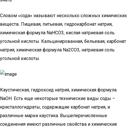
Словом «сода» называют несколько сложных химических
веществ. Пищевая, питьевая, гидрокарбонат натрия,
химическая формула NaHCO3, кислая натриевая соль
угольной кислоты. Кальцинированная, бельевая, карбонат
натрия, химическая формула Na2CO3, натриевая соль
угольной кислоты.
Каустическая, гидроксид натрия, химическая формула
NaOH. Есть еще некоторые технические виды соды –
кристаллогидраты, содержащие карбонат натрия, и
различные марки каустика. Вышеперечисленные
соединения имеют различные свойства и химические