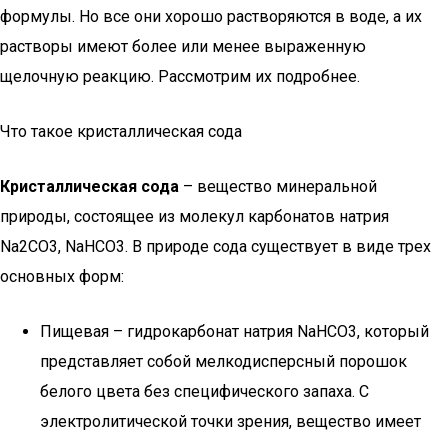
формулы. Но все они хорошо растворяются в воде, а их
растворы имеют более или менее выраженную
щелочную реакцию. Рассмотрим их подробнее.
Что такое кристаллическая сода
Кристаллическая сода
– вещество минеральной
природы, состоящее из молекул карбонатов натрия
Na2CO3, NaHCO3. В природе сода существует в виде трех
основных форм:
Пищевая – гидрокарбонат натрия NaHCO3, который
представляет собой мелкодисперсный порошок
белого цвета без специфического запаха. С
электролитической точки зрения, вещество имеет