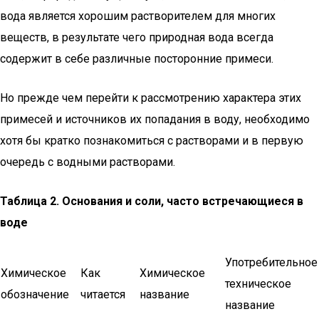
вода является хорошим растворителем для многих
веществ, в результате чего природная вода всегда
содержит в себе различные посторонние примеси.
Но прежде чем перейти к рассмотрению характера этих
примесей и источников их попадания в воду, необходимо
хотя бы кратко познакомиться с растворами и в первую
очередь с водными растворами.
Таблица 2. Основания и соли, часто встречающиеся в
воде
Употребительное
Химическое
Как
Химическое
техническое
обозначение
читается
название
название