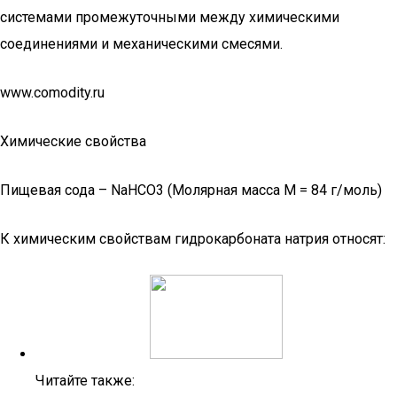
системами промежуточными между химическими
соединениями и механическими смесями.
www.comodity.ru
Химические свойства
Пищевая сода – NaHCO3 (Молярная масса M = 84 г/моль)
К химическим свойствам гидрокарбоната натрия относят:
Читайте также: