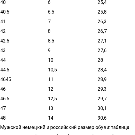
40
6
25,4
40,5
6,5
25,8
41
7
26,3
42
8
26,7
42,5
8,5
27,1
43
9
27,6
44
10
28
44,5
10,5
28,4
4645
11
28,9
46
12
29,3
46,5
12,5
29,7
47
13
30,1
48
14
30,6
Мужской немецкий и российский размер обуви: таблица