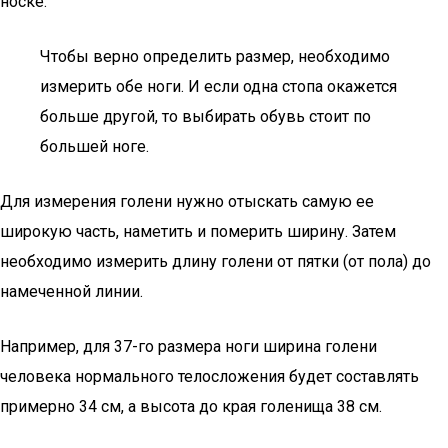
носке.
Чтобы верно определить размер, необходимо
измерить обе ноги. И если одна стопа окажется
больше другой, то выбирать обувь стоит по
большей ноге.
Для измерения голени нужно отыскать самую ее
широкую часть, наметить и померить ширину. Затем
необходимо измерить длину голени от пятки (от пола) до
намеченной линии.
Например, для 37-го размера ноги ширина голени
человека нормального телосложения будет составлять
примерно 34 см, а высота до края голенища 38 см.