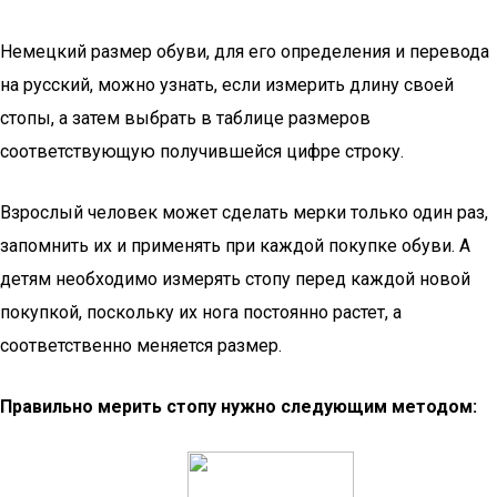
Немецкий размер обуви, для его определения и перевода
на русский, можно узнать, если измерить длину своей
стопы, а затем выбрать в таблице размеров
соответствующую получившейся цифре строку.
Взрослый человек может сделать мерки только один раз,
запомнить их и применять при каждой покупке обуви. А
детям необходимо измерять стопу перед каждой новой
покупкой, поскольку их нога постоянно растет, а
соответственно меняется размер.
Правильно мерить стопу нужно следующим методом: