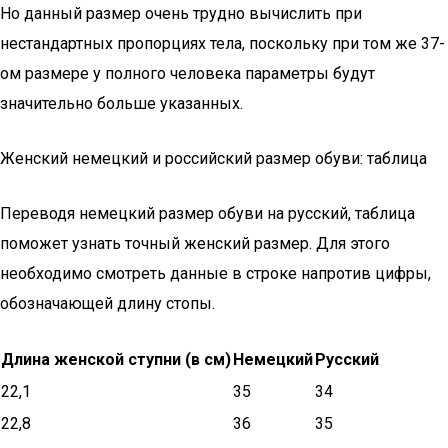
Но данный размер очень трудно вычислить при
нестандартных пропорциях тела, поскольку при том же 37-
ом размере у полного человека параметры будут
значительно больше указанных.
Женский немецкий и российский размер обуви: таблица
Переводя немецкий размер обуви на русский, таблица
поможет узнать точный женский размер. Для этого
необходимо смотреть данные в строке напротив цифры,
обозначающей длину стопы.
Длина женской ступни (в см)
Немецкий
Русский
22,1
35
34
22,8
36
35