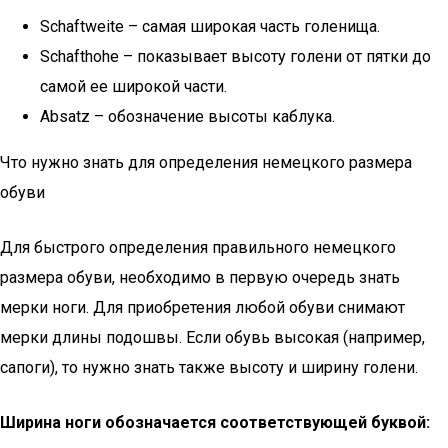
Schaftweite – самая широкая часть голенища.
Schafthohe – показывает высоту голени от пятки до
самой ее широкой части.
Absatz – обозначение высоты каблука.
Что нужно знать для определения немецкого размера
обуви
Для быстрого определения правильного немецкого
размера обуви, необходимо в первую очередь знать
мерки ноги. Для приобретения любой обуви снимают
мерки длины подошвы. Если обувь высокая (например,
сапоги), то нужно знать также высоту и ширину голени.
Ширина ноги обозначается соответствующей буквой: