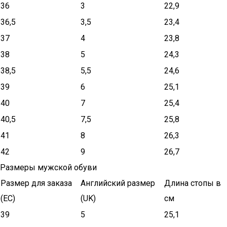
36
3
22,9
36,5
3,5
23,4
37
4
23,8
38
5
24,3
38,5
5,5
24,6
39
6
25,1
40
7
25,4
40,5
7,5
25,8
41
8
26,3
42
9
26,7
Размеры мужской обуви
Размер для заказа
Английский размер
Длина стопы в
(ЕС)
(UK)
см
39
5
25,1