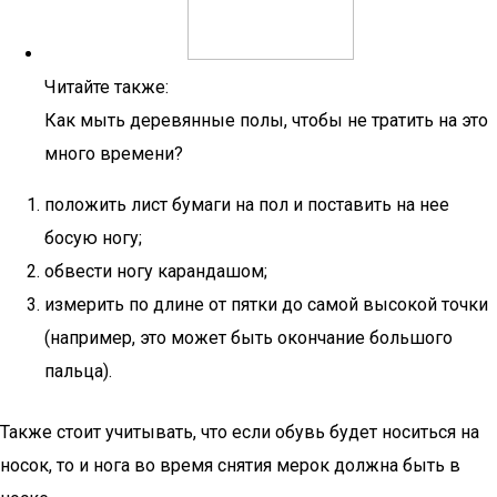
Читайте также:
Как мыть деревянные полы, чтобы не тратить на это
много времени?
положить лист бумаги на пол и поставить на нее
босую ногу;
обвести ногу карандашом;
измерить по длине от пятки до самой высокой точки
(например, это может быть окончание большого
пальца).
Также стоит учитывать, что если обувь будет носиться на
носок, то и нога во время снятия мерок должна быть в