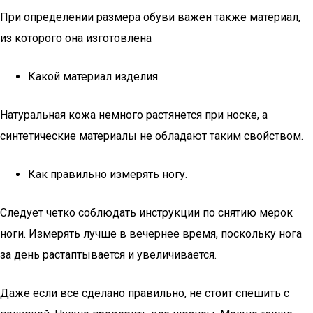
При определении размера обуви важен также материал,
из которого она изготовлена
Какой материал изделия.
Натуральная кожа немного растянется при носке, а
синтетические материалы не обладают таким свойством.
Как правильно измерять ногу.
Следует четко соблюдать инструкции по снятию мерок
ноги. Измерять лучше в вечернее время, поскольку нога
за день растаптывается и увеличивается.
Даже если все сделано правильно, не стоит спешить с