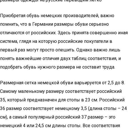
Приобретая обувь немецких производителей, важно
помнить, что в Германии размеры обуви серьезно
отличаются от российских. Здесь принята совершенно иная
система, глядя на которую российские покупатели в
первый раз могут просто опешить. Однако важно лишь
понять важнейшие отличия двух таблиц соответствия, и
подобрать обувь нужного размера не составит труда.
Размерная сетка немецкой обуви варьируется от 2,5 до 8.
Самому маленькому размеру соответствует российский
35, который предназначен для стопы в 23 см. Российский
36 размер соответствует немецкому 3,5 (длина стопы – 24
см), а самый популярный российский 37 размер – это
немецкий 4 или 24,5 см длины стопы. Все соответствия