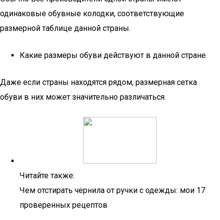
одинаковые обувные колодки, соответствующие
размерной таблице данной страны.
Какие размеры обуви действуют в данной стране.
Даже если страны находятся рядом, размерная сетка
обуви в них может значительно различаться.
Читайте также:
Чем отстирать чернила от ручки с одежды: мои 17
проверенных рецептов