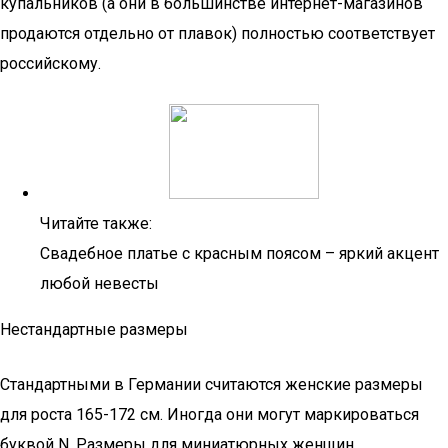
купальников (а они в большинстве интернет-магазинов
продаются отдельно от плавок) полностью соответствует
российскому.
Читайте также:
Свадебное платье с красным поясом – яркий акцент
любой невесты
Нестандартные размеры
Стандартными в Германии считаются женские размеры
для роста 165-172 см. Иногда они могут маркироваться
буквой N. Размеры для миниатюрных женщин