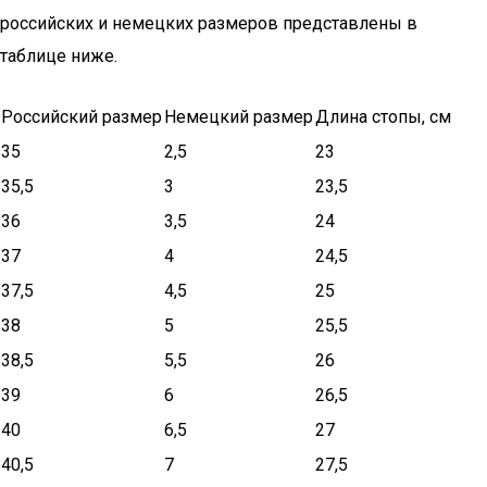
российских и немецких размеров представлены в
таблице ниже.
Российский размер
Немецкий размер
Длина стопы, см
35
2,5
23
35,5
3
23,5
36
3,5
24
37
4
24,5
37,5
4,5
25
38
5
25,5
38,5
5,5
26
39
6
26,5
40
6,5
27
40,5
7
27,5