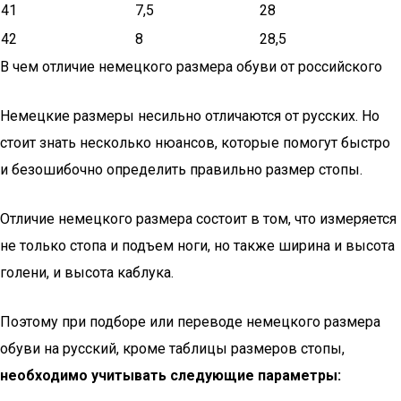
41
7,5
28
42
8
28,5
В чем отличие немецкого размера обуви от российского
Немецкие размеры несильно отличаются от русских. Но
стоит знать несколько нюансов, которые помогут быстро
и безошибочно определить правильно размер стопы.
Отличие немецкого размера состоит в том, что измеряется
не только стопа и подъем ноги, но также ширина и высота
голени, и высота каблука.
Поэтому при подборе или переводе немецкого размера
обуви на русский, кроме таблицы размеров стопы,
необходимо учитывать следующие параметры: