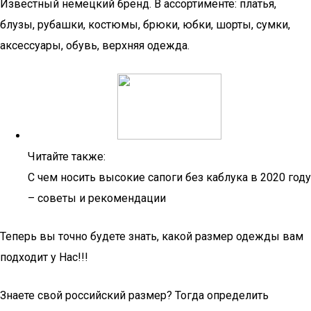
Известный немецкий бренд. В ассортименте: платья,
блузы, рубашки, костюмы, брюки, юбки, шорты, сумки,
аксессуары, обувь, верхняя одежда.
Читайте также:
С чем носить высокие сапоги без каблука в 2020 году
– советы и рекомендации
Теперь вы точно будете знать, какой размер одежды вам
подходит у Нас!!!
Знаете свой российский размер? Тогда определить