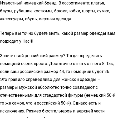
Известный немецкий бренд. В ассортименте: платья,
блузы, рубашки, костюмы, брюки, юбки, шорты, сумки,
аксессуары, обувь, верхняя одежда.
Теперь вы точно будете знать, какой размер одежды вам
подходит у Нас!!!
Знаете свой российский размер? Тогда определить
немецкий очень просто. Достаточно отнять от него 8. Так,
если ваш российский размер 44, то немецкий будет 36.
Это правило справедливо для женской одежды –
размеры мужской абсолютно точно совпадают с
отечественными для стандартной фигуры (немецкий 50-й
то же самое, что и российский 50-й). Однако есть и
исключения. Размер бюстгальтеров и верхней части