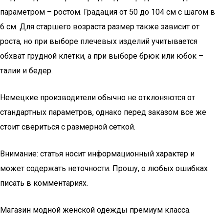
параметром – ростом. Градация от 50 до 104 см с шагом в
6 см. Для старшего возраста размер также зависит от
роста, но при выборе плечевых изделий учитывается
обхват грудной клетки, а при выборе брюк или юбок –
талии и бедер.
Немецкие производители обычно не отклоняются от
стандартных параметров, однако перед заказом все же
стоит свериться с размерной сеткой.
Внимание: статья носит информационный характер и
может содержать неточности. Прошу, о любых ошибках
писать в комментариях.
Магазин модной женской одежды премиум класса.