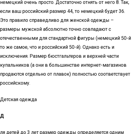
немецкий очень просто. Достаточно отнять от него 8. Так,
если ваш российский размер 44, то немецкий будет 36.
Это правило справедливо для женской одежды –
размеры мужской абсолютно точно совпадают с
отечественными для стандартной фигуры (немецкий 50-й
то же самое, что и российский 50-й). Однако есть и
исключения. Размер бюстгальтеров и верхней части
купальников (а они в большинстве интернет-магазинов
продаются отдельно от плавок) полностью соответствует
российскому.
Детская одежда
Д
ля детей до 3 лет размер одежды определяется одним