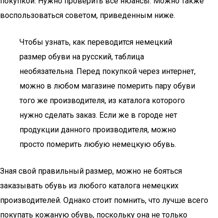
покупкой. Нужно проверить все нюансы. Можно также
воспользоваться советом, приведенным ниже.
Чтобы узнать, как переводится немецкий
размер обуви на русский, таблица
необязательна. Перед покупкой через интернет,
можно в любом магазине померить пару обуви
того же производителя, из каталога которого
нужно сделать заказ. Если же в городе нет
продукции данного производителя, можно
просто померить любую немецкую обувь.
Зная свой правильный размер, можно не бояться
заказывать обувь из любого каталога немецких
производителей. Однако стоит помнить, что лучше всего
покупать кожаную обувь, поскольку она не только