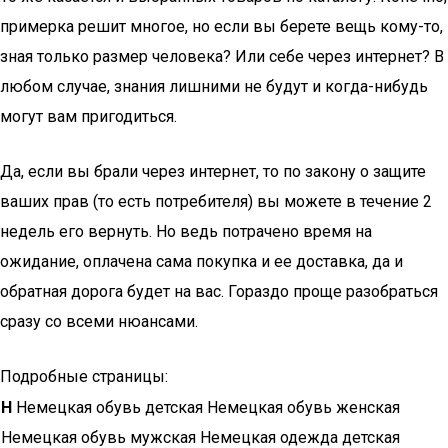
примерка решит многое, но если вы берете вещь кому-то,
зная только размер человека? Или себе через интернет? В
любом случае, знания лишними не будут и когда-нибудь
могут вам пригодиться.
Да, если вы брали через интернет, то по закону о защите
ваших прав (то есть потребителя) вы можете в течение 2
недель его вернуть. Но ведь потрачено время на
ожидание, оплачена сама покупка и ее доставка, да и
обратная дорога будет на вас. Гораздо проще разобраться
сразу со всеми нюансами.
Подробные страницы:
Н
Немецкая обувь детская Немецкая обувь женская
Немецкая обувь мужская Немецкая одежда детская