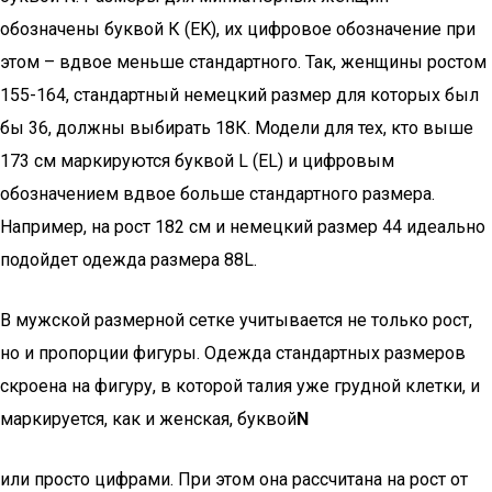
обозначены буквой К (EK), их цифровое обозначение при
этом – вдвое меньше стандартного. Так, женщины ростом
155-164, стандартный немецкий размер для которых был
бы 36, должны выбирать 18К. Модели для тех, кто выше
173 см маркируются буквой L (EL) и цифровым
обозначением вдвое больше стандартного размера.
Например, на рост 182 см и немецкий размер 44 идеально
подойдет одежда размера 88L.
В мужской размерной сетке учитывается не только рост,
но и пропорции фигуры. Одежда стандартных размеров
скроена на фигуру, в которой талия уже грудной клетки, и
маркируется, как и женская, буквой
N
или просто цифрами. При этом она рассчитана на рост от