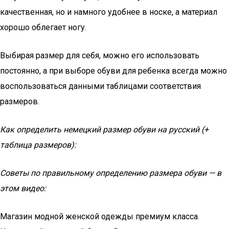
качественная, но и намного удобнее в носке, а материал
хорошо облегает ногу.
Выбирая размер для себя, можно его использовать
постоянно, а при выборе обуви для ребенка всегда можно
воспользоваться данными таблицами соответствия
размеров.
Как определить немецкий размер обуви на русский (+
таблица размеров):
Советы по правильному определению размера обуви — в
этом видео:
Магазин модной женской одежды премиум класса.