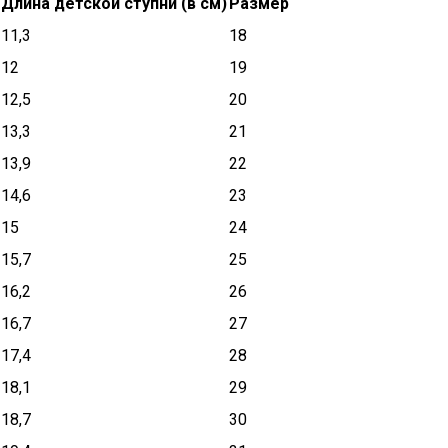
Длина детской ступни (в см)
Размер
11,3
18
12
19
12,5
20
13,3
21
13,9
22
14,6
23
15
24
15,7
25
16,2
26
16,7
27
17,4
28
18,1
29
18,7
30