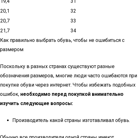
19,4
31
20,1
32
20,7
33
21,7
34
Как правильно выбрать обувь, чтобы не ошибиться с
размером
Поскольку в разных странах существуют разные
обозначения размеров, многие люди часто ошибаются при
покупке обуви через интернет. Чтобы избежать подобных
ошибок,
необходимо перед покупкой внимательно
изучить следующие вопросы:
Производитель какой страны изготавливал обувь.
Обычно все производители одной страны имеют