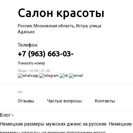
Салон красоты
Россия, Московская область, Истра, улица
Адасько
Телефон:
+7 (963) 663-03-
Показать номер
Пн-вс: 10:00—21:00
Отзывы
Частые вопросы
Контакты
Блог
›
Немецкие размеры мужских джинс на русские. Немецкие
размеры одежды на русские переводим легко