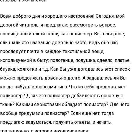
Всем доброго дня и хорошего настроения! Сегодня, мой
дорогой читатель, я предлагаю рассмотреть вопрос,
посвящённый такой ткани, как полиэстер. Вы, наверное,
слышали это название довольно часто, ведь оно нас
проследует почти в каждой текстильной веще,
используемой в быту: полотенце, подушка, одеяло, платье,
блузка, колготки и т.д. Как Вы уже догадались этот список
можно продолжать довольно долго. А задавались ли Вы
когда-нибудь вопросами типа: Что из себя представляет
полиэстер? Для чего полиэстер добавляют в основную
ткань? Какими свойствами обладает полиэстер? Для чего
вообще придумали полиэстер? Если еще нет, тогда
предлагаю задуматься, получить ответы, и начать,
традиционно, с истории возникновения.