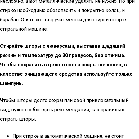
несложно, а вот металлические удалять не нужно. Но при
стирке необходимо обезопасить и покрытие колец, и
барабан. Опять же, выручат мешки для стирки штор в
стиральной машине.
Стирайте шторы с люверсами, выставив щадящий
режим и температуру до 30 градусов, без отжима.
Чтобы сохранить в целостности покрытие колец, в
качестве очищающего средства используйте только
шампунь.
Чтобы шторы долго сохраняли свой привлекательный
вид, нужно соблюдать рекомендации, как правильно
стирать шторы.
При стирке в автоматической машине, не стоит