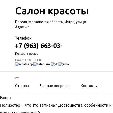
Салон красоты
Россия, Московская область, Истра, улица
Адасько
Телефон:
+7 (963) 663-03-
Показать номер
Пн-вс: 10:00—21:00
Отзывы
Частые вопросы
Контакты
Блог
›
Полиэстер — что это за ткань? Достоинства, особенности и
отзывы покупателей