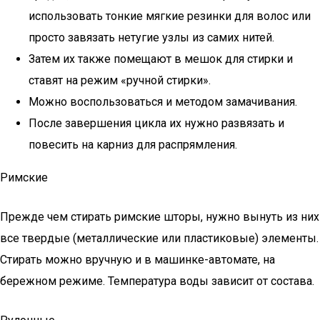
использовать тонкие мягкие резинки для волос или
просто завязать нетугие узлы из самих нитей.
Затем их также помещают в мешок для стирки и
ставят на режим «ручной стирки».
Можно воспользоваться и методом замачивания.
После завершения цикла их нужно развязать и
повесить на карниз для распрямления.
Римские
Прежде чем стирать римские шторы, нужно вынуть из них
все твердые (металлические или пластиковые) элементы.
Стирать можно вручную и в машинке-автомате, на
бережном режиме. Температура воды зависит от состава.