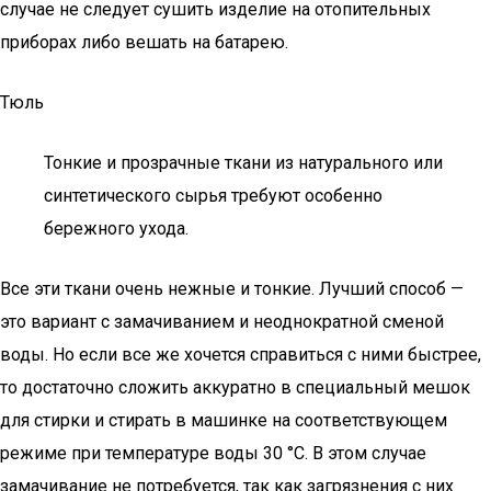
случае не следует сушить изделие на отопительных
приборах либо вешать на батарею.
Тюль
Тонкие и прозрачные ткани из натурального или
синтетического сырья требуют особенно
бережного ухода.
Все эти ткани очень нежные и тонкие. Лучший способ —
это вариант с замачиванием и неоднократной сменой
воды. Но если все же хочется справиться с ними быстрее,
то достаточно сложить аккуратно в специальный мешок
для стирки и стирать в машинке на соответствующем
режиме при температуре воды 30 °C. В этом случае
замачивание не потребуется, так как загрязнения с них