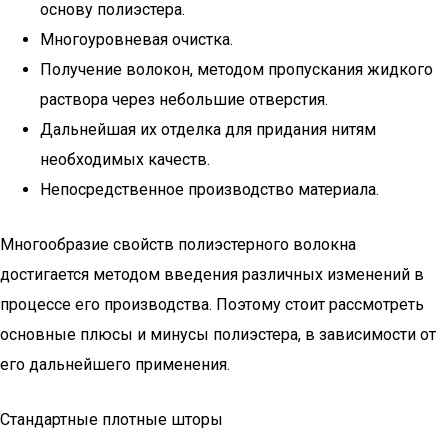
основу полиэстера.
Многоуровневая очистка.
Получение волокон, методом пропускания жидкого
раствора через небольшие отверстия.
Дальнейшая их отделка для придания нитям
необходимых качеств.
Непосредственное производство материала.
Многообразие свойств полиэстерного волокна
достигается методом введения различных изменений в
процессе его производства. Поэтому стоит рассмотреть
основные плюсы и минусы полиэстера, в зависимости от
его дальнейшего применения.
Стандартные плотные шторы