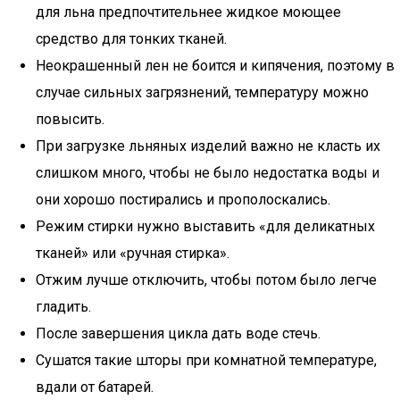
для льна предпочтительнее жидкое моющее
средство для тонких тканей.
Неокрашенный лен не боится и кипячения, поэтому в
случае сильных загрязнений, температуру можно
повысить.
При загрузке льняных изделий важно не класть их
слишком много, чтобы не было недостатка воды и
они хорошо постирались и прополоскались.
Режим стирки нужно выставить «для деликатных
тканей» или «ручная стирка».
Отжим лучше отключить, чтобы потом было легче
гладить.
После завершения цикла дать воде стечь.
Сушатся такие шторы при комнатной температуре,
вдали от батарей.