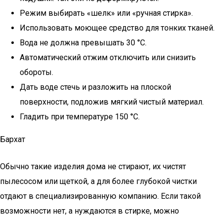
Режим выбирать «шелк» или «ручная стирка».
Использовать моющее средство для тонких тканей.
Вода не должна превышать 30 °C.
Автоматический отжим отключить или снизить
обороты.
Дать воде стечь и разложить на плоской
поверхности, подложив мягкий чистый материал.
Гладить при температуре 150 °C.
Бархат
Обычно такие изделия дома не стирают, их чистят
пылесосом или щеткой, а для более глубокой чистки
отдают в специализированную компанию. Если такой
возможности нет, а нуждаются в стирке, можно