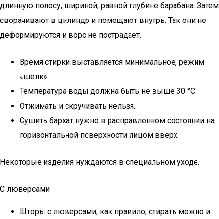
длинную полосу, шириной, равной глубине барабана. Затем
сворачивают в цилиндр и помещают внутрь. Так они не
деформируются и ворс не пострадает.
Время стирки выставляется минимальное, режим
«шелк».
Температура воды должна быть не выше 30 °C.
Отжимать и скручивать нельзя.
Сушить бархат нужно в расправленном состоянии на
горизонтальной поверхности лицом вверх.
Некоторые изделия нуждаются в специальном уходе.
С люверсами
Шторы с люверсами, как правило, стирать можно и