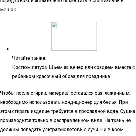
перед стиркой желательно поместить в специальный
мешок.
Читайте также:
Костюм петуха. Шьем за вечер или создаем вместе с
ребенком красочный образ для праздника
Чтобы после стирки, материал оставался разглаженным,
необходимо использовать кондиционер для белья. При
этом стирать изделие требуется в прохладной воде. Сушка
производится только в расправленном виде. На ткань не
должны попадать ультрафиолетовые лучи. Ни в коем