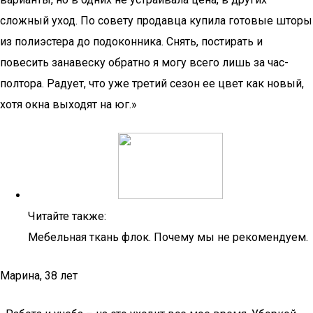
сложный уход. По совету продавца купила готовые шторы
из полиэстера до подоконника. Снять, постирать и
повесить занавеску обратно я могу всего лишь за час-
полтора. Радует, что уже третий сезон ее цвет как новый,
хотя окна выходят на юг.»
Читайте также:
Мебельная ткань флок. Почему мы не рекомендуем.
Марина, 38 лет