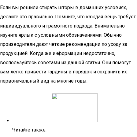
Если вы решили стирать шторы в домашних условиях,
делайте это правильно. Помните, что каждая вещь требует
индивидуального и грамотного подхода. Внимательно
изучите ярлык с условными обозначениями. Обычно
производители дают четкие рекомендации по уходу за
продукцией. Когда же информации недостаточно,
воспользуйтесь советами из данной статьи. Они помогут
вам легко привести гардины в порядок и сохранить их
первоначальный вид на многие годы.
Читайте также: