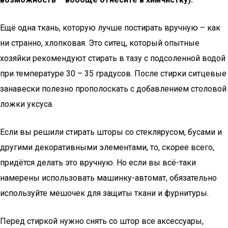
Ещё одна ткань, которую лучше постирать вручную – как
ни странно, хлопковая. Это ситец, который опытные
хозяйки рекомендуют стирать в тазу с подсоленной водой
при температуре 30 – 35 градусов. После стирки ситцевые
занавески полезно прополоскать с добавлением столовой
ложки уксуса.
Если вы решили стирать шторы со стеклярусом, бусами и
другими декоративными элементами, то, скорее всего,
придётся делать это вручную. Но если вы всё-таки
намерены использовать машинку-автомат, обязательно
используйте мешочек для защиты ткани и фурнитуры.
Перед стиркой нужно снять со штор все аксессуары,