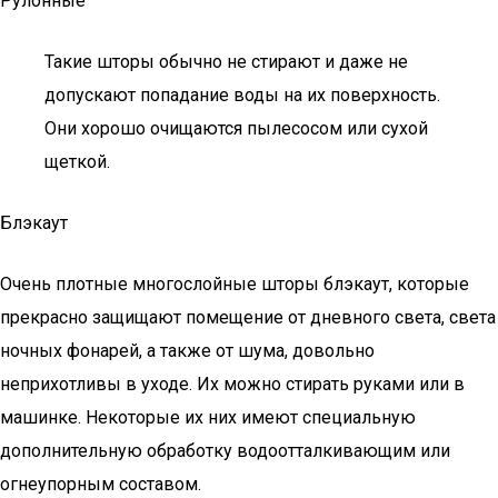
Рулонные
Такие шторы обычно не стирают и даже не
допускают попадание воды на их поверхность.
Они хорошо очищаются пылесосом или сухой
щеткой.
Блэкаут
Очень плотные многослойные шторы блэкаут, которые
прекрасно защищают помещение от дневного света, света
ночных фонарей, а также от шума, довольно
неприхотливы в уходе. Их можно стирать руками или в
машинке. Некоторые их них имеют специальную
дополнительную обработку водоотталкивающим или
огнеупорным составом.