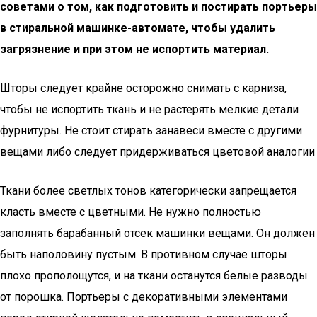
советами о том, как подготовить и постирать портьеры
в стиральной машинке-автомате, чтобы удалить
загрязнение и при этом не испортить материал.
Шторы следует крайне осторожно снимать с карниза,
чтобы не испортить ткань и не растерять мелкие детали
фурнитуры. Не стоит стирать занавеси вместе с другими
вещами либо следует придерживаться цветовой аналогии
Ткани более светлых тонов категорически запрещается
класть вместе с цветными. Не нужно полностью
заполнять барабанный отсек машинки вещами. Он должен
быть наполовину пустым. В противном случае шторы
плохо прополощутся, и на ткани останутся белые разводы
от порошка. Портьеры с декоративными элементами