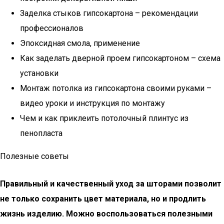
Заделка стыков гипсокартона – рекомендации
профессионалов
Эпоксидная смола, применение
Как заделать дверной проем гипсокартоном – схема
установки
Монтаж потолка из гипсокартона своими руками –
видео уроки и инструкция по монтажу
Чем и как приклеить потолочный плинтус из
пенопласта
Полезные советы
Правильный и качественный уход за шторами позволит
не только сохранить цвет материала, но и продлить
жизнь изделию. Можно воспользоваться полезными