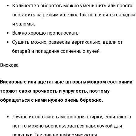
Количество оборотов можно уменьшить или просто
поставить на режим «шелк». Так не появятся складки
и заломы.
Важно хорошо прополоскать.
Сушить можно, развесив вертикально, вдали от
батарей и попадания солнечных лучей.
Вискоза
Вискозные или ацетатные шторы в мокром состоянии
теряют свою прочность и упругость, поэтому
обращаться с ними нужно очень бережно.
Лучше их сложить в мешок для стирки, если такого
нет, то можно воспользоваться наволочкой для
подушки. Так они не деформируются.