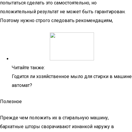
попытаться сделать это самостоятельно, но
положительный результат не может быть гарантирован.
Поэтому нужно строго следовать рекомендациям,
Читайте также:
Годится ли хозяйственное мыло для стирки в машине
автомат?
Полезное
Прежде чем положить их в стиральную машину,
бархатные шторы сворачивают изнанкой наружу в