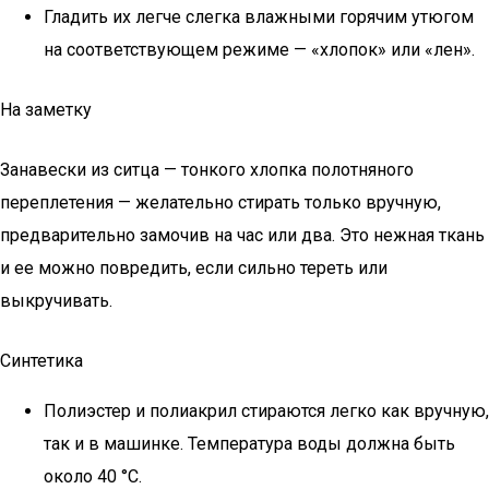
Гладить их легче слегка влажными горячим утюгом
на соответствующем режиме — «хлопок» или «лен».
На заметку
Занавески из ситца — тонкого хлопка полотняного
переплетения — желательно стирать только вручную,
предварительно замочив на час или два. Это нежная ткань
и ее можно повредить, если сильно тереть или
выкручивать.
Синтетика
Полиэстер и полиакрил стираются легко как вручную,
так и в машинке. Температура воды должна быть
около 40 °C.