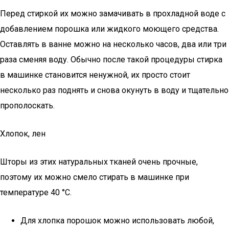
Перед стиркой их можно замачивать в прохладной воде с
добавлением порошка или жидкого моющего средства.
Оставлять в ванне можно на несколько часов, два или три
раза сменяя воду. Обычно после такой процедуры стирка
в машинке становится ненужной, их просто стоит
несколько раз поднять и снова окунуть в воду и тщательно
прополоскать.
Хлопок, лен
Шторы из этих натуральных тканей очень прочные,
поэтому их можно смело стирать в машинке при
температуре 40 °C.
Для хлопка порошок можно использовать любой,