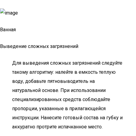
Ванная
Выведение сложных загрязнений
Для выведения сложных загрязнений следуйте
такому алгоритму: налейте в емкость теплую
воду, добавьте пятновыводитель на
натуральной основе. При использовании
специализированных средств соблюдайте
пропорции, указанные в прилагающейся
инструкции. Нанесите готовый состав на губку и
аккуратно протрите испачканное место.