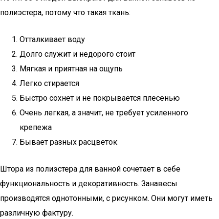
полиэстера, потому что такая ткань:
Отталкивает воду
Долго служит и недорого стоит
Мягкая и приятная на ощупь
Легко стирается
Быстро сохнет и не покрывается плесенью
Очень легкая, а значит, не требует усиленного
крепежа
Бывает разных расцветок
Штора из полиэстера для ванной сочетает в себе
функциональность и декоративность. Занавесы
производятся однотонными, с рисунком. Они могут иметь
различную фактуру.