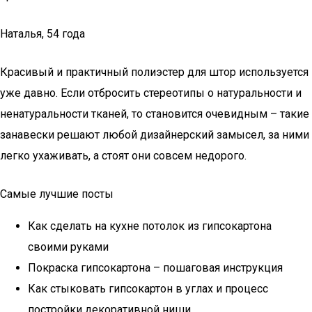
Наталья, 54 года
Красивый и практичный полиэстер для штор используется
уже давно. Если отбросить стереотипы о натуральности и
ненатуральности тканей, то становится очевидным – такие
занавески решают любой дизайнерский замысел, за ними
легко ухаживать, а стоят они совсем недорого.
Самые лучшие посты
Как сделать на кухне потолок из гипсокартона
своими руками
Покраска гипсокартона – пошаговая инструкция
Как стыковать гипсокартон в углах и процесс
постройки декоративной ниши