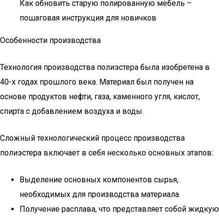
Как обновить старую полированную мебель –
пошаговая инструкция для новичков
Особенности производства
Технология производства полиэстера была изобретена в
40-х годах прошлого века. Материал был получен на
основе продуктов нефти, газа, каменного угля, кислот,
спирта с добавлением воздуха и воды.
Сложный технологический процесс производства
полиэстера включает в себя несколько основных этапов:
Выделение основных компонентов сырья,
необходимых для производства материала.
Получение расплава, что представляет собой жидкую