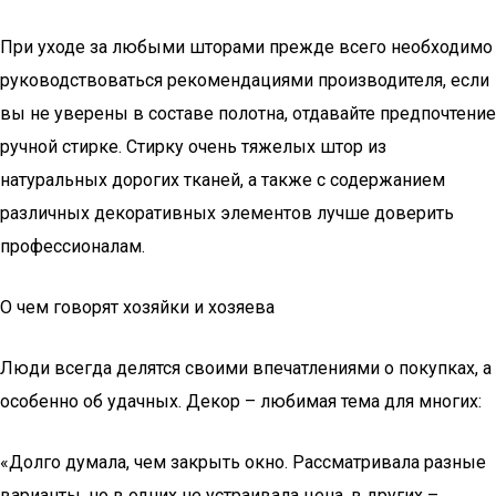
При уходе за любыми шторами прежде всего необходимо
руководствоваться рекомендациями производителя, если
вы не уверены в составе полотна, отдавайте предпочтение
ручной стирке. Стирку очень тяжелых штор из
натуральных дорогих тканей, а также с содержанием
различных декоративных элементов лучше доверить
профессионалам.
О чем говорят хозяйки и хозяева
Люди всегда делятся своими впечатлениями о покупках, а
особенно об удачных. Декор – любимая тема для многих:
«Долго думала, чем закрыть окно. Рассматривала разные
варианты, но в одних не устраивала цена, в других –