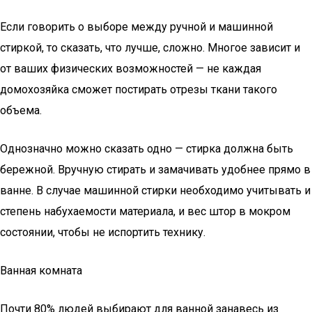
Если говорить о выборе между ручной и машинной
стиркой, то сказать, что лучше, сложно. Многое зависит и
от ваших физических возможностей — не каждая
домохозяйка сможет постирать отрезы ткани такого
объема.
Однозначно можно сказать одно — стирка должна быть
бережной. Вручную стирать и замачивать удобнее прямо в
ванне. В случае машинной стирки необходимо учитывать и
степень набухаемости материала, и вес штор в мокром
состоянии, чтобы не испортить технику.
Ванная комната
Почти 80% людей выбирают для ванной занавесь из