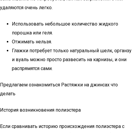
удаляются очень легко.
Использовать небольшое количество жидкого
порошка или геля.
Отжимать нельзя.
Глажки потребует только натуральный шелк, органзу
и вуаль можно просто развесить на карнизы, и они
распрямятся сами.
Предлагаем ознакомиться Растяжки на джинсах что
делать
История возникновения полиэстера
Если сравнивать историю происхождения полиэстера с