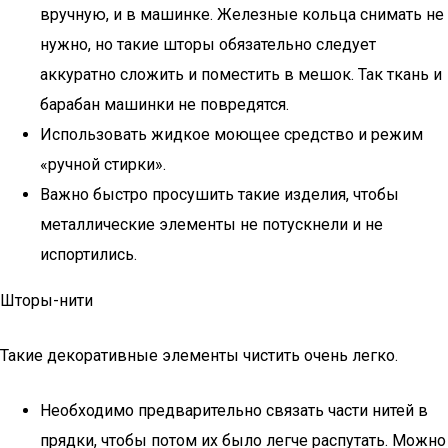
вручную, и в машинке. Железные кольца снимать не
нужно, но такие шторы обязательно следует
аккуратно сложить и поместить в мешок. Так ткань и
барабан машинки не повредятся.
Использовать жидкое моющее средство и режим
«ручной стирки».
Важно быстро просушить такие изделия, чтобы
металлические элементы не потускнели и не
испортились.
Шторы-нити
Такие декоративные элементы чистить очень легко.
Необходимо предварительно связать части нитей в
прядки, чтобы потом их было легче распутать. Можно