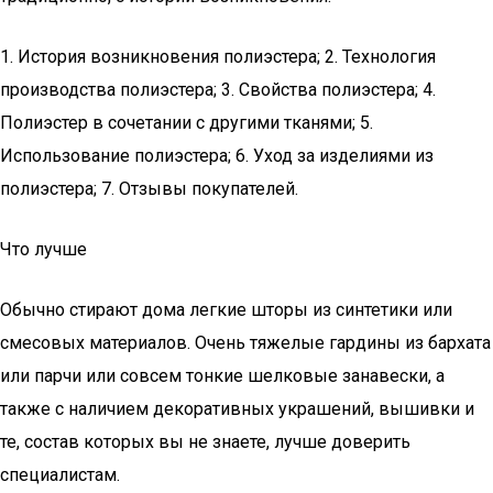
1. История возникновения полиэстера; 2. Технология
производства полиэстера; 3. Свойства полиэстера; 4.
Полиэстер в сочетании с другими тканями; 5.
Использование полиэстера; 6. Уход за изделиями из
полиэстера; 7. Отзывы покупателей.
Что лучше
Обычно стирают дома легкие шторы из синтетики или
смесовых материалов. Очень тяжелые гардины из бархата
или парчи или совсем тонкие шелковые занавески, а
также с наличием декоративных украшений, вышивки и
те, состав которых вы не знаете, лучше доверить
специалистам.