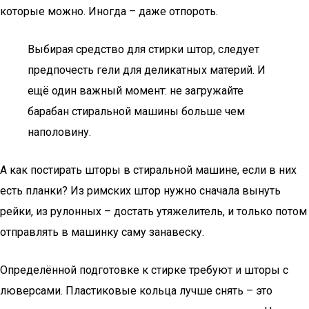
которые можно. Иногда – даже отпороть.
Выбирая средство для стирки штор, следует
предпочесть гели для деликатных материй. И
ещё один важный момент: не загружайте
барабан стиральной машины больше чем
наполовину.
А как постирать шторы в стиральной машине, если в них
есть планки? Из римских штор нужно сначала вынуть
рейки, из рулонных – достать утяжелитель, и только потом
отправлять в машинку саму занавеску.
Определённой подготовке к стирке требуют и шторы с
люверсами. Пластиковые кольца лучше снять – это