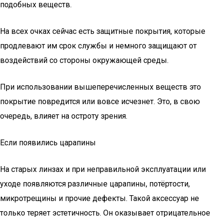
подобных веществ.
На всех очках сейчас есть защитные покрытия, которые
продлевают им срок службы и немного защищают от
воздействий со стороны окружающей среды.
При использовании вышеперечисленных веществ это
покрытие повредится или вовсе исчезнет. Это, в свою
очередь, влияет на остроту зрения.
Если появились царапины
На старых линзах и при неправильной эксплуатации или
уходе появляются различные царапины, потёртости,
микротрещины и прочие дефекты. Такой аксессуар не
только теряет эстетичность. Он оказывает отрицательное