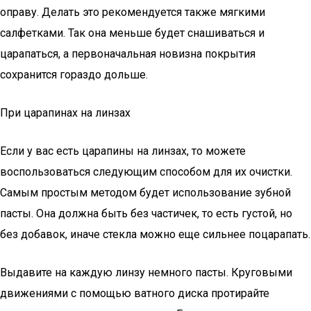
оправу. Делать это рекомендуется также мягкими
салфетками. Так она меньше будет снашиваться и
царапаться, а первоначальная новизна покрытия
сохранится гораздо дольше.
При царапинах на линзах
Если у вас есть царапины на линзах, то можете
воспользоваться следующим способом для их очистки.
Самым простым методом будет использование зубной
пасты. Она должна быть без частичек, то есть густой, но
без добавок, иначе стекла можно еще сильнее поцарапать.
Выдавите на каждую линзу немного пасты. Круговыми
движениями с помощью ватного диска протирайте