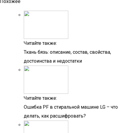
Похожее
Читайте также:
Ткань бязь: описание, состав, свойства,
достоинства и недостатки
Читайте также:
Ошибка PF в стиральной машине LG – что
делать, как расшифровать?