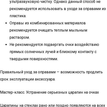
ультразвуковую чистку. Однако данный способ не
рекомендуется использовать в уходе за оправами из
пластика.
Оправы из комбинированных материалов
рекомендуется очищать теплым мыльным
раствором.
Не рекомендуется подвергать очки воздействию
прямых солнечных лучей и близкому контакту с
твердыми поверхностями.
Правильный уход за оправами — возможность продлить
срок эксплуатации аксессуара.
Мастер-класс. Устранение серьезных царапин на очках
Царапины на стеклах рано или поздно появляются на всех