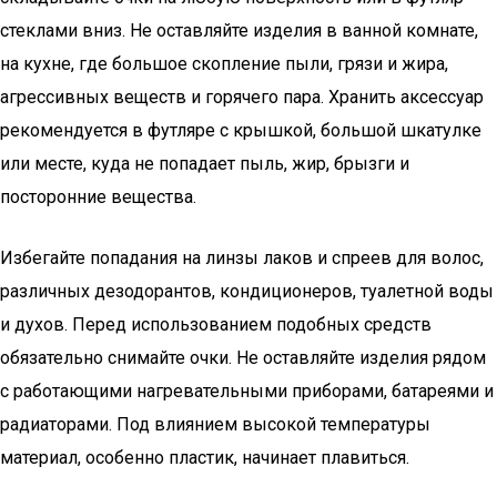
стеклами вниз. Не оставляйте изделия в ванной комнате,
на кухне, где большое скопление пыли, грязи и жира,
агрессивных веществ и горячего пара. Хранить аксессуар
рекомендуется в футляре с крышкой, большой шкатулке
или месте, куда не попадает пыль, жир, брызги и
посторонние вещества.
Избегайте попадания на линзы лаков и спреев для волос,
различных дезодорантов, кондиционеров, туалетной воды
и духов. Перед использованием подобных средств
обязательно снимайте очки. Не оставляйте изделия рядом
с работающими нагревательными приборами, батареями и
радиаторами. Под влиянием высокой температуры
материал, особенно пластик, начинает плавиться.