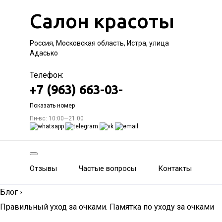
Салон красоты
Россия, Московская область, Истра, улица
Адасько
Телефон:
+7 (963) 663-03-
Показать номер
Пн-вс: 10:00—21:00
Отзывы
Частые вопросы
Контакты
Блог
›
Правильный уход за очками. Памятка по уходу за очками