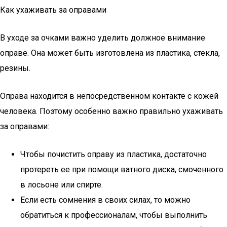
Как ухаживать за оправами
В уходе за очками важно уделить должное внимание
оправе. Она может быть изготовлена из пластика, стекла,
резины.
Оправа находится в непосредственном контакте с кожей
человека. Поэтому особенно важно правильно ухаживать
за оправами:
Чтобы почистить оправу из пластика, достаточно
протереть ее при помощи ватного диска, смоченного
в лосьоне или спирте.
Если есть сомнения в своих силах, то можно
обратиться к профессионалам, чтобы выполнить