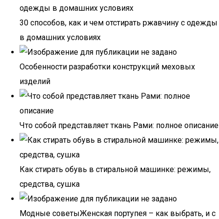
30 способов, как и чем отстирать ржавчину с одежды
в домашних условиях
Особенности разработки конструкций меховых
изделий
Что собой представляет ткань Рами: полное описание
Как стирать обувь в стиральной машинке: режимы,
средства, сушка
Модные советыЖенская портупея – как выбрать, и с