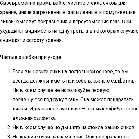
Своевременно промывайте, чистите стекла очков для
зрения, иначе загрязненные, запыленные и помутневшие
линзы вызовут покраснения и переутомления глаз. Они
ухудшают видимость на одну треть, а в некоторых случаях
снижают и остроту зрения.
Частые ошибки при уходе
Если вы носите очки на постоянной основе, то вы
всегда должны иметь при себе влажные салфетки.
Ни в коем случае не используйте первую
попавшуюся под руку ткань. Она может поцарапать
линзы. Идеальное сочетание — это микрофибра плюс
влажная салфетка.
Ни в коем случае не дышите на стекла ваших очков.
Не храните очки линзами вниз. Они поцарапаются