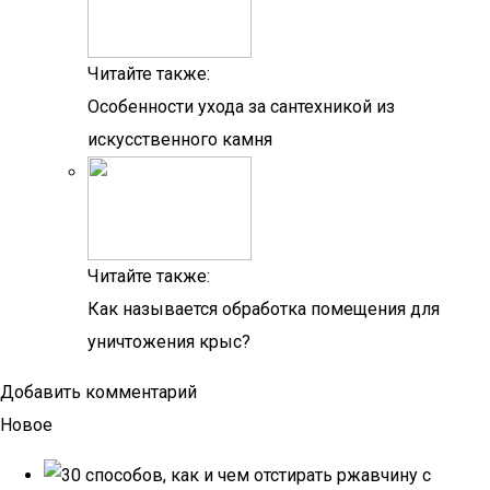
Читайте также:
Особенности ухода за сантехникой из
искусственного камня
Читайте также:
Как называется обработка помещения для
уничтожения крыс?
Добавить комментарий
Новое