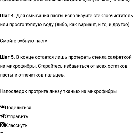
Шаг 4.
Для смывания пасты используйте стеклоочиститель
или просто теплую воду (либо, как вариант, и то, и другое).
Смойте зубную пасту
Шаг 5.
В конце остается лишь протереть стекла салфеткой
из микрофибры. Старайтесь избавиться от всех остатков
пасты и отпечатков пальцев.
Напоследок протрите линзу тканью из микрофибры
Поделиться
Отправить
Класснуть