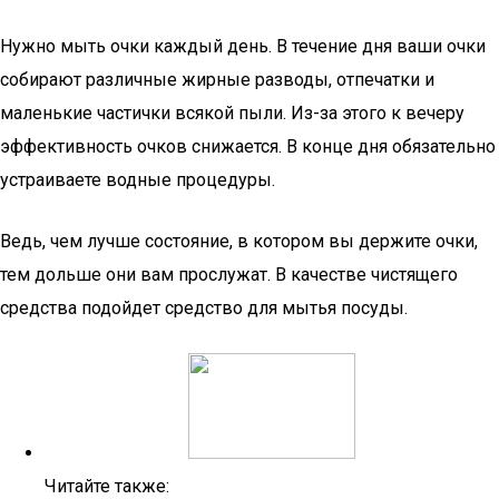
Нужно мыть очки каждый день. В течение дня ваши очки
собирают различные жирные разводы, отпечатки и
маленькие частички всякой пыли. Из-за этого к вечеру
эффективность очков снижается. В конце дня обязательно
устраиваете водные процедуры.
Ведь, чем лучше состояние, в котором вы держите очки,
тем дольше они вам прослужат. В качестве чистящего
средства подойдет средство для мытья посуды.
Читайте также: