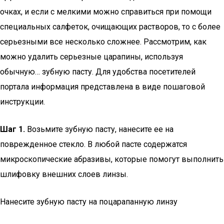
очках, и если с мелкими можно справиться при помощи
специальных салфеток, очищающих растворов, то с более
серьезными все несколько сложнее. Рассмотрим, как
можно удалить серьезные царапины, используя
обычную… зубную пасту. Для удобства посетителей
портала информация представлена в виде пошаговой
инструкции.
Шаг 1.
Возьмите зубную пасту, нанесите ее на
поврежденное стекло. В любой пасте содержатся
микроскопические абразивы, которые помогут выполнить
шлифовку внешних слоев линзы.
Нанесите зубную пасту на поцарапанную линзу