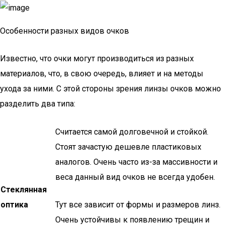
Особенности разных видов очков
Известно, что очки могут производиться из разных
материалов, что, в свою очередь, влияет и на методы
ухода за ними. С этой стороны зрения линзы очков можно
разделить два типа:
Считается самой долговечной и стойкой.
Стоят зачастую дешевле пластиковых
аналогов. Очень часто из-за массивности и
веса данный вид очков не всегда удобен.
Стеклянная
оптика
Тут все зависит от формы и размеров линз.
Очень устойчивы к появлению трещин и