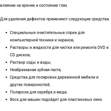
влияние на зрение и состояние глаз.
Для удаления дефектов применяют следующие средства:
Специальные очистительные спреи для
компьютерной техники и экранов;
Растворы и жидкости для чистки или ремонта DVD и
CD дисков;
Раствор соды и воды;
Неабразивная зубная паста;
Средства для полировки деревянной мебели и
других поверхностей;
Полироли для серебра и меди;
Воск для машин подойдет для пластиковых линз.