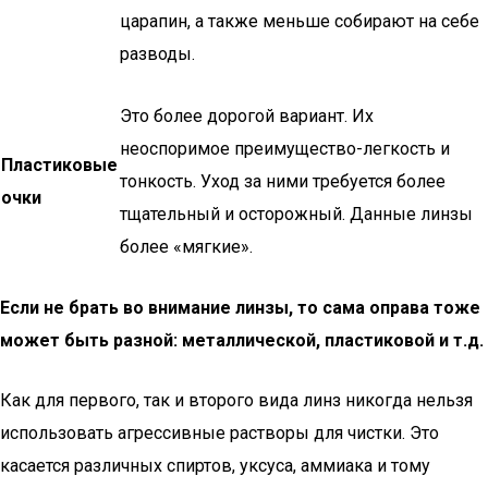
царапин, а также меньше собирают на себе
разводы.
Это более дорогой вариант. Их
неоспоримое преимущество-легкость и
Пластиковые
тонкость. Уход за ними требуется более
очки
тщательный и осторожный. Данные линзы
более «мягкие».
Если не брать во внимание линзы, то сама оправа тоже
может быть разной: металлической, пластиковой и т.д.
Как для первого, так и второго вида линз никогда нельзя
использовать агрессивные растворы для чистки. Это
касается различных спиртов, уксуса, аммиака и тому