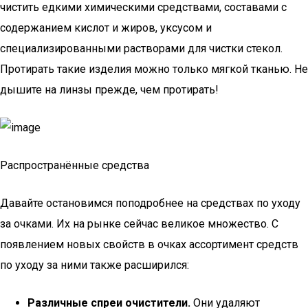
чистить едкими химическими средствами, составами с
содержанием кислот и жиров, уксусом и
специализированными растворами для чистки стекол.
Протирать такие изделия можно только мягкой тканью. Не
дышите на линзы прежде, чем протирать!
Распространённые средства
Давайте остановимся поподробнее на средствах по уходу
за очками. Их на рынке сейчас великое множество. С
появлением новых свойств в очках ассортимент средств
по уходу за ними также расширился:
Различные спреи очистители.
Они удаляют