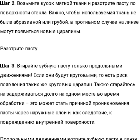
Шаг 2.
Возьмите кусок мягкой ткани и разотрите пасту по
поверхности стекла. Важно, чтобы используемая ткань не
была абразивной или грубой, в противном случае на линзе
могут появиться новые царапины.
Разотрите пасту
Шаг 3.
Втирайте зубную пасту только продольными
движениями! Если они будут круговыми, то есть риск
появления таких же круговых царапин. Также старайтесь
на задерживаться долго на одном месте во время
обработки – это может стать причиной проникновения
пасты через наружные слои и, как следствие, к
повреждению внутренней поверхности.
Продольными движениями вотрите зубную пасту в линзу