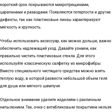
короткий срок покрываются микротрещинами,
царапинами и разводами. Появляются потертости и другие
дефекты, так как пластиковые линзы характеризуют
мягкость и хрупкость.
Чтобы использовать аксессуар, как можно дольше, важно
обеспечить надлежащий уход. Давайте узнаем, как
правильно чистить пластиковые стекла. Для этого
используйте классическую салфетку из микрофибры.
Вместо специального чистящего средства можно взять
теплую воду, в которой развести небольшой объем геля
для душа или мягкого шампуня.
Отдельное внимание уделите изделиям с различным
напылением. Так, очки с антибликовым покрытием нельзя