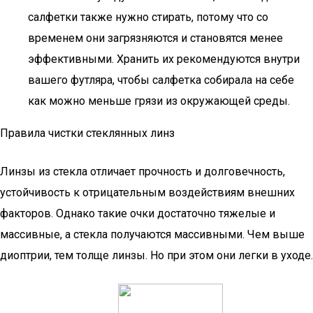
салфетки также нужно стирать, потому что со
временем они загрязняются и становятся менее
эффективными. Хранить их рекомендуются внутри
вашего футляра, чтобы салфетка собирала на себе
как можно меньше грязи из окружающей среды.
Правила чистки стеклянных линз
Линзы из стекла отличает прочность и долговечность,
устойчивость к отрицательным воздействиям внешних
факторов. Однако такие очки достаточно тяжелые и
массивные, а стекла получаются массивными. Чем выше
диоптрии, тем толще линзы. Но при этом они легки в уходе.