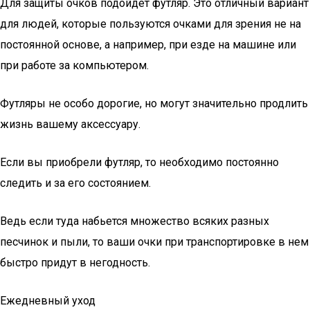
Для защиты очков подойдет футляр. Это отличный вариант
для людей, которые пользуются очками для зрения не на
постоянной основе, а например, при езде на машине или
при работе за компьютером.
Футляры не особо дорогие, но могут значительно продлить
жизнь вашему аксессуару.
Если вы приобрели футляр, то необходимо постоянно
следить и за его состоянием.
Ведь если туда набьется множество всяких разных
песчинок и пыли, то ваши очки при транспортировке в нем
быстро придут в негодность.
Ежедневный уход