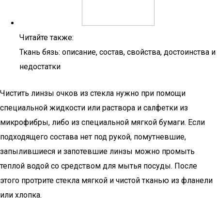
Читайте также:
Ткань бязь: описание, состав, свойства, достоинства и
недостатки
Чистить линзы очков из стекла нужно при помощи
специальной жидкости или раствора и салфетки из
микрофибры, либо из специальной мягкой бумаги. Если
подходящего состава нет под рукой, помутневшие,
запылившиеся и запотевшие линзы можно промыть
теплой водой со средством для мытья посуды. После
этого протрите стекла мягкой и чистой тканью из фланели
или хлопка.