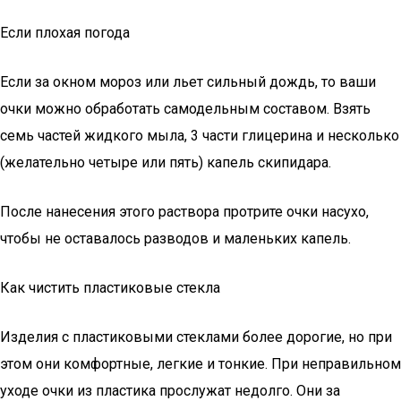
Если плохая погода
Если за окном мороз или льет сильный дождь, то ваши
очки можно обработать самодельным составом. Взять
семь частей жидкого мыла, 3 части глицерина и несколько
(желательно четыре или пять) капель скипидара.
После нанесения этого раствора протрите очки насухо,
чтобы не оставалось разводов и маленьких капель.
Как чистить пластиковые стекла
Изделия с пластиковыми стеклами более дорогие, но при
этом они комфортные, легкие и тонкие. При неправильном
уходе очки из пластика прослужат недолго. Они за