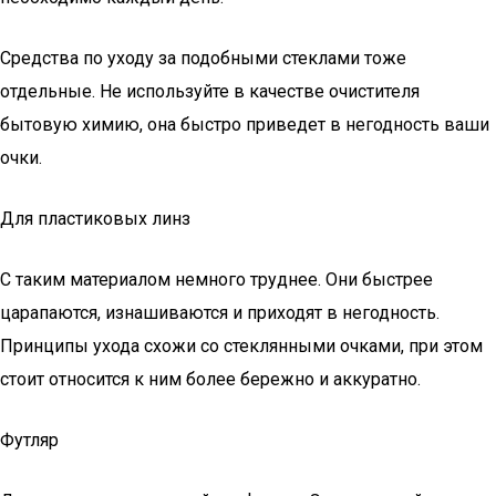
Средства по уходу за подобными стеклами тоже
отдельные. Не используйте в качестве очистителя
бытовую химию, она быстро приведет в негодность ваши
очки.
Для пластиковых линз
С таким материалом немного труднее. Они быстрее
царапаются, изнашиваются и приходят в негодность.
Принципы ухода схожи со стеклянными очками, при этом
стоит относится к ним более бережно и аккуратно.
Футляр