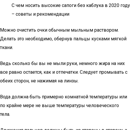
С чем носить высокие сапоги без каблука в 2020 году
– советы и рекомендации
Можно очистить очки обычным мыльным раствором.
Делать это необходимо, обернув пальцы кусками мягкой
ткани.
Ведь сколько бы вы не мыли руки, немного жира на них
все равно остается, как и отпечатки. Следует промывать с
обеих сторон, не нажимая на линзы.
Вода должна быть примерно комнатной температуры или
по крайне мере не выше температуры человеческого
тела.