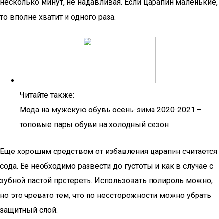
несколько минут, не надавливая. Если царапин маленькие,
то вполне хватит и одного раза.
Читайте также:
Мода на мужскую обувь осень-зима 2020-2021 –
топовые пары обуви на холодный сезон
Еще хорошим средством от избавления царапин считается
сода. Ее необходимо развести до густоты и как в случае с
зубной пастой протереть. Использовать полироль можно,
но это чревато тем, что по неосторожности можно убрать
защитный слой.