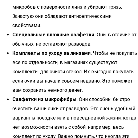
микробов с поверхности линз и убирают грязь.
Зачастую они обладают антисептическими
свойствами.
Специальные влажные салфетки.
Они, в отличие от
обычных, не оставляют разводов.
Комплекты по уходу за линзами.
Чтобы не покупать
все по отдельности, в магазинах существуют
комплекты для очисти стекол. Их выгодно покупать,
если очки вы начали совсем недавно. Это поможет
вам сохранить немного денег.
Салфетки из микрофибры.
Они способны быстро
очистить ваши очки от разводов. Это очень удобный
вариант в поездке или в повседневной жизни, когда
нет возможности взять с собой, например, весь
комплект по уходу. Важно помнить, что иногда эти