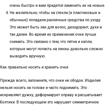
очень быстро и вам придется заменить их на новые.
Не желательно, чтобы на стекла (и пластиковые и
обычные) попадали различные средства по уходу.
Это может быть лак для волос, дезодорант, духи и
так далее. Во время их применения очки лучше
снимать. Это связано с тем, что пятна и капли,
которые могут попасть на линзы довольно сложно
выводить вручную.
Как правильно носить и хранить очки
Прежде всего, запомните, что очки не ободок. Изделия
нельзя носить на голове и часто поднимать. Это
искривляет дужку, деформирует оправу и расшатывает
болтики. В последующем это нарушает симметричное