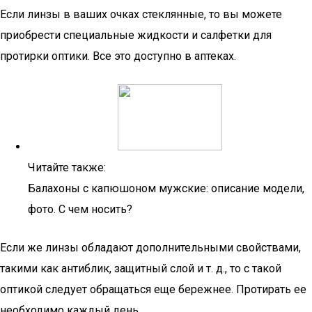
Если линзы в ваших очках стеклянные, то вы можете
приобрести специальные жидкости и салфетки для
протирки оптики. Все это доступно в аптеках.
Читайте также:
Балахоны с капюшоном мужские: описание модели,
фото. С чем носить?
Если же линзы обладают дополнительными свойствами,
такими как антиблик, защитный слой и т. д., то с такой
оптикой следует обращаться еще бережнее. Протирать ее
необходимо каждый день.