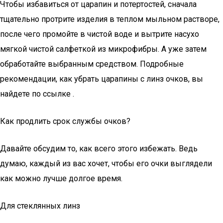
Чтобы избавиться от царапин и потертостей, сначала
тщательно протрите изделия в теплом мыльном растворе,
после чего промойте в чистой воде и вытрите насухо
мягкой чистой салфеткой из микрофибры. А уже затем
обработайте выбранным средством. Подробные
рекомендации, как убрать царапины с линз очков, вы
найдете по ссылке .
Как продлить срок службы очков?
Давайте обсудим то, как всего этого избежать. Ведь
думаю, каждый из вас хочет, чтобы его очки выглядели
как можно лучше долгое время.
Для стеклянных линз