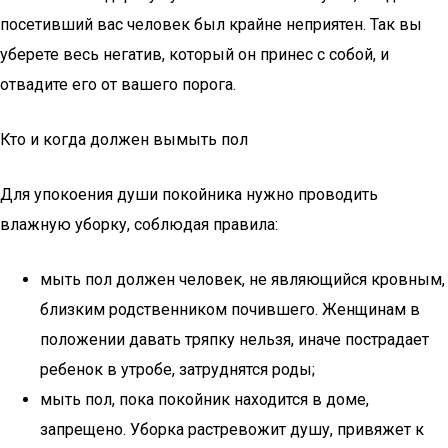
посетивший вас человек был крайне неприятен. Так вы
уберете весь негатив, который он принес с собой, и
отвадите его от вашего порога.
Кто и когда должен вымыть пол
Для упокоения души покойника нужно проводить
влажную уборку, соблюдая правила:
мыть пол должен человек, не являющийся кровным,
близким родственником почившего. Женщинам в
положении давать тряпку нельзя, иначе пострадает
ребенок в утробе, затруднятся роды;
мыть пол, пока покойник находится в доме,
запрещено. Уборка растревожит душу, привяжет к