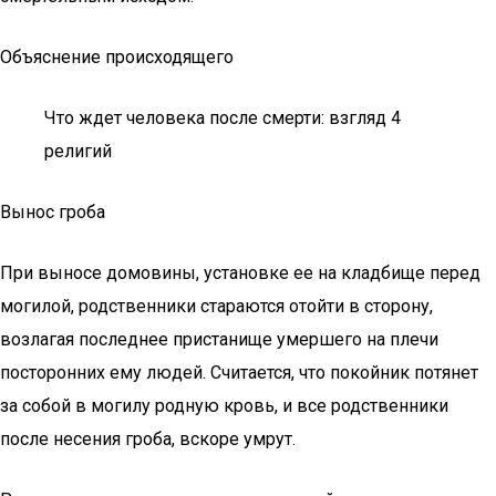
Объяснение происходящего
Что ждет человека после смерти: взгляд 4
религий
Вынос гроба
При выносе домовины, установке ее на кладбище перед
могилой, родственники стараются отойти в сторону,
возлагая последнее пристанище умершего на плечи
посторонних ему людей. Считается, что покойник потянет
за собой в могилу родную кровь, и все родственники
после несения гроба, вскоре умрут.