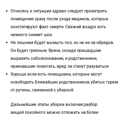
Относясь к ситуации здраво следует проветрить
помещение сразу после ухода медиков, которые
констатируют факт смерти. Свежий воздух хоть
немного снимет шок.
Не лишним будет вымыть пол, но не из-за обрядов.
Он будет грязным. Врачи, соседи пришедшие
выразить соболезнования, и родственники,
приехавшие помогать, вряд ли станут разуваться.
Хорошо если есть помощники, которые могут
освободить ближайших родственников убитых горем
от рутины, связанной с уборкой.
Дальнейшие этапы уборки включая разбор
вещей покойного можно отложить на более