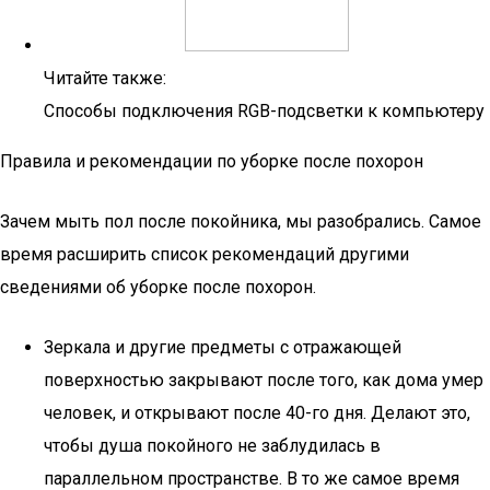
Читайте также:
Способы подключения RGB-подсветки к компьютеру
Правила и рекомендации по уборке после похорон
Зачем мыть пол после покойника, мы разобрались. Самое
время расширить список рекомендаций другими
сведениями об уборке после похорон.
Зеркала и другие предметы с отражающей
поверхностью закрывают после того, как дома умер
человек, и открывают после 40-го дня. Делают это,
чтобы душа покойного не заблудилась в
параллельном пространстве. В то же самое время