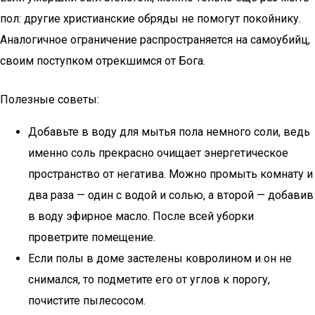
пол: другие христианские обряды не помогут покойнику.
Аналогичное ограничение распространяется на самоубийц,
своим поступком отрекшимся от Бога.
Полезные советы:
Добавьте в воду для мытья пола немного соли, ведь
именно соль прекрасно очищает энергетическое
пространство от негатива. Можно промыть комнату и
два раза — один с водой и солью, а второй — добавив
в воду эфирное масло. После всей уборки
проветрите помещение.
Если полы в доме застелены ковролином и он не
снимался, то подметите его от углов к порогу,
почистите пылесосом.