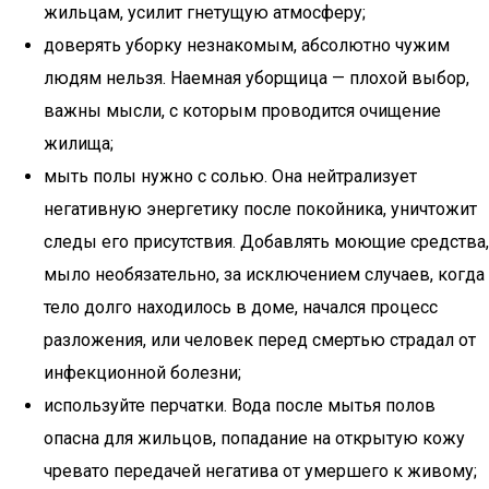
жильцам, усилит гнетущую атмосферу;
доверять уборку незнакомым, абсолютно чужим
людям нельзя. Наемная уборщица — плохой выбор,
важны мысли, с которым проводится очищение
жилища;
мыть полы нужно с солью. Она нейтрализует
негативную энергетику после покойника, уничтожит
следы его присутствия. Добавлять моющие средства,
мыло необязательно, за исключением случаев, когда
тело долго находилось в доме, начался процесс
разложения, или человек перед смертью страдал от
инфекционной болезни;
используйте перчатки. Вода после мытья полов
опасна для жильцов, попадание на открытую кожу
чревато передачей негатива от умершего к живому;