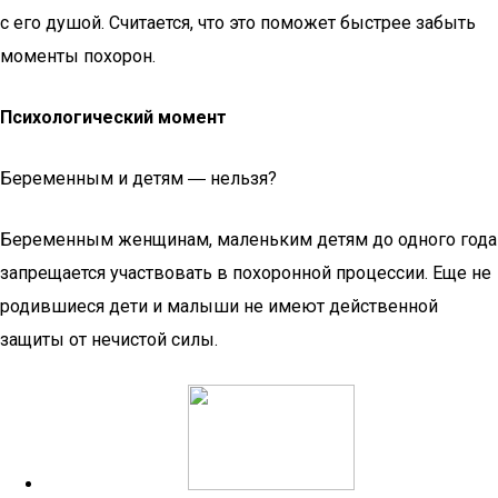
с его душой. Считается, что это поможет быстрее забыть
моменты похорон.
Психологический момент
Беременным и детям ― нельзя?
Беременным женщинам, маленьким детям до одного года
запрещается участвовать в похоронной процессии. Еще не
родившиеся дети и малыши не имеют действенной
защиты от нечистой силы.