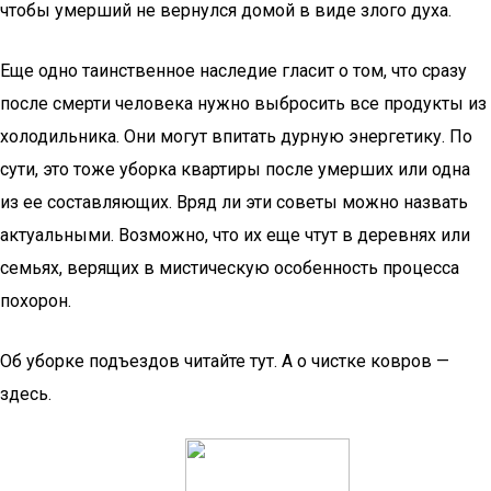
чтобы умерший не вернулся домой в виде злого духа.
Еще одно таинственное наследие гласит о том, что сразу
после смерти человека нужно выбросить все продукты из
холодильника. Они могут впитать дурную энергетику. По
сути, это тоже уборка квартиры после умерших или одна
из ее составляющих. Вряд ли эти советы можно назвать
актуальными. Возможно, что их еще чтут в деревнях или
семьях, верящих в мистическую особенность процесса
похорон.
Об уборке подъездов читайте тут. А о чистке ковров —
здесь.