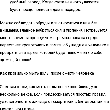
удобный период. Когда суета немного уляжется
будет проще привести дом в порядок.
Можно соблюдать обряды или относиться к ним без
внимания. Главное набраться сил и терпения. Потребуется
много времени прежде чем огромная рана на сердце
перестанет кровоточить в память об ушедшем человеке и
превратится в шрам, который будет напоминать о себе
щемящей тоской.
Как правильно мыть полы после смерти человека
Советам о том, как мыть полы после покойника, уже
несколько веков. Если придерживаться простых правил,
удастся очистить жилище от смерти как в бытовом, так и в
ментальном плане.