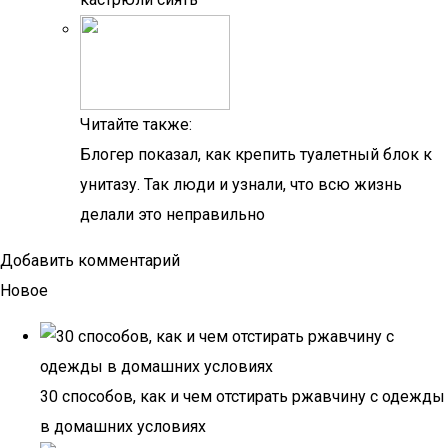
Читайте также:
Блогер показал, как крепить туалетный блок к
унитазу. Так люди и узнали, что всю жизнь
делали это неправильно
Добавить комментарий
Новое
30 способов, как и чем отстирать ржавчину с одежды
в домашних условиях