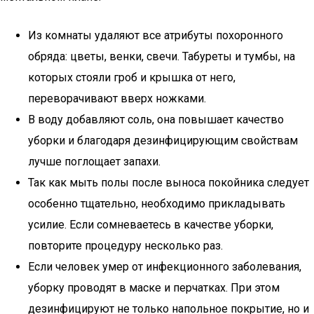
Из комнаты удаляют все атрибуты похоронного
обряда: цветы, венки, свечи. Табуреты и тумбы, на
которых стояли гроб и крышка от него,
переворачивают вверх ножками.
В воду добавляют соль, она повышает качество
уборки и благодаря дезинфицирующим свойствам
лучше поглощает запахи.
Так как мыть полы после выноса покойника следует
особенно тщательно, необходимо прикладывать
усилие. Если сомневаетесь в качестве уборки,
повторите процедуру несколько раз.
Если человек умер от инфекционного заболевания,
уборку проводят в маске и перчатках. При этом
дезинфицируют не только напольное покрытие, но и