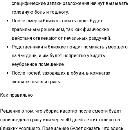
специфические запахи разложения начнут вызывать
головную боль и тошноту.
После смерти близкого мыть полы будет
правильным решением, так как физические
действия отвлекают от печальных раздумий.
Родственники и близкие придут поминать умершего
на 9-й день, и им будет неприятно увидеть
неубранное помещение.
После гостей, заходящих в обуви, в комнатах
скопятся пыль и грязь.
Как правильно
Решение о том, что уборка квартир после смерти будет
произведена сразу или через 40 дней лежит только на
близких усопшего. Правильнее будет сказать, что здесь