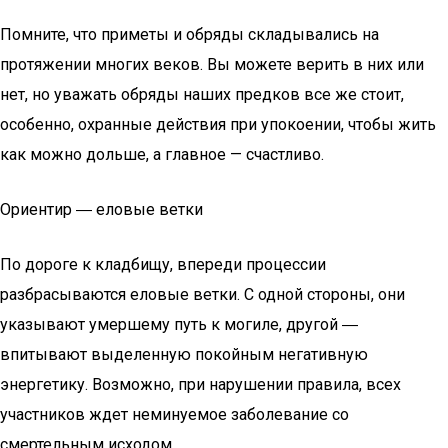
Помните, что приметы и обряды складывались на
протяжении многих веков. Вы можете верить в них или
нет, но уважать обряды наших предков все же стоит,
особенно, охранные действия при упокоении, чтобы жить
как можно дольше, а главное — счастливо.
Ориентир ― еловые ветки
По дороге к кладбищу, впереди процессии
разбрасываются еловые ветки. С одной стороны, они
указывают умершему путь к могиле, другой ―
впитывают выделенную покойным негативную
энергетику. Возможно, при нарушении правила, всех
участников ждет неминуемое заболевание со
смертельным исходом.