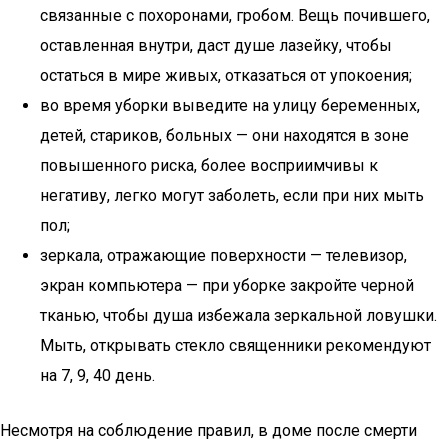
связанные с похоронами, гробом. Вещь почившего,
оставленная внутри, даст душе лазейку, чтобы
остаться в мире живых, отказаться от упокоения;
во время уборки выведите на улицу беременных,
детей, стариков, больных — они находятся в зоне
повышенного риска, более восприимчивы к
негативу, легко могут заболеть, если при них мыть
пол;
зеркала, отражающие поверхности — телевизор,
экран компьютера — при уборке закройте черной
тканью, чтобы душа избежала зеркальной ловушки.
Мыть, открывать стекло священники рекомендуют
на 7, 9, 40 день.
Несмотря на соблюдение правил, в доме после смерти