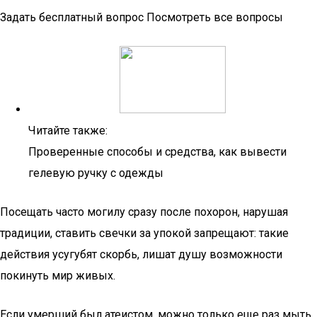
Задать бесплатный вопрос Посмотреть все вопросы
Читайте также:
Проверенные способы и средства, как вывести
гелевую ручку с одежды
Посещать часто могилу сразу после похорон, нарушая
традиции, ставить свечки за упокой запрещают: такие
действия усугубят скорбь, лишат душу возможности
покинуть мир живых.
Если умерший был атеистом, можно только еще раз мыть