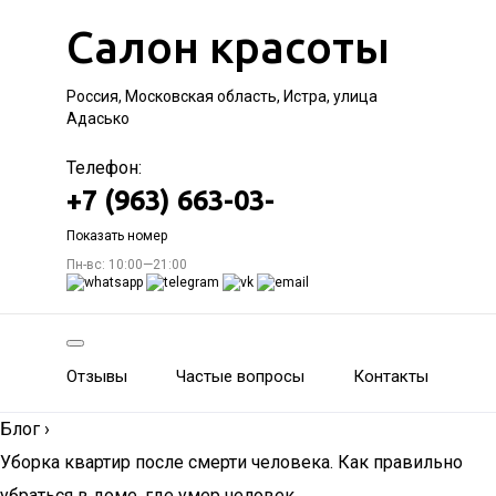
Салон красоты
Россия, Московская область, Истра, улица
Адасько
Телефон:
+7 (963) 663-03-
Показать номер
Пн-вс: 10:00—21:00
Отзывы
Частые вопросы
Контакты
Блог
›
Уборка квартир после смерти человека. Как правильно
убраться в доме, где умер человек