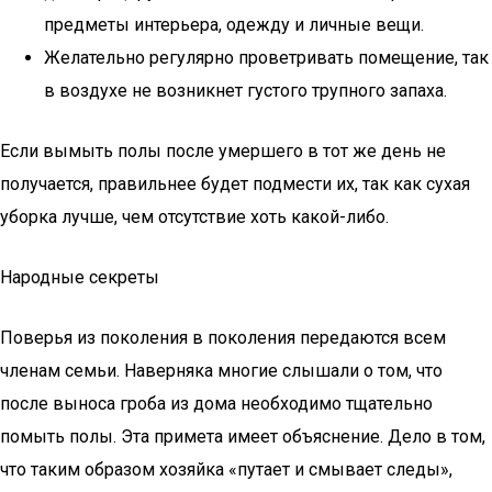
предметы интерьера, одежду и личные вещи.
Желательно регулярно проветривать помещение, так
в воздухе не возникнет густого трупного запаха.
Если вымыть полы после умершего в тот же день не
получается, правильнее будет подмести их, так как сухая
уборка лучше, чем отсутствие хоть какой-либо.
Народные секреты
Поверья из поколения в поколения передаются всем
членам семьи. Наверняка многие слышали о том, что
после выноса гроба из дома необходимо тщательно
помыть полы. Эта примета имеет объяснение. Дело в том,
что таким образом хозяйка «путает и смывает следы»,