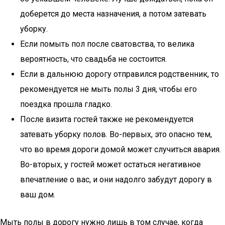
доберется до места назначения, а потом затевать
уборку.
Если помыть пол после сватовства, то велика
вероятность, что свадьба не состоится.
Если в дальнюю дорогу отправился родственник, то
рекомендуется не мыть полы 3 дня, чтобы его
поездка прошла гладко.
После визита гостей также не рекомендуется
затевать уборку полов. Во-первых, это опасно тем,
что во время дороги домой может случиться авария.
Во-вторых, у гостей может остаться негативное
впечатление о вас, и они надолго забудут дорогу в
ваш дом.
Мыть полы в дорогу нужно лишь в том случае, когда