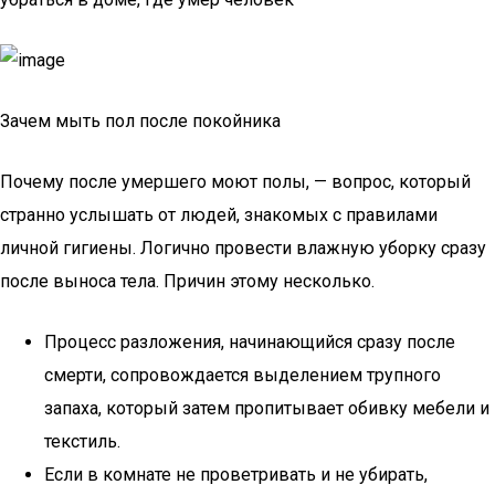
Зачем мыть пол после покойника
Почему после умершего моют полы, — вопрос, который
странно услышать от людей, знакомых с правилами
личной гигиены. Логично провести влажную уборку сразу
после выноса тела. Причин этому несколько.
Процесс разложения, начинающийся сразу после
смерти, сопровождается выделением трупного
запаха, который затем пропитывает обивку мебели и
текстиль.
Если в комнате не проветривать и не убирать,