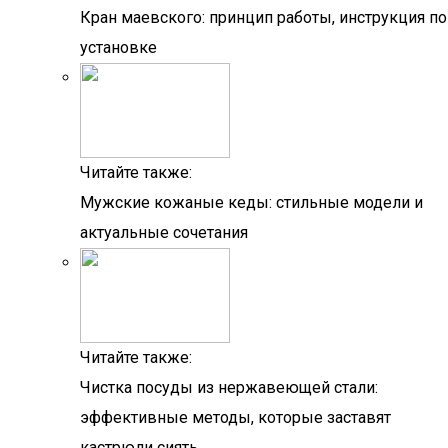
Кран маевского: принцип работы, инструкция по
установке
Читайте также:
Мужские кожаные кеды: стильные модели и
актуальные сочетания
Читайте также:
Чистка посуды из нержавеющей стали:
эффективные методы, которые заставят
кастрюли сиять