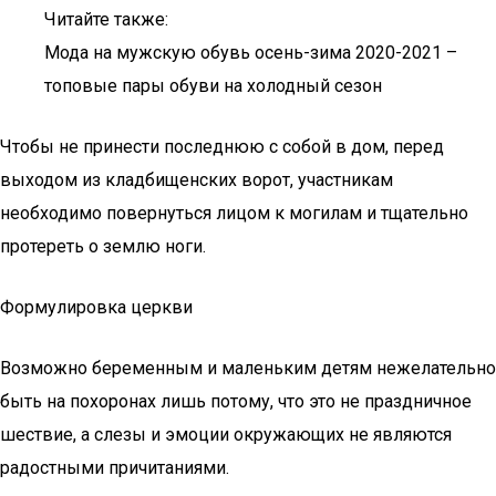
Читайте также:
Мода на мужскую обувь осень-зима 2020-2021 –
топовые пары обуви на холодный сезон
Чтобы не принести последнюю с собой в дом, перед
выходом из кладбищенских ворот, участникам
необходимо повернуться лицом к могилам и тщательно
протереть о землю ноги.
Формулировка церкви
Возможно беременным и маленьким детям нежелательно
быть на похоронах лишь потому, что это не праздничное
шествие, а слезы и эмоции окружающих не являются
радостными причитаниями.