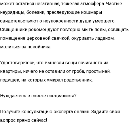
может остаться негативная, тяжелая атмосфера. Частые
неурядицы, болезни, преследующие кошмары
свидетельствуют о неупокоенности души умершего.
Священники рекомендуют повторно мыть полы, освящать
помещение церковной свечкой, окуривать ладаном,
молиться за покойника.
Удостоверьтесь, что вынесли вещи почившего из
квартиры, ничего не оставили от гроба, простыней,
подушек, на которых умирал родственник.
Нуждаетесь в совете специалиста?
Получите консультацию эксперта онлайн. Задайте свой
вопрос прямо сейчас!