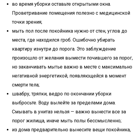
во время уборки оставьте открытыми окна.
Проветривание помещения полезно с медицинской
точки зрения;
мыть пол после покойника нужно от стен, углов до
места, где находился гроб. Ошибочно убирать
квартиру изнутри до порога. Это заблуждение
произошло от желания вымести почившего за порог,
но заканчивать мытье важно в месте с максимально
негативной энергетикой, появляющейся в момент
смерти тела;
швабру, тряпки, ведро по окончании уборки
выбросьте. Воду вылейте за пределами дома.
Смывать в унитаз нельзя — важно вынести все за
порог жилища, иначе мыть полы бессмысленно;
из дома предварительно вынесите вещи покойника,