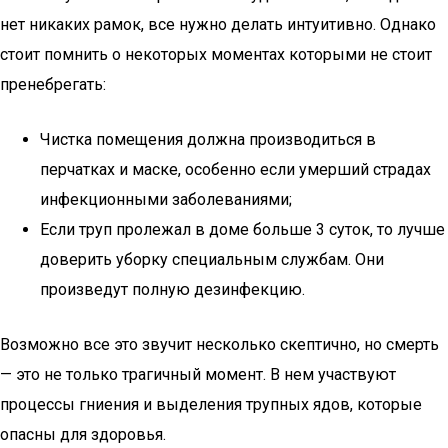
нет никаких рамок, все нужно делать интуитивно. Однако
стоит помнить о некоторых моментах которыми не стоит
пренебрегать:
Чистка помещения должна производиться в
перчатках и маске, особенно если умерший страдах
инфекционными заболеваниями;
Если труп пролежал в доме больше 3 суток, то лучше
доверить уборку специальным службам. Они
произведут полную дезинфекцию.
Возможно все это звучит несколько скептично, но смерть
— это не только трагичный момент. В нем участвуют
процессы гниения и выделения трупных ядов, которые
опасны для здоровья.