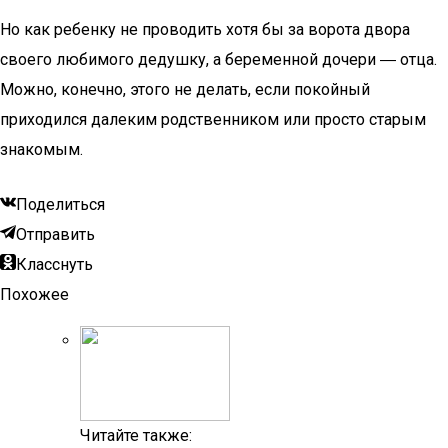
Но как ребенку не проводить хотя бы за ворота двора
своего любимого дедушку, а беременной дочери ― отца.
Можно, конечно, этого не делать, если покойный
приходился далеким родственником или просто старым
знакомым.
Поделиться
Отправить
Класснуть
Похожее
Читайте также: