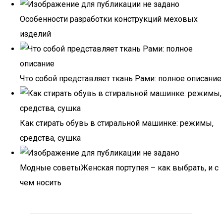
Особенности разработки конструкций меховых
изделий
Что собой представляет ткань Рами: полное описание
Как стирать обувь в стиральной машинке: режимы,
средства, сушка
Модные советыЖенская портупея – как выбрать, и с
чем носить