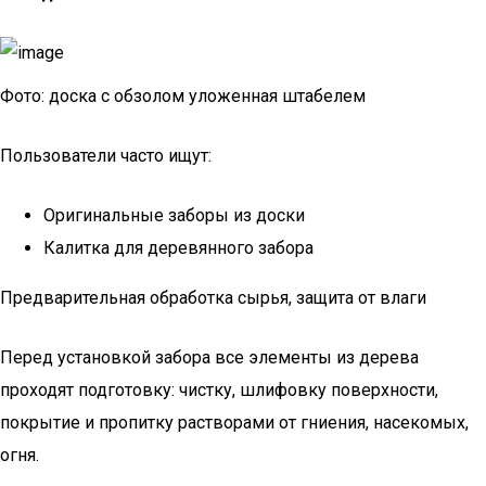
Фото: доска с обзолом уложенная штабелем
Пользователи часто ищут:
Оригинальные заборы из доски
Калитка для деревянного забора
Предварительная обработка сырья, защита от влаги
Перед установкой забора все элементы из дерева
проходят подготовку: чистку, шлифовку поверхности,
покрытие и пропитку растворами от гниения, насекомых,
огня.