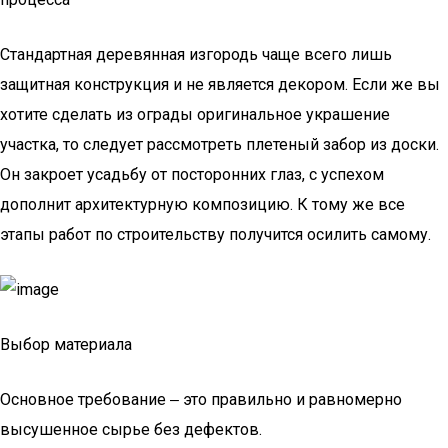
Стандартная деревянная изгородь чаще всего лишь
защитная конструкция и не является декором. Если же вы
хотите сделать из ограды оригинальное украшение
участка, то следует рассмотреть плетеный забор из доски.
Он закроет усадьбу от посторонних глаз, с успехом
дополнит архитектурную композицию. К тому же все
этапы работ по строительству получится осилить самому.
Выбор материала
Основное требование ‒ это правильно и равномерно
высушенное сырье без дефектов.