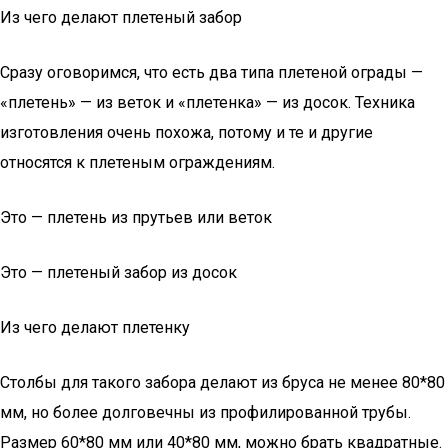
Из чего делают плетеный забор
Сразу оговоримся, что есть два типа плетеной ограды —
«плетень» — из веток и «плетенка» — из досок. Техника
изготовления очень похожа, потому и те и другие
относятся к плетеным ограждениям.
Это — плетень из прутьев или веток
Это — плетеный забор из досок
Из чего делают плетенку
Столбы для такого забора делают из бруса не менее 80*80
мм, но более долговечны из профилированной трубы.
Размер 60*80 мм или 40*80 мм, можно брать квадратные.