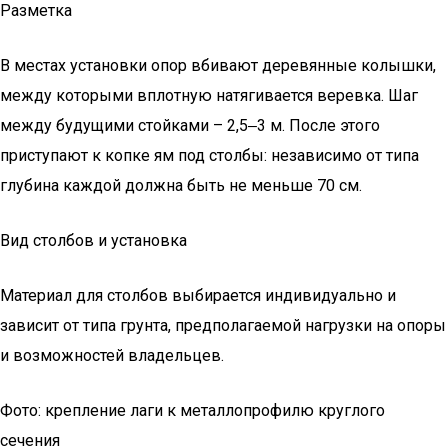
Разметка
В местах установки опор вбивают деревянные колышки,
между которыми вплотную натягивается веревка. Шаг
между будущими стойками – 2,5‒3 м. После этого
приступают к копке ям под столбы: независимо от типа
глубина каждой должна быть не меньше 70 см.
Вид столбов и установка
Материал для столбов выбирается индивидуально и
зависит от типа грунта, предполагаемой нагрузки на опоры
и возможностей владельцев.
Фото: крепление лаги к металлопрофилю круглого
сечения