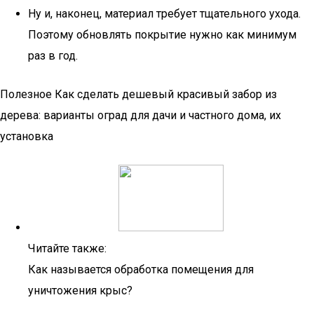
Ну и, наконец, материал требует тщательного ухода.
Поэтому обновлять покрытие нужно как минимум
раз в год.
Полезное Как сделать дешевый красивый забор из
дерева: варианты оград для дачи и частного дома, их
установка
Читайте также:
Как называется обработка помещения для
уничтожения крыс?