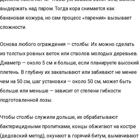
выдержать над паром. Тогда кора снимается как
банановая кожура, но сам процесс «парения» вызывает
сложности.
Основа любого ограждения — столбы. Их можно сделать
из толстых ровных веток или стволов молодых деревьев.
Диаметр — около 5 см и больше, если планируете высокий
плетень. В глубину их закапывают или забивают не менее
чем на 50 см, шаг установки — около 50 см, может быть
больше или меньше — зависит от степени гибкости
подготовленной лозы.
Чтобы столбы служили дольше, их обрабатывают
бактерицидными пропитками, концы обжигают на костре
(дедовский метод), окунают в горячий битум, вымачивают