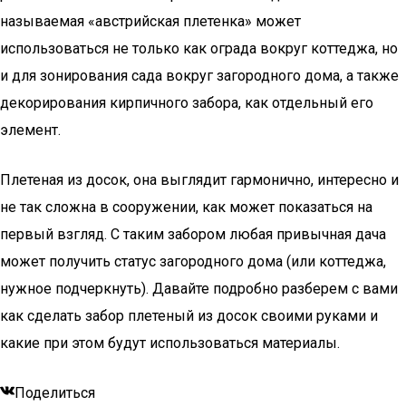
называемая «австрийская плетенка» может
использоваться не только как ограда вокруг коттеджа, но
и для зонирования сада вокруг загородного дома, а также
декорирования кирпичного забора, как отдельный его
элемент.
Плетеная из досок, она выглядит гармонично, интересно и
не так сложна в сооружении, как может показаться на
первый взгляд. С таким забором любая привычная дача
может получить статус загородного дома (или коттеджа,
нужное подчеркнуть). Давайте подробно разберем с вами
как сделать забор плетеный из досок своими руками и
какие при этом будут использоваться материалы.
Поделиться