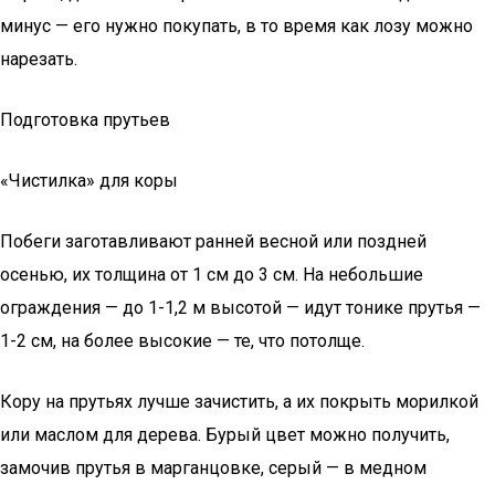
минус — его нужно покупать, в то время как лозу можно
нарезать.
Подготовка прутьев
«Чистилка» для коры
Побеги заготавливают ранней весной или поздней
осенью, их толщина от 1 см до 3 см. На небольшие
ограждения — до 1-1,2 м высотой — идут тонике прутья —
1-2 см, на более высокие — те, что потолще.
Кору на прутьях лучше зачистить, а их покрыть морилкой
или маслом для дерева. Бурый цвет можно получить,
замочив прутья в марганцовке, серый — в медном