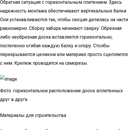
Обратная ситуация с горизонтальным плетением. Здесь
надежность монтажа обеспечивают вертикальные балки.
Они устанавливаются так, чтобы секция делилась на части
равномерно. Сборку забора начинают сверху. Обрезная
либо необрезная доска вставляется горизонтально,
постепенно огибая каждую балку и опору. Столбы
перекрываются целиком или материал просто сцепляется
с ним. Крепеж проводится на саморезы.
Фото: горизонтальное расположение досок вплетенных
друг в друга
Материалы для строительства