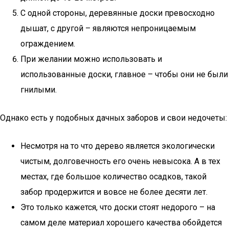
С одной стороны, деревянные доски превосходно
дышат, с другой – являются непроницаемым
ограждением.
При желании можно использовать и
использованные доски, главное – чтобы они не были
гнилыми.
Однако есть у подобных дачных заборов и свои недочеты:
Несмотря на то что дерево является экологически
чистым, долговечность его очень невысока. А в тех
местах, где большое количество осадков, такой
забор продержится и вовсе не более десяти лет.
Это только кажется, что доски стоят недорого – на
самом деле материал хорошего качества обойдется