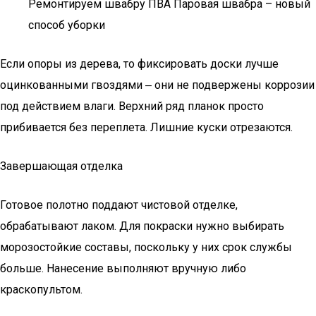
Ремонтируем швабру ПВА Паровая швабра – новый
способ уборки
Если опоры из дерева, то фиксировать доски лучше
оцинкованными гвоздями ‒ они не подвержены коррозии
под действием влаги. Верхний ряд планок просто
прибивается без переплета. Лишние куски отрезаются.
Завершающая отделка
Готовое полотно поддают чистовой отделке,
обрабатывают лаком. Для покраски нужно выбирать
морозостойкие составы, поскольку у них срок службы
больше. Нанесение выполняют вручную либо
краскопультом.