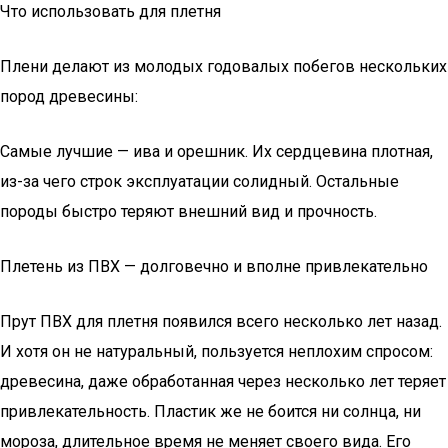
Что использовать для плетня
Плени делают из молодых годовалых побегов нескольких
пород древесины:
Самые лучшие — ива и орешник. Их сердцевина плотная,
из-за чего строк эксплуатации солидный. Остальные
породы быстро теряют внешний вид и прочность.
Плетень из ПВХ — долговечно и вполне привлекательно
Прут ПВХ для плетня появился всего несколько лет назад.
И хотя он не натуральный, пользуется неплохим спросом:
древесина, даже обработанная через несколько лет теряет
привлекательность. Пластик же не боится ни солнца, ни
мороза, длительное время не меняет своего вида. Его