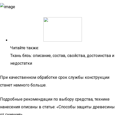
Читайте также:
Ткань бязь: описание, состав, свойства, достоинства и
недостатки
При качественном обработке срок службы конструкции
станет намного больше.
Подробные рекомендации по выбору средства, технике
нанесения описаны в статье: «Способы защиты древесины
от гниения».