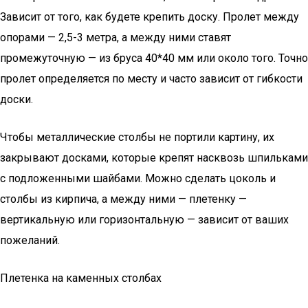
Зависит от того, как будете крепить доску. Пролет между
опорами — 2,5-3 метра, а между ними ставят
промежуточную — из бруса 40*40 мм или около того. Точно
пролет определяется по месту и часто зависит от гибкости
доски.
Чтобы металлические столбы не портили картину, их
закрывают досками, которые крепят насквозь шпильками
с подложенными шайбами. Можно сделать цоколь и
столбы из кирпича, а между ними — плетенку —
вертикальную или горизонтальную — зависит от ваших
пожеланий.
Плетенка на каменных столбах