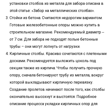
установки столбов из металла для забора описана в
этой статье: «Забор на металлических столбах».
Стойки из бетона. Считаются недорогим вариантом.
Готовые железобетонные опоры можно купить в
строительном магазине. Рекомендуемый диаметр ‒
от 7 см. Для забора не подходят полые бетонные
трубы – они могут лопнуть от нагрузки.
Кирпичные столбы. Красиво сочетаются с плетеными
досками. Рекомендуется выложить цоколь под
секции также из кирпича. Чтобы получить прочную
опору, сначала бетонируют трубу из металла, вокруг
которой выкладывают кирпичную перевязку.
Создание пролетов начинают после того, как столбы
окончательно высохнут и выстоятся. Подробное
описание процесса укладки кирпичных опор для