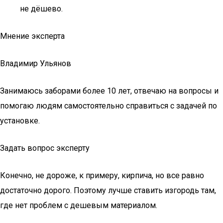
не дёшево.
Мнение эксперта
Владимир Ульянов
Занимаюсь заборами более 10 лет, отвечаю на вопросы и
помогаю людям самостоятельно справиться с задачей по
установке.
Задать вопрос эксперту
Конечно, не дороже, к примеру, кирпича, но все равно
достаточно дорого. Поэтому лучше ставить изгородь там,
где нет проблем с дешевым материалом.