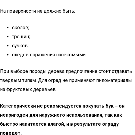
На поверхности не должно быть:
сколов;
трещин;
сучков;
следов поражения насекомыми.
При выборе породы дерева предпочтение стоит отдавать
твердым типам. Для оград не применяют пиломатериалы
из фруктовых деревьев.
Категорически не рекомендуется покупать бук
‒
он
непригоден для наружного использования, так как
быстро напитается влагой, и в результате ограду
поведет.