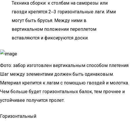
Техника сборки: к столбам на саморезы или
гвозди крепятся 2‒3 горизонтальные лаги. Ими
могут быть брусья. Между ними в
вертикальном положении переплетом
вставляются и фиксируются доски.
Фото: забор изготовлен вертикальным способом плетения
Шаг между элементами должен быть одинаковым.
Материал крепится к лагам с помощью гвоздей и молотка.
Чем больше будет горизонтальных балок, тем прочнее и
устойчивее получится пролет.
Горизонтальный