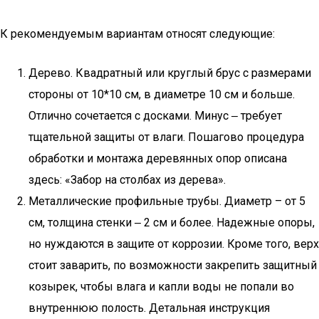
К рекомендуемым вариантам относят следующие:
Дерево. Квадратный или круглый брус с размерами
стороны от 10*10 см, в диаметре 10 см и больше.
Отлично сочетается с досками. Минус ‒ требует
тщательной защиты от влаги. Пошагово процедура
обработки и монтажа деревянных опор описана
здесь: «Забор на столбах из дерева».
Металлические профильные трубы. Диаметр – от 5
см, толщина стенки ‒ 2 см и более. Надежные опоры,
но нуждаются в защите от коррозии. Кроме того, верх
стоит заварить, по возможности закрепить защитный
козырек, чтобы влага и капли воды не попали во
внутреннюю полость. Детальная инструкция