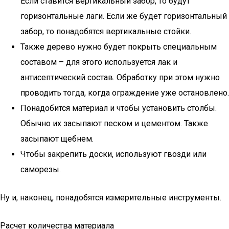
Если ставится вертикальный забор, то будут
горизонтальные лаги. Если же будет горизонтальный
забор, то понадобятся вертикальные стойки.
Также дерево нужно будет покрыть специальным
составом – для этого используется лак и
антисептический состав. Обработку при этом нужно
проводить тогда, когда ограждение уже остановлено.
Понадобится материал и чтобы установить столбы.
Обычно их засыпают песком и цементом. Также
засыпают щебнем.
Чтобы закрепить доски, используют гвозди или
саморезы.
Ну и, наконец, понадобятся измерительные инструменты.
Расчет количества материала