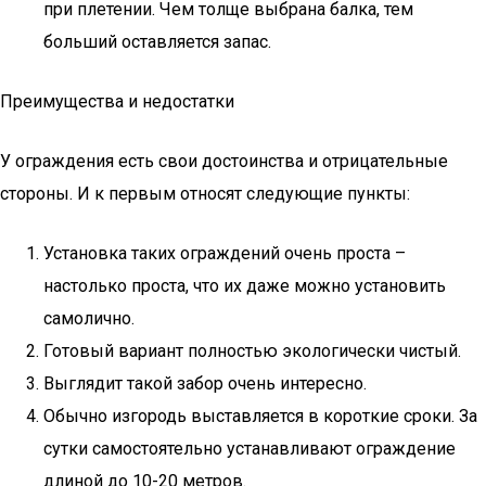
при плетении. Чем толще выбрана балка, тем
больший оставляется запас.
Преимущества и недостатки
У ограждения есть свои достоинства и отрицательные
стороны. И к первым относят следующие пункты:
Установка таких ограждений очень проста –
настолько проста, что их даже можно установить
самолично.
Готовый вариант полностью экологически чистый.
Выглядит такой забор очень интересно.
Обычно изгородь выставляется в короткие сроки. За
сутки самостоятельно устанавливают ограждение
длиной до 10-20 метров.