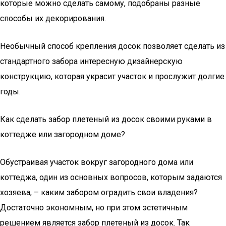
которые можно сделать самому, подобраны разные
способы их декорирования.
Необычный способ крепления досок позволяет сделать из
стандартного забора интересную дизайнерскую
конструкцию, которая украсит участок и прослужит долгие
годы.
Как сделать забор плетеный из досок своими руками в
коттедже или загородном доме?
Обустраивая участок вокруг загородного дома или
коттеджа, один из основных вопросов, которым задаются
хозяева, – каким забором оградить свои владения?
Достаточно экономным, но при этом эстетичным
решением является забор плетеный из досок. Так