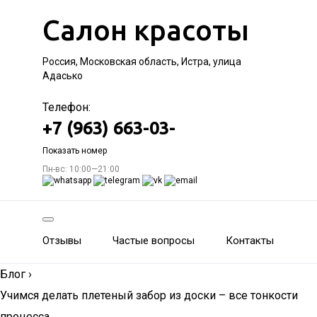
Салон красоты
Россия, Московская область, Истра, улица
Адасько
Телефон:
+7 (963) 663-03-
Показать номер
Пн-вс: 10:00—21:00
Отзывы
Частые вопросы
Контакты
Блог
›
Учимся делать плетеный забор из доски – все тонкости
процесса