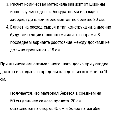
Расчет количества материала зависит от ширины
используемых досок. Аккуратными выглядят
заборы, где ширина элементов не больше 20 см.
Влияет на расход сырья и тип конструкции, а именно
будут ли секции сплошными или с зазорами. В
последнем варианте расстояние между досками не
должно превышать 15 см.
При вычислении оптимального шага, доска при укладке
должна выходить за пределы каждого из столбов на 10
см.
Получается, что материал берется в среднем на
50 см длиннее самого пролета: 20 см
оставляется на опоры, 40 см и более на изгибы