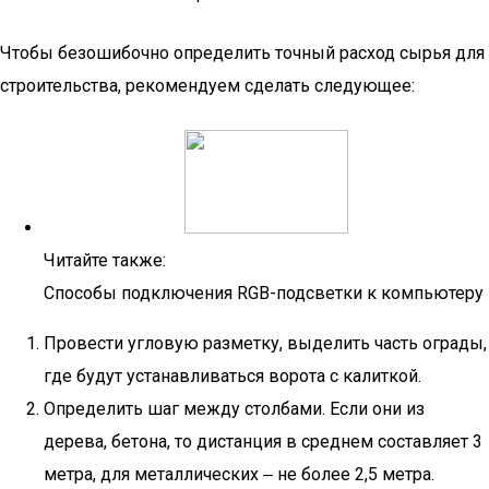
Чтобы безошибочно определить точный расход сырья для
строительства, рекомендуем сделать следующее:
Читайте также:
Способы подключения RGB-подсветки к компьютеру
Провести угловую разметку, выделить часть ограды,
где будут устанавливаться ворота с калиткой.
Определить шаг между столбами. Если они из
дерева, бетона, то дистанция в среднем составляет 3
метра, для металлических ‒ не более 2,5 метра.