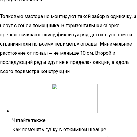
Толковые мастера не монтируют такой забор в одиночку, а
берут с собой помощника. В горизонтальной сборке
крепеж начинают снизу, фиксируя ряд досок с упором на
ограничители по всему периметру ограды. Минимальное
расстояние от почвы ‒ не меньше 10 см. Второй и
последующий ряды идут не в пределах секции, а вдоль
всего периметра конструкции.
Читайте также:
Как поменять губку в отжимной швабре.