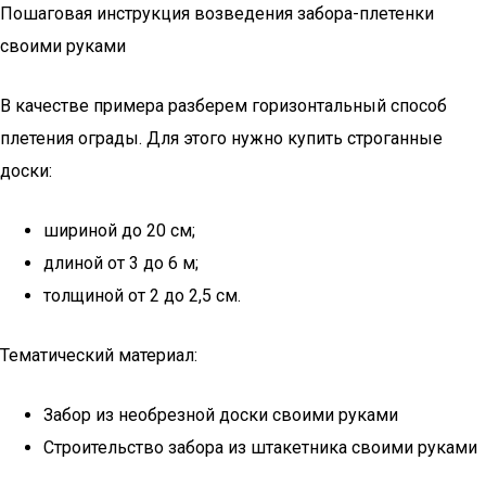
Пошаговая инструкция возведения забора-плетенки
своими руками
В качестве примера разберем горизонтальный способ
плетения ограды. Для этого нужно купить строганные
доски:
шириной до 20 см;
длиной от 3 до 6 м;
толщиной от 2 до 2,5 см.
Тематический материал:
Забор из необрезной доски своими руками
Строительство забора из штакетника своими руками