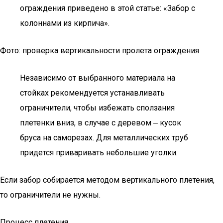
ограждения приведено в этой статье: «Забор с
колоннами из кирпича».
Фото: проверка вертикальности пролета ограждения
Независимо от выбранного материала на
стойках рекомендуется устанавливать
ограничители, чтобы избежать сползания
плетенки вниз, в случае с деревом ‒ кусок
бруса на саморезах. Для металлических труб
придется приваривать небольшие уголки.
Если забор собирается методом вертикального плетения,
то ограничители не нужны.
Процесс плетения