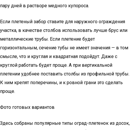
пару дней в растворе медного купороса.
Если плетеный забор ставите для наружного ограждения
участка, в качестве столбов использовать лучше брус или
металлические трубы. Если плетение будет
горизонтальным, сечение тубы не имеет значения — в том
смысле, что и круглая и квадратная подойдут. Даже с
круглой работать будет проще. А при вертикальной
плетении удобнее поставить столбы из профильной трубы.
К ним крепят поперечины, и к ровной грани это сделать
проще.
Фото готовых вариантов
Здесь собраны популярные типы оград-плетенок из досок,