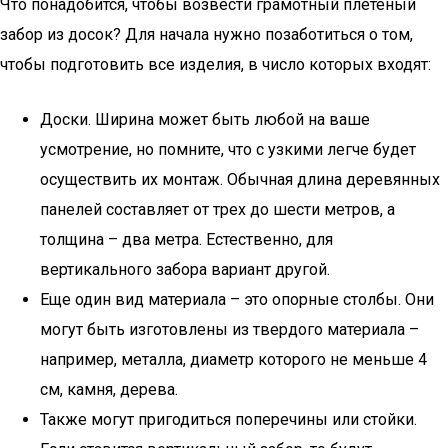
Что понадобится, чтобы возвести грамотный плетеный
забор из досок? Для начала нужно позаботиться о том,
чтобы подготовить все изделия, в число которых входят:
Доски. Ширина может быть любой на ваше
усмотрение, но помните, что с узкими легче будет
осуществить их монтаж. Обычная длина деревянных
панелей составляет от трех до шести метров, а
толщина – два метра. Естественно, для
вертикального забора вариант другой.
Еще один вид материала – это опорные столбы. Они
могут быть изготовлены из твердого материала –
например, металла, диаметр которого не меньше 4
см, камня, дерева.
Также могут пригодиться поперечины или стойки.