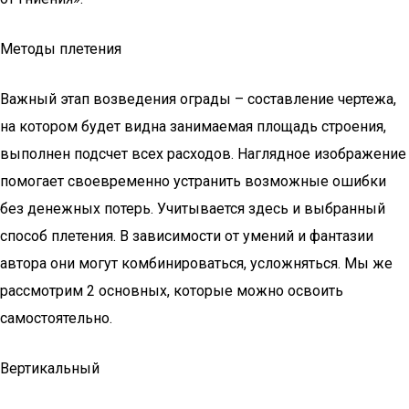
Методы плетения
Важный этап возведения ограды – составление чертежа,
на котором будет видна занимаемая площадь строения,
выполнен подсчет всех расходов. Наглядное изображение
помогает своевременно устранить возможные ошибки
без денежных потерь. Учитывается здесь и выбранный
способ плетения. В зависимости от умений и фантазии
автора они могут комбинироваться, усложняться. Мы же
рассмотрим 2 основных, которые можно освоить
самостоятельно.
Вертикальный