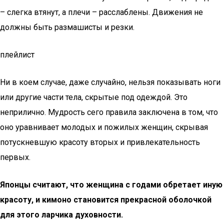
– слегка втянут, а плечи – расслаблены. Движения не
должны быть размашисты и резки.
плейлист
Ни в коем случае, даже случайно, нельзя показывать ноги
или другие части тела, скрытые под одеждой. Это
неприлично. Мудрость сего правила заключена в том, что
оно уравнивает молодых и пожилых женщин, скрывая
потускневшую красоту вторых и привлекательность
первых.
Японцы считают, что женщина с годами обретает иную
красоту, и кимоно становится прекрасной оболочкой
для этого ларчика духовности.