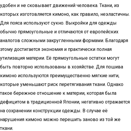
удобен и не сковывает движений человека. Ткани, из
которых изготовляется кимоно, как правило, неэластичны.
Для пояса используют сукно. Выкройки для одежды
обычно прямоугольные и отличаются от европейских
аналогов сложными закругленными формами. Благодаря
этому достигается экономия и практически полная
утилизация материи. Её прямоугольные остатки могут
быть повторно использованы в хозяйстве. Для пошива
кимоно используются преимущественно мягкие нити,
которые уменьшают риск перетягивания ткани. Однако
такое бережное отношение к материи, которая была
дефицитом в традиционной Японии, негативно отражается
на сохранении конструкции одежды. В случае её
нарушения кимоно можно перешить заново из той же
ткани.