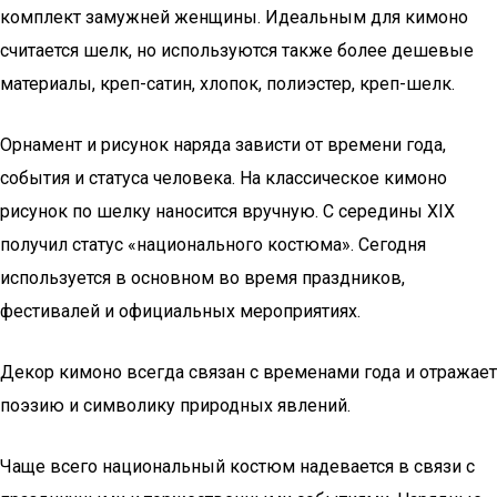
комплект замужней женщины. Идеальным для кимоно
считается шелк, но используются также более дешевые
материалы, креп-сатин, хлопок, полиэстер, креп-шелк.
Орнамент и рисунок наряда зависти от времени года,
события и статуса человека. На классическое кимоно
рисунок по шелку наносится вручную. С середины XIX
получил статус «национального костюма». Сегодня
используется в основном во время праздников,
фестивалей и официальных мероприятиях.
Декор кимоно всегда связан с временами года и отражает
поэзию и символику природных явлений.
Чаще всего национальный костюм надевается в связи с