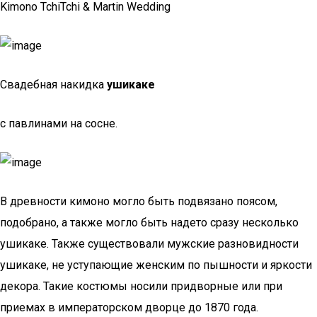
Kimono TchiTchi & Martin Wedding
Свадебная накидка
ушикаке
с павлинами на сосне.
В древности кимоно могло быть подвязано поясом,
подобрано, а также могло быть надето сразу несколько
ушикаке. Также существовали мужские разновидности
ушикаке, не уступающие женским по пышности и яркости
декора. Такие костюмы носили придворные или при
приемах в императорском дворце до 1870 года.