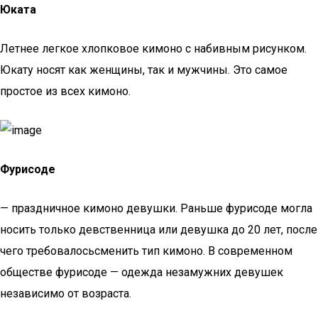
Юката
Летнее легкое хлопковое кимоно с набивным рисунком.
Юкату носят как женщины, так и мужчины. Это самое
простое из всех кимоно.
Фурисоде
— праздничное кимоно девушки. Раньше фурисоде могла
носить только девственница или девушка до 20 лет, после
чего требовалосьсменить тип кимоно. В современном
обществе фурисоде — одежда незамужних девушек
независимо от возраста.