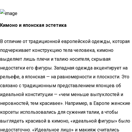
Кимоно и японская эстетика
В отличие от традиционной европейской одежды, которая
подчеркивает конструкцию тела человека, кимоно
выделяет лишь плечи и талию носителя, скрывая
недостатки его фигуры. Западная одежда акцентирует на
рельефе, а японская — на равномерности и плоскости. Это
связано с традиционным представлением японцев об
идеальной конституции — «чем меньше выпуклостей и
неровностей, тем красивее». Например, в Европе женские
корсеты использовались для сужения талии, а чтобы
выглядеть красивой в кимоно, «идеальной фигуры» было
недостаточно. «Идеальное лицо» и макияж считались