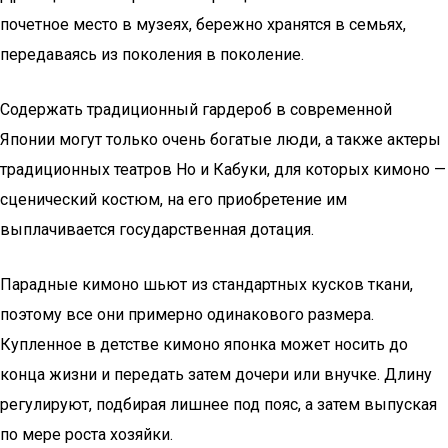
почетное место в музеях, бережно хранятся в семьях,
передаваясь из поколения в поколение.
Содержать традиционный гардероб в современной
Японии могут только очень богатые люди, а также актеры
традиционных театров Но и Кабуки, для которых кимоно —
сценический костюм, на его приобретение им
выплачивается государственная дотация.
Парадные кимоно шьют из стандартных кусков ткани,
поэтому все они примерно одинакового размера.
Купленное в детстве кимоно японка может носить до
конца жизни и передать затем дочери или внучке. Длину
регулируют, подбирая лишнее под пояс, а затем выпуская
по мере роста хозяйки.