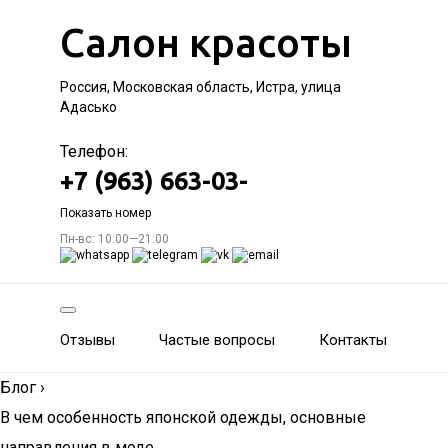
Салон красоты
Россия, Московская область, Истра, улица
Адасько
Телефон:
+7 (963) 663-03-
Показать номер
Пн-вс: 10:00—21:00
Отзывы
Частые вопросы
Контакты
Блог
›
В чем особенность японской одежды, основные
направления в моде