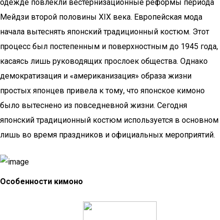
одежде повлекли вестернизационные реформы периода
Мейдзи второй половины XIX века. Европейская мода
начала вытеснять японский традиционный костюм. Этот
процесс был постепенным и поверхностным до 1945 года,
касаясь лишь руководящих прослоек общества. Однако
демократизация и «американизация» образа жизни
простых японцев привела к тому, что японское кимоно
было вытеснено из повседневной жизни. Сегодня
японский традиционный костюм используется в основном
лишь во время праздников и официальных мероприятий.
Особенности кимоно