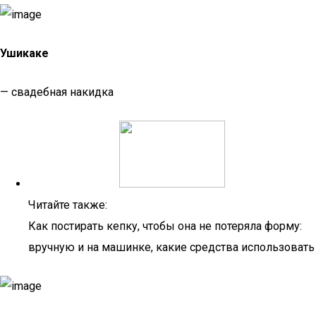
Ушикаке
— свадебная накидка
Читайте также:
Как постирать кепку, чтобы она не потеряла форму:
вручную и на машинке, какие средства использовать