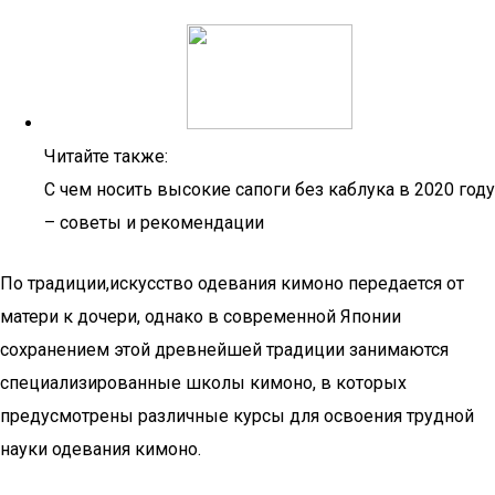
Читайте также:
С чем носить высокие сапоги без каблука в 2020 году
– советы и рекомендации
По традиции,искусство одевания кимоно передается от
матери к дочери, однако в современной Японии
сохранением этой древнейшей традиции занимаются
специализированные школы кимоно, в которых
предусмотрены различные курсы для освоения трудной
науки одевания кимоно.