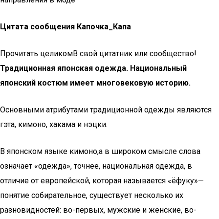
Цитата сообщения Капочка_Капа
Прочитать целикомВ свой цитатник или сообщество!
Традиционная японская одежда.
Национальный
японский костюм имеет многовековую историю.
Основными атрибутами традиционной одежды являются
гэта, кимоно, хакама и нэцки.
В японском языке кимоно,а в широком смысле слова
означает «одежда», точнее, национальная одежда, в
отличие от европейской, которая называется «ёфуку»—
понятие собирательное, существует несколько их
разновидностей: во-первых, мужские и женские, во-