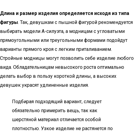
Длина и размер изделия определяется исходя из типа
фигуры
. Так, девушкам с пышной фигурой рекомендуется
выбирать модели А-силуэта, а модницам с угловатыми
прямоугольными или треугольными формами подойдут
варианты прямого кроя с легким приталиванием.
Стройные модницы могут позволить себе изделие любого
вида. Обладательницам невысокого роста оптимально
делать выбор в пользу короткой длины, а высоких
девушек украсят удлиненные изделия.
Подбирая подходящий вариант, следует
обязательно примерить вещь, так как
шерстяной материал отличается особой
плотностью. Узкое изделие не растянется по