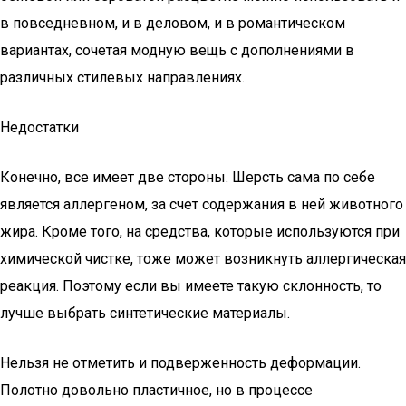
в повседневном, и в деловом, и в романтическом
вариантах, сочетая модную вещь с дополнениями в
различных стилевых направлениях.
Недостатки
Конечно, все имеет две стороны. Шерсть сама по себе
является аллергеном, за счет содержания в ней животного
жира. Кроме того, на средства, которые используются при
химической чистке, тоже может возникнуть аллергическая
реакция. Поэтому если вы имеете такую склонность, то
лучше выбрать синтетические материалы.
Нельзя не отметить и подверженность деформации.
Полотно довольно пластичное, но в процессе