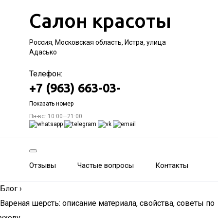
Салон красоты
Россия, Московская область, Истра, улица
Адасько
Телефон:
+7 (963) 663-03-
Показать номер
Пн-вс: 10:00—21:00
Отзывы
Частые вопросы
Контакты
Блог
›
Вареная шерсть: описание материала, свойства, советы по
уходу