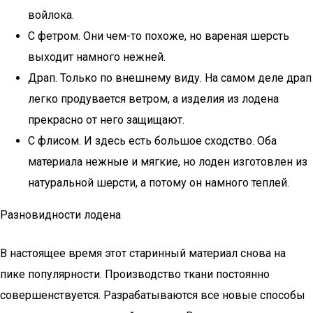
войлока.
С фетром. Они чем-то похоже, но вареная шерсть
выходит намного нежней.
Драп. Только по внешнему виду. На самом деле драп
легко продувается ветром, а изделия из лодена
прекрасно от него защищают.
С флисом. И здесь есть большое сходство. Оба
материала нежные и мягкие, но лоден изготовлен из
натуральной шерсти, а потому он намного теплей.
Разновидности лодена
В настоящее время этот старинный материал снова на
пике популярности. Производство ткани постоянно
совершенствуется. Разрабатываются все новые способы