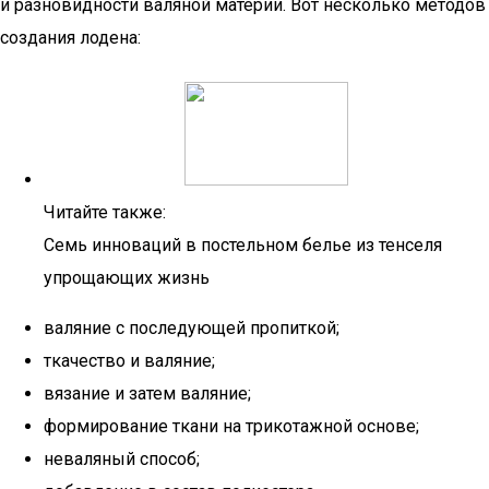
и разновидности валяной материи. Вот несколько методов
создания лодена:
Читайте также:
Семь инноваций в постельном белье из тенселя
упрощающих жизнь
валяние с последующей пропиткой;
ткачество и валяние;
вязание и затем валяние;
формирование ткани на трикотажной основе;
неваляный способ;