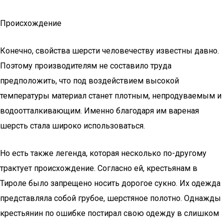
Происхождение
Конечно, свойства шерсти человечеству известны давно.
Поэтому производителям не составило труда
предположить, что под воздействием высокой
температуры материал станет плотным, непродуваемым и
водоотталкивающим. Именно благодаря им вареная
шерсть стала широко использоваться.
Но есть также легенда, которая несколько по-другому
трактует происхождение. Согласно ей, крестьянам в
Тироле было запрещено носить дорогое сукно. Их одежда
представляла собой грубое, шерстяное полотно. Однажды
крестьянин по ошибке постирал свою одежду в слишком