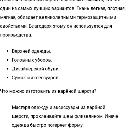
один из самых лучших вариантов. Ткань легкая, плотная,
мягкая, обладает великолепными термозащитными
свойствами. Благодаря этому он используется для
производства:
Верхней одежды.
Головных уборов.
Дизайнерской обуви.
Сумок и аксессуаров.
Что можно изготовить из варёной шерсти?
Мастеря одежду и аксессуары из варёной
шерсти, проклеивайте швы флизелином. Иначе
одежда быстро потеряет форму.