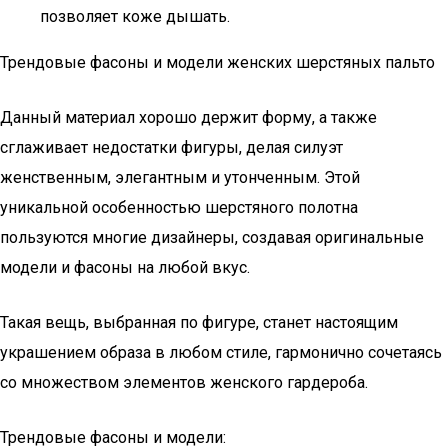
позволяет коже дышать.
Трендовые фасоны и модели женских шерстяных пальто
Данный материал хорошо держит форму, а также
сглаживает недостатки фигуры, делая силуэт
женственным, элегантным и утонченным. Этой
уникальной особенностью шерстяного полотна
пользуются многие дизайнеры, создавая оригинальные
модели и фасоны на любой вкус.
Такая вещь, выбранная по фигуре, станет настоящим
украшением образа в любом стиле, гармонично сочетаясь
со множеством элементов женского гардероба.
Трендовые фасоны и модели: