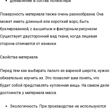
добавление в состав полиэстера.
Поверхность материала также очень разнообразна. Она
может иметь длинный или короткий ворс, быть
буклированной, с вышитым и фактурным рисунком.
Существует двусторонний вид ткани, когда лицевая
сторона отличается от изнанки.
Свойства материала
Перед тем как выбирать пальто из вареной шерсти, нужно
обязательно изучить их. Это позволит вам понять, что
будет собой представлять купленная вещь. На самом деле
достоинств у материала масса.
Экологичность. При производстве не используются