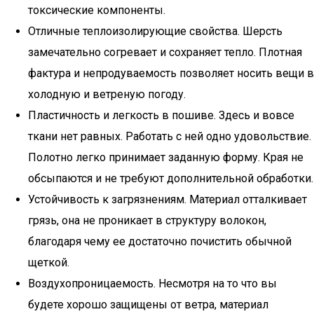
токсические компоненты.
Отличные теплоизолирующие свойства. Шерсть
замечательно согревает и сохраняет тепло. Плотная
фактура и непродуваемость позволяет носить вещи в
холодную и ветреную погоду.
Пластичность и легкость в пошиве. Здесь и вовсе
ткани нет равных. Работать с ней одно удовольствие.
Полотно легко принимает заданную форму. Края не
обсыпаются и не требуют дополнительной обработки.
Устойчивость к загрязнениям. Материал отталкивает
грязь, она не проникает в структуру волокон,
благодаря чему ее достаточно почистить обычной
щеткой.
Воздухопроницаемость. Несмотря на то что вы
будете хорошо защищены от ветра, материал