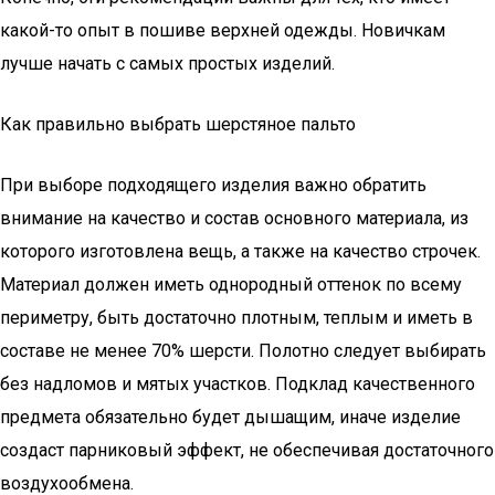
какой-то опыт в пошиве верхней одежды. Новичкам
лучше начать с самых простых изделий.
Как правильно выбрать шерстяное пальто
При выборе подходящего изделия важно обратить
внимание на качество и состав основного материала, из
которого изготовлена вещь, а также на качество строчек.
Материал должен иметь однородный оттенок по всему
периметру, быть достаточно плотным, теплым и иметь в
составе не менее 70% шерсти. Полотно следует выбирать
без надломов и мятых участков. Подклад качественного
предмета обязательно будет дышащим, иначе изделие
создаст парниковый эффект, не обеспечивая достаточного
воздухообмена.