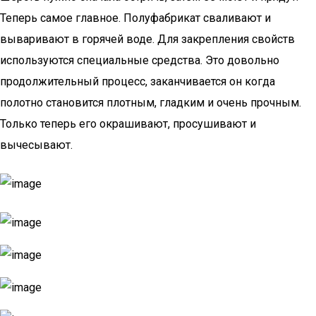
Теперь самое главное. Полуфабрикат сваливают и
вываривают в горячей воде. Для закрепления свойств
используются специальные средства. Это довольно
продолжительный процесс, заканчивается он когда
полотно становится плотным, гладким и очень прочным.
Только теперь его окрашивают, просушивают и
вычесывают.