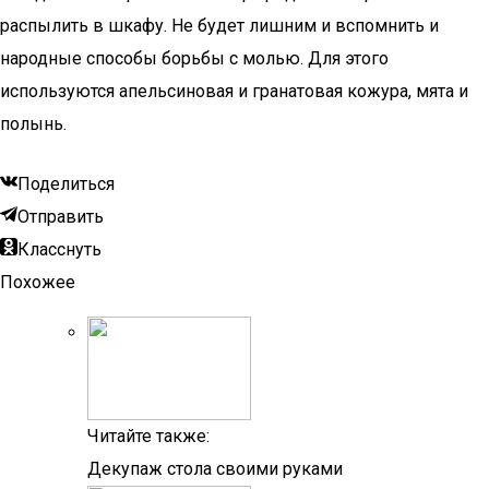
распылить в шкафу. Не будет лишним и вспомнить и
народные способы борьбы с молью. Для этого
используются апельсиновая и гранатовая кожура, мята и
полынь.
Поделиться
Отправить
Класснуть
Похожее
Читайте также:
Декупаж стола своими руками