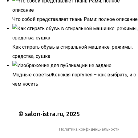
Что собой представляет ткань Рами: полное описание
Как стирать обувь в стиральной машинке: режимы,
средства, сушка
Модные советыЖенская портупея – как выбрать, и с
чем носить
© salon-istra.ru, 2025
Политика конфиденциальности