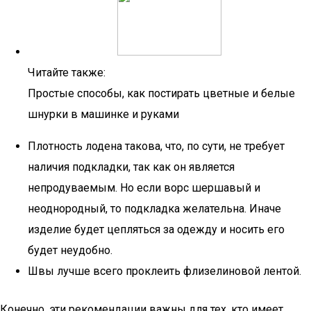
Читайте также:
Простые способы, как постирать цветные и белые
шнурки в машинке и руками
Плотность лодена такова, что, по сути, не требует
наличия подкладки, так как он является
непродуваемым. Но если ворс шершавый и
неоднородный, то подкладка желательна. Иначе
изделие будет цепляться за одежду и носить его
будет неудобно.
Швы лучше всего проклеить флизелиновой лентой.
Конечно, эти рекомендации важны для тех, кто имеет