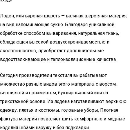
Лоден, или вареная шерсть — валяная шерстяная материя,
на вид напоминающая сукно. Благодаря уникальной
обработке способом вываривания, натуральная ткань,
обладающая высокой воздухопроницаемостью и
экологичностью, приобретает дополнительные
водоотталкивающие и теплоизоляционные качества.
Сегодня производители текстиля вырабатывают
множество разных видов этого материала: с ворсом,
вышивкой и орнаментом, буклированный или на
трикотажной основе. Из лодена изготавливают верхнюю
одежду, платья и костюмы, головные уборы. Плотная
фактура материи позволяет шить комфортные и модные
изделия швами наружу и без подкладки.