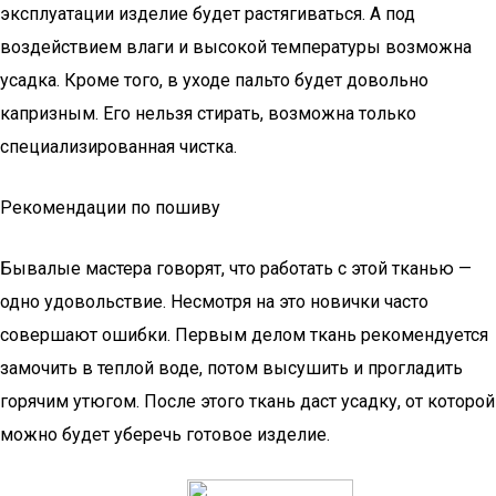
эксплуатации изделие будет растягиваться. А под
воздействием влаги и высокой температуры возможна
усадка. Кроме того, в уходе пальто будет довольно
капризным. Его нельзя стирать, возможна только
специализированная чистка.
Рекомендации по пошиву
Бывалые мастера говорят, что работать с этой тканью —
одно удовольствие. Несмотря на это новички часто
совершают ошибки. Первым делом ткань рекомендуется
замочить в теплой воде, потом высушить и прогладить
горячим утюгом. После этого ткань даст усадку, от которой
можно будет уберечь готовое изделие.