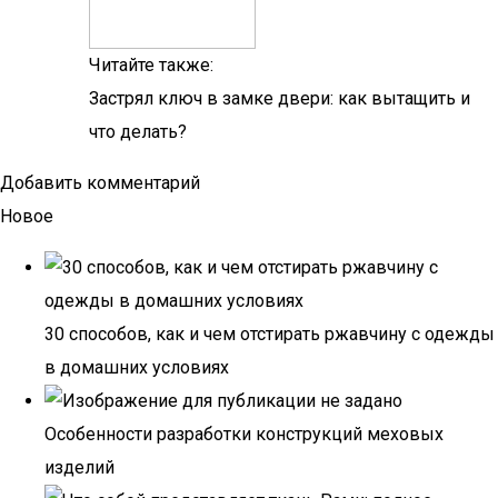
Читайте также:
Застрял ключ в замке двери: как вытащить и
что делать?
Добавить комментарий
Новое
30 способов, как и чем отстирать ржавчину с одежды
в домашних условиях
Особенности разработки конструкций меховых
изделий