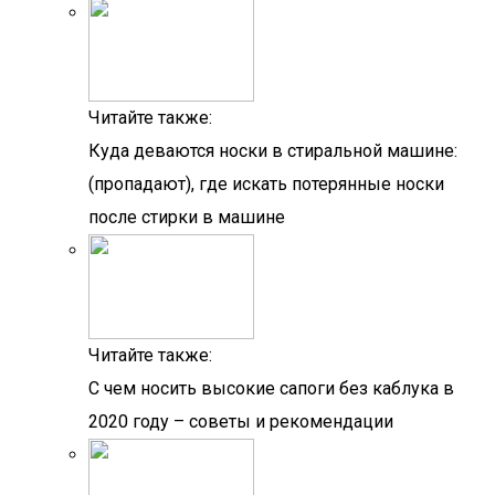
Читайте также:
Куда деваются носки в стиральной машине:
(пропадают), где искать потерянные носки
после стирки в машине
Читайте также:
С чем носить высокие сапоги без каблука в
2020 году – советы и рекомендации