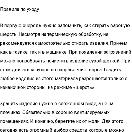
Правила по уходу
В первую очередь нужно запомнить, как стирать вареную
шерсть. Несмотря на термическую обработку, не
рекомендуется самостоятельно стирать изделия. Причем
как в тазике, так и в машинке. При появлении загрязнений
можно попробовать почистить изделие сухой щеткой. При
этом двигаться нужно по направлению ворса. Гладить
любое изделие из этого материала разрешается только с
изнаночной стороны, на режиме «шерсть».
Хранить изделие нужно в сложенном виде, а не на
плечиках. Обязательно в хорошо вентилируемых
помещениях. И конечно, берегите их от моли. Для этого
сегодня есть огромный выбор средств которые можно