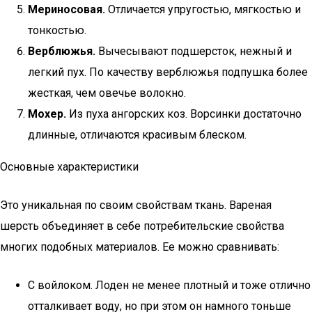
Мериносовая.
Отличается упругостью, мягкостью и
тонкостью.
Верблюжья.
Вычесывают подшерсток, нежный и
легкий пух. По качеству верблюжья подпушка более
жесткая, чем овечье волокно.
Мохер.
Из пуха ангорских коз. Ворсинки достаточно
длинные, отличаются красивым блеском.
Основные характеристики
Это уникальная по своим свойствам ткань. Вареная
шерсть объединяет в себе потребительские свойства
многих подобных материалов. Ее можно сравнивать:
С войлоком. Лоден не менее плотный и тоже отлично
отталкивает воду, но при этом он намного тоньше