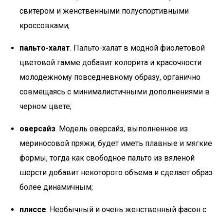
свитером и женственными полуспортивными
кроссовками;
пальто-халат
. Пальто-халат в модной фиолетовой
цветовой гамме добавит колорита и красочности
молодежному повседневному образу, органично
совмещаясь с минималистичными дополнениями в
черном цвете;
оверсайз
. Модель оверсайз, выполненное из
мериносовой пряжи, будет иметь плавные и мягкие
формы, тогда как свободное пальто из вяленой
шерсти добавит некоторого объема и сделает образ
более динамичным;
плиссе
. Необычный и очень женственный фасон с