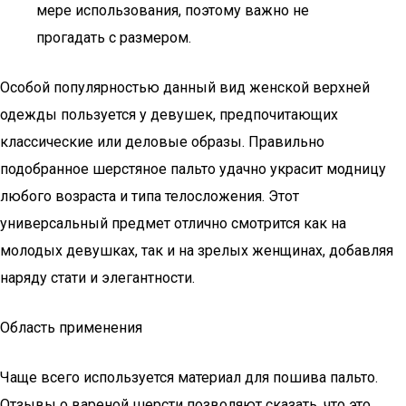
мере использования, поэтому важно не
прогадать с размером.
Особой популярностью данный вид женской верхней
одежды пользуется у девушек, предпочитающих
классические или деловые образы. Правильно
подобранное шерстяное пальто удачно украсит модницу
любого возраста и типа телосложения. Этот
универсальный предмет отлично смотрится как на
молодых девушках, так и на зрелых женщинах, добавляя
наряду стати и элегантности.
Область применения
Чаще всего используется материал для пошива пальто.
Отзывы о вареной шерсти позволяют сказать, что это