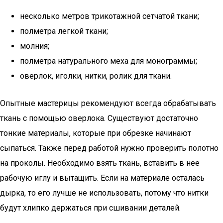
несколько метров трикотажной сетчатой ткани;
полметра легкой ткани;
молния;
полметра натурального меха для монограммы;
оверлок, иголки, нитки, ролик для ткани.
Опытные мастерицы рекомендуют всегда обрабатывать
ткань с помощью оверлока. Существуют достаточно
тонкие материалы, которые при обрезке начинают
сыпаться. Также перед работой нужно проверить полотно
на проколы. Необходимо взять ткань, вставить в нее
рабочую иглу и вытащить. Если на материале осталась
дырка, то его лучше не использовать, потому что нитки
будут хлипко держаться при сшивании деталей.