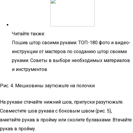
Читайте также:
Пошив штор своими руками: ТОП-180 фото и видео-
инструкции от мастеров по созданию штор своими
руками. Советы в выборе необходимых материалов
и инструментов
Рис. 4. Мешковины заутюжьте на полочки
На рукаве стачайте нижний шов, припуски разутюжьте.
Совместите шов рукава с боковым швом (рис. 5),
вметайте рукав в пройму или сколите булавками. Втачайте
рукав в пройму.