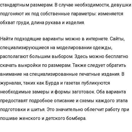
стандартным размерам. В случае необходимости, девушки
подгоняют их под собственные параметры: изменяется
обхват груди, длина рукава и изделия.
Найти подходящие варианты можно в интернете. Сайты,
специализирующиеся на моделировании одежды,
располагают большим выбором. Здесь можно бесплатно
скачать выкройки по размерам. Также следует обратить
внимание на специализированные печатные издания. В
журналах, таких как Бурда и газетах публикуются
необходимые замеры и формы заготовок. Оба варианта
предоставят подробное описание и схемы каждого этапа
подготовки и шитья. Это значительно облегчит работу при
пошиве женского и детского бомбера.