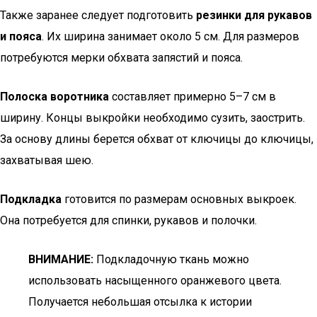
Также заранее следует подготовить
резинки для рукавов
и пояса
. Их ширина занимает около 5 см. Для размеров
потребуются мерки обхвата запястий и пояса.
Полоска воротника
составляет примерно 5–7 см в
ширину. Концы выкройки необходимо сузить, заострить.
За основу длины берется обхват от ключицы до ключицы,
захватывая шею.
Подкладка
готовится по размерам основных выкроек.
Она потребуется для спинки, рукавов и полочки.
ВНИМАНИЕ:
Подкладочную ткань можно
использовать насыщенного оранжевого цвета.
Получается небольшая отсылка к истории