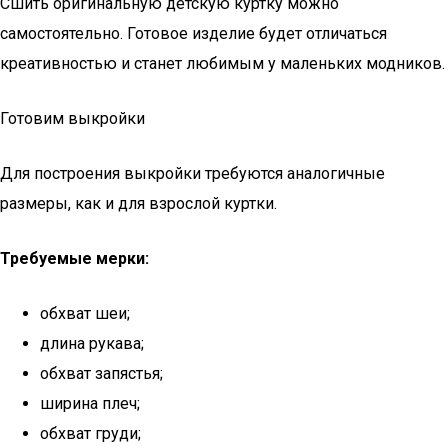
Сшить оригинальную детскую куртку можно
самостоятельно. Готовое изделие будет отличаться
креативностью и станет любимым у маленьких модников.
Готовим выкройки
Для построения выкройки требуются аналогичные
размеры, как и для взрослой куртки.
Требуемые мерки:
обхват шеи;
длина рукава;
обхват запястья;
ширина плеч;
обхват груди;