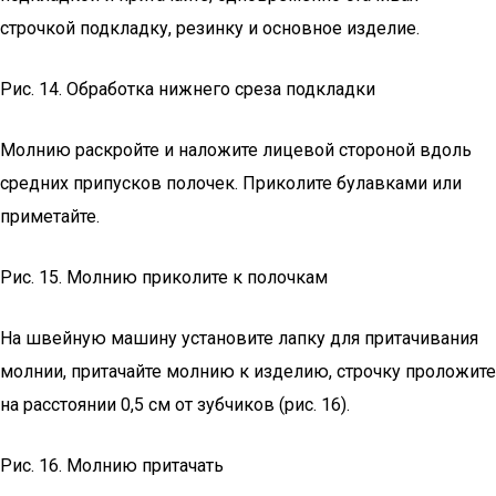
строчкой подкладку, резинку и основное изделие.
Рис. 14. Обработка нижнего среза подкладки
Молнию раскройте и наложите лицевой стороной вдоль
средних припусков полочек. Приколите булавками или
приметайте.
Рис. 15. Молнию приколите к полочкам
На швейную машину установите лапку для притачивания
молнии, притачайте молнию к изделию, строчку проложите
на расстоянии 0,5 см от зубчиков (рис. 16).
Рис. 16. Молнию притачать