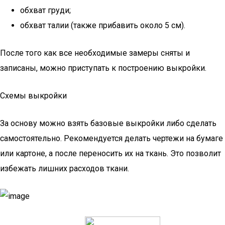
обхват груди;
обхват талии (также прибавить около 5 см).
После того как все необходимые замеры сняты и
записаны, можно приступать к построению выкройки.
Схемы выкройки
За основу можно взять базовые выкройки либо сделать
самостоятельно. Рекомендуется делать чертежи на бумаге
или картоне, а после переносить их на ткань. Это позволит
избежать лишних расходов ткани.