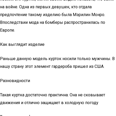
на войне. Одна из первых девушек, кто отдала
предпочтение такому изделию была Мэрилин Монро.
Впоследствии мода на бомберы распространилась по
Европе.
Как выглядит изделие
Раньше данную модель курток носили только мужчины. В
нашу страну этот элемент гардероба пришел из США.
Разновидности
Такая куртка достаточно практична. Она не сковывает
движения и отлично защищает в холодную погоду