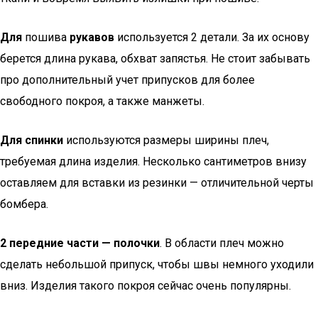
Для
пошива
рукавов
используется 2 детали. За их основу
берется длина рукава, обхват запястья. Не стоит забывать
про дополнительный учет припусков для более
свободного покроя, а также манжеты.
Для спинки
используются размеры ширины плеч,
требуемая длина изделия. Несколько сантиметров внизу
оставляем для вставки из резинки — отличительной черты
бомбера.
2 передние части — полочки
. В области плеч можно
сделать небольшой припуск, чтобы швы немного уходили
вниз. Изделия такого покроя сейчас очень популярны.