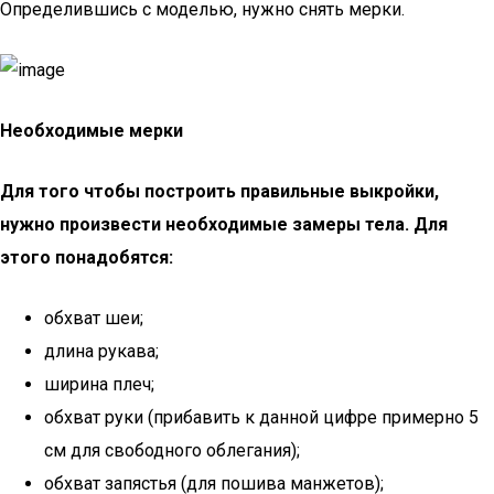
Определившись с моделью, нужно снять мерки.
Необходимые мерки
Для того чтобы построить правильные выкройки,
нужно произвести необходимые замеры тела. Для
этого понадобятся:
обхват шеи;
длина рукава;
ширина плеч;
обхват руки (прибавить к данной цифре примерно 5
см для свободного облегания);
обхват запястья (для пошива манжетов);