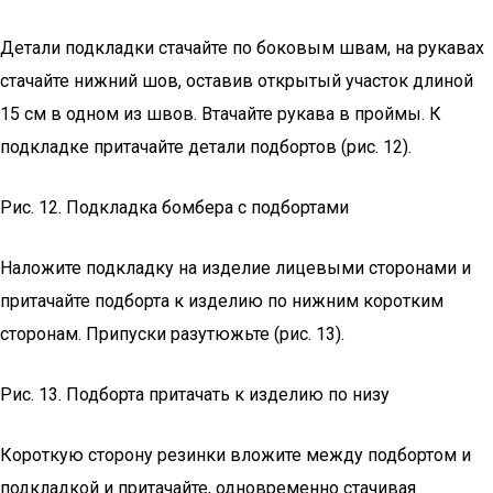
Детали подкладки стачайте по боковым швам, на рукавах
стачайте нижний шов, оставив открытый участок длиной
15 см в одном из швов. Втачайте рукава в проймы. К
подкладке притачайте детали подбортов (рис. 12).
Рис. 12. Подкладка бомбера с подбортами
Наложите подкладку на изделие лицевыми сторонами и
притачайте подборта к изделию по нижним коротким
сторонам. Припуски разутюжьте (рис. 13).
Рис. 13. Подборта притачать к изделию по низу
Короткую сторону резинки вложите между подбортом и
подкладкой и притачайте, одновременно стачивая