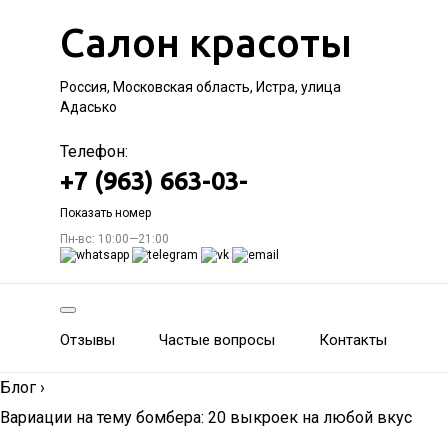
Салон красоты
Россия, Московская область, Истра, улица
Адасько
Телефон:
+7 (963) 663-03-
Показать номер
Пн-вс: 10:00—21:00
Отзывы
Частые вопросы
Контакты
Блог
›
Вариации на тему бомбера: 20 выкроек на любой вкус