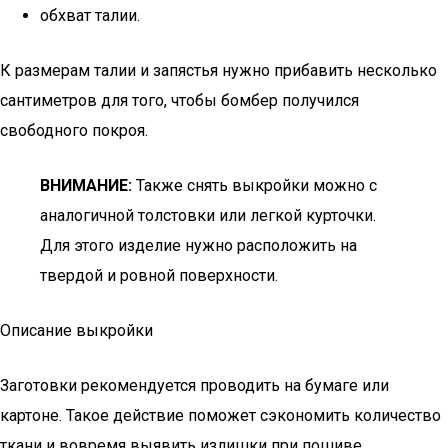
обхват талии.
К размерам талии и запястья нужно прибавить несколько
сантиметров для того, чтобы бомбер получился
свободного покроя.
ВНИМАНИЕ:
Также снять выкройки можно с
аналогичной толстовки или легкой курточки.
Для этого изделие нужно расположить на
твердой и ровной поверхности.
Описание выкройки
Заготовки рекомендуется проводить на бумаге или
картоне. Такое действие поможет сэкономить количество
ткани и вовремя выявить излишки при пошиве.