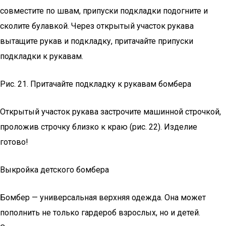
совместите по швам, припуски подкладки подогните и
сколите булавкой. Через открытый участок рукава
вытащите рукав и подкладку, притачайте припуски
подкладки к рукавам.
Рис. 21. Притачайте подкладку к рукавам бомбера
Открытый участок рукава застрочите машинной строчкой,
проложив строчку близко к краю (рис. 22). Изделие
готово!
Выкройка детского бомбера
Бомбер — универсальная верхняя одежда. Она может
пополнить не только гардероб взрослых, но и детей.