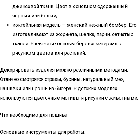
джинсовой ткани. Цвет в основном сдержанный
черный или белый;
коктейльная модель — женский нежный бомбер. Его
изготавливают из жоржета, шелка, парчи, сетчатых
тканей. В качестве основы берется материал с
рисунком цветов или растений.
Декорировать изделия можно различными методами.
Отлично смотрятся стразы, бусины, натуральный мех,
нашивки или броши из бисера. В детских моделях
используются цветочные мотивы и рисунки с животными.
Что необходимо для пошива
Основные инструменты для работы: