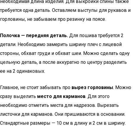
необходимая длина изделия. Для выкройки спины также
требуется одна деталь. Оставляем выступы для рукавов и
горловины, не забываем про резинку на поясе.
Полочка — передняя деталь.
Для пошива требуется 2
детали. Необходимо замерить ширину плеч с лицевой
стороны, обхват груди и обхват шеи. Можно сделать одну
цельную деталь, а после аккуратно по центру разделить
ее на 2 одинаковых.
Главное, не стоит забывать про
вырез горловины
. Можно
сразу выделить
место для карманов
. Для этого
необходимо отметить места для надрезов. Вырезать
листочки для карманов. Они пришиваются в основании.
Стандартные размеры — 10 см в длину и 2 см в ширину.