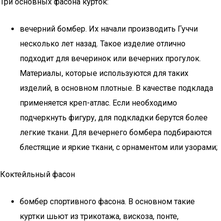
Три основных фасона курток:
вечерний бомбер. Их начали производить Гуччи
несколько лет назад. Такое изделие отлично
подходит для вечеринок или вечерних прогулок.
Материалы, которые используются для таких
изделий, в основном плотные. В качестве подклада
применяется креп-атлас. Если необходимо
подчеркнуть фигуру, для подкладки берутся более
легкие ткани. Для вечернего бомбера подбираются
блестящие и яркие ткани, с орнаментом или узорами;
Коктейльный фасон
бомбер спортивного фасона. В основном такие
куртки шьют из трикотажа, вискоза, понте,