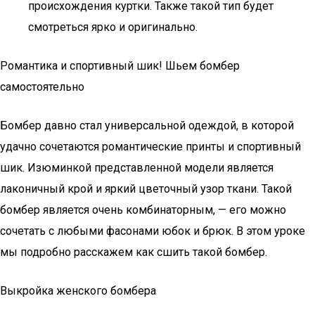
происхождения куртки. Также такой тип будет
смотреться ярко и оригинально.
Романтика и спортивный шик! Шьем бомбер
самостоятельно
Бомбер давно стал универсальной одеждой, в которой
удачно сочетаются романтические принты и спортивный
шик. Изюминкой представленной модели является
лаконичный крой и яркий цветочный узор ткани. Такой
бомбер является очень комбинаторным, — его можно
сочетать с любыми фасонами юбок и брюк. В этом уроке
мы подробно расскажем как сшить такой бомбер.
Выкройка женского бомбера