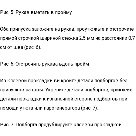
Рис. 5. Рукав вметать в пройму
Оба припуска заложите на рукав, проутюжьте и отстрочите
прямой строчкой шириной стежка 2,5 мм на расстоянии 0,7
см от шва (рис. 6).
Рис. 6. Отстрочить рукава вдоль пройм
Из клеевой прокладки выкроите детали подбортов без
припусков на швы. Укрепите детали подбортов, приклеив
детали прокладки к изнаночной стороне подбортов при
помощи утюга или парогенератора (рис. 7).
Рис. 7. Подборта продублируйте клеевой прокладкой