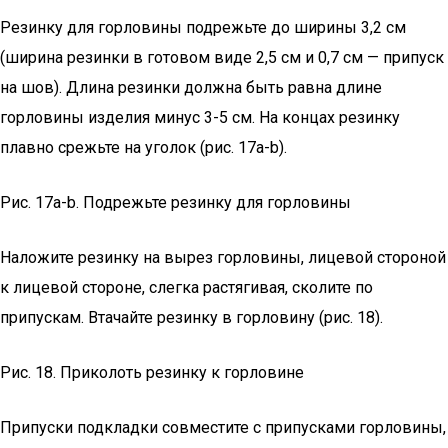
Резинку для горловины подрежьте до ширины 3,2 см
(ширина резинки в готовом виде 2,5 см и 0,7 см — припуск
на шов). Длина резинки должна быть равна длине
горловины изделия минус 3-5 см. На концах резинку
плавно срежьте на уголок (рис. 17a-b).
Рис. 17а-b. Подрежьте резинку для горловины
Наложите резинку на вырез горловины, лицевой стороной
к лицевой стороне, слегка растягивая, сколите по
припускам. Втачайте резинку в горловину (рис. 18).
Рис. 18. Приколоть резинку к горловине
Припуски подкладки совместите с припусками горловины,