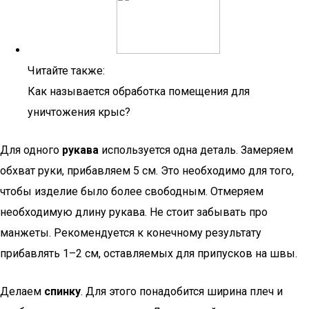
Читайте также:
Как называется обработка помещения для
уничтожения крыс?
Для одного
рукава
используется одна деталь. Замеряем
обхват руки, прибавляем 5 см. Это необходимо для того,
чтобы изделие было более свободным. Отмеряем
необходимую длину рукава. Не стоит забывать про
манжеты. Рекомендуется к конечному результату
прибавлять 1–2 см, оставляемых для припусков на швы.
Делаем
спинку
. Для этого понадобится ширина плеч и