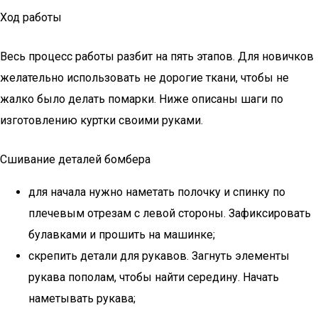
Ход работы
Весь процесс работы разбит на пять этапов. Для новичков
желательно использовать не дорогие ткани, чтобы не
жалко было делать помарки. Ниже описаны шаги по
изготовлению куртки своими руками.
Сшивание деталей бомбера
для начала нужно наметать полочку и спинку по
плечевым отрезам с левой стороны. Зафиксировать
булавками и прошить на машинке;
скрепить детали для рукавов. Загнуть элементы
рукава пополам, чтобы найти середину. Начать
наметывать рукава;