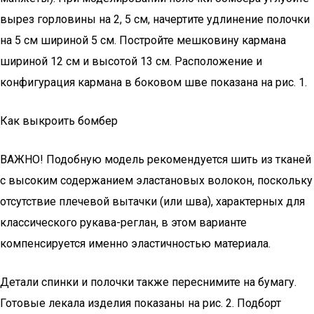
вырез горловины на 2, 5 см, начертите удлинение полочки
на 5 см шириной 5 см. Постройте мешковину кармана
шириной 12 см и высотой 13 см. Расположение и
конфигурация кармана в боковом шве показана на рис. 1.
Как выкроить бомбер
ВАЖНО! Подобную модель рекомендуется шить из тканей
с высоким содержанием эластановых волокон, поскольку
отсутствие плечевой вытачки (или шва), характерных для
классического рукава-реглан, в этом варианте
компенсируется именно эластичностью материала.
Детали спинки и полочки также переснимите на бумагу.
Готовые лекала изделия показаны на рис. 2. Подборт