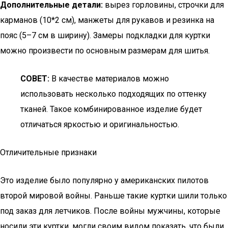
Дополнительные детали:
вырез горловины, строчки для
карманов (10*2 см), манжеты для рукавов и резинка на
пояс (5–7 см в ширину). Замеры подкладки для куртки
можно произвести по основным размерам для шитья.
СОВЕТ:
В качестве материалов можно
использовать несколько подходящих по оттенку
тканей. Такое комбинированное изделие будет
отличаться яркостью и оригинальностью.
Отличительные признаки
Это изделие было популярно у американских пилотов
второй мировой войны. Раньше такие куртки шили только
под заказ для летчиков. После войны мужчины, которые
носили эти куртки, могли своим видом показать, что были