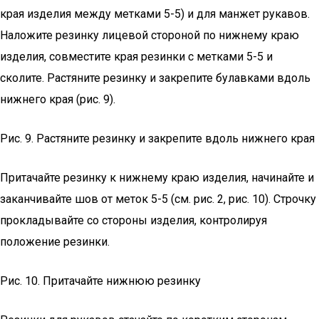
края изделия между метками 5-5) и для манжет рукавов.
Наложите резинку лицевой стороной по нижнему краю
изделия, совместите края резинки с метками 5-5 и
сколите. Растяните резинку и закрепите булавками вдоль
нижнего края (рис. 9).
Рис. 9. Растяните резинку и закрепите вдоль нижнего края
Притачайте резинку к нижнему краю изделия, начинайте и
заканчивайте шов от меток 5-5 (см. рис. 2, рис. 10). Строчку
прокладывайте со стороны изделия, контролируя
положение резинки.
Рис. 10. Притачайте нижнюю резинку