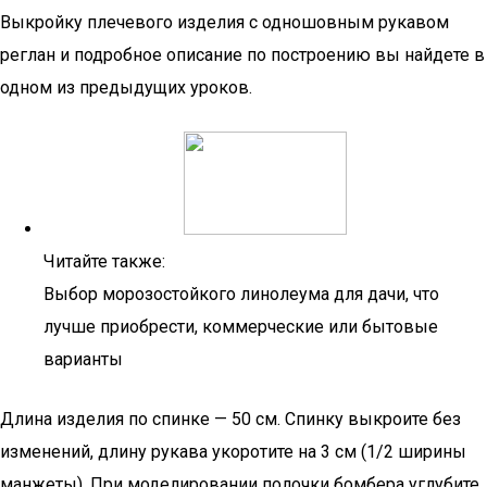
Выкройку плечевого изделия с одношовным рукавом
реглан и подробное описание по построению вы найдете в
одном из предыдущих уроков.
Читайте также:
Выбор морозостойкого линолеума для дачи, что
лучше приобрести, коммерческие или бытовые
варианты
Длина изделия по спинке — 50 см. Спинку выкроите без
изменений, длину рукава укоротите на 3 см (1/2 ширины
манжеты). При моделировании полочки бомбера углубите