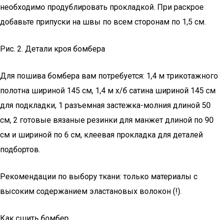
необходимо продублировать прокладкой. При раскрое
добавьте припуски на швы по всем сторонам по 1,5 см.
Рис. 2. Детали кроя бомбера
Для пошива бомбера вам потребуется: 1,4 м трикотажного
полотна шириной 145 см, 1,4 м х/б сатина шириной 145 см
для подкладки, 1 разъемная застежка-молния длиной 50
см, 2 готовые вязаные резинки для манжет длиной по 90
см и шириной по 6 см, клеевая прокладка для деталей
подбортов.
Рекомендации по выбору ткани: только материалы с
высоким содержанием эластановых волокон (!).
Как сшить бомбер