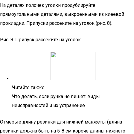
На деталях полочек уголки продублируйте
прямоугольными деталями, выкроенными из клеевой
прокладки. Припуски рассеките на уголок (рис. 8).
Рис. 8. Припуск рассеките на уголок
Читайте также:
Что делать, если ручка не пишет: виды
неисправностей и их устранение
Отмерьте длину резинки для нижней манжеты (длина
резинки должна быть на 5-8 см короче длины нижнего