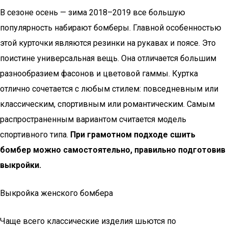
В сезоне осень — зима 2018–2019 все большую
популярность набирают бомберы. Главной особенностью
этой курточки являются резинки на рукавах и поясе. Это
поистине универсальная вещь. Она отличается большим
разнообразием фасонов и цветовой гаммы. Куртка
отлично сочетается с любым стилем: повседневным или
классическим, спортивным или романтическим. Самым
распространенным вариантом считается модель
спортивного типа.
При грамотном подходе сшить
бомбер можно самостоятельно, правильно подготовив
выкройки.
Выкройка женского бомбера
Чаще всего классические изделия шьются по