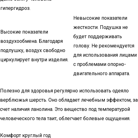
гипергидроз.
Невысокие показатели
жесткости. Подушка не
Высокие показатели
будет поддерживать
воздухообмена. Благодаря
голову. Не рекомендуется
подпушку, воздух свободно
для использования лицами
циркулирует внутри изделия.
с проблемами опорно-
двигательного аппарата.
Полезно для здоровья регулярно использовать одеяло
верблюжья шерсть. Оно обладает лечебным эффектом, за
счет наличия ланолина. Это вещество под температурой
человеческого тела таит, облегчает болевые ощущения.
Комфорт круглый год