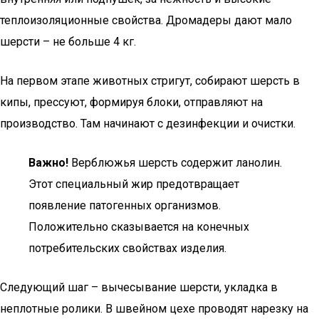
теплоизоляционные свойства. Дромадеры дают мало
шерсти – не больше 4 кг.
На первом этапе животных стригут, собирают шерсть в
кипы, прессуют, формируя блоки, отправляют на
производство. Там начинают с дезинфекции и очистки.
Важно!
Верблюжья шерсть содержит ланолин.
Этот специальный жир предотвращает
появление патогенных организмов.
Положительно сказывается на конечных
потребительских свойствах изделия.
Следующий шаг – вычесывание шерсти, укладка в
неплотные ролики. В швейном цехе проводят нарезку на