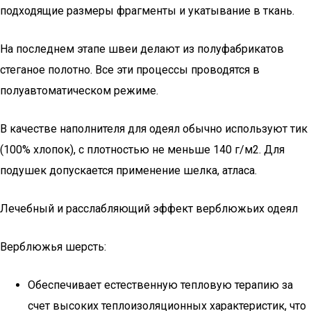
подходящие размеры фрагменты и укатывание в ткань.
На последнем этапе швеи делают из полуфабрикатов
стеганое полотно. Все эти процессы проводятся в
полуавтоматическом режиме.
В качестве наполнителя для одеял обычно используют тик
(100% хлопок), с плотностью не меньше 140 г/м2. Для
подушек допускается применение шелка, атласа.
Лечебный и расслабляющий эффект верблюжьих одеял
Верблюжья шерсть:
Обеспечивает естественную тепловую терапию за
счет высоких теплоизоляционных характеристик, что