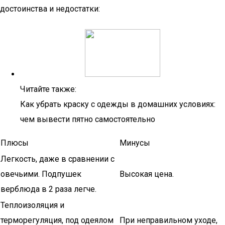
достоинства и недостатки:
Читайте также:
Как убрать краску с одежды в домашних условиях:
чем вывести пятно самостоятельно
Плюсы
Минусы
Легкость, даже в сравнении с
овечьими. Подпушек
Высокая цена.
верблюда в 2 раза легче.
Теплоизоляция и
терморегуляция, под одеялом
При неправильном уходе,