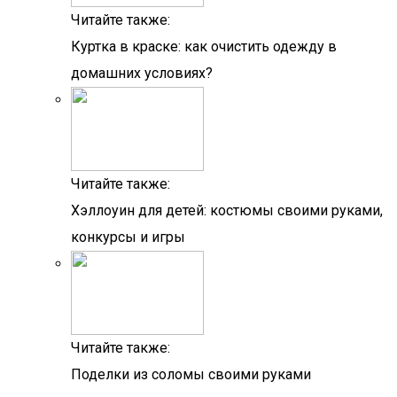
Читайте также:
Куртка в краске: как очистить одежду в
домашних условиях?
Читайте также:
Хэллоуин для детей: костюмы своими руками,
конкурсы и игры
Читайте также:
Поделки из соломы своими руками