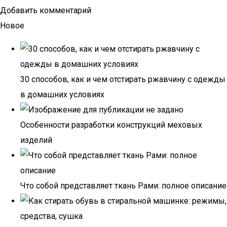
Добавить комментарий
Новое
30 способов, как и чем отстирать ржавчину с одежды
в домашних условиях
Особенности разработки конструкций меховых
изделий
Что собой представляет ткань Рами: полное описание