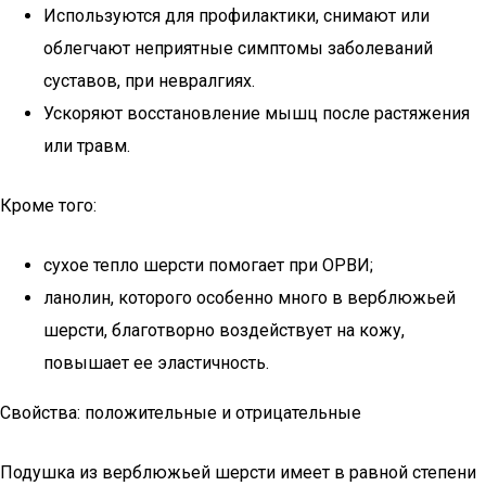
Используются для профилактики, снимают или
облегчают неприятные симптомы заболеваний
суставов, при невралгиях.
Ускоряют восстановление мышц после растяжения
или травм.
Кроме того:
сухое тепло шерсти помогает при ОРВИ;
ланолин, которого особенно много в верблюжьей
шерсти, благотворно воздействует на кожу,
повышает ее эластичность.
Свойства: положительные и отрицательные
Подушка из верблюжьей шерсти имеет в равной степени