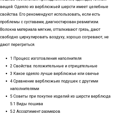
вещей. Одеяло из верблюжьей шерсти имеет целебные
свойства. Его рекомендуют использовать, если есть
проблемы с суставами, диагностирован ревматизм.
Волокна материала мягкие, отталкивают грязь, дают
свободно циркулировать воздуху, хорошо согревают, не
дают перегреться.
1 Процесс изготовления наполнителя
2 Свойства: положительные и отрицательные
3 Какое одеяло лучше верблюжье или овечье
4 Сравнение верблюжьих подушек с другими
наполнителями
5 Советы при покупке изделий из шерсти верблюда
5.1 Виды пошива
5.2 Ассортимент размеров