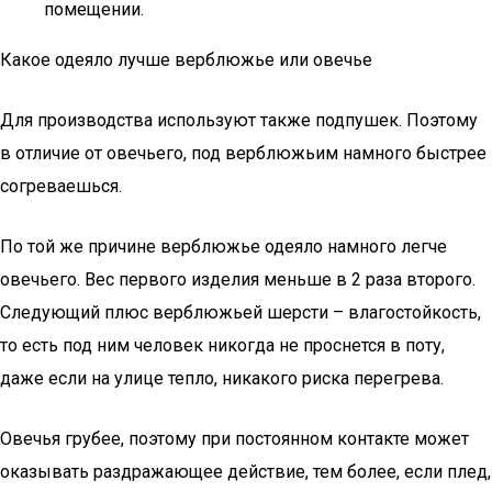
помещении.
Какое одеяло лучше верблюжье или овечье
Для производства используют также подпушек. Поэтому
в отличие от овечьего, под верблюжьим намного быстрее
согреваешься.
По той же причине верблюжье одеяло намного легче
овечьего. Вес первого изделия меньше в 2 раза второго.
Следующий плюс верблюжьей шерсти – влагостойкость,
то есть под ним человек никогда не проснется в поту,
даже если на улице тепло, никакого риска перегрева.
Овечья грубее, поэтому при постоянном контакте может
оказывать раздражающее действие, тем более, если плед,