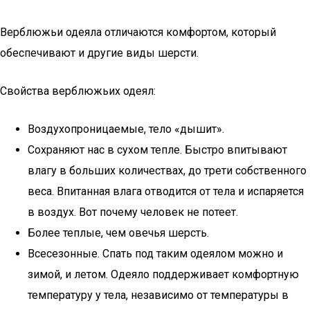
Верблюжьи одеяла отличаются комфортом, который
обеспечивают и другие виды шерсти.
Свойства верблюжьих одеял:
Воздухопроницаемые, тело «дышит».
Сохраняют нас в сухом тепле. Быстро впитывают
влагу в больших количествах, до трети собственного
веса. Впитанная влага отводится от тела и испаряется
в воздух. Вот почему человек не потеет.
Более теплые, чем овечья шерсть.
Всесезонные. Спать под таким одеялом можно и
зимой, и летом. Одеяло поддерживает комфортную
температуру у тела, независимо от температуры в