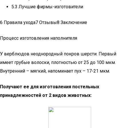
5.3 Лучшие фирмы-изготовители
6 Правила ухода7 Отзывы8 Заключение
Процесс изготовления наполнителя
У верблюдов неоднородный покров шерсти. Первый
имеет грубые волоски, плотностью от 25 до 100 мкм.
Внутренний – мягкий, напоминает пух – 17-21 мкм.
Получают ее для изготовления постельных
принадлежностей от 2 видов животных: