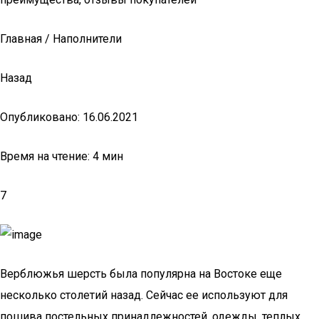
Главная / Наполнители
Назад
Опубликовано: 16.06.2021
Время на чтение: 4 мин
7
Верблюжья шерсть была популярна на Востоке еще
несколько столетий назад. Сейчас ее используют для
пошива постельных принадлежностей, одежды, теплых