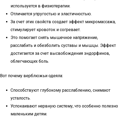
используется в физиотерапии.
Отличается упругостью и эластичностью.
За счет этих свойств создает эффект микромассажа,
стимулирует кровоток и согревает.
Это помогает снять мышечное напряжение,
расслабить и обезболить суставы и мышцы. Эффект
достигается за счет высвобождения эндорфинов,
облегчающих боль.
Вот почему верблюжьи одеяла:
Способствуют глубокому расслаблению, снимают
усталость.
Успокаивают нервную систему, что особенно полезно
маленьким детям.