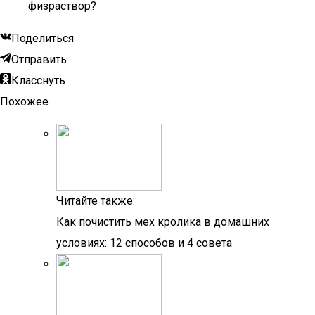
физраствор?
Поделиться
Отправить
Класснуть
Похожее
Читайте также:
Как почистить мех кролика в домашних
условиях: 12 способов и 4 совета