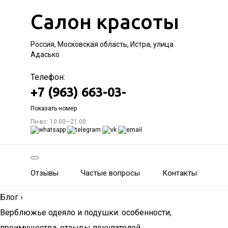
Салон красоты
Россия, Московская область, Истра, улица
Адасько
Телефон:
+7 (963) 663-03-
Показать номер
Пн-вс: 10:00—21:00
Отзывы
Частые вопросы
Контакты
Блог
›
Верблюжье одеяло и подушки: особенности,
преимущества, отзывы покупателей