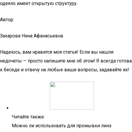
одеяло имеет открытую структуру.
Автор:
Захарова Нина Афанасьевна
Надеюсь, вам нравится моя статья! Если вы нашли
недочеты — просто напишите мне об этом! Я всегда готова
к беседе и отвечу на любые ваши вопросы, задавайте их!
Читайте также:
Можно ли использовать для промывки линз