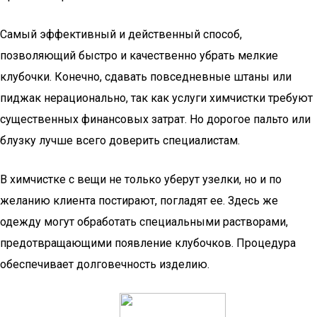
Самый эффективный и действенный способ,
позволяющий быстро и качественно убрать мелкие
клубочки. Конечно, сдавать повседневные штаны или
пиджак нерационально, так как услуги химчистки требуют
существенных финансовых затрат. Но дорогое пальто или
блузку лучше всего доверить специалистам.
В химчистке с вещи не только уберут узелки, но и по
желанию клиента постирают, погладят ее. Здесь же
одежду могут обработать специальными растворами,
предотвращающими появление клубочков. Процедура
обеспечивает долговечность изделию.