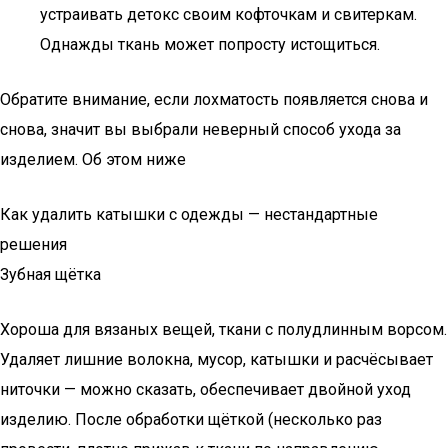
устраивать детокс своим кофточкам и свитеркам.
Однажды ткань может попросту истощиться.
Обратите внимание, если лохматость появляется снова и
снова, значит вы выбрали неверный способ ухода за
изделием. Об этом ниже
Как удалить катышки с одежды — нестандартные
решения
Зубная щётка
Хороша для вязаных вещей, ткани с полудлинным ворсом.
Удаляет лишние волокна, мусор, катышки и расчёсывает
ниточки — можно сказать, обеспечивает двойной уход
изделию. После обработки щёткой (несколько раз