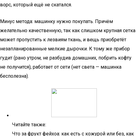
ворс, который ещё не скатался.
Минус метода: машинку нужно покупать. Причём
желательно качественную, так как слишком крупная сетка
может пропустить к лезвиям ткань, и вещь приобретёт
незапланированные мелкие дырочки. К тому же прибор
гудит (рано утром, не разбудив домашних, побрить кофту
не получится), работает от сети (нет света — машинка
бесполезна).
Читайте также:
Что за фрукт фейхоа: как есть с кожурой или без, как