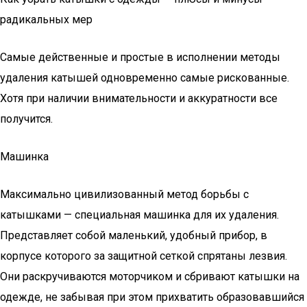
радикальных мер
Самые действенные и простые в исполнении методы
удаления катышей одновременно самые рискованные.
Хотя при наличии внимательности и аккуратности все
получится.
Машинка
Максимально цивилизованный метод борьбы с
катышками — специальная машинка для их удаления.
Представляет собой маленький, удобный прибор, в
корпусе которого за защитной сеткой спрятаны лезвия.
Они раскручиваются моторчиком и сбривают катышки на
одежде, не забывая при этом прихватить образовавшийся