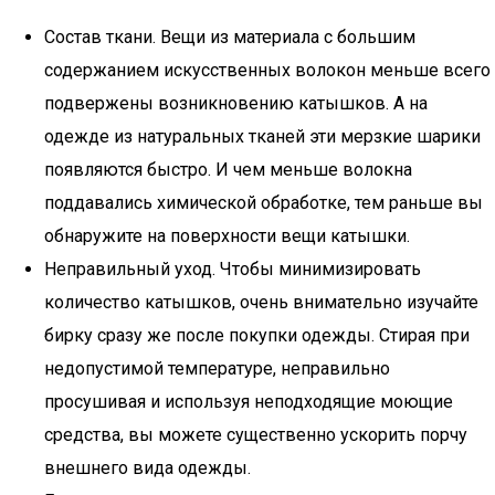
Состав ткани. Вещи из материала с большим
содержанием искусственных волокон меньше всего
подвержены возникновению катышков. А на
одежде из натуральных тканей эти мерзкие шарики
появляются быстро. И чем меньше волокна
поддавались химической обработке, тем раньше вы
обнаружите на поверхности вещи катышки.
Неправильный уход. Чтобы минимизировать
количество катышков, очень внимательно изучайте
бирку сразу же после покупки одежды. Стирая при
недопустимой температуре, неправильно
просушивая и используя неподходящие моющие
средства, вы можете существенно ускорить порчу
внешнего вида одежды.