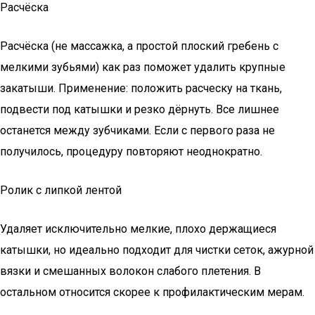
Расчёска
Расчёска (не массажка, а простой плоский гребень с
мелкими зубьями) как раз поможет удалить крупные
закатыши. Применение: положить расческу на ткань,
подвести под катышки и резко дёрнуть. Все лишнее
останется между зубчиками. Если с первого раза не
получилось, процедуру повторяют неоднократно.
Ролик с липкой лентой
Удаляет исключительно мелкие, плохо держащиеся
катышки, но идеально подходит для чистки сеток, ажурной
вязки и смешанных волокон слабого плетения. В
остальном относится скорее к профилактическим мерам.