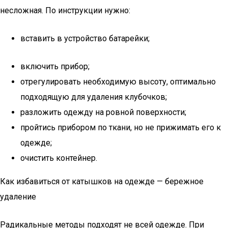
несложная. По инструкции нужно:
вставить в устройство батарейки;
включить прибор;
отрегулировать необходимую высоту, оптимально
подходящую для удаления клубочков;
разложить одежду на ровной поверхности;
пройтись прибором по ткани, но не прижимать его к
одежде;
очистить контейнер.
Как избавиться от катышков на одежде — бережное
удаление
Радикальные методы подходят не всей одежде. При