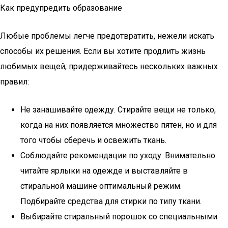
Как предупредить образование
Любые проблемы легче предотвратить, нежели искать
способы их решения. Если вы хотите продлить жизнь
любимых вещей, придерживайтесь нескольких важных
правил:
Не занашивайте одежду. Стирайте вещи не только,
когда на них появляется множество пятен, но и для
того чтобы сберечь и освежить ткань.
Соблюдайте рекомендации по уходу. Внимательно
читайте ярлыки на одежде и выставляйте в
стиральной машине оптимальный режим.
Подбирайте средства для стирки по типу ткани.
Выбирайте стиральный порошок со специальными