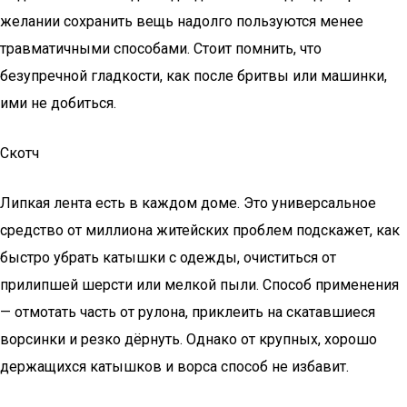
желании сохранить вещь надолго пользуются менее
травматичными способами. Стоит помнить, что
безупречной гладкости, как после бритвы или машинки,
ими не добиться.
Скотч
Липкая лента есть в каждом доме. Это универсальное
средство от миллиона житейских проблем подскажет, как
быстро убрать катышки с одежды, очиститься от
прилипшей шерсти или мелкой пыли. Способ применения
— отмотать часть от рулона, приклеить на скатавшиеся
ворсинки и резко дёрнуть. Однако от крупных, хорошо
держащихся катышков и ворса способ не избавит.