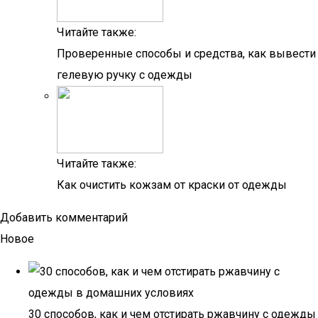
Читайте также:
Проверенные способы и средства, как вывести
гелевую ручку с одежды
Читайте также:
Как очистить кожзам от краски от одежды
Добавить комментарий
Новое
30 способов, как и чем отстирать ржавчину с одежды