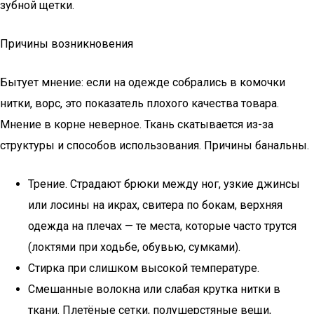
зубной щетки.
Причины возникновения
Бытует мнение: если на одежде собрались в комочки
нитки, ворс, это показатель плохого качества товара.
Мнение в корне неверное. Ткань скатывается из-за
структуры и способов использования. Причины банальны.
Трение. Страдают брюки между ног, узкие джинсы
или лосины на икрах, свитера по бокам, верхняя
одежда на плечах — те места, которые часто трутся
(локтями при ходьбе, обувью, сумками).
Стирка при слишком высокой температуре.
Смешанные волокна или слабая крутка нитки в
ткани. Плетёные сетки, полушерстяные вещи,