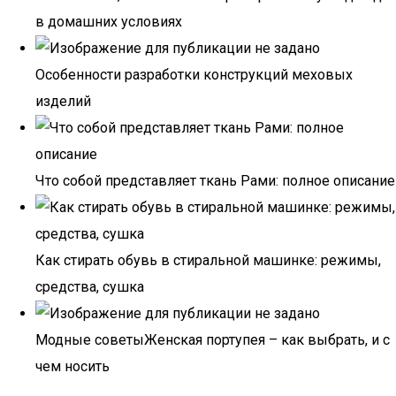
в домашних условиях
Особенности разработки конструкций меховых
изделий
Что собой представляет ткань Рами: полное описание
Как стирать обувь в стиральной машинке: режимы,
средства, сушка
Модные советыЖенская портупея – как выбрать, и с
чем носить