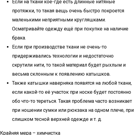
Если на ткани кое-где есть длинные нитяные
протяжки, то такая вещь очень быстро покроется
маленькими неприятными кругляшками.
Осматривайте одежду ещё при покупке на наличие
брака.
Если при производстве ткани не очень-то
придерживались технологии и недостаточно
скрутили нити, то такой материал будет рыхлым и
весьма склонным к появлению катышков.
Также катышки наверняка появятся на любой ткани,
если какой-то её участок при носке будет постоянно
обо что-то тереться. Такая проблема часто возникает
при ношении сумки или рюкзака на одном плече, при
слишком тесной верхней одежде и т. д.
Крайняя мера – химчистка