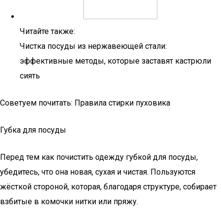
Читайте также:
Чистка посуды из нержавеющей стали:
эффективные методы, которые заставят кастрюли
сиять
Советуем почитать: Правила стирки пуховика
Губка для посуды
Перед тем как почистить одежду губкой для посуды,
убедитесь, что она новая, сухая и чистая. Пользуются
жёсткой стороной, которая, благодаря структуре, собирает
взбитые в комочки нитки или пряжу.