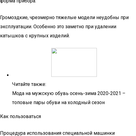
форма прибора.
Громоздкие, чрезмерно тяжелые модели неудобны при
эксплуатации. Особенно это заметно при удалении
катышков с крупных изделий.
Читайте также:
Мода на мужскую обувь осень-зима 2020-2021 –
топовые пары обуви на холодный сезон
Как пользоваться
Процедура использования специальной машинки