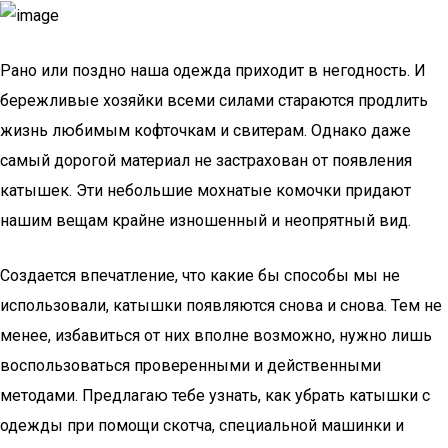
Рано или поздно наша одежда приходит в негодность. И
бережливые хозяйки всеми силами стараются продлить
жизнь любимым кофточкам и свитерам. Однако даже
самый дорогой материал не застрахован от появления
катышек. Эти небольшие мохнатые комочки придают
нашим вещам крайне изношенный и неопрятный вид.
Создается впечатление, что какие бы способы мы не
использовали, катышки появляются снова и снова. Тем не
менее, избавиться от них вполне возможно, нужно лишь
воспользоваться проверенными и действенными
методами. Предлагаю тебе узнать, как убрать катышки с
одежды при помощи скотча, специальной машинки и