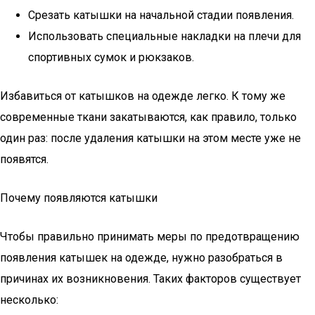
Срезать катышки на начальной стадии появления.
Использовать специальные накладки на плечи для
спортивных сумок и рюкзаков.
Избавиться от катышков на одежде легко. К тому же
современные ткани закатываются, как правило, только
один раз: после удаления катышки на этом месте уже не
появятся.
Почему появляются катышки
Чтобы правильно принимать меры по предотвращению
появления катышек на одежде, нужно разобраться в
причинах их возникновения. Таких факторов существует
несколько: