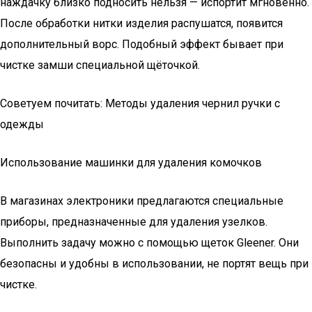
наждачку близко подносить нельзя — испортит мгновенно.
После обработки нитки изделия распушатся, появится
дополнительный ворс. Подобный эффект бывает при
чистке замши специальной щёточкой.
Советуем почитать: Методы удаления чернил ручки с
одежды
Использование машинки для удаления комочков
В магазинах электроники предлагаются специальные
приборы, предназначенные для удаления узелков.
Выполнить задачу можно с помощью щеток Gleener. Они
безопасны и удобны в использовании, не портят вещь при
чистке.