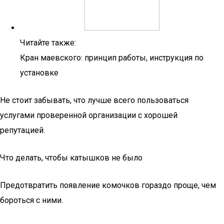
Читайте также:
Кран маевского: принцип работы, инструкция по
установке
Не стоит забывать, что лучше всего пользоваться
услугами проверенной организации с хорошей
репутацией.
Что делать, чтобы катышков не было
Предотвратить появление комочков гораздо проще, чем
бороться с ними.