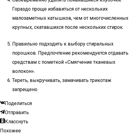
Гораздо проще избавиться от нескольких
малозаметных катышков, чем от многочисленных
крупных, скатавшихся после нескольких стирок.
Правильно подходить к выбору стиральных
порошков. Предпочтение рекомендуется отдавать
средствам с пометкой «Смягчение тканевых
волокон».
Тереть, выкручивать, замачивать трикотаж
запрещено.
Поделиться
Отправить
Класснуть
Похожее