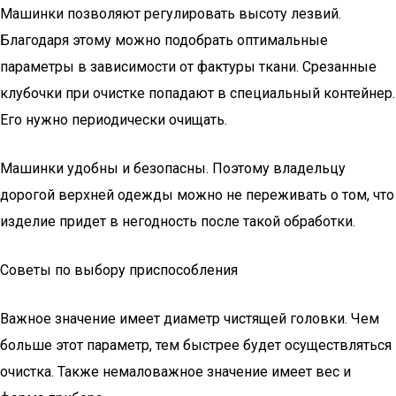
Машинки позволяют регулировать высоту лезвий.
Благодаря этому можно подобрать оптимальные
параметры в зависимости от фактуры ткани. Срезанные
клубочки при очистке попадают в специальный контейнер.
Его нужно периодически очищать.
Машинки удобны и безопасны. Поэтому владельцу
дорогой верхней одежды можно не переживать о том, что
изделие придет в негодность после такой обработки.
Советы по выбору приспособления
Важное значение имеет диаметр чистящей головки. Чем
больше этот параметр, тем быстрее будет осуществляться
очистка. Также немаловажное значение имеет вес и