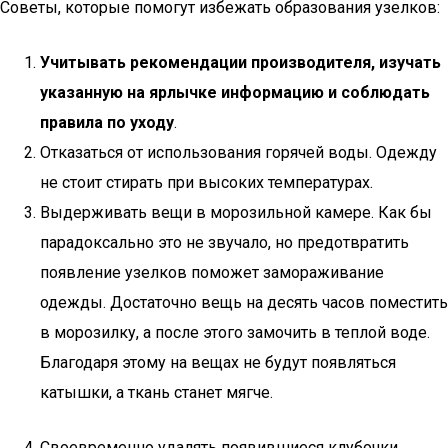
Советы, которые помогут избежать образования узелков:
Учитывать рекомендации производителя, изучать
указанную на ярлычке информацию и соблюдать
правила по уходу
.
Отказаться от использования горячей воды. Одежду
не стоит стирать при высоких температурах.
Выдерживать вещи в морозильной камере. Как бы
парадоксально это не звучало, но предотвратить
появление узелков поможет замораживание
одежды. Достаточно вещь на десять часов поместить
в морозилку, а после этого замочить в теплой воде.
Благодаря этому на вещах не будут появляться
катышки, а ткань станет мягче.
Своевременно удалять появившиеся клубочки.