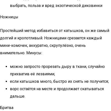
выбрать, польза и вред экзотической диковинки
Ножницы
Простейший метод избавиться от катышков, он же самый
долгий и кропотливый. Ножницами срезается каждый
мини-комочек, аккуратно, скрупулёзно, очень
внимательно. Минусы:
можно запросто прорезать дыру в ткани, случайно
прихватив её лезвиями;
если катышков много, быстро их снять не получится;
ворс остаётся на месте и продолжает скатываться
дальше.
Бритва