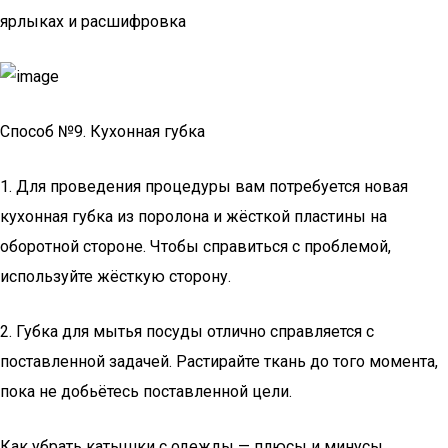
ярлыках и расшифровка
Способ №9. Кухонная губка
1. Для проведения процедуры вам потребуется новая
кухонная губка из поролона и жёсткой пластины на
оборотной стороне. Чтобы справиться с проблемой,
используйте жёсткую сторону.
2. Губка для мытья посуды отлично справляется с
поставленной задачей. Растирайте ткань до того момента,
пока не добьётесь поставленной цели.
Как убрать катышки с одежды — плюсы и минусы