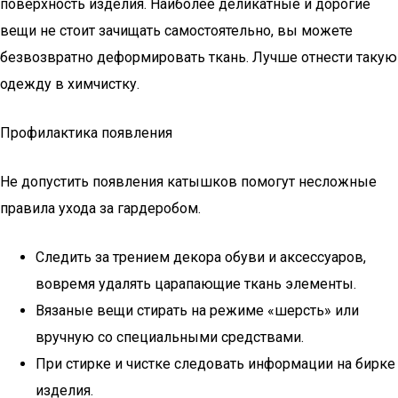
поверхность изделия. Наиболее деликатные и дорогие
вещи не стоит зачищать самостоятельно, вы можете
безвозвратно деформировать ткань. Лучше отнести такую
одежду в химчистку.
Профилактика появления
Не допустить появления катышков помогут несложные
правила ухода за гардеробом.
Следить за трением декора обуви и аксессуаров,
вовремя удалять царапающие ткань элементы.
Вязаные вещи стирать на режиме «шерсть» или
вручную со специальными средствами.
При стирке и чистке следовать информации на бирке
изделия.