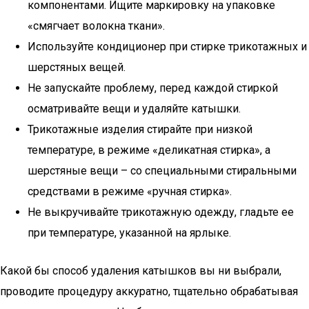
компонентами. Ищите маркировку на упаковке
«смягчает волокна ткани».
Используйте кондиционер при стирке трикотажных и
шерстяных вещей.
Не запускайте проблему, перед каждой стиркой
осматривайте вещи и удаляйте катышки.
Трикотажные изделия стирайте при низкой
температуре, в режиме «деликатная стирка», а
шерстяные вещи – со специальными стиральными
средствами в режиме «ручная стирка».
Не выкручивайте трикотажную одежду, гладьте ее
при температуре, указанной на ярлыке.
Какой бы способ удаления катышков вы ни выбрали,
проводите процедуру аккуратно, тщательно обрабатывая