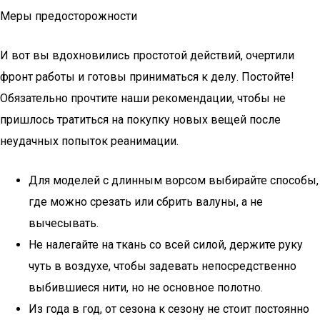
Меры предосторожности
И вот вы вдохновились простотой действий, очертили
фронт работы и готовы приниматься к делу. Постойте!
Обязательно прочтите наши рекомендации, чтобы не
пришлось тратиться на покупку новых вещей после
неудачных попыток реанимации.
Для моделей с длинным ворсом выбирайте способы,
где можно срезать или сбрить валуны, а не
вычесывать.
Не налегайте на ткань со всей силой, держите руку
чуть в воздухе, чтобы задевать непосредственно
выбившиеся нити, но не основное полотно.
Из года в год, от сезона к сезону не стоит постоянно