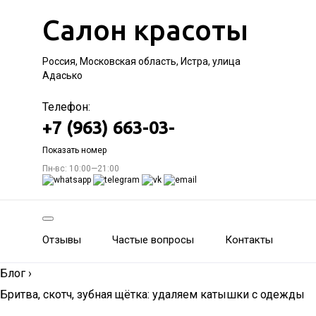
Салон красоты
Россия, Московская область, Истра, улица
Адасько
Телефон:
+7 (963) 663-03-
Показать номер
Пн-вс: 10:00—21:00
Отзывы
Частые вопросы
Контакты
Блог
›
Бритва, скотч, зубная щётка: удаляем катышки с одежды