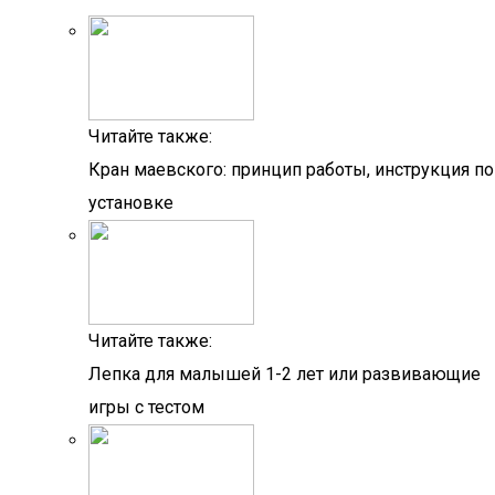
Читайте также:
Кран маевского: принцип работы, инструкция по
установке
Читайте также:
Лепка для малышей 1-2 лет или развивающие
игры с тестом