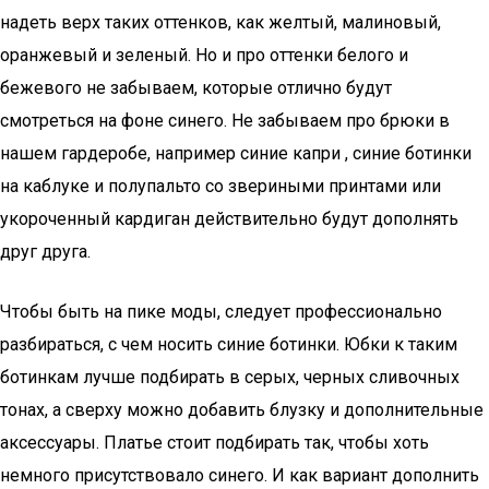
надеть верх таких оттенков, как желтый, малиновый,
оранжевый и зеленый. Но и про оттенки белого и
бежевого не забываем, которые отлично будут
смотреться на фоне синего. Не забываем про брюки в
нашем гардеробе, например синие капри , синие ботинки
на каблуке и полупальто со звериными принтами или
укороченный кардиган действительно будут дополнять
друг друга.
Чтобы быть на пике моды, следует профессионально
разбираться, с чем носить синие ботинки. Юбки к таким
ботинкам лучше подбирать в серых, черных сливочных
тонах, а сверху можно добавить блузку и дополнительные
аксессуары. Платье стоит подбирать так, чтобы хоть
немного присутствовало синего. И как вариант дополнить