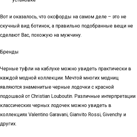
Вот и оказалось, что оксфорды на самом деле – это не
скучный вид ботинок, а правильно подобранные вещи не
сделают Вас, похожую на мужчину.
Бренды
Черные туфли на каблуке можно увидеть практически в
каждой модной коллекции. Мечтой многих модниц
являются знаменитые черные лодочки с красной
подошвой от Christian Louboutin. Различные интерпретации
классических черных лодочек можно увидеть в
коллекциях Valentino Garavani, Gianvito Rossi, Givenchy и
других.