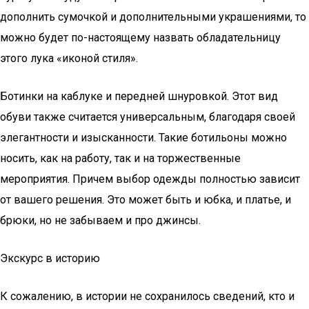
дополнить сумочкой и дополнительными украшениями, то
можно будет по-настоящему назвать обладательницу
этого лука «иконой стиля».
Ботинки на каблуке и передней шнуровкой. Этот вид
обуви также считается универсальным, благодаря своей
элегантности и изысканности. Такие ботильоны можно
носить, как на работу, так и на торжественные
мероприятия. Причем выбор одежды полностью зависит
от вашего решения. Это может быть и юбка, и платье, и
брюки, но не забываем и про джинсы.
Экскурс в историю
К сожалению, в истории не сохранилось сведений, кто и