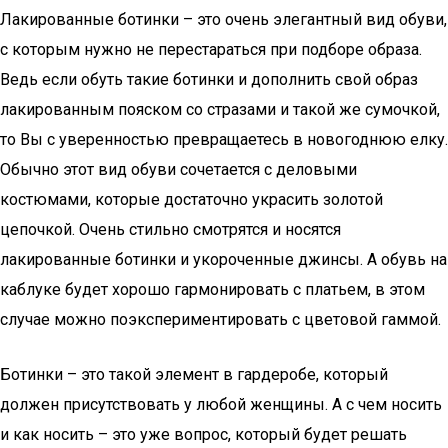
Лакированные ботинки – это очень элегантный вид обуви,
с которым нужно не перестараться при подборе образа.
Ведь если обуть такие ботинки и дополнить свой образ
лакированным пояском со стразами и такой же сумочкой,
то Вы с уверенностью превращаетесь в новогоднюю елку.
Обычно этот вид обуви сочетается с деловыми
костюмами, которые достаточно украсить золотой
цепочкой. Очень стильно смотрятся и носятся
лакированные ботинки и укороченные джинсы. А обувь на
каблуке будет хорошо гармонировать с платьем, в этом
случае можно поэкспериментировать с цветовой гаммой.
Ботинки – это такой элемент в гардеробе, который
должен присутствовать у любой женщины. А с чем носить
и как носить – это уже вопрос, который будет решать