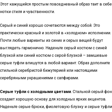
Этот кажущийся простым повседневный образ таит в себе
нотки стиля и чувственности.
Серый и синий хорошо сочетаются между собой. Это
практически красный и золотой в «холодном» исполнении.
Почти любые варианты из синих и серых вещей будут
выглядеть гармонично. Наденьте серый костюм с синей
блузкой или синий костюм с серой блузкой – замшевые
серые туфли впишутся в любой вариант. Образ дополните
стильной серебристой бижутерией или настоящими
серебряными украшениями с сапфирами.
Серые туфли с холодными цветами
. Стальной серый фон
создает хорошую основу для холодных ярких акцентов.
Наденьте серые брюки, фиолетовую блузку и серые туфли