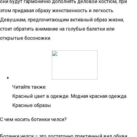
они будут гармонично дополнять деловой костюм, при
этом придавая образу женственность и легкость.
Девушкам, предпочитающим активный образ жизни,
стоит обратить внимание на голубые балетки или
открытые босоножки.
Читайте также:
Красный цвет в одежде. Модная красная одежда.
Красные образы
С чем носить ботинки челси?
Ботинки челси – это достаточно практичный вид обуви,