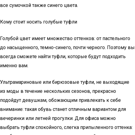
все сумочкой также синего цвета.
Кому стоит носить голубые туфли
Голубой цвет имеет множество оттенков: от пастельного
до насыщенного, темно-синего, почти черного. Поэтому вы
всегда сможете найти туфли, которые будут подходить
именно вам.
Ультрамариновые или бирюзовые туфли, не выходящие
из моды в течение нескольких сезонов, прекрасно
подойдут девушкам, обожающим привлекать к себе
внимание: такая обувь станет отличным вариантом для
вечеринки или летней прогулки. Для офиса можно
выбрать туфли спокойного, слегка припыленного оттенка: