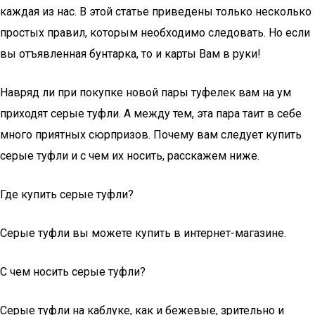
каждая из нас. В этой статье приведены только несколько
простых правил, которым необходимо следовать. Но если
вы отъявленная бунтарка, то и карты Вам в руки!
Навряд ли при покупке новой пары туфелек вам на ум
приходят серые туфли. А между тем, эта пара таит в себе
много приятных сюрпризов. Почему вам следует купить
серые туфли и с чем их носить, расскажем ниже.
Где купить серые туфли?
Серые туфли вы можете купить в интернет-магазине.
С чем носить серые туфли?
Серые туфли на каблуке, как и бежевые, зрительно и