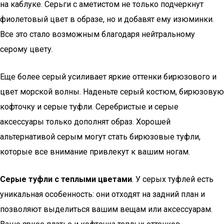
на каблуке. Серьги с аметистом не только подчеркнут
фиолетовый цвет в образе, но и добавят ему изюминки.
Все это стало возможным благодаря нейтральному
серому цвету.
Еще более серый усиливает яркие оттенки бирюзового и
цвет морской волны. Наденьте серый костюм, бирюзовую
кофточку и серые туфли. Серебристые и серые
аксессуары только дополнят образ. Хорошей
альтернативой серым могут стать бирюзовые туфли,
которые все внимание привлекут к вашим ногам.
Серые туфли с теплыми цветами
. У серых туфлей есть
уникальная особенность: они отходят на задний план и
позволяют выделиться вашим вещам или аксессуарам.