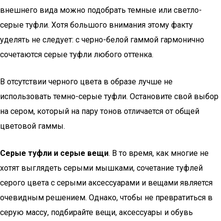
внешнего вида можно подобрать темные или светло-
серые туфли. Хотя большого внимания этому факту
уделять не следует: с черно-белой гаммой гармонично
сочетаются серые туфли любого оттенка.
В отсутствии черного цвета в образе лучше не
использовать темно-серые туфли. Остановите свой выбор
на сером, который на пару тонов отличается от общей
цветовой гаммы.
Серые туфли и серые вещи
. В то время, как многие не
хотят выглядеть серыми мышками, сочетание туфлей
серого цвета с серыми аксессуарами и вещами является
очевидным решением. Однако, чтобы не превратиться в
серую массу, подбирайте вещи, аксессуары и обувь