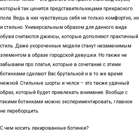
который так ценится представительницами прекрасного
пола. Ведь в них чувствуешь себя не только комфортно, но
и стильно. Универсальным образом для данного вида
обуви считаются джинсы, которые дополняют практичный
стиль. Даже укороченные модели станут незаменимым
элементом в образе городской девушки. Но также не
забываем про платья, которые в сочетание с этими
ботинками сделают Вас брутальной и в то же время
нежной. Стильные шорты и челси – это также удачный
образ, который будет привлекать внимание. Вообще с
такими ботинками можно экспериментировать, главное
не переборщить.
С чем носить лакированные ботинки?