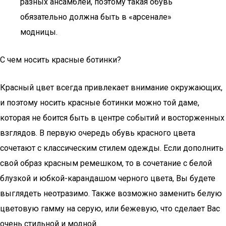
разных ансамблей, поэтому такая обувь
обязательно должна быть в «арсенале»
модницы.
С чем носить красные ботинки?
Красный цвет всегда привлекает внимание окружающих,
и поэтому носить красные ботинки можно той даме,
которая не боится быть в центре событий и восторженных
взглядов. В первую очередь обувь красного цвета
сочетают с классическим стилем одежды. Если дополнить
свой образ красным ремешком, то в сочетание с белой
блузкой и юбкой-карандашом черного цвета, Вы будете
выглядеть неотразимо. Также возможно заменить белую
цветовую гамму на серую, или бежевую, что сделает Вас
очень стильной и модной.