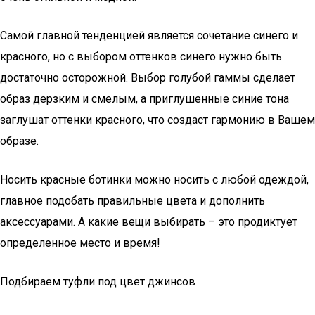
Самой главной тенденцией является сочетание синего и
красного, но с выбором оттенков синего нужно быть
достаточно осторожной. Выбор голубой гаммы сделает
образ дерзким и смелым, а приглушенные синие тона
заглушат оттенки красного, что создаст гармонию в Вашем
образе.
Носить красные ботинки можно носить с любой одеждой,
главное подобать правильные цвета и дополнить
аксессуарами. А какие вещи выбирать – это продиктует
определенное место и время!
Подбираем туфли под цвет джинсов