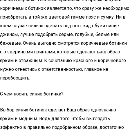
коричневых ботинок является то, что сразу же необходимо
приобретать в той же цветовой гамме пояс и сумку. Ни в
коем случае нельзя одевать под этот вид обуви синие
джинсы, лучше подобрать серые, голубые, белые или
бежевые. Очень выгодно смотрятся коричневые ботинки
с о звериными принтами, которые сделают ваш образ
ярким и отважным. К сочетанию красного и коричневого
нужно отнестись с ответственностью, главное не
переборщить.
С чем носить синие ботинки?
Выбор синих ботинок сделает Ваш образ однозначно
ярким и модным. Ведь для того, чтобы выглядеть
эффектно в правильно подобранном образе, достаточно