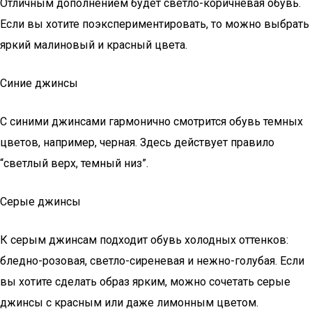
Отличным дополнением будет светло-коричневая обувь.
Если вы хотите поэкспериментировать, то можно выбрать
яркий малиновый и красный цвета.
Синие джинсы
С синими джинсами гармонично смотрится обувь темных
цветов, например, черная. Здесь действует правило
“светлый верх, темный низ”.
Серые джинсы
К серым джинсам подходит обувь холодных оттенков:
бледно-розовая, светло-сиреневая и нежно-голубая. Если
вы хотите сделать образ ярким, можно сочетать серые
джинсы с красным или даже лимонным цветом.