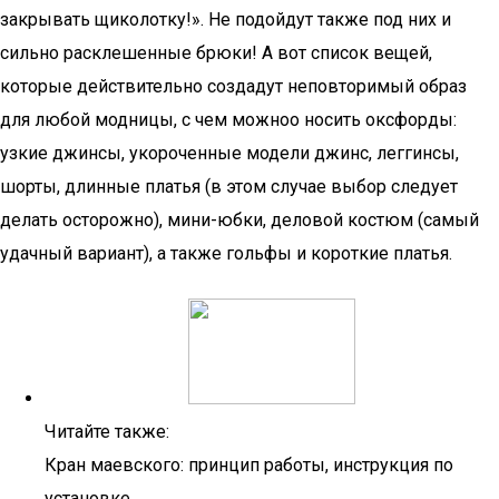
закрывать щиколотку!». Не подойдут также под них и
сильно расклешенные брюки! А вот список вещей,
которые действительно создадут неповторимый образ
для любой модницы, с чем можноо носить оксфорды:
узкие джинсы, укороченные модели джинс, леггинсы,
шорты, длинные платья (в этом случае выбор следует
делать осторожно), мини-юбки, деловой костюм (самый
удачный вариант), а также гольфы и короткие платья.
Читайте также:
Кран маевского: принцип работы, инструкция по
установке