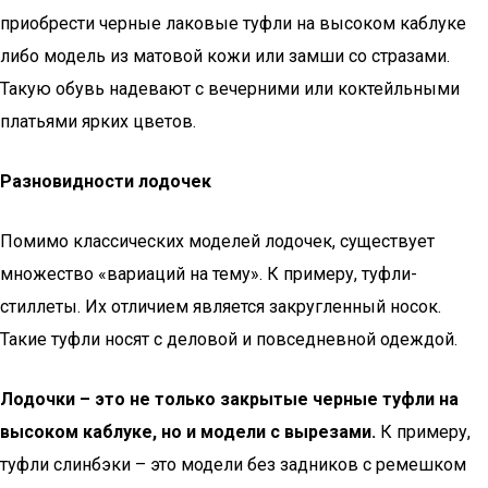
приобрести черные лаковые туфли на высоком каблуке
либо модель из матовой кожи или замши со стразами.
Такую обувь надевают с вечерними или коктейльными
платьями ярких цветов.
Разновидности лодочек
Помимо классических моделей лодочек, существует
множество «вариаций на тему». К примеру, туфли-
стиллеты. Их отличием является закругленный носок.
Такие туфли носят с деловой и повседневной одеждой.
Лодочки – это не только закрытые черные туфли на
высоком каблуке, но и модели с вырезами.
К примеру,
туфли слинбэки – это модели без задников с ремешком