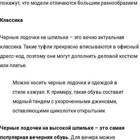
покажут, что модели отличаются большим разнообразием.
Классика
Черные лодочки на шпильке – это вечно актуальная
классика. Такие туфли прекрасно вписываются в офисный
дресс-код, поэтому они могут дополнить деловой костюм
или платье.
Можно носить черные лодочки и одеждой в
стиле кэжуал. К примеру, такая обувь составит
модный тандем с укороченными джинсами,
оставляющими щиколотки открытыми.
Черные лодочки на высокой шпильке – это самая
популярная вечерняя обувь.
Для вечера можно