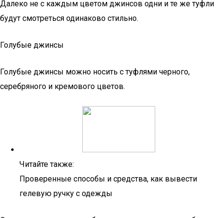
Далеко не с каждым цветом джинсов одни и те же туфли
будут смотреться одинаково стильно.
Голубые джинсы
Голубые джинсы можно носить с туфлями черного,
серебряного и кремового цветов.
Читайте также:
Проверенные способы и средства, как вывести
гелевую ручку с одежды