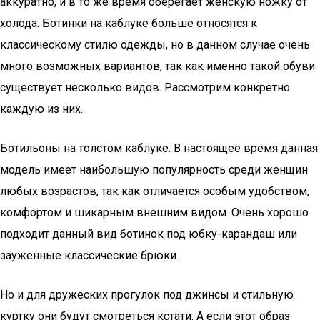
аккуратно, и в то же время оберегает женскую ножку от
холода. Ботинки на каблуке больше относятся к
классическому стилю одежды, но в данном случае очень
много возможных вариантов, так как именно такой обуви
существует несколько видов. Рассмотрим конкретно
каждую из них.
Ботильоны на толстом каблуке. В настоящее время данная
модель имеет наибольшую популярность среди женщин
любых возрастов, так как отличается особым удобством,
комфортом и шикарным внешним видом. Очень хорошо
подходит данный вид ботинок под юбку-карандаш или
зауженные классические брюки.
Но и для дружеских прогулок под джинсы и стильную
куртку они будут смотреться кстати. А если этот образ