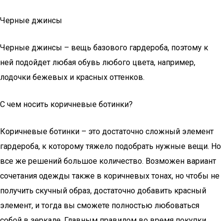
Черные джинсы
Черные джинсы – вещь базового гардероба, поэтому к
ней подойдет любая обувь любого цвета, например,
лодочки бежевых и красных оттенков.
С чем носить коричневые ботинки?
Коричневые ботинки – это достаточно сложный элемент
гардероба, к которому тяжело подобрать нужные вещи. Но
все же решений большое количество. Возможен вариант
сочетания одежды также в коричневых тонах, но чтобы не
получить скучный образ, достаточно добавить красный
элемент, и тогда вы сможете полностью любоваться
собой в зеркале. Главным правилом во время покупки