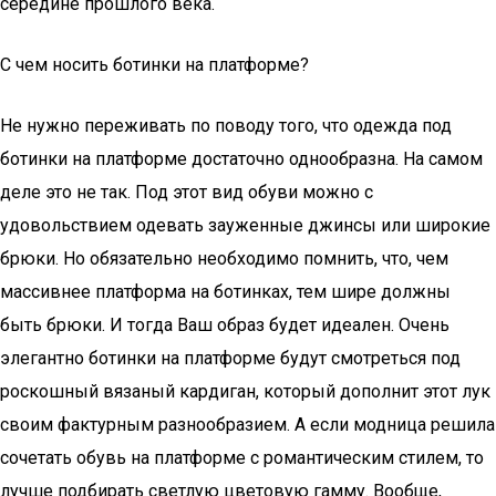
середине прошлого века.
С чем носить ботинки на платформе?
Не нужно переживать по поводу того, что одежда под
ботинки на платформе достаточно однообразна. На самом
деле это не так. Под этот вид обуви можно с
удовольствием одевать зауженные джинсы или широкие
брюки. Но обязательно необходимо помнить, что, чем
массивнее платформа на ботинках, тем шире должны
быть брюки. И тогда Ваш образ будет идеален. Очень
элегантно ботинки на платформе будут смотреться под
роскошный вязаный кардиган, который дополнит этот лук
своим фактурным разнообразием. А если модница решила
сочетать обувь на платформе с романтическим стилем, то
лучше подбирать светлую цветовую гамму. Вообще,