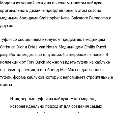
Модели из черной кожи на высоком толстом каблуке
оригинального дизайна представлены в этом сезоне
модными брендами Christopher Kane, Salvatore Ferragamo и
других.
Туфли со скошенным каблуком предлагают модницам
Christian Dior и Dries Van Noten. Модный дом Emilio Pucci
разработал модели со шнуровкой с вырезом на носке. В
коллекции от Tory Burch можно увидеть туфли на каблуке
в форме трапеции, а вот бренд Miu Miu создал черные
туфли, форма каблуков которых напоминает строительные
винты.
Итак, черные туфли на каблуке – это модель,
которая идеально подходит для создания самых