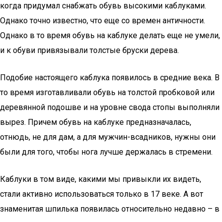
когда придумал снабжать обувь высокими каблуками.
Однако точно известно, что еще со времен античности.
Однако в то время обувь на каблуке делать еще не умели,
и к обуви привязывали толстые бруски дерева.
Подобие настоящего каблука появилось в средние века. В
то время изготавливали обувь на толстой пробковой или
деревянной подошве и на уровне свода стопы выполняли
вырез. Причем обувь на каблуке предназначалась,
отнюдь, не для дам, а для мужчин-всадников, нужны они
были для того, чтобы нога лучше держалась в стремени.
Каблуки в том виде, какими мы привыкли их видеть,
стали активно использоваться только в 17 веке. А вот
знаменитая шпилька появилась относительно недавно – в