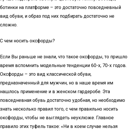
ботинки на платформе – это достаточно повседневный
вид обуви, и образ под них подбирать достаточно не
сложно.
С чем носить оксфорды?
Если Вы раньше не знали, что такое оксфорды, то пришло
время вспомнить модельные тенденции 60-х, 70-х годов.
Оксфорды – это вид классической обуви,
предназначенный для мужчин, но в наше время им
нашлось применение и в женском гардеробе. Эта
повседневная обувь достаточно удобная, но необходимо
знать несколько правил того, с чем правильно носить
оксфорды, чтобы не выглядеть неуклюже. Главное
правило этих туфель такое: «Ни в коем случае нельзя