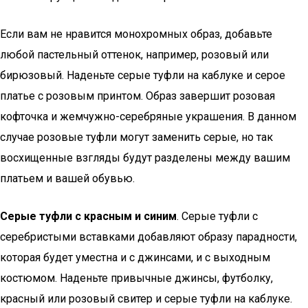
Если вам не нравится монохромных образ, добавьте
любой пастельный оттенок, например, розовый или
бирюзовый. Наденьте серые туфли на каблуке и серое
платье с розовым принтом. Образ завершит розовая
кофточка и жемчужно-серебряные украшения. В данном
случае розовые туфли могут заменить серые, но так
восхищенные взгляды будут разделены между вашим
платьем и вашей обувью.
Серые туфли с красным и синим
. Серые туфли с
серебристыми вставками добавляют образу парадности,
которая будет уместна и с джинсами, и с выходным
костюмом. Наденьте привычные джинсы, футболку,
красный или розовый свитер и серые туфли на каблуке.