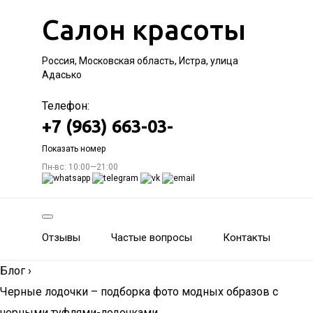
Салон красоты
Россия, Московская область, Истра, улица
Адасько
Телефон:
+7 (963) 663-03-
Показать номер
Пн-вс: 10:00—21:00
Отзывы
Частые вопросы
Контакты
Блог
›
Черные лодочки – подборка фото модных образов с
черными туфлями-лодочками