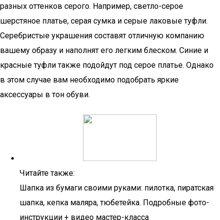
разных оттенков серого. Например, светло-серое
шерстяное платье, серая сумка и серые лаковые туфли.
Серебристые украшения составят отличную компанию
вашему образу и наполнят его легким блеском. Синие и
красные туфли также подойдут под серое платье. Однако
в этом случае вам необходимо подобрать яркие
аксессуары в тон обуви.
Читайте также:
Шапка из бумаги своими руками: пилотка, пиратская
шапка, кепка маляра, тюбетейка. Подробные фото-
инструкции + видео мастер-класса