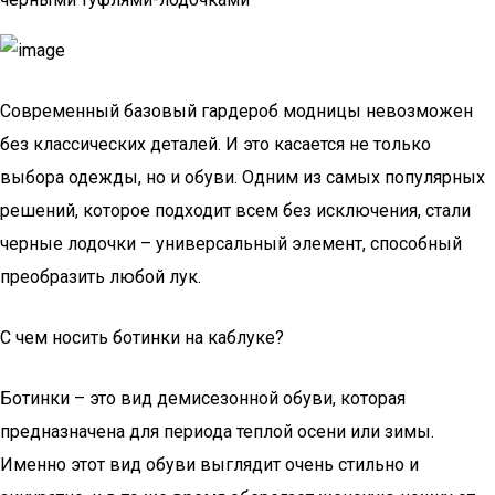
Современный базовый гардероб модницы невозможен
без классических деталей. И это касается не только
выбора одежды, но и обуви. Одним из самых популярных
решений, которое подходит всем без исключения, стали
черные лодочки – универсальный элемент, способный
преобразить любой лук.
С чем носить ботинки на каблуке?
Ботинки – это вид демисезонной обуви, которая
предназначена для периода теплой осени или зимы.
Именно этот вид обуви выглядит очень стильно и