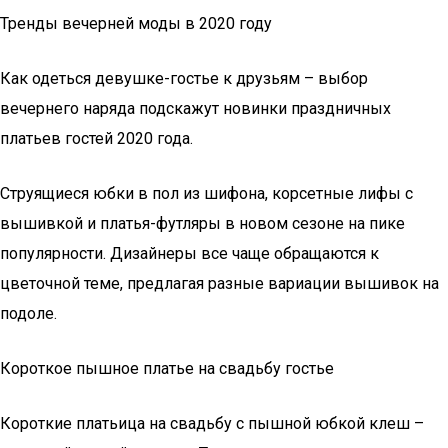
Тренды вечерней моды в 2020 году
Как одеться девушке-гостье к друзьям – выбор
вечернего наряда подскажут новинки праздничных
платьев гостей 2020 года.
Струящиеся юбки в пол из шифона, корсетные лифы с
вышивкой и платья-футляры в новом сезоне на пике
популярности. Дизайнеры все чаще обращаются к
цветочной теме, предлагая разные вариации вышивок на
подоле.
Короткое пышное платье на свадьбу гостье
Короткие платьица на свадьбу с пышной юбкой клеш –