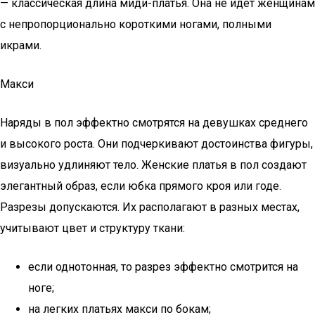
— классическая длина миди-платья. Она не идет женщинам
с непропорционально короткими ногами, полными
икрами.
Макси
Наряды в пол эффектно смотрятся на девушках среднего
и высокого роста. Они подчеркивают достоинства фигуры,
визуально удлиняют тело. Женские платья в пол создают
элегантный образ, если юбка прямого кроя или годе.
Разрезы допускаются. Их располагают в разных местах,
учитывают цвет и структуру ткани:
если однотонная, то разрез эффектно смотрится на
ноге;
на легких платьях макси по бокам;