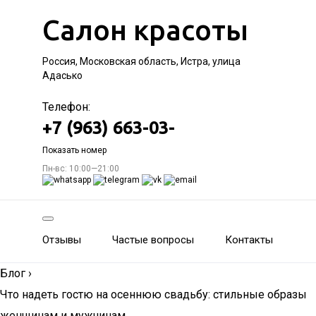
Салон красоты
Россия, Московская область, Истра, улица
Адасько
Телефон:
+7 (963) 663-03-
Показать номер
Пн-вс: 10:00—21:00
Отзывы
Частые вопросы
Контакты
Блог
›
Что надеть гостю на осеннюю свадьбу: стильные образы
женщинам и мужчинам