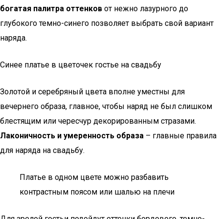
богатая палитра оттенков
от нежно лазурного до
глубокого темно-синего позволяет выбрать свой вариант
наряда.
Синее платье в цветочек гостье на свадьбу
Золотой и серебряный цвета вполне уместны для
вечернего образа, главное, чтобы наряд не был слишком
блестящим или чересчур декорированным стразами.
Лаконичность и умеренность образа
– главные правила
для наряда на свадьбу.
Платье в одном цвете можно разбавить
контрастным поясом или шалью на плечи
Для зрелой гостьи подойдут оттенки бордового, темно-