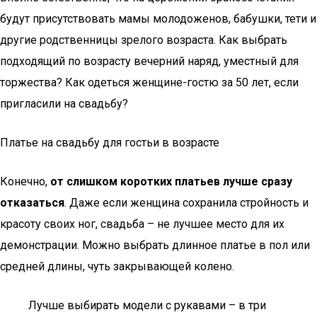
будут присутствовать мамы молодоженов, бабушки, тети и
другие родственницы зрелого возраста. Как выбрать
подходящий по возрасту вечерний наряд, уместный для
торжества? Как одеться женщине-гостю за 50 лет, если
пригласили на свадьбу?
Платье на свадьбу для гостьи в возрасте
Конечно,
от слишком коротких платьев лучше сразу
отказаться
. Даже если женщина сохранила стройность и
красоту своих ног, свадьба – не лучшее место для их
демонстрации. Можно выбрать длинное платье в пол или
средней длины, чуть закрывающей колено.
Лучше выбирать модели с рукавами – в три