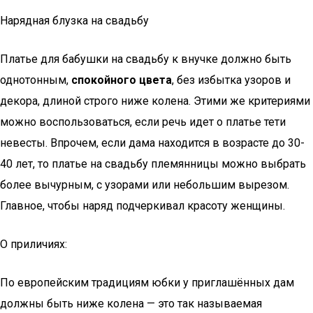
Нарядная блузка на свадьбу
Платье для бабушки на свадьбу к внучке должно быть
однотонным,
спокойного цвета
, без избытка узоров и
декора, длиной строго ниже колена. Этими же критериями
можно воспользоваться, если речь идет о платье тети
невесты. Впрочем, если дама находится в возрасте до 30-
40 лет, то платье на свадьбу племянницы можно выбрать
более вычурным, с узорами или небольшим вырезом.
Главное, чтобы наряд подчеркивал красоту женщины.
О приличиях:
По европейским традициям юбки у приглашённых дам
должны быть ниже колена — это так называемая