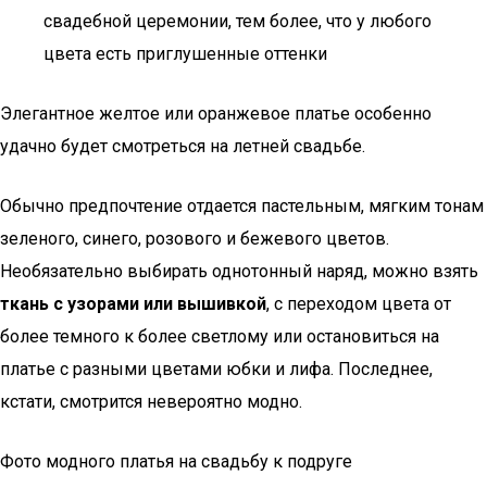
свадебной церемонии, тем более, что у любого
цвета есть приглушенные оттенки
Элегантное желтое или оранжевое платье особенно
удачно будет смотреться на летней свадьбе.
Обычно предпочтение отдается пастельным, мягким тонам
зеленого, синего, розового и бежевого цветов.
Необязательно выбирать однотонный наряд, можно взять
ткань с узорами или вышивкой
, с переходом цвета от
более темного к более светлому или остановиться на
платье с разными цветами юбки и лифа. Последнее,
кстати, смотрится невероятно модно.
Фото модного платья на свадьбу к подруге