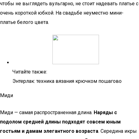
чтобы не выглядеть вульгарно, не стоит надевать платье с
очень короткой юбкой. На свадьбе неуместно мини-
платье белого цвета.
Читайте также:
Энтерлак: техника вязания крючком пошагово
Миди
Миди — самая распространенная длина.
Наряды с
подолом средней длины подходят совсем юным
гостьям и дамам элегантного возраста
. Середина икры