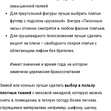
завышенной талией.
Для треугольной фигуры лучше выбрать платья-
футляр с подолом «русалкой». Фигура «Песочные
часы» отлично смотрятся в любом фасоне платьев.
Для грушевидного телосложения лучше сделать
акцент на плечи – свободного покроя платья с
облегающим лифом без бретелек.
Имеет значение и время года, на которое
намечена церемония бракосочетания
Зимой или осенью лучше сделать
выбор в пользу
плотных тканей
с меховой накидкой, которую можно
снять в помещении, в теплую погоду более легким,
струящимся материалам, например, шифону, шелку,