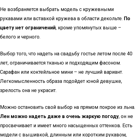
Не возбраняется выбрать модель с кружевными
рукавами или вставкой кружева в области декольте.
По
цвету нет ограничений
, кроме упомянутых выше –
белого и черного.
Выбор того, что надеть на свадьбу гостье летом после 40
лет, ограничивается тканью и подходящим фасоном.
Сарафан или коктейльное мини – не лучший вариант.
Легкомысленность образа подойдет юной девушке,
зрелость она не украсит.
Можно остановить свой выбор на прямом покрое из льна.
Лен можно надеть даже в очень жаркую погоду
, он не
просвечивает и имеет много насыщенных оттенков. Есть
модели с вышивкой, длинным или коротким рукавом,