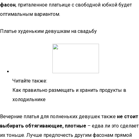
фасон
, приталенное платьице с свободной юбкой будет
оптимальным вариантом.
Платье худеньким девушкам на свадьбу
Читайте также:
Как правильно размещать и хранить продукты в
холодильнике
Вечерние платья для полненьких девушек также
не стоит
выбирать обтягивающие, плотные
– едва ли это сделает
их тоньше. Лучше предпочесть другим фасонам прямой