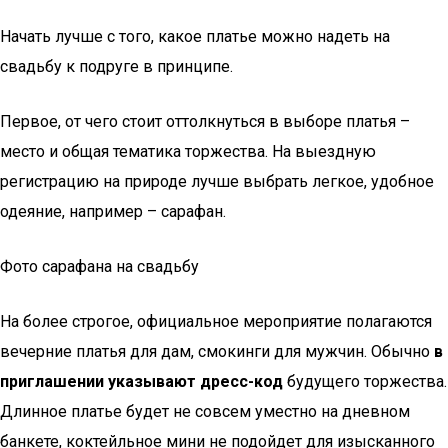
Начать лучше с того, какое платье можно надеть на
свадьбу к подруге в принципе.
Первое, от чего стоит оттолкнуться в выборе платья –
место и общая тематика торжества. На выездную
регистрацию на природе лучше выбрать легкое, удобное
одеяние, например – сарафан.
Фото сарафана на свадьбу
На более строгое, официальное мероприятие полагаются
вечерние платья для дам, смокинги для мужчин. Обычно
в
приглашении указывают дресс-код
будущего торжества.
Длинное платье будет не совсем уместно на дневном
банкете, коктейльное мини не подойдет для изысканного