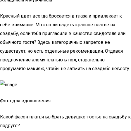
Красный цвет всегда бросается в глаза и привлекает к
себе внимание. Можно ли надеть красное платье на
свадьбу, если тебя пригласили в качестве свидетеля или
обычного гостя? Здесь категоричных запретов не
существует, но есть отдельные рекомендации. Отдавая
предпочтение алому платью в пол, старательно
продумайте макияж, чтобы не затмить на свадьбе невесту.
Фото для вдохновения
Какой фасон платья выбрать девушке-гостье на свадьбу к
подруге?