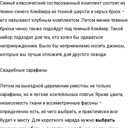
Самый классический согласованный комплект состоит из
темно-синего блейзера из тонкой шерсти и серых брюк –
его называют клубным комплектом. Летом менее темные
брюки чинос также подойдут под темный блейзер. Такой
набор подходит для тех, кто хотел бы одеваться
непринужденнее. Было бы неприемлемо носить джинсы,
которые вы лучше отложите для другого повода.
Свадебные сарафаны
Летом на выездной церемонии уместны не только
сарафаны, но и легкие коктейльные платья. Яркие цвета,
невесомость ткани и ассиметричные фасоны –
определенно есть, из чего выбрать, и практически все
будет к месту. Для короткого наряда нужно
выбрать