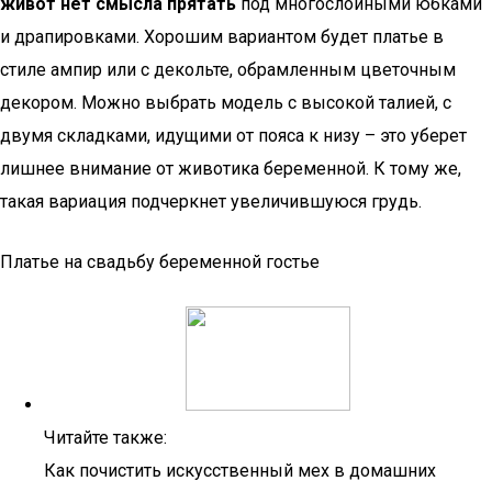
живот нет смысла прятать
под многослойными юбками
и драпировками. Хорошим вариантом будет платье в
стиле ампир или с декольте, обрамленным цветочным
декором. Можно выбрать модель с высокой талией, с
двумя складками, идущими от пояса к низу – это уберет
лишнее внимание от животика беременной. К тому же,
такая вариация подчеркнет увеличившуюся грудь.
Платье на свадьбу беременной гостье
Читайте также:
Как почистить искусственный мех в домашних