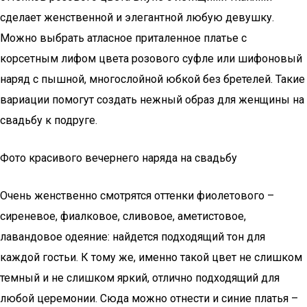
сделает женственной и элегантной любую девушку.
Можно выбрать атласное приталенное платье с
корсетным лифом цвета розового суфле или шифоновый
наряд с пышной, многослойной юбкой без бретелей. Такие
вариации помогут создать нежный образ для женщины на
свадьбу к подруге.
Фото красивого вечернего наряда на свадьбу
Очень женственно смотрятся оттенки фиолетового –
сиреневое, фиалковое, сливовое, аметистовое,
лавандовое одеяние: найдется подходящий тон для
каждой гостьи. К тому же, именно такой цвет не слишком
темный и не слишком яркий, отлично подходящий для
любой церемонии. Сюда можно отнести и синие платья –