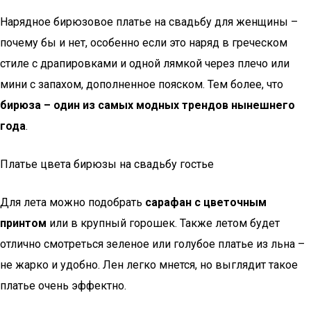
Нарядное бирюзовое платье на свадьбу для женщины –
почему бы и нет, особенно если это наряд в греческом
стиле с драпировками и одной лямкой через плечо или
мини с запахом, дополненное пояском. Тем более, что
бирюза – один из самых модных трендов нынешнего
года
.
Платье цвета бирюзы на свадьбу гостье
Для лета можно подобрать
сарафан с цветочным
принтом
или в крупный горошек. Также летом будет
отлично смотреться зеленое или голубое платье из льна –
не жарко и удобно. Лен легко мнется, но выглядит такое
платье очень эффектно.