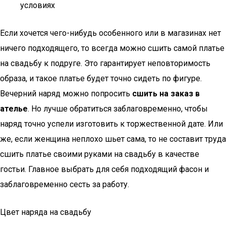
условиях
Если хочется чего-нибудь особенного или в магазинах нет
ничего подходящего, то всегда можно сшить самой платье
на свадьбу к подруге. Это гарантирует неповторимость
образа, и такое платье будет точно сидеть по фигуре.
Вечерний наряд можно попросить
сшить на заказ в
ателье
. Но лучше обратиться заблаговременно, чтобы
наряд точно успели изготовить к торжественной дате. Или
же, если женщина неплохо шьет сама, то не составит труда
сшить платье своими руками на свадьбу в качестве
гостьи. Главное выбрать для себя подходящий фасон и
заблаговременно сесть за работу.
Цвет наряда на свадьбу