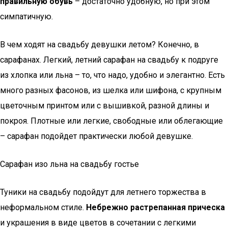
правильную обувь
– достаточно удобную, но при этом
симпатичную.
В чем ходят на свадьбу девушки летом? Конечно, в
сарафанах. Легкий, летний сарафан на свадьбу к подруге
из хлопка или льна – то, что надо, удобно и элегантно. Есть
много разных фасонов, из шелка или шифона, с крупным
цветочным принтом или с вышивкой, разной длины и
покроя. Плотные или легкие, свободные или облегающие
– сарафан подойдет практически любой девушке.
Сарафан изо льна на свадьбу гостье
Туники на свадьбу подойдут для летнего торжества в
неформальном стиле.
Небрежно растрепанная прическа
и украшения в виде цветов в сочетании с легкими