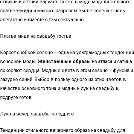
отличный летний вариант. Также в моде модели женских
платьев-миди и макси с разрезом выше колена. Очень
элегантно и вместе с тем сексуально.
Платье миди на свадьбу гостье
Корсет с юбкой солнце – одна из ультрамодных тенденций
вечерней моды.
Женственные образы
из атласа и сатина
покоряют сердца. Модные цвета в этом сезоне – фуксия и
лазурно синий. Выбор в пользу одного из этих цветов в
качестве основного тона и модный лук на свадьбу к
подруге готов.
Лук на вечер свадьбы к подруге
Тенденции стильного вечернего образа на свадьбу для