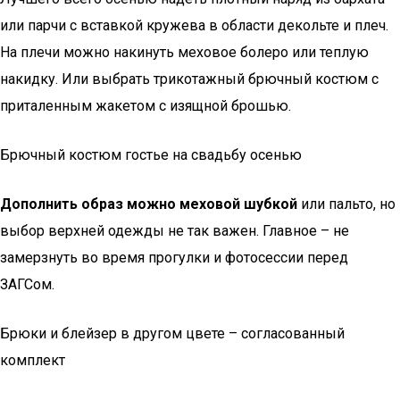
или парчи с вставкой кружева в области декольте и плеч.
На плечи можно накинуть меховое болеро или теплую
накидку. Или выбрать трикотажный брючный костюм с
приталенным жакетом с изящной брошью.
Брючный костюм гостье на свадьбу осенью
Дополнить образ можно меховой шубкой
или пальто, но
выбор верхней одежды не так важен. Главное – не
замерзнуть во время прогулки и фотосессии перед
ЗАГСом.
Брюки и блейзер в другом цвете – согласованный
комплект