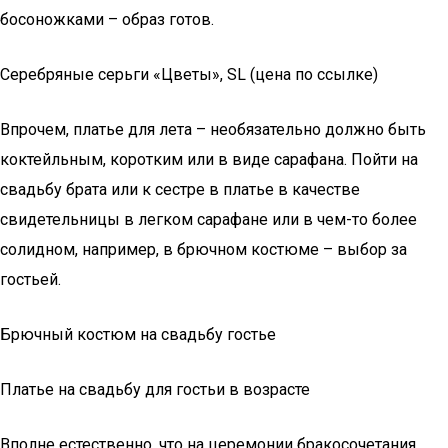
босоножками – образ готов.
Серебряные серьги «Цветы», SL (цена по ссылке)
Впрочем, платье для лета – необязательно должно быть
коктейльным, коротким или в виде сарафана. Пойти на
свадьбу брата или к сестре в платье в качестве
свидетельницы в легком сарафане или в чем-то более
солидном, например, в брючном костюме – выбор за
гостьей.
Брючный костюм на свадьбу гостье
Платье на свадьбу для гостьи в возрасте
Вполне естественно, что на церемонии бракосочетания