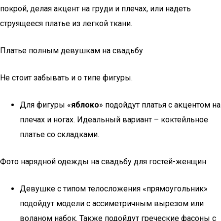
покрой, делая акцент на груди и плечах, или надеть
струящееся платье из легкой ткани.
Платье полным девушкам на свадьбу
Не стоит забывать и о типе фигуры.
Для фигуры «
яблоко
» подойдут платья с акцентом на
плечах и ногах. Идеальный вариант – коктейльное
платье со складками.
Фото нарядной одежды на свадьбу для гостей-женщин
Девушке с типом телосложения «прямоугольник»
подойдут модели с ассиметричным вырезом или
воланом набок. Также подойдут греческие фасоны с