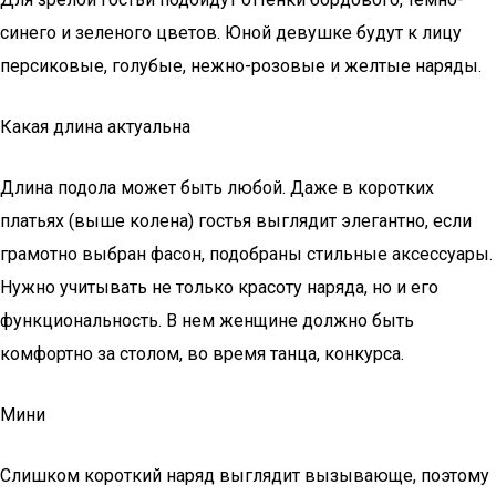
синего и зеленого цветов. Юной девушке будут к лицу
персиковые, голубые, нежно-розовые и желтые наряды.
Какая длина актуальна
Длина подола может быть любой. Даже в коротких
платьях (выше колена) гостья выглядит элегантно, если
грамотно выбран фасон, подобраны стильные аксессуары.
Нужно учитывать не только красоту наряда, но и его
функциональность. В нем женщине должно быть
комфортно за столом, во время танца, конкурса.
Мини
Слишком короткий наряд выглядит вызывающе, поэтому