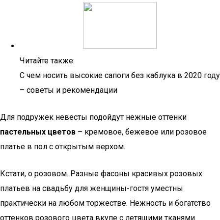
Читайте также:
С чем носить высокие сапоги без каблука в 2020 году
– советы и рекомендации
Для подружек невесты подойдут нежные оттенки
пастельных цветов
– кремовое, бежевое или розовое
платье в пол с открытым верхом.
Кстати, о розовом. Разные фасоны красивых розовых
платьев на свадьбу для женщины-гостя уместны
практически на любом торжестве. Нежность и богатство
оттенков розового цвета вкупе с летящими тканями