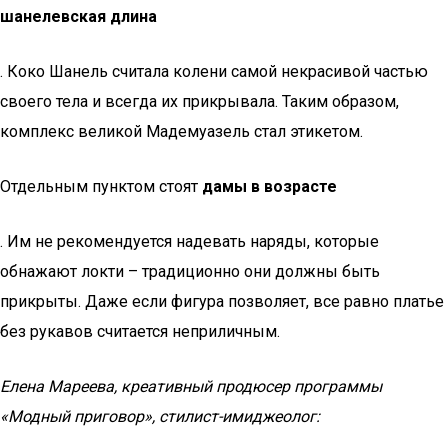
шанелевская длина
. Коко Шанель считала колени самой некрасивой частью
своего тела и всегда их прикрывала. Таким образом,
комплекс великой Мадемуазель стал этикетом.
Отдельным пунктом стоят
дамы в возрасте
. Им не рекомендуется надевать наряды, которые
обнажают локти – традиционно они должны быть
прикрыты. Даже если фигура позволяет, все равно платье
без рукавов считается неприличным.
Елена Мареева, креативный продюсер программы
«Модный приговор», стилист-имиджеолог: