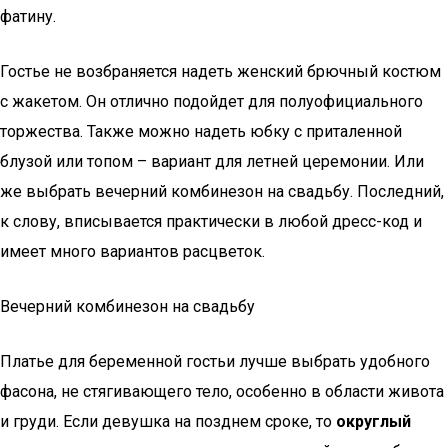
фатину.
Гостье не возбраняется надеть женский брючный костюм
с жакетом. Он отлично подойдет для полуофициального
торжества. Также можно надеть юбку с приталенной
блузой или топом – вариант для летней церемонии. Или
же выбрать вечерний комбинезон на свадьбу. Последний,
к слову, вписывается практически в любой дресс-код и
имеет много вариантов расцветок.
Вечерний комбинезон на свадьбу
Платье для беременной гостьи лучше выбрать удобного
фасона, не стягивающего тело, особенно в области живота
и груди. Если девушка на позднем сроке, то
округлый