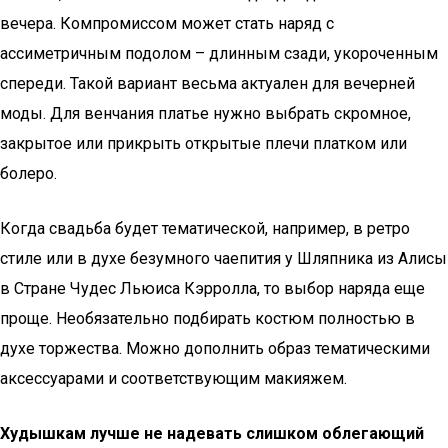
вечера. Компромиссом может стать наряд с
ассиметричным подолом – длинным сзади, укороченным
спереди. Такой вариант весьма актуален для вечерней
моды. Для венчания платье нужно выбрать скромное,
закрытое или прикрыть открытые плечи платком или
болеро.
Когда свадьба будет тематической, например, в ретро
стиле или в духе безумного чаепития у Шляпника из Алисы
в Стране Чудес Льюиса Кэрролла, то выбор наряда еще
проще. Необязательно подбирать костюм полностью в
духе торжества. Можно дополнить образ тематическими
аксессуарами и соответствующим макияжем.
Худышкам лучше не надевать слишком облегающий