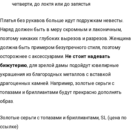
четверти, до локтя или до запястья
Платья без рукавов больше идут подружкам невесты.
Наряд должен быть в меру скромным и лаконичным,
поэтому никаких глубоких вырезов и разрезов. Женщина
должна быть примером безупречного стиля, поэтому
осторожнее с аксессуарами.
Не стоит надевать
бижутерию
, для зрелой дамы подойдут ювелирные
украшения из благородных металлов с вставкой
драгоценных камней. Например, золотые серьги с
топазами и бриллиантами будут прекрасно дополнять
образ.
Золотые серьги с топазами и бриллиантами, SL (цена по
ссылке)