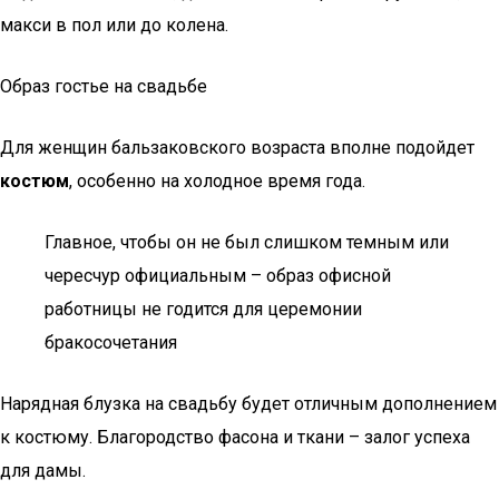
макси в пол или до колена.
Образ гостье на свадьбе
Для женщин бальзаковского возраста вполне подойдет
костюм
, особенно на холодное время года.
Главное, чтобы он не был слишком темным или
чересчур официальным – образ офисной
работницы не годится для церемонии
бракосочетания
Нарядная блузка на свадьбу будет отличным дополнением
к костюму. Благородство фасона и ткани – залог успеха
для дамы.