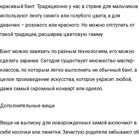
красивый бант. Традиционно у нас в стране для мальчиков
используют ленту синего или голубого цвета, а для
девочек – розового или красного. Но можно отступить от
такой традиции, расширив цветовую гамму.
Бант можно завязать по разным технологиям, его можно
сделать заранее. Сегодня существует множество мастер-
классов, по которым легко выполнить не обычный бант, а
целое произведение искусства, которое украсит любой,
даже самый скромный конверт или одеяло.
Дополнительные вещи
Вещи на выписку для новорожденных зимой включают в
себя носочки или пинетки. Зачастую родители забывают об