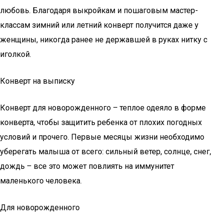
любовь. Благодаря выкройкам и пошаговым мастер-
классам зимний или летний конверт получится даже у
женщины, никогда ранее не державшей в руках нитку с
иголкой.
Конверт на выписку
Конверт для новорожденного – теплое одеяло в форме
конверта, чтобы защитить ребенка от плохих погодных
условий и прочего. Первые месяцы жизни необходимо
уберегать малыша от всего: сильный ветер, солнце, снег,
дождь – все это может повлиять на иммунитет
маленького человека.
Для новорожденного