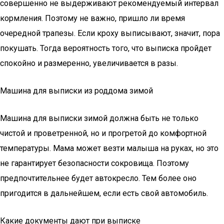
совершенно не выдерживают рекомендуемый интервал
кормления. Поэтому не важно, пришло ли время
очередной трапезы. Если кроху выписывают, значит, пора
покушать. Тогда вероятность того, что выписка пройдет
спокойно и размеренно, увеличивается в разы.
Машина для выписки из роддома зимой
Машина для выписки зимой должна быть не только
чистой и проветренной, но и прогретой до комфортной
температуры. Мама может везти малыша на руках, но это
не гарантирует безопасности сокровища. Поэтому
предпочтительнее будет автокресло. Тем более оно
пригодится в дальнейшем, если есть свой автомобиль.
Какие документы дают при выписке