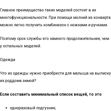
Главное преимущество таких моделей состоит в их
многофункциональности. При помощи молний из конверта
можно легко получить комбинезон с ножками и ручками.
Поэтому срок службы его намного продолжительнее, чем
у остальных моделей.
Одежда
Что из одежды нужно приобрести для малыша на выписку
из роддома зимой?
Если составить минимальный список вещей, то это
:
одноразовый подгузник;