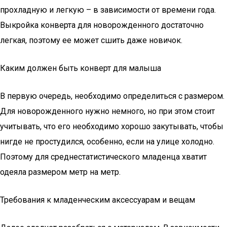
прохладную и легкую – в зависимости от времени года.
Выкройка конверта для новорожденного достаточно
легкая, поэтому ее может сшить даже новичок.
Каким должен быть конверт для малыша
В первую очередь, необходимо определиться с размером.
Для новорожденного нужно немного, но при этом стоит
учитывать, что его необходимо хорошо закутывать, чтобы
нигде не простудился, особенно, если на улице холодно.
Поэтому для среднестатистического младенца хватит
одеяла размером метр на метр.
Требования к младенческим аксессуарам и вещам