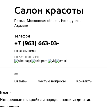
Салон красоты
Россия, Московская область, Истра, улица
Адасько
Телефон:
+7 (963) 663-03-
Показать номер
Пн-вс: 10:00—21:00
Отзывы
Частые вопросы
Контакты
Блог
›
Интересные выкройки и порядок пошива детских
конвертов