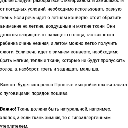
Далее следует разобраться с материалом. В зависимости
от погодных условий, необходимо использовать разную
ткань. Если речь идет о летнем конверте, стоит обратить
внимание на легкие, воздушные и мягкие ткани. Они
должны защищать от палящего солнца, так как кожа
ребенка очень нежная, и летом можно легко получить
ожоги. Если речь идет о зимнем конверте, необходимо
брать мягкие, теплые ткани, которые не будут пропускать
холод, а, наоборот, греть и защищать малыша.
Вам это будет интересно Простые выкройки платья халата
с пуговицами: порядок пошива
Важно!
Ткань должна быть натуральной, например,
хлопок, а если ткань зимняя, то с гипоаллергенным
утеплителем.