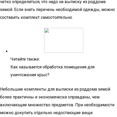
четко определиться, что надо на выписку из роддома
зимой. Если знать перечень необходимой одежды, можно
составить комплект самостоятельно.
Читайте также:
Как называется обработка помещения для
уничтожения крыс?
Небольшие комплекты для выписки из роддома зимой
более практичны и экономически оправданы, чем
включающие множество предметов. При необходимости
можно докупить отдельно недостающие вещи.