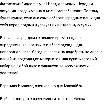
Фотосессия.Видеосъемка.Наряд для мамы. Нередки
ситуации, когда именно о маме все забывают. Поэтому
будет лучше, если она сама соберет нарядные вещи для
себя перед родами и упакует их в отдельную сумку.
Выписка из роддома в зимнее время создает
определенные нюансы в выборе одежды для
новорожденного. Сегодня несложно подобрать комплект
вещей из подходящих материалов или купить готовый
набор на любой вкус и финансовые возможности
родителей.
Вероника Иванова, специально для Mama66.ru
Выбор конверта в зависимости от пола ребенка