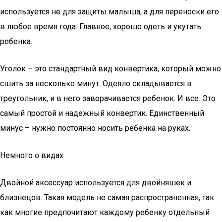
используется не для защиты малыша, а для переноски его
в любое время года. Главное, хорошо одеть и укутать
ребенка.
Уголок – это стандартный вид конвертика, который можно
сшить за несколько минут. Одеяло складывается в
треугольник, и в него заворачивается ребенок. И все. Это
самый простой и надежный конвертик. Единственный
минус – нужно постоянно носить ребенка на руках.
Немного о видах
Двойной аксессуар используется для двойняшек и
близнецов. Такая модель не самая распространенная, так
как многие предпочитают каждому ребенку отдельный