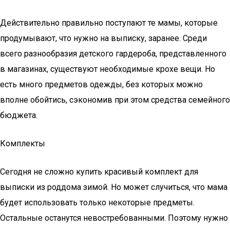
Действительно правильно поступают те мамы, которые
продумывают, что нужно на выписку, заранее. Среди
всего разнообразия детского гардероба, представленного
в магазинах, существуют необходимые крохе вещи. Но
есть много предметов одежды, без которых можно
вполне обойтись, сэкономив при этом средства семейного
бюджета.
Комплекты
Сегодня не сложно купить красивый комплект для
выписки из роддома зимой. Но может случиться, что мама
будет использовать только некоторые предметы.
Остальные останутся невостребованными. Поэтому нужно