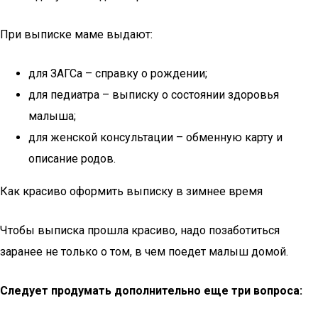
При выписке маме выдают:
для ЗАГСа – справку о рождении;
для педиатра – выписку о состоянии здоровья
малыша;
для женской консультации – обменную карту и
описание родов.
Как красиво оформить выписку в зимнее время
Чтобы выписка прошла красиво, надо позаботиться
заранее не только о том, в чем поедет малыш домой.
Следует продумать дополнительно еще три вопроса: