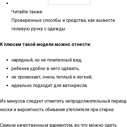
Читайте также:
Проверенные способы и средства, как вывести
гелевую ручку с одежды
К плюсам такой модели можно отнести:
нарядный, но не помпезный вид;
ребенка удобно в него одевать;
не промокает, очень теплый и легкий;
идеально подходит для автокресла.
Из минусов следует отметить непродолжительный период
носки и вероятность сбивания утеплителя при стирке.
Самым качественным вариантом, во что можно одеть