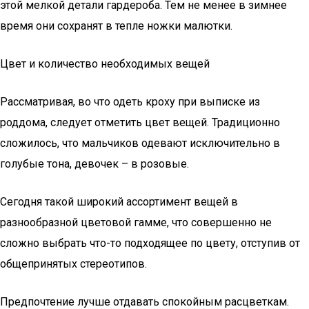
этой мелкой детали гардероба. Тем не менее в зимнее
время они сохранят в тепле ножки малютки.
Цвет и количество необходимых вещей
Рассматривая, во что одеть кроху при выписке из
роддома, следует отметить цвет вещей. Традиционно
сложилось, что мальчиков одевают исключительно в
голубые тона, девочек – в розовые.
Сегодня такой широкий ассортимент вещей в
разнообразной цветовой гамме, что совершенно не
сложно выбрать что-то подходящее по цвету, отступив от
общепринятых стереотипов.
Предпочтение лучше отдавать спокойным расцветкам.