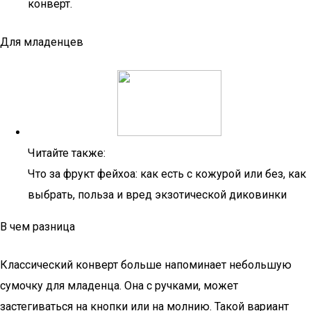
конверт.
Для младенцев
Читайте также:
Что за фрукт фейхоа: как есть с кожурой или без, как
выбрать, польза и вред экзотической диковинки
В чем разница
Классический конверт больше напоминает небольшую
сумочку для младенца. Она с ручками, может
застегиваться на кнопки или на молнию. Такой вариант