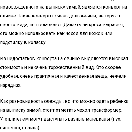
новорожденного на выписку зимой, является конверт на
овчине. Такие конверты очень долговечны, не теряют
своего вида, не промокают. Даже если кроха вырастет,
его можно использовать как чехол для ножек или
подстилку в коляску.
Из недостатков конверта на овчине выделяется высокая
стоимость и не очень торжественный вид. Это скорее
удобная, очень практичная и качественная вещь, нежели
нарядная.
Как разновидность одежды, во что можно одеть ребенка
на выписку зимой, стоит отметить чехол-трансформер.
Утеплителем могут выступать разные материалы (пух,
синтепон, овчина).