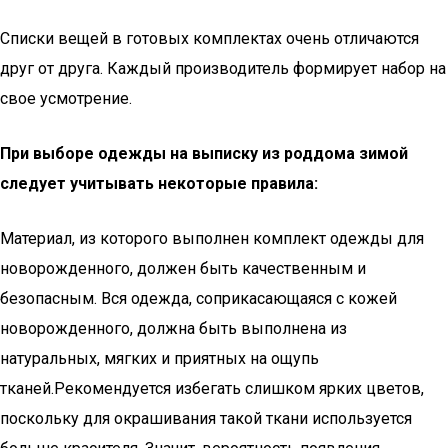
Списки вещей в готовых комплектах очень отличаются
друг от друга. Каждый производитель формирует набор на
свое усмотрение.
При выборе одежды на выписку из роддома зимой
следует учитывать некоторые правила:
Материал, из которого выполнен комплект одежды для
новорожденного, должен быть качественным и
безопасным. Вся одежда, соприкасающаяся с кожей
новорожденного, должна быть выполнена из
натуральных, мягких и приятных на ощупь
тканей.Рекомендуется избегать слишком ярких цветов,
поскольку для окрашивания такой ткани используется