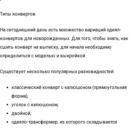
Типы конвертов
На сегодняшний день есть множество вариаций одеял-
конвертов для новорожденных. Для того, чтобы знать, как
сшить конверт на выписку, для начала необходимо
определиться с моделью и выкройкой.
Существует несколько популярных разновидностей:
классический конверт с капюшоном (прямоугольная
форма);
уголок с капюшоном;
двойной;
одеяло-трансформер, из которого складывается