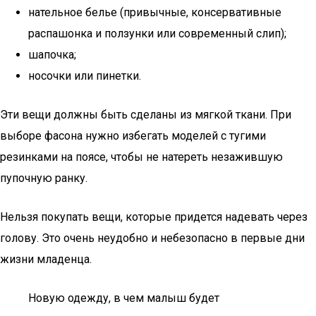
нательное белье (привычные, консервативные
распашонка и ползунки или современный слип);
шапочка;
носочки или пинетки.
Эти вещи должны быть сделаны из мягкой ткани. При
выборе фасона нужно избегать моделей с тугими
резинками на поясе, чтобы не натереть незажившую
пупочную ранку.
Нельзя покупать вещи, которые придется надевать через
голову. Это очень неудобно и небезопасно в первые дни
жизни младенца.
Новую одежду, в чем малыш будет