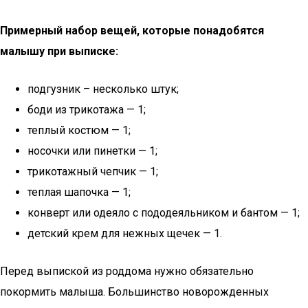
Примерный набор вещей, которые понадобятся
малышу при выписке:
подгузник – несколько штук;
боди из трикотажа — 1;
теплый костюм — 1;
носочки или пинетки — 1;
трикотажный чепчик — 1;
теплая шапочка — 1;
конверт или одеяло с пододеяльником и бантом — 1;
детский крем для нежных щечек — 1.
Перед выпиской из роддома нужно обязательно
покормить малыша. Большинство новорожденных