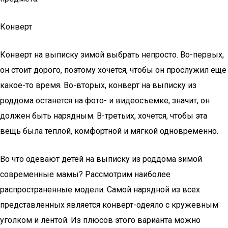
Конверт
Конверт на выписку зимой выбрать непросто. Во-первых,
он стоит дорого, поэтому хочется, чтобы он прослужил еще
какое-то время. Во-вторых, конверт на выписку из
роддома останется на фото- и видеосъемке, значит, он
должен быть нарядным. В-третьих, хочется, чтобы эта
вещь была теплой, комфортной и мягкой одновременно.
Во что одевают детей на выписку из роддома зимой
современные мамы? Рассмотрим наиболее
распространенные модели. Самой нарядной из всех
представленных является конверт-одеяло с кружевным
уголком и лентой. Из плюсов этого варианта можно