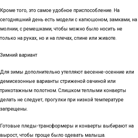
Кроме того, это самое удобное приспособление. На
сегодняшний день есть модели с капюшоном, замками, на
молнии, с ремешками, чтобы можно было носить не
только на руках, но и на плечах, спине или животе.
Зимний вариант
Для зимы дополнительно утепляют весенне-осенние или
демисезонные варианты стриженой овчиной или
трикотажным полотном. Слишком теплыми конверты
делать не следует, прогулки при низкой температуре
запрещены.
Готовые пледы-трансформеры и конверты выбирают на
вырост, чтобы проще было одевать малыша.