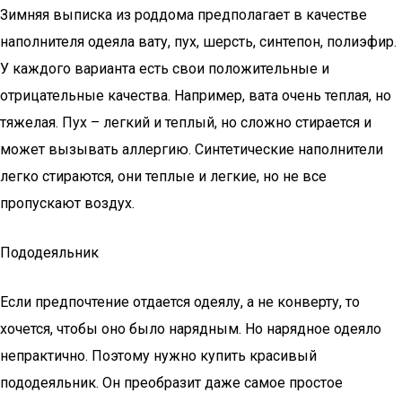
Зимняя выписка из роддома предполагает в качестве
наполнителя одеяла вату, пух, шерсть, синтепон, полиэфир.
У каждого варианта есть свои положительные и
отрицательные качества. Например, вата очень теплая, но
тяжелая. Пух – легкий и теплый, но сложно стирается и
может вызывать аллергию. Синтетические наполнители
легко стираются, они теплые и легкие, но не все
пропускают воздух.
Пододеяльник
Если предпочтение отдается одеялу, а не конверту, то
хочется, чтобы оно было нарядным. Но нарядное одеяло
непрактично. Поэтому нужно купить красивый
пододеяльник. Он преобразит даже самое простое