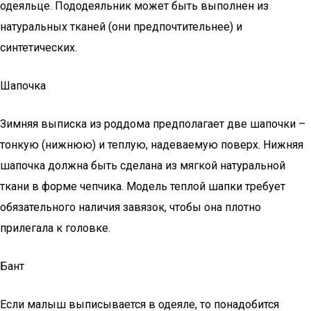
одеяльце. Пододеяльник может быть выполнен из
натуральных тканей (они предпочтительнее) и
синтетических.
Шапочка
Зимняя выписка из роддома предполагает две шапочки –
тонкую (нижнюю) и теплую, надеваемую поверх. Нижняя
шапочка должна быть сделана из мягкой натуральной
ткани в форме чепчика. Модель теплой шапки требует
обязательного наличия завязок, чтобы она плотно
прилегала к головке.
Бант
Если малыш выписывается в одеяле, то понадобится