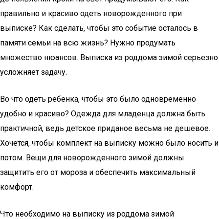
правильно и красиво одеть новорожденного при
выписке? Как сделать, чтобы это событие осталось в
памяти семьи на всю жизнь? Нужно продумать
множество нюансов. Выписка из роддома зимой серьезно
усложняет задачу.
Во что одеть ребенка, чтобы это было одновременно
удобно и красиво? Одежда для младенца должна быть
практичной, ведь детское приданое весьма не дешевое.
Хочется, чтобы комплект на выписку можно было носить и
потом. Вещи для новорожденного зимой должны
защитить его от мороза и обеспечить максимальный
комфорт.
Что необходимо на выписку из роддома зимой