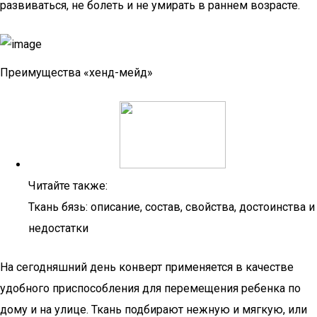
развиваться, не болеть и не умирать в раннем возрасте.
Преимущества «хенд-мейд»
Читайте также:
Ткань бязь: описание, состав, свойства, достоинства и
недостатки
На сегодняшний день конверт применяется в качестве
удобного приспособления для перемещения ребенка по
дому и на улице. Ткань подбирают нежную и мягкую, или