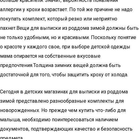
больше красителя. Значит, вероятность появления
аллергии у крохи возрастает. По той же причине не надо
покупать комплект, который резко или неприятно
пахнет.Вещи для выписки из роддома зимой должны быть
не только удобными, но и красивыми. Поскольку понятие
о красоте у каждого свое, при выборе детской одежды
мама опирается на собственные вкусовые
предпочтения.Толщина зимних вещей должна быть
достаточной для того, чтобы защитить кроху от холода.
Сегодня в детских магазинах для выписки из роддома
зимой представлено разнообразные комплекты для
новорожденных. Но прежде чем купить что-либо для
малыша, необходимо поинтересоваться наличием
документов, подтверждающих качество и безопасность
предмета.