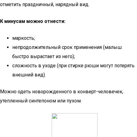
отметить праздничный, нарядный вид.
К минусам можно отнести:
маркость;
непродолжительный срок применения (малыш
быстро вырастает из него);
сложность в уходе (при стирке рюши могут потерять
внешний вид).
Можно одеть новорожденного в конверт-человечек,
утепленный синтепоном или пухом.