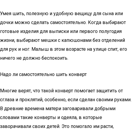
Умея шить, полезную и удобную вещицу для сына или
дочки можно сделать самостоятельно. Когда выбирают
готовые изделия для выписки или первого полугодия
жизни, выбирают мешки с капюшонами без отделений
для рук и ног. Малыш в этом возрасте на улице спит, его
ничего не должно беспокоить.
Надо ли самостоятельно шить конверт
Многие верят, что такой конверт помогает защитить от
сглаза и проклятий, особенно, если сделан своими руками.
В древние времена матери заговаривали добрыми
словами такие конверты и одеяла, в которые
заворачивали своих детей. Это помогало им расти,