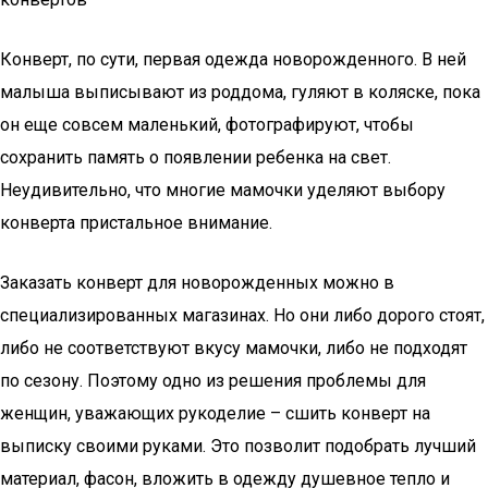
Конверт, по сути, первая одежда новорожденного. В ней
малыша выписывают из роддома, гуляют в коляске, пока
он еще совсем маленький, фотографируют, чтобы
сохранить память о появлении ребенка на свет.
Неудивительно, что многие мамочки уделяют выбору
конверта пристальное внимание.
Заказать конверт для новорожденных можно в
специализированных магазинах. Но они либо дорого стоят,
либо не соответствуют вкусу мамочки, либо не подходят
по сезону. Поэтому одно из решения проблемы для
женщин, уважающих рукоделие – сшить конверт на
выписку своими руками. Это позволит подобрать лучший
материал, фасон, вложить в одежду душевное тепло и