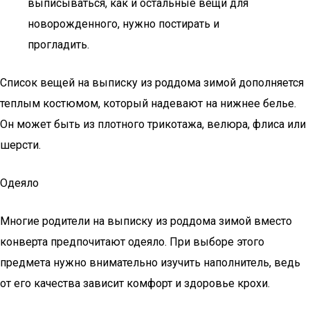
выписываться, как и остальные вещи для
новорожденного, нужно постирать и
прогладить.
Список вещей на выписку из роддома зимой дополняется
теплым костюмом, который надевают на нижнее белье.
Он может быть из плотного трикотажа, велюра, флиса или
шерсти.
Одеяло
Многие родители на выписку из роддома зимой вместо
конверта предпочитают одеяло. При выборе этого
предмета нужно внимательно изучить наполнитель, ведь
от его качества зависит комфорт и здоровье крохи.