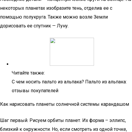
некоторых планетах изобразите тень, отделив ее с
помощью полукруга. Также можно возле Земли
дорисовать ее спутник — Луну.
Читайте также:
С чем носить пальто из альпака? Пальто из альпака:
отзывы покупателей
Как нарисовать планеты солнечной системы карандашом
Шаг первый. Рисуем орбиты планет. Их форма – эллипс,
близкий к окружности. Но, если смотреть из одной точке,