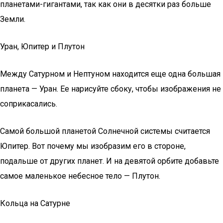
планетами-гигантами, так как они в десятки раз больше
Земли.
Уран, Юпитер и Плутон
Между Сатурном и Нептуном находится еще одна большая
планета — Уран. Ее нарисуйте сбоку, чтобы изображения не
соприкасались.
Самой большой планетой Солнечной системы считается
Юпитер. Вот почему мы изобразим его в стороне,
подальше от других планет. И на девятой орбите добавьте
самое маленькое небесное тело — Плутон.
Кольца на Сатурне