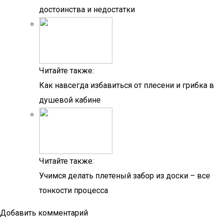
достоинства и недостатки
Читайте также:
Как навсегда избавиться от плесени и грибка в
душевой кабине
Читайте также:
Учимся делать плетеный забор из доски – все
тонкости процесса
Добавить комментарий