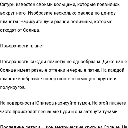
Сатурн известен своими кольцами, которые появились
вокруг него. Изобразите несколько овалов по центру
планеты. Нарисуйте лучи разной величины, которые
отходят от Солнца.
Поверхности планет
Поверхность каждой планеты не однообразна. Даже наше
Солнце имеет разные оттенки и черные пятна. На каждой
планете изобразите поверхность с помощью кругов и
полукругов.
На поверхности Юпитера нарисуйте туман. На этой планете
часто происходят песчаные бури и она затянута тучами.
Последние детали — концентрические круги на Солнце. На