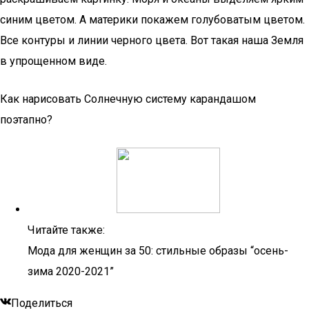
синим цветом. А материки покажем голубоватым цветом.
Все контуры и линии черного цвета. Вот такая наша Земля
в упрощенном виде.
Как нарисовать Солнечную систему карандашом
поэтапно?
Читайте также:
Мода для женщин за 50: стильные образы “осень-
зима 2020-2021”
Поделиться