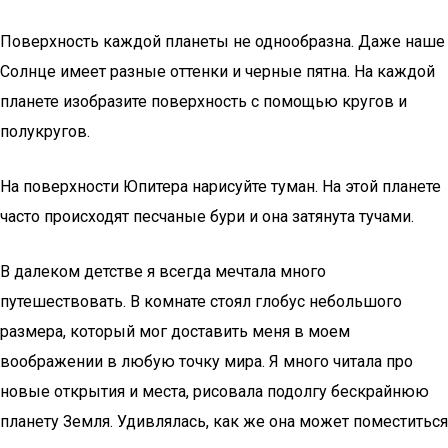
Поверхность каждой планеты не однообразна. Даже наше
Солнце имеет разные оттенки и черные пятна. На каждой
планете изобразите поверхность с помощью кругов и
полукругов.
На поверхности Юпитера нарисуйте туман. На этой планете
часто происходят песчаные бури и она затянута тучами.
В далеком детстве я всегда мечтала много
путешествовать. В комнате стоял глобус небольшого
размера, который мог доставить меня в моем
воображении в любую точку мира. Я много читала про
новые открытия и места, рисовала подолгу бескрайнюю
планету Земля. Удивлялась, как же она может поместиться