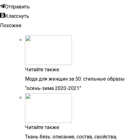
Отправить
Класснуть
Похожее
Читайте также:
Мода для женщин за 50: стильные образы
“осень-зима 2020-2021”
Читайте также:
Ткань бязь: описание, состав, свойства,