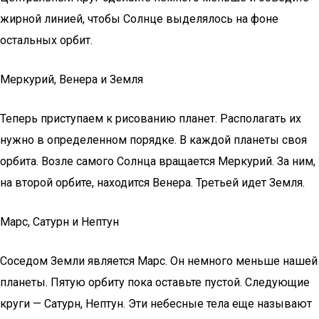
жирной линией, чтобы Солнце выделялось на фоне
остальных орбит.
Меркурий, Венера и Земля
Теперь приступаем к рисованию планет. Располагать их
нужно в определенном порядке. В каждой планеты своя
орбита. Возле самого Солнца вращается Меркурий. За ним,
на второй орбите, находится Венера. Третьей идет Земля.
Марс, Сатурн и Нептун
Соседом Земли является Марс. Он немного меньше нашей
планеты. Пятую орбиту пока оставьте пустой. Следующие
круги — Сатурн, Нептун. Эти небесные тела еще называют