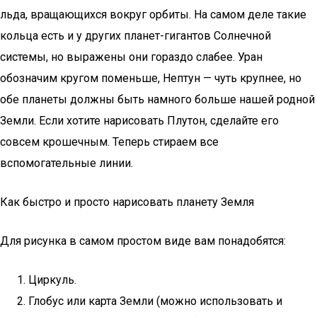
льда, вращающихся вокруг орбиты. На самом деле такие
кольца есть и у других планет-гигантов Солнечной
системы, но выражены они гораздо слабее. Уран
обозначим кругом поменьше, Нептун — чуть крупнее, но
обе планеты должны быть намного больше нашей родной
Земли. Если хотите нарисовать Плутон, сделайте его
совсем крошечным. Теперь стираем все
вспомогательные линии.
Как быстро и просто нарисовать планету Земля
Для рисунка в самом простом виде вам понадобятся:
Циркуль.
Глобус или карта Земли (можно использовать и