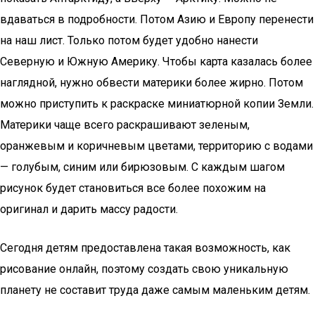
вдаваться в подробности. Потом Азию и Европу перенести
на наш лист. Только потом будет удобно нанести
Северную и Южную Америку. Чтобы карта казалась более
наглядной, нужно обвести материки более жирно. Потом
можно приступить к раскраске миниатюрной копии Земли.
Материки чаще всего раскрашивают зеленым,
оранжевым и коричневым цветами, территорию с водами
— голубым, синим или бирюзовым. С каждым шагом
рисунок будет становиться все более похожим на
оригинал и дарить массу радости.
Сегодня детям предоставлена такая возможность, как
рисование онлайн, поэтому создать свою уникальную
планету не составит труда даже самым маленьким детям.