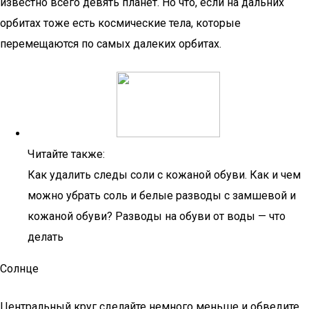
известно всего девять планет. Но что, если на дальних
орбитах тоже есть космические тела, которые
перемещаются по самых далеких орбитах.
Читайте также:
Как удалить следы соли с кожаной обуви. Как и чем
можно убрать соль и белые разводы с замшевой и
кожаной обуви? Разводы на обуви от воды — что
делать
Солнце
Центральный круг сделайте немного меньше и обведите