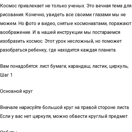
Космос привлекает не только ученых. Это вечная тема для
рисования. Конечно, увидеть все своими глазами мы не
можем. Но фото и видео, снятые космонавтами, поражают
воображение. И в нашей инструкции мы постараемся
изобразить космос. Этот урок несложный, но поможет
разобраться ребенку, где находится каждая планета.
Вам понадобятся: лист бумаги; карандаш; ластик; циркуль;
Шаг 1
Основной круг
Вначале нарисуйте большой круг на правой стороне листа.
Если у вас нет циркуля, можно обвести круглый предмет.