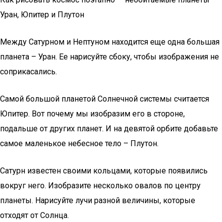
Уран, Юпитер и Плутон
Между Сатурном и Нептуном находится еще одна большая
планета – Уран. Ее нарисуйте сбоку, чтобы изображения не
соприкасались.
Самой большой планетой Солнечной системы считается
Юпитер. Вот почему мы изобразим его в стороне,
подальше от других планет. И на девятой орбите добавьте
самое маленькое небесное тело – Плутон.
Сатурн известен своими кольцами, которые появились
вокруг него. Изобразите несколько овалов по центру
планеты. Нарисуйте лучи разной величины, которые
отходят от Солнца.