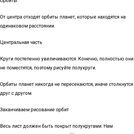
Орбиты
От центра отходят орбиты планет, которые находятся на
одинаковом расстоянии.
Центральная часть
Круги постепенно увеличиваются. Конечно, полностью они
не поместятся, поэтому рисуйте полукруги.
Орбиты планет никогда не пересекаются, иначе столкнутся
друг с другом.
Заканчиваем рисование орбит
Весь лист должен быть покрыт полукругами. Нам