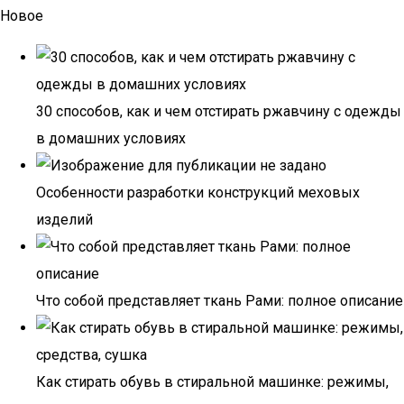
Новое
30 способов, как и чем отстирать ржавчину с одежды
в домашних условиях
Особенности разработки конструкций меховых
изделий
Что собой представляет ткань Рами: полное описание
Как стирать обувь в стиральной машинке: режимы,