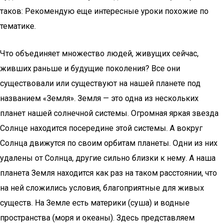
таков: Рекомендую еще интересные уроки похожие по
тематике.
Что объединяет множество людей, живущих сейчас,
живших раньше и будущие поколения? Все они
существовали или существуют на нашей планете под
названием «Земля». Земля — это одна из нескольких
планет нашей солнечной системы. Огромная яркая звезда
Солнце находится посередине этой системы. А вокруг
Солнца движутся по своим орбитам планеты. Одни из них
удалены от Солнца, другие сильно близки к нему. А наша
планета Земля находится как раз на таком расстоянии, что
на ней сложились условия, благоприятные для живых
существ. На Земле есть материки (суша) и водные
пространства (моря и океаны). Здесь представляем