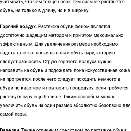
учитывать, что чем толще носок, тем сильнее растянется
обувь, не только в длину, но и в ширину.
Горячий воздух.
Растяжка обуви феном является
достаточно щадящим методом и при этом максимально
эффективным. Для увеличения размера необходимо
надеть толстые носки на ноги и обуть пару, которую
следует разносить. Струю горячего воздуха нужно
направить на обувь и подождать пока искусственная кожа
не прогреется, после чего следует походить немного в
обуви по квартире и повторить процедуру, если требуется
растянуть пару еще больше. Таким способом можно
увеличить обувь на один размер абсолютно безопасно для
самой пары.
Вазелин.
Также отличным средством по растяжке обуви