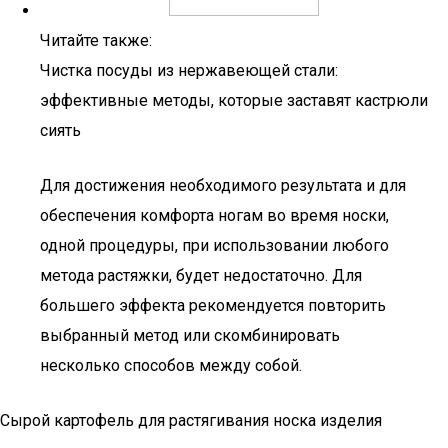
Читайте также:
Чистка посуды из нержавеющей стали:
эффективные методы, которые заставят кастрюли
сиять
Для достижения необходимого результата и для
обеспечения комфорта ногам во время носки,
одной процедуры, при использовании любого
метода растяжки, будет недостаточно. Для
большего эффекта рекомендуется повторить
выбранный метод или скомбинировать
несколько способов между собой.
Сырой картофель для растягивания носка изделия