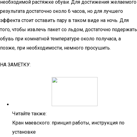
необходимой растяжке обуви. Для достижения желаемого
результата достаточно около 6 часов, но для лучшего
эффекта стоит оставить пару в таком виде на ночь. Для
того, чтобы извлечь пакет со льдом, достаточно подержать
обувь при комнатной температуре около получаса, а
позже, при необходимости, немного просушить.
НА ЗАМЕТКУ:
Читайте также:
Кран маевского: принцип работы, инструкция по
установке