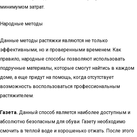
минимумом затрат.
Народные методы
Данные методы растяжки являются не только
эффективными, но и проверенными временем. Как
правило, народные способы позволяют использовать
подручные материалы, которые смогут найтись в каждом
доме, а еще придут на помощь, когда отсутствует
возможность воспользоваться профессиональным
растяжителем.
Газета.
Данный способ является наиболее доступным и
абсолютно безопасным для обуви. Газету необходимо
смочить в теплой воде и хорошенько отжать. После этого