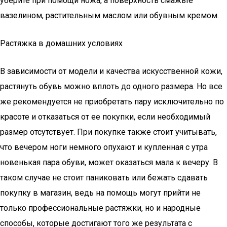
уберите при помощи ножа, а поверхность смажьте
вазелином, растительным маслом или обувным кремом.
Растяжка в домашних условиях
В зависимости от модели и качества искусственной кожи,
растянуть обувь можно вплоть до одного размера. Но все
же рекомендуется не приобретать пару исключительно по
красоте и отказаться от ее покупки, если необходимый
размер отсутствует. При покупке также стоит учитывать,
что вечером ноги немного опухают и купленная с утра
новенькая пара обуви, может оказаться мала к вечеру. В
таком случае не стоит паниковать или бежать сдавать
покупку в магазин, ведь на помощь могут прийти не
только профессиональные растяжки, но и народные
способы, которые достигают того же результата с