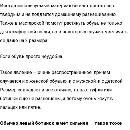
Иногда используемый материал бывает достаточно
твердым и не поддается домашнему разнашиванию.
Также в мастерской помогут растянуть обувь не только
для комфортной носки, но в некоторых случаях увеличить
ее даже на 2 размера.
Если обувь просто неудобна
Такое явление — очень распространенное, причем
случается и с женской обувью, и с мужской, и с детской.
Размер совпадает и все отлично, только туфли или
ботинки еще не разношены, а потому очень жмут в
пальцах или пятке.
Обычно левый ботинок жмет сильнее — такое тоже