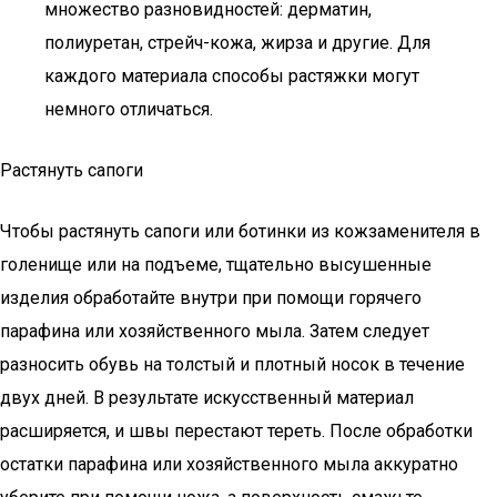
множество разновидностей: дерматин,
полиуретан, стрейч-кожа, жирза и другие. Для
каждого материала способы растяжки могут
немного отличаться.
Растянуть сапоги
Чтобы растянуть сапоги или ботинки из кожзаменителя в
голенище или на подъеме, тщательно высушенные
изделия обработайте внутри при помощи горячего
парафина или хозяйственного мыла. Затем следует
разносить обувь на толстый и плотный носок в течение
двух дней. В результате искусственный материал
расширяется, и швы перестают тереть. После обработки
остатки парафина или хозяйственного мыла аккуратно