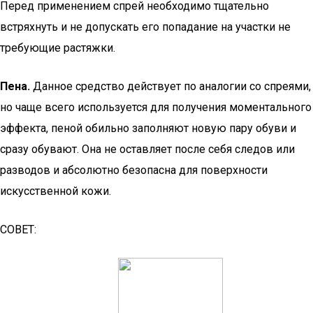
Перед применением спрей необходимо тщательно
встряхнуть и не допускать его попадание на участки не
требующие растяжки.
Пена.
Данное средство действует по аналогии со спреями,
но чаще всего используется для получения моментального
эффекта, пеной обильно заполняют новую пару обуви и
сразу обувают. Она не оставляет после себя следов или
разводов и абсолютно безопасна для поверхности
искусственной кожи.
СОВЕТ: