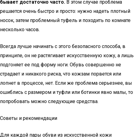
бывает достаточно часто.
В этом случае проблема
решается очень быстро и просто: нужно надеть плотный
носок, затем проблемный туфель и походить по комнате
несколько часов.
Всегда лучше начинать с этого безопасного способа, в
принципе, он не растягивает искусственную кожу, а лишь
подгоняет ее под форму ноги. Обувь совершенно не
страдает и никакого риска, что кожзам порвется или
лопнет в процессе, нет. Если же проблема серьезнее, вы
ошиблись с размером и туфли или ботинки явно малы, то
попробовать можно следующие средства.
Советы и рекомендации
Для каждой пары обуви из искусственной кожи