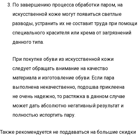
По завершению процесса обработки паром, на
искусственной коже могут появиться светлые
разводы, устранить их не составит труда при помощи
специального красителя или крема от загрязнений
данного типа.
При покупке обуви из искусственной кожи
следует обращать внимание на качество
материала и изготовление обуви. Если пара
выполнена некачественно, подошва приклеена
не очень надежно, то растяжка в данном случае
может дать абсолютно негативный результат и
полностью испортить пару.
Также рекомендуется не поддаваться на большие скидки