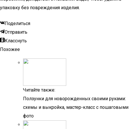
упаковку без повреждения изделия.
Поделиться
Отправить
Класснуть
Похожее
Читайте также:
Ползунки для новорожденных своими руками:
схемы и выкройка, мастер-класс с пошаговыми
фото