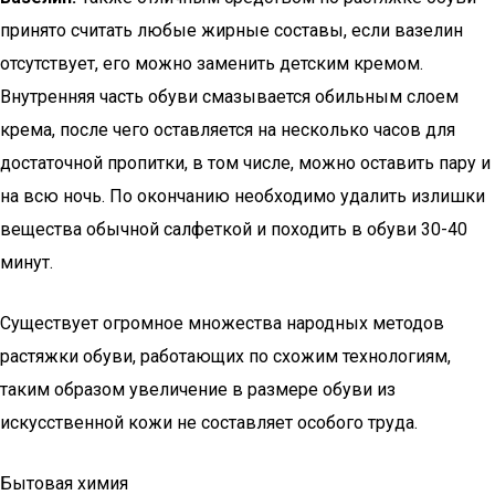
принято считать любые жирные составы, если вазелин
отсутствует, его можно заменить детским кремом.
Внутренняя часть обуви смазывается обильным слоем
крема, после чего оставляется на несколько часов для
достаточной пропитки, в том числе, можно оставить пару и
на всю ночь. По окончанию необходимо удалить излишки
вещества обычной салфеткой и походить в обуви 30-40
минут.
Существует огромное множества народных методов
растяжки обуви, работающих по схожим технологиям,
таким образом увеличение в размере обуви из
искусственной кожи не составляет особого труда.
Бытовая химия