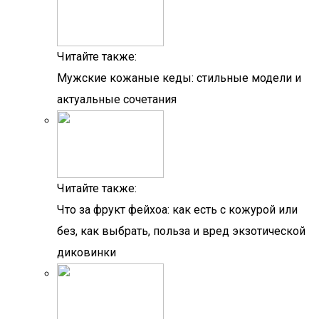
Читайте также:
Мужские кожаные кеды: стильные модели и
актуальные сочетания
Читайте также:
Что за фрукт фейхоа: как есть с кожурой или
без, как выбрать, польза и вред экзотической
диковинки