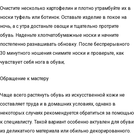
Очистите несколько картофелин и плотно утрамбуйте их в
носки туфель или ботинок. Оставьте изделие в покое на
ночь, а с утра достаньте овощи и тщательно протрите
обувь. Наденьте хлопчатобумажные носки и начните
постепенно разнашивать обновку. После беспрерывного
30 минутного ношения снимите носки и проверьте, как
чувствует себя нога в обуви;
Обращение к мастеру
Чаще всего растянуть обувь из искусственной кожи не
составляет труда и в домашних условиях, однако в
некоторых случаях рекомендуется обратиться за помощью
к специалисту. Такой вариант особенно актуален для обуви
из деликатного материала или обильно декорированного.