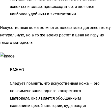
аспектах и вовсе, превосходит ее, и является
наиболее удобным в эксплуатации.
Искусственная кожа во многих показателях догоняет кожу
натуральную, но в то же время растет и цена на пару из
такого материала.
ВАЖНО:
Следует помнить, что искусственная кожа — это
не наименование одного конкретного
материала, она является обобщенным
названием целой категории, куда входит