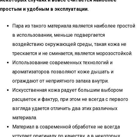
простым и удобным в эксплуатации.
Пара из такого материала является наиболее простой
в использовании, меньше подвергается
воздействию окружающей среды, такая кожа не
трескается и не сминается, является морозостойкой.
Использование современных технологий и
ароматизаторов позволяют коже дышать и
ограждают от неприятного запаха внутри.
Искусственная кожа радует большим выбором
расцветок и фактур, при этом не всегда с первого
взгляда удается отличить два этих различных
материала.
Материал в современной обработке не всегда
уступает оригиналу по качеству, а в некоторых