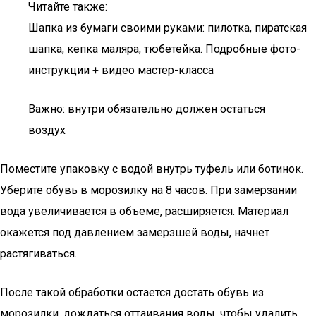
Читайте также:
Шапка из бумаги своими руками: пилотка, пиратская
шапка, кепка маляра, тюбетейка. Подробные фото-
инструкции + видео мастер-класса
Важно: внутри обязательно должен остаться
воздух
Поместите упаковку с водой внутрь туфель или ботинок.
Уберите обувь в морозилку на 8 часов. При замерзании
вода увеличивается в объеме, расширяется. Материал
окажется под давлением замерзшей воды, начнет
растягиваться.
После такой обработки остается достать обувь из
морозилки, дождаться оттаивания воды, чтобы удалить