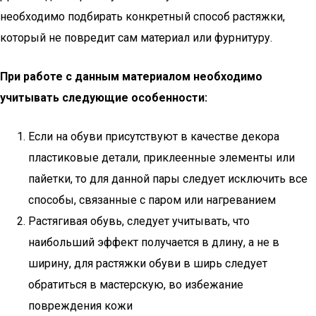
необходимо подбирать конкретный способ растяжки,
который не повредит сам материал или фурнитуру.
При работе с данным материалом необходимо
учитывать следующие особенности:
Если на обуви присутствуют в качестве декора
пластиковые детали, приклеенные элементы или
пайетки, то для данной пары следует исключить все
способы, связанные с паром или нагреванием
Растягивая обувь, следует учитывать, что
наибольший эффект получается в длину, а не в
ширину, для растяжки обуви в ширь следует
обратиться в мастерскую, во избежание
повреждения кожи