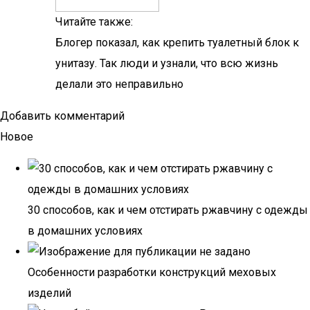
Читайте также:
Блогер показал, как крепить туалетный блок к
унитазу. Так люди и узнали, что всю жизнь
делали это неправильно
Добавить комментарий
Новое
30 способов, как и чем отстирать ржавчину с одежды
в домашних условиях
Особенности разработки конструкций меховых
изделий