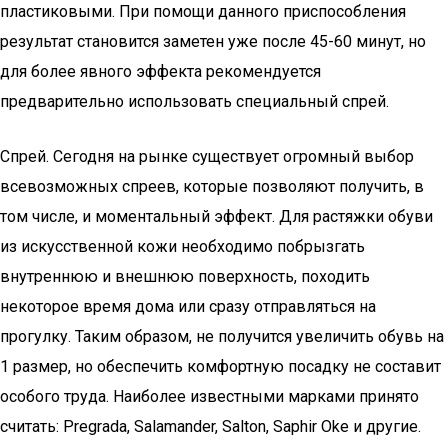
пластиковыми. При помощи данного приспособления
результат становится заметен уже после 45-60 минут, но
для более явного эффекта рекомендуется
предварительно использовать специальный спрей.
Спрей. Сегодня на рынке существует огромный выбор
всевозможных спреев, которые позволяют получить, в
том числе, и моментальный эффект. Для растяжки обуви
из искусственной кожи необходимо побрызгать
внутреннюю и внешнюю поверхность, походить
некоторое время дома или сразу отправляться на
прогулку. Таким образом, не получится увеличить обувь на
1 размер, но обеспечить комфортную посадку не составит
особого труда. Наиболее известными марками принято
считать: Pregrada, Salamander, Salton, Saphir Oke и другие.