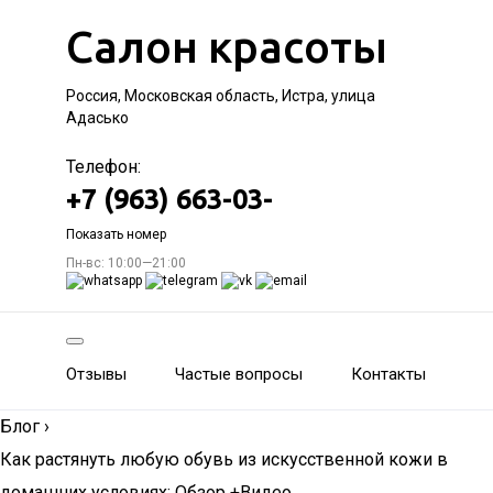
Салон красоты
Россия, Московская область, Истра, улица
Адасько
Телефон:
+7 (963) 663-03-
Показать номер
Пн-вс: 10:00—21:00
Отзывы
Частые вопросы
Контакты
Блог
›
Как растянуть любую обувь из искусственной кожи в
домашних условиях: Обзор +Видео