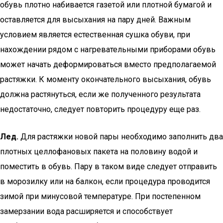
обувь плотно набивается газетой или плотной бумагой и
оставляется для высыхания на пару дней. Важным
условием является естественная сушка обуви, при
нахождении рядом с нагревательными приборами обувь
может начать деформироваться вместо предполагаемой
растяжки. К моменту окончательного высыхания, обувь
должна растянуться, если же полученного результата
недостаточно, следует повторить процедуру еще раз.
Лед.
Для растяжки новой пары необходимо заполнить два
плотных целлофановых пакета на половину водой и
поместить в обувь. Пару в таком виде следует отправить
в морозилку или на балкон, если процедура проводится
зимой при минусовой температуре. При постепенном
замерзании вода расширяется и способствует