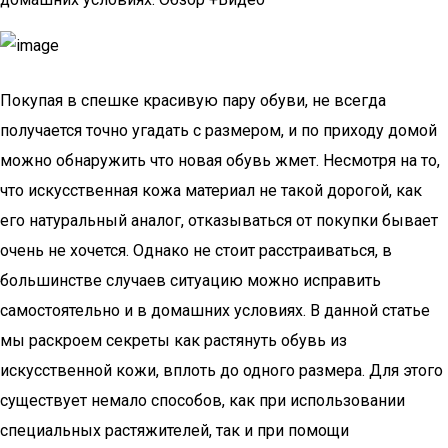
Покупая в спешке красивую пару обуви, не всегда
получается точно угадать с размером, и по приходу домой
можно обнаружить что новая обувь жмет. Несмотря на то,
что искусственная кожа материал не такой дорогой, как
его натуральный аналог, отказываться от покупки бывает
очень не хочется. Однако не стоит расстраиваться, в
большинстве случаев ситуацию можно исправить
самостоятельно и в домашних условиях. В данной статье
мы раскроем секреты как растянуть обувь из
искусственной кожи, вплоть до одного размера. Для этого
существует немало способов, как при использовании
специальных растяжителей, так и при помощи