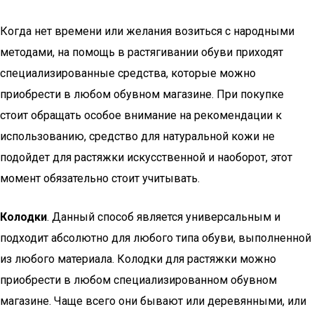
Когда нет времени или желания возиться с народными
методами, на помощь в растягивании обуви приходят
специализированные средства, которые можно
приобрести в любом обувном магазине. При покупке
стоит обращать особое внимание на рекомендации к
использованию, средство для натуральной кожи не
подойдет для растяжки искусственной и наоборот, этот
момент обязательно стоит учитывать.
Колодки
. Данный способ является универсальным и
подходит абсолютно для любого типа обуви, выполненной
из любого материала. Колодки для растяжки можно
приобрести в любом специализированном обувном
магазине. Чаще всего они бывают или деревянными, или