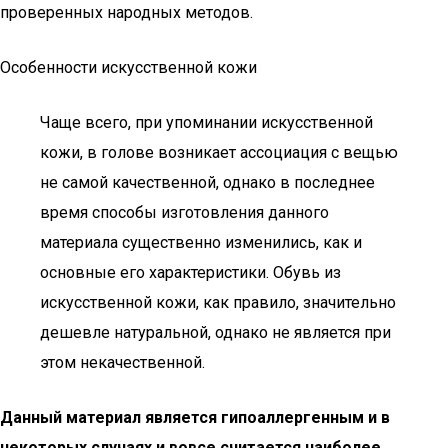
проверенных народных методов.
Особенности искусственной кожи
Чаще всего, при упоминании искусственной
кожи, в голове возникает ассоциация с вещью
не самой качественной, однако в последнее
время способы изготовления данного
материала существенно изменились, как и
основные его характеристики. Обувь из
искусственной кожи, как правило, значительно
дешевле натуральной, однако не является при
этом некачественной.
Данный материал является гипоаллергенным и в
некоторых случаях и вовсе считается наиболее