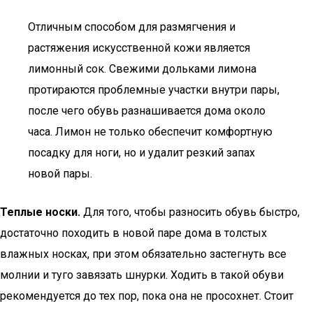
Отличным способом для размягчения и
растяжения искусственной кожи является
лимонный сок. Свежими дольками лимона
протираются проблемные участки внутри пары,
после чего обувь разнашивается дома около
часа. Лимон не только обеспечит комфортную
посадку для ноги, но и удалит резкий запах
новой пары.
Теплые носки.
Для того, чтобы разносить обувь быстро,
достаточно походить в новой паре дома в толстых
влажных носках, при этом обязательно застегнуть все
молнии и туго завязать шнурки. Ходить в такой обуви
рекомендуется до тех пор, пока она не просохнет. Стоит