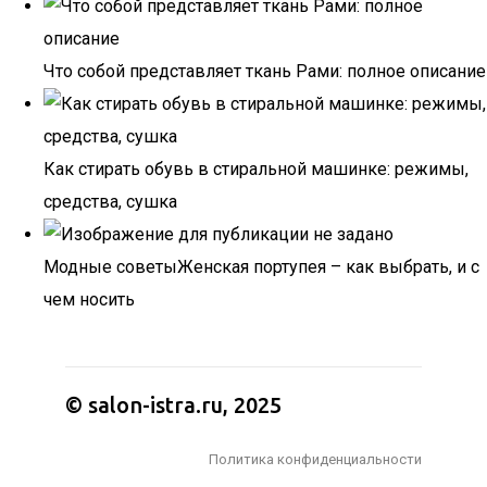
Что собой представляет ткань Рами: полное описание
Как стирать обувь в стиральной машинке: режимы,
средства, сушка
Модные советыЖенская портупея – как выбрать, и с
чем носить
© salon-istra.ru, 2025
Политика конфиденциальности