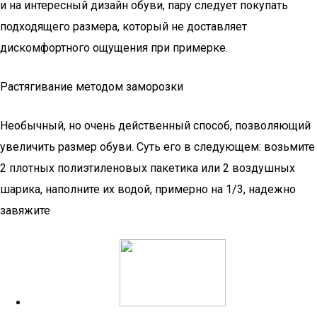
и на интересный дизайн обуви, пару следует покупать
подходящего размера, который не доставляет
дискомфортного ощущения при примерке.
Растягивание методом заморозки
Необычный, но очень действенный способ, позволяющий
увеличить размер обуви. Суть его в следующем: возьмите
2 плотных полиэтиленовых пакетика или 2 воздушных
шарика, наполните их водой, примерно на 1/3, надежно
завяжите