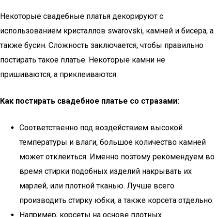
Некоторые свадебные платья декорируют с
использованием кристаллов swarovski, камней и бисера, а
также бусин. Сложность заключается, чтобы правильно
постирать такое платье. Некоторые камни не
пришиваются, а приклеиваются.
Как постирать свадебное платье со стразами:
Соответственно под воздействием высокой
температуры и влаги, большое количество камней
может отклеиться. Именно поэтому рекомендуем во
время стирки подобных изделий накрывать их
марлей, или плотной тканью. Лучше всего
производить стирку юбки, а также корсета отдельно.
Например, корсеты на основе плотных