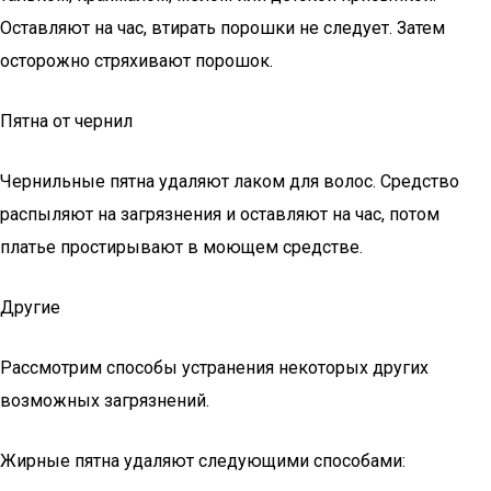
Оставляют на час, втирать порошки не следует. Затем
осторожно стряхивают порошок.
Пятна от чернил
Чернильные пятна удаляют лаком для волос. Средство
распыляют на загрязнения и оставляют на час, потом
платье простирывают в моющем средстве.
Другие
Рассмотрим способы устранения некоторых других
возможных загрязнений.
Жирные пятна удаляют следующими способами: