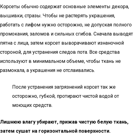
Корсеты обычно содержат основные элементы декора,
вышивки, стразы. Чтобы не растерять украшения,
работать с лифом нужно осторожно, не допуская полного
промокания, заломов и сильных сгибов. Сначала выводят
пятна с лица, затем корсет выворачивают изнаночной
стороной, для устранения следов пота. Все средства
используют в минимальном объеме, чтобы ткань не
размокала, а украшения не отслаивались.
После устранения загрязнений корсет так же
осторожно, губкой, протирают чистой водой от
моющих средств.
Лишнюю влагу убирают, прижав чистую белую ткань,
затем сушат на горизонтальной поверхности.