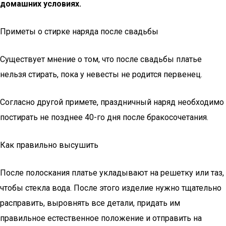
домашних условиях.
Приметы о стирке наряда после свадьбы
Существует мнение о том, что после свадьбы платье
нельзя стирать, пока у невесты не родится первенец.
Согласно другой примете, праздничный наряд необходимо
постирать не позднее 40-го дня после бракосочетания.
Как правильно высушить
После полоскания платье укладывают на решетку или таз,
чтобы стекла вода. После этого изделие нужно тщательно
расправить, выровнять все детали, придать им
правильное естественное положение и отправить на