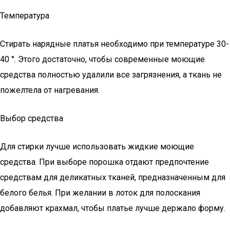
Температура
Стирать нарядные платья необходимо при температуре 30-
40 °. Этого достаточно, чтобы современные моющие
средства полностью удалили все загрязнения, а ткань не
пожелтела от нагревания.
Выбор средства
Для стирки лучше использовать жидкие моющие
средства. При выборе порошка отдают предпочтение
средствам для деликатных тканей, предназначенным для
белого белья. При желании в лоток для полоскания
добавляют крахмал, чтобы платье лучше держало форму.