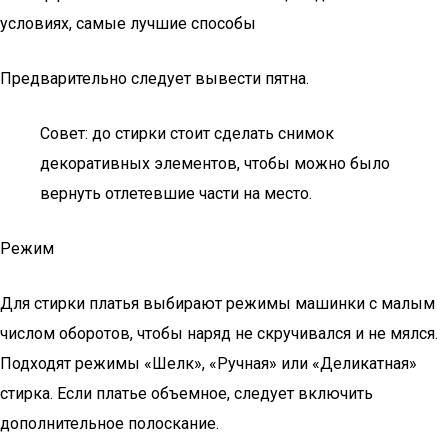
условиях, самые лучшие способы
Предварительно следует вывести пятна.
Совет: до стирки стоит сделать снимок
декоративных элементов, чтобы можно было
вернуть отлетевшие части на место.
Режим
Для стирки платья выбирают режимы машинки с малым
числом оборотов, чтобы наряд не скручивался и не мялся.
Подходят режимы «Шелк», «Ручная» или «Деликатная»
стирка. Если платье объемное, следует включить
дополнительное полоскание.