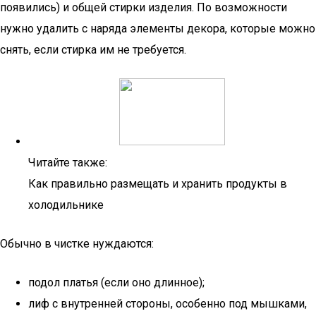
появились) и общей стирки изделия. По возможности
нужно удалить с наряда элементы декора, которые можно
снять, если стирка им не требуется.
Читайте также:
Как правильно размещать и хранить продукты в
холодильнике
Обычно в чистке нуждаются:
подол платья (если оно длинное);
лиф с внутренней стороны, особенно под мышками,