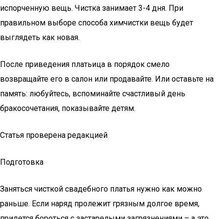
испорченную вещь. Чистка занимает 3-4 дня. При
правильном выборе способа химчистки вещь будет
выглядеть как новая.
После приведения платьица в порядок смело
возвращайте его в салон или продавайте. Или оставьте на
память: любуйтесь, вспоминайте счастливый день
бракосочетания, показывайте детям.
Статья проверена редакцией
Подготовка
Заняться чисткой свадебного платья нужно как можно
раньше. Если наряд пролежит грязным долгое время,
придется бороться с застарелыми загрязнениями – а это