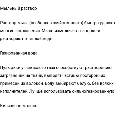
Мыльный раствор
Раствор мыла (особенно хозяйственного) быстро удаляет
многие загрязнения. Мыло измельчают на терке и
растворяют в теплой воде.
Газированная вода
Пузырьки углекислого газа способствуют растворению
загрязнений на ткани, выводят частицы посторонних
примесей из волокон. Воду выбирают белую, без всяких
наполнителей. Лучше использовать сильногазированную.
Кипяченое молоко