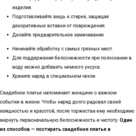
изделия.
Подготавливайте вещь к стирке, защищая
декоративные вставки от повреждения.
Делайте предварительное замачивание.
Начинайте обработку с самых грязных мест.
Для поддержания белоснежности при полоскании в
воду можно добавить немного уксуса.
Храните наряд в специальном чехле.
Свадебное платье напоминает женщине о важном
событии в жизни. Чтобы наряд долго радовал своей
изящностью и красотой, после торжества ему необходимо
вернуть первоначальную белоснежность и чистоту.
Один
из способов — постирать свадебное платье в