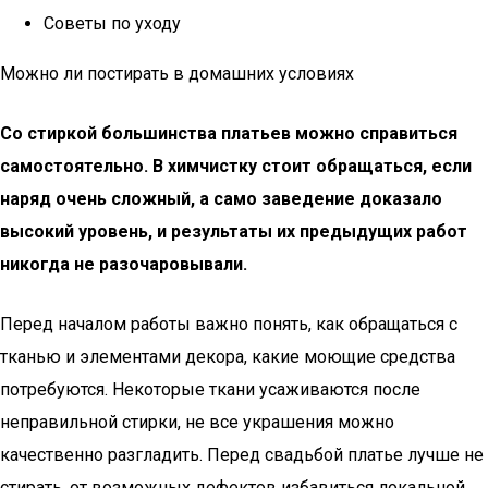
Советы по уходу
Можно ли постирать в домашних условиях
Со стиркой большинства платьев можно справиться
самостоятельно. В химчистку стоит обращаться, если
наряд очень сложный, а само заведение доказало
высокий уровень, и результаты их предыдущих работ
никогда не разочаровывали.
Перед началом работы важно понять, как обращаться с
тканью и элементами декора, какие моющие средства
потребуются. Некоторые ткани усаживаются после
неправильной стирки, не все украшения можно
качественно разгладить. Перед свадьбой платье лучше не
стирать, от возможных дефектов избавиться локальной