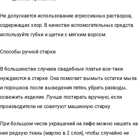
Не допускается использование агрессивных растворов,
содержащих хлор. В качестве вспомогательных средств
используйте губки и щетки с мягким ворсом.
Способы ручной стирки
В большинстве случаев свадебные платья все-таки
нуждаются в стирке. Она помогает вымыть остатки мыла
и порошков после выведения пятен, убрать разводы,
освежить изделие. Лучше постирать вручную, если
производители не советуют машинную стирку.
При большом числе украшений на лифе можно нашить на
них редкую ткань (марлю в 2 слоя), чтобы случайно не