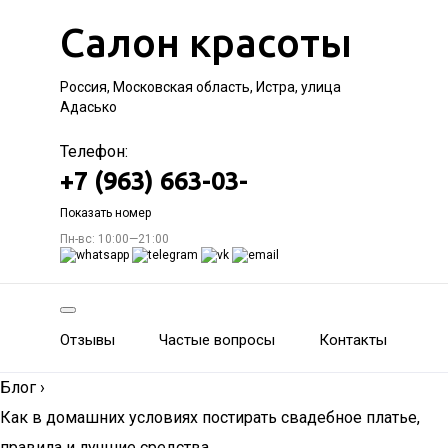
Салон красоты
Россия, Московская область, Истра, улица
Адасько
Телефон:
+7 (963) 663-03-
Показать номер
Пн-вс: 10:00—21:00
Отзывы
Частые вопросы
Контакты
Блог
›
Как в домашних условиях постирать свадебное платье,
правила и лучшие средства