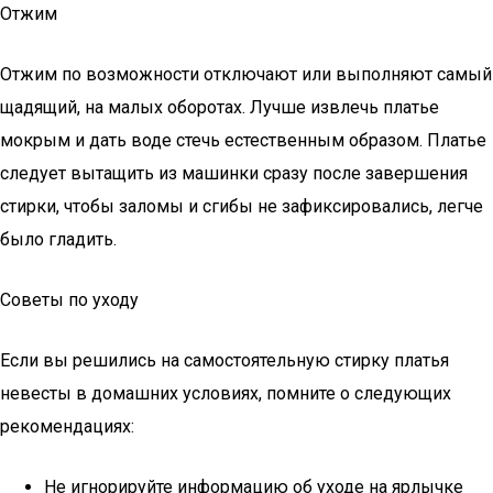
Отжим
Отжим по возможности отключают или выполняют самый
щадящий, на малых оборотах. Лучше извлечь платье
мокрым и дать воде стечь естественным образом. Платье
следует вытащить из машинки сразу после завершения
стирки, чтобы заломы и сгибы не зафиксировались, легче
было гладить.
Советы по уходу
Если вы решились на самостоятельную стирку платья
невесты в домашних условиях, помните о следующих
рекомендациях:
Не игнорируйте информацию об уходе на ярлычке