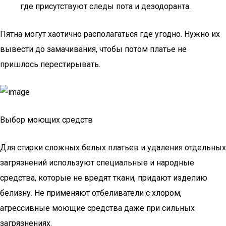
где присутствуют следы пота и дезодоранта.
Пятна могут хаотично располагаться где угодно. Нужно их
вывести до замачивания, чтобы потом платье не
пришлось перестирывать.
Выбор моющих средств
Для стирки сложных белых платьев и удаления отдельных
загрязнений используют специальные и народные
средства, которые не вредят ткани, придают изделию
белизну. Не применяют отбеливатели с хлором,
агрессивные моющие средства даже при сильных
загрязнениях.