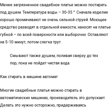
Менее загрязненное свадебное платье можно постирать
под душем. Температура воды – 30-35 °. Сначала изделие
хорошо промачивают не очень сильной струей. Моющее
средство разводят в отдельной емкости, наносят на платье
губкой – по всей поверхности или выборочно. Оставляют
на 5-10 минут, потом слегка трут.
Смывают также душем, поливая сверху до тех
пор, пока не пойдет чистая вода.
Как стирать в машине автомат
Многие свадебные платья можно стирать в
автоматических машинах, производитель это допускает.
Делать это нужно осторожно, придерживаясь