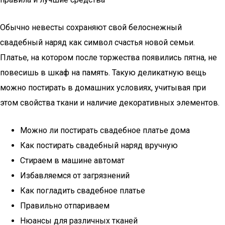
Обычно невесты сохраняют свой белоснежный
свадебный наряд как символ счастья новой семьи.
Платье, на котором после торжества появились пятна, не
повесишь в шкаф на память. Такую деликатную вещь
можно постирать в домашних условиях, учитывая при
этом свойства ткани и наличие декоративных элементов.
Можно ли постирать свадебное платье дома
Как постирать свадебный наряд вручную
Стираем в машине автомат
Избавляемся от загрязнений
Как погладить свадебное платье
Правильно отпариваем
Нюансы для различных тканей