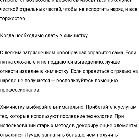
чисткой отдельных частей, чтобы не испортить наряд и все
торжество.
Когда необходимо сдать в химчистку
С легким загрязнением новобрачная справится сама. Если
пятна сложные и не поддаются выведению, лучше
отнести изделие в химчистку. Если справиться с грязью на
наряде не получается — воспользуйтесь помощью
профессионалов.
Химчистку выбирайте внимательно. Прибегайте к услугам
тех, которые используют последние технологии. При
использовании старых методов декорирующие элементы
отвалятся. Лучше заплатить больше, чем получить