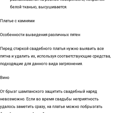
белой тканью, высушивается.
Платье с камнями
Особенности выведения различных пятен
Перед стиркой свадебного платья нужно выявить все
пятна и удалить их, используя соответствующие средства,
подходящие для данного вида загрязнения.
Вино
От брызг шампанского защитить свадебный наряд
невозможно. Если во время свадьбы неприятность
удалось заметить сразу, на платье можно побрызгать