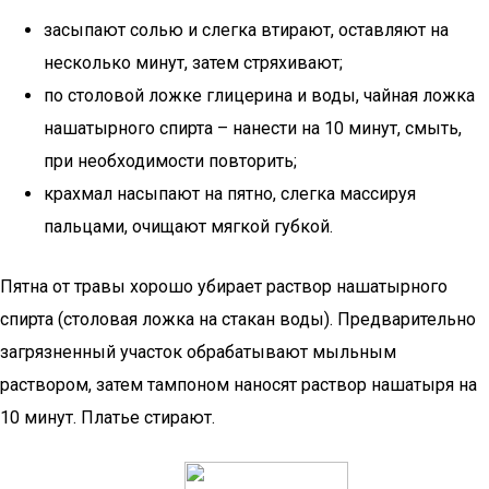
засыпают солью и слегка втирают, оставляют на
несколько минут, затем стряхивают;
по столовой ложке глицерина и воды, чайная ложка
нашатырного спирта – нанести на 10 минут, смыть,
при необходимости повторить;
крахмал насыпают на пятно, слегка массируя
пальцами, очищают мягкой губкой.
Пятна от травы хорошо убирает раствор нашатырного
спирта (столовая ложка на стакан воды). Предварительно
загрязненный участок обрабатывают мыльным
раствором, затем тампоном наносят раствор нашатыря на
10 минут. Платье стирают.