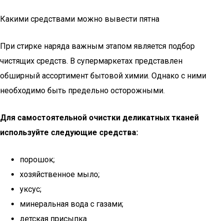
Какими средствами можно вывести пятна
При стирке наряда важным этапом является подбор
чистящих средств. В супермаркетах представлен
обширный ассортимент бытовой химии. Однако с ними
необходимо быть предельно осторожными.
Для самостоятельной очистки деликатных тканей
используйте следующие средства:
порошок;
хозяйственное мыло;
уксус;
минеральная вода с газами;
детская присыпка.