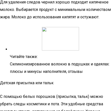
Для удаления следов чернил хорошо подходит кипяченое
молоко. Выбирается продукт с минимальным количеством
жира. Молоко до использования кипятят и остужают.
Читайте также:
Силиконизированное волокно в подушках и одеялах:
плюсы и минусы наполнителя, отзывы
Детская присыпка или тальк
С помощью белых порошков (присыпка, тальк) можно
убрать следы косметики и пота. Эти удобные средства