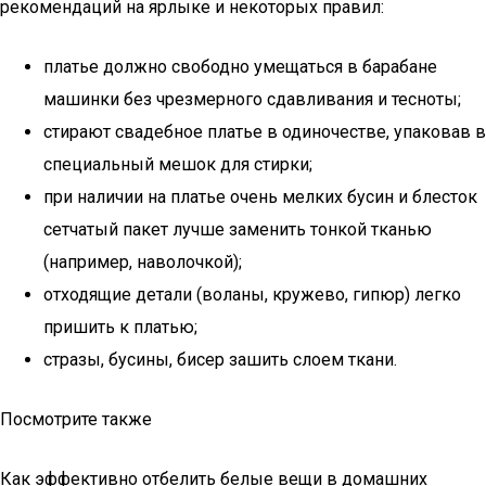
рекомендаций на ярлыке и некоторых правил:
платье должно свободно умещаться в барабане
машинки без чрезмерного сдавливания и тесноты;
стирают свадебное платье в одиночестве, упаковав в
специальный мешок для стирки;
при наличии на платье очень мелких бусин и блесток
сетчатый пакет лучше заменить тонкой тканью
(например, наволочкой);
отходящие детали (воланы, кружево, гипюр) легко
пришить к платью;
стразы, бусины, бисер зашить слоем ткани.
Посмотрите также
Как эффективно отбелить белые вещи в домашних