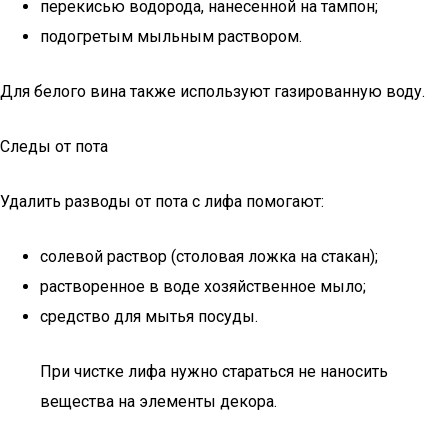
перекисью водорода, нанесенной на тампон;
подогретым мыльным раствором.
Для белого вина также используют газированную воду.
Следы от пота
Удалить разводы от пота с лифа помогают:
солевой раствор (столовая ложка на стакан);
растворенное в воде хозяйственное мыло;
средство для мытья посуды.
При чистке лифа нужно стараться не наносить
вещества на элементы декора.