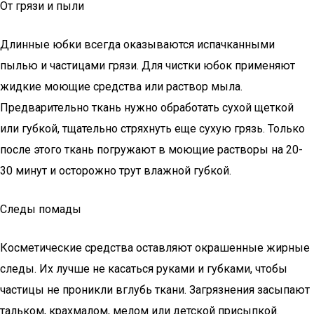
От грязи и пыли
Длинные юбки всегда оказываются испачканными
пылью и частицами грязи. Для чистки юбок применяют
жидкие моющие средства или раствор мыла.
Предварительно ткань нужно обработать сухой щеткой
или губкой, тщательно стряхнуть еще сухую грязь. Только
после этого ткань погружают в моющие растворы на 20-
30 минут и осторожно трут влажной губкой.
Следы помады
Косметические средства оставляют окрашенные жирные
следы. Их лучше не касаться руками и губками, чтобы
частицы не проникли вглубь ткани. Загрязнения засыпают
тальком, крахмалом, мелом или детской присыпкой.