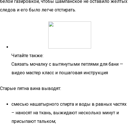
белой газировкой, чтобы шампанское не оставило желтых
следов и его было легче отстирать.
Читайте также:
Связать мочалку с вытянутыми петлями для бани —
видео мастер класс и пошаговая инструкция
Старые пятна вина выводят:
смесью нашатырного спирта и воды в равных частях
– наносят на ткань, выжидают несколько минут и
присыпают тальком;