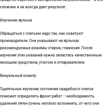
сложнее и не всегда дает результат.
Изучение ярлыка
Обращаться с платьем надо так, как советуют
производители. Они указывают на ярлыках
рекомендуемые режимы стирки, глажения. После
изучения этих указаний нужно запастись качественным
моющим средством, утюгом и отпаривателем.
Визуальный осмотр
Тщательное изучение состояния свадебного платья
поможет определить фронт работ – необходимость
удаления пятен (очень неплохо вспомнить, от чего они