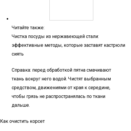
Читайте также:
Чистка посуды из нержавеющей стали:
эффективные методы, которые заставят кастрюли
сиять
Справка: перед обработкой пятна смачивают
ткань вокруг него водой. Чистят выбранным
средством, движениями от края к середине,
чтобы грязь не распространялась по ткани
дальше.
Как очистить корсет