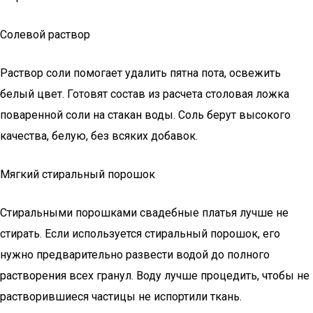
Солевой раствор
Раствор соли помогает удалить пятна пота, освежить
белый цвет. Готовят состав из расчета столовая ложка
поваренной соли на стакан воды. Соль берут высокого
качества, белую, без всяких добавок.
Мягкий стиральный порошок
Стиральными порошками свадебные платья лучше не
стирать. Если используется стиральный порошок, его
нужно предварительно развести водой до полного
растворения всех гранул. Воду лучше процедить, чтобы не
растворившиеся частицы не испортили ткань.