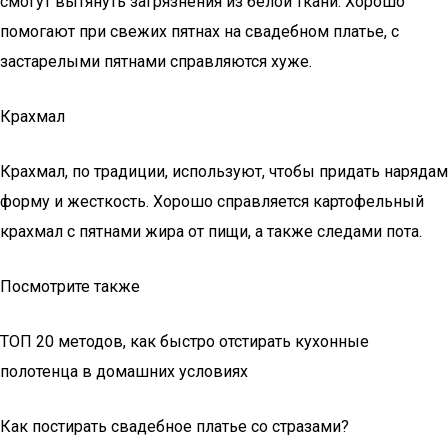
смогут вытянуть загрязнения из белой ткани. Хорошо
помогают при свежих пятнах на свадебном платье, с
застарелыми пятнами справляются хуже.
Крахмал
Крахмал, по традиции, используют, чтобы придать нарядам
форму и жесткость. Хорошо справляется картофельный
крахмал с пятнами жира от пищи, а также следами пота.
Посмотрите также
ТОП 20 методов, как быстро отстирать кухонные
полотенца в домашних условиях
Как постирать свадебное платье со стразами?