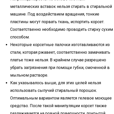
металлических вставок нельзя стирать в стиральной
машине. Под воздействием вращения, тонкие
пластины могут порвать ткань, испортить корсет.
Соответственно необходимо проводить стирку сухим
способом.
Некоторые корсетные палочки изготавливаются из
стали, которая ржавеет, соответственно замачивать
платье тоже нельзя. В крайнем случае разрешено
убрать загрязнения при помощи губки, смоченной в
мыльном растворе.
Как указывалось выше, для этих целей нельзя
использовать сыпучий стиральный порошок.
Оптимальным вариантом является гелевое моющее
средство. После такой манипуляции корсет также
разлаживается на ровной поверхности, покрытой