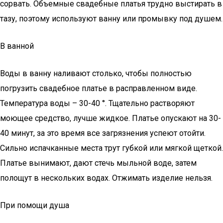
сорвать. Объемные свадебные платья трудно выстирать в
тазу, поэтому используют ванну или промывку под душем.
В ванной
Воды в ванну наливают столько, чтобы полностью
погрузить свадебное платье в расправленном виде.
Температура воды – 30-40 °. Тщательно растворяют
моющее средство, лучше жидкое. Платье опускают на 30-
40 минут, за это время все загрязнения успеют отойти.
Сильно испачканные места трут губкой или мягкой щеткой.
Платье вынимают, дают стечь мыльной воде, затем
полощут в нескольких водах. Отжимать изделие нельзя.
При помощи душа