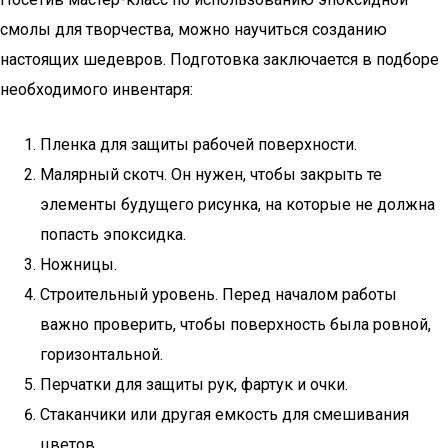
смолы для творчества, можно научиться созданию
настоящих шедевров. Подготовка заключается в подборе
необходимого инвентаря:
Пленка для защиты рабочей поверхности.
Малярный скотч. Он нужен, чтобы закрыть те
элементы будущего рисунка, на которые не должна
попасть эпоксидка.
Ножницы.
Строительный уровень. Перед началом работы
важно проверить, чтобы поверхность была ровной,
горизонтальной.
Перчатки для защиты рук, фартук и очки.
Стаканчики или другая емкость для смешивания
цветов.