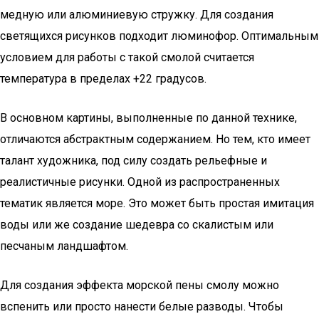
медную или алюминиевую стружку. Для создания
светящихся рисунков подходит люминофор. Оптимальным
условием для работы с такой смолой считается
температура в пределах +22 градусов.
В основном картины, выполненные по данной технике,
отличаются абстрактным содержанием. Но тем, кто имеет
талант художника, под силу создать рельефные и
реалистичные рисунки. Одной из распространенных
тематик является море. Это может быть простая имитация
воды или же создание шедевра со скалистым или
песчаным ландшафтом.
Для создания эффекта морской пены смолу можно
вспенить или просто нанести белые разводы. Чтобы