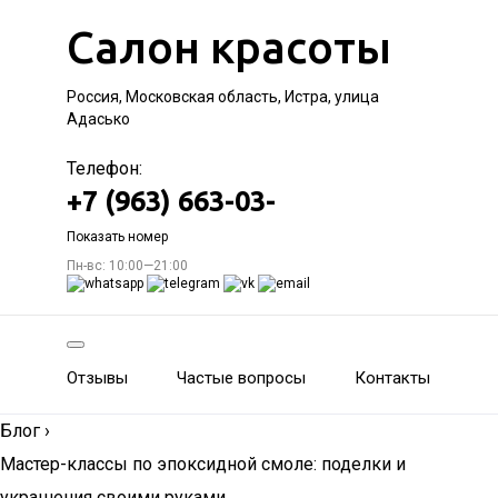
Салон красоты
Россия, Московская область, Истра, улица
Адасько
Телефон:
+7 (963) 663-03-
Показать номер
Пн-вс: 10:00—21:00
Отзывы
Частые вопросы
Контакты
Блог
›
Мастер-классы по эпоксидной смоле: поделки и
украшения своими руками