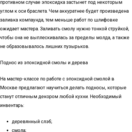
противном случае эпоксидка застынет под некоторым
углом к оси браслета. Чем аккуратнее будет произведена
заливка компаунда, тем меньше работ по шлифовке
ожидает мастера. Заливать смолу нужно тонкой струйкой,
чтобы она не выплескивалась за пределы молда, а также
не образовывалось лишних пузырьков.
Поднос из эпоксидной смолы и дерева
На мастер-классе по работе с эпоксидной смолой в
Москве предлагают научиться делать подносы, которые
станут отличным декором любой кухни. Необходимый
инвентарь:
деревянный слэб;
смола;