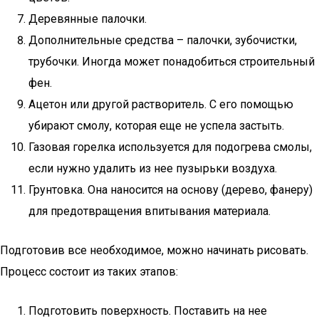
Деревянные палочки.
Дополнительные средства – палочки, зубочистки,
трубочки. Иногда может понадобиться строительный
фен.
Ацетон или другой растворитель. С его помощью
убирают смолу, которая еще не успела застыть.
Газовая горелка используется для подогрева смолы,
если нужно удалить из нее пузырьки воздуха.
Грунтовка. Она наносится на основу (дерево, фанеру)
для предотвращения впитывания материала.
Подготовив все необходимое, можно начинать рисовать.
Процесс состоит из таких этапов:
Подготовить поверхность. Поставить на нее