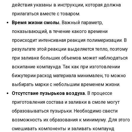
действия указаны в инструкции, которая должна
прилагаться вместе с товаром.
Время жизни смолы.
Важный параметр,
показывающий, в течение какого времени
происходит интенсивная реакция полимеризации. В
результате этой реакции выделяется тепло, поэтому
при заливке больших объемов может наблюдаться
вскипание компаунда. Так как при изготовлении
бижутерии расход материала минимален, то можно
выбирать марки с небольшим временем жизни.
Отсутствие пузырьков воздуха.
В процессе
приготовления состава и заливки в смоле могут
образовываться пузырьки. Необходимо свести
возможность их образования к минимуму. Для этого
смешивать компоненты и заливать компаунд