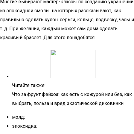
Многие выбирают мастер-классы по созданию украшений
из эпоксидной смолы, на которых рассказывают, как
правильно сделать кулон, серьги, кольцо, подвеску, часы и
т. д. При желании, каждый может сам дома сделать
красивый браслет. Для этого понадобятся:
Читайте также:
Что за фрукт фейхоа: как есть с кожурой или без, как
выбрать, польза и вред экзотической диковинки
молд;
эпоксидка;