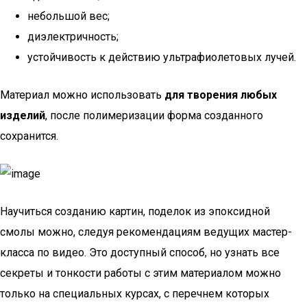
небольшой вес;
диэлектричность;
устойчивость к действию ультрафиолетовых лучей.
Материал можно использовать
для творения любых
изделий
, после полимеризации форма созданного
сохранится.
Научиться созданию картин, поделок из эпоксидной
смолы можно, следуя рекомендациям ведущих мастер-
класса по видео. Это доступный способ, но узнать все
секреты и тонкости работы с этим материалом можно
только на специальных курсах, с перечнем которых