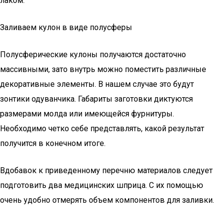
лаком.
Заливаем кулон в виде полусферы
Полусферические кулоны получаются достаточно
массивными, зато внутрь можно поместить различные
декоративные элементы. В нашем случае это будут
зонтики одуванчика. Габариты заготовки диктуются
размерами молда или имеющейся фурнитуры.
Необходимо четко себе представлять, какой результат
получится в конечном итоге.
Вдобавок к приведенному перечню материалов следует
подготовить два медицинских шприца. С их помощью
очень удобно отмерять объем компонентов для заливки.