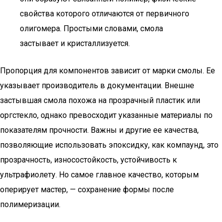
свойства которого отличаются от первичного
олигомера. Простыми словами, смола
застывает и кристаллизуется.
Пропорция для компонентов зависит от марки смолы. Ее
указывает производитель в документации. Внешне
застывшая смола похожа на прозрачный пластик или
оргстекло, однако превосходит указанные материалы по
показателям прочности. Важны и другие ее качества,
позволяющие использовать эпоксидку, как компаунд, это
прозрачность, износостойкость, устойчивость к
ультрафиолету. Но самое главное качество, которым
оперирует мастер, — сохранение формы после
полимеризации.