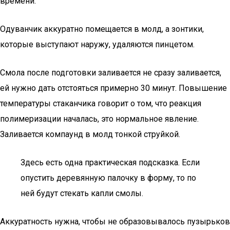
времени.
Одуванчик аккуратно помещается в молд, а зонтики,
которые выступают наружу, удаляются пинцетом.
Смола после подготовки заливается не сразу заливается,
ей нужно дать отстояться примерно 30 минут. Повышение
температуры стаканчика говорит о том, что реакция
полимеризации началась, это нормальное явление.
Заливается компаунд в молд тонкой струйкой.
Здесь есть одна практическая подсказка. Если
опустить деревянную палочку в форму, то по
ней будут стекать капли смолы.
Аккуратность нужна, чтобы не образовывалось пузырьков