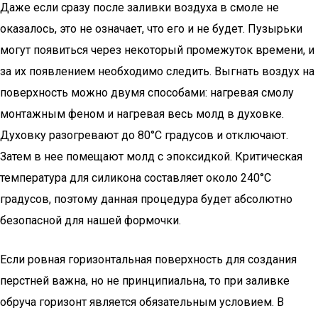
Даже если сразу после заливки воздуха в смоле не
оказалось, это не означает, что его и не будет. Пузырьки
могут появиться через некоторый промежуток времени, и
за их появлением необходимо следить. Выгнать воздух на
поверхность можно двумя способами: нагревая смолу
монтажным феном и нагревая весь молд в духовке.
Духовку разогревают до 80°C градусов и отключают.
Затем в нее помещают молд с эпоксидкой. Критическая
температура для силикона составляет около 240°C
градусов, поэтому данная процедура будет абсолютно
безопасной для нашей формочки.
Если ровная горизонтальная поверхность для создания
перстней важна, но не принципиальна, то при заливке
обруча горизонт является обязательным условием. В