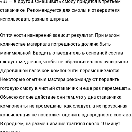
«В» — в другой. Смешивать смолу придется в третьем
стаканчике. Рекомендуется для смолы и отвердителя
использовать разные шприцы.
От точности измерений зависит результат. При малом
количестве материала погрешность должна быть
минимальной. Вводить отвердитель в основной состав
следует медленно, чтобы не образовывалось пузырьков.
Деревянной палочкой компоненты перемешиваются.
Некоторые опытные мастера рекомендуют перелить
готовую смолу в чистый стаканчик и еще раз перемешать.
Объясняют сие действие они тем, что у дна стаканчика
компоненты не промешаны как следует, а их прозрачная
консистенция не позволяет оценить однородность состава.
В среднем, на размешивание тратится около 10 минут