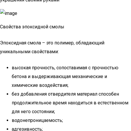
Свойства эпоксидной смолы
Эпоксидная смола – это полимер, обладающий
уникальными свойствами:
высокая прочность, сопоставимая с прочностью
бетона и выдерживающая механические и
химические воздействия;
без добавления отвердителя материал способен
продолжительное время находиться в естественном
для него состоянии;
водонепроницаемость;
адгезивность;