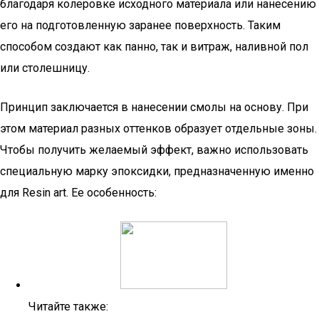
благодаря колеровке исходного материала или нанесению
его на подготовленную заранее поверхность. Таким
способом создают как панно, так и витраж, наливной пол
или столешницу.
Принцип заключается в нанесении смолы на основу. При
этом материал разных оттенков образует отдельные зоны.
Чтобы получить желаемый эффект, важно использовать
специальную марку эпоксидки, предназначенную именно
для Resin art. Ее особенность:
Читайте также: