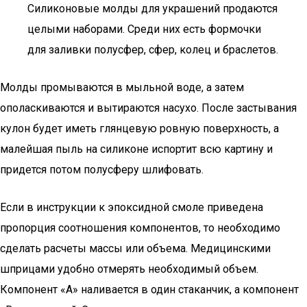
Силиконовые молды для украшений продаются
целыми наборами. Среди них есть формочки
для заливки полусфер, сфер, колец и браслетов.
Молды промываются в мыльной воде, а затем
ополаскиваются и вытираются насухо. После застывания
кулон будет иметь глянцевую ровную поверхность, а
малейшая пыль на силиконе испортит всю картину и
придется потом полусферу шлифовать.
Если в инструкции к эпоксидной смоле приведена
пропорция соотношения компонентов, то необходимо
сделать расчеты массы или объема. Медицинскими
шприцами удобно отмерять необходимый объем.
Компонент «А» наливается в один стаканчик, а компонент