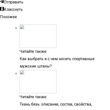
Отправить
Класснуть
Похожее
Читайте также:
Как выбрать и с чем носить спортивные
мужские штаны?
Читайте также:
Ткань бязь: описание, состав, свойства,