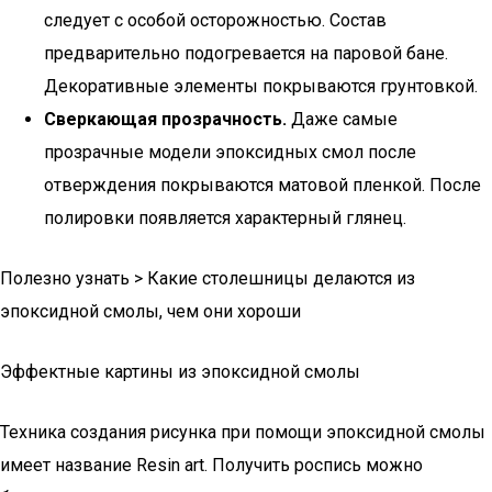
следует с особой осторожностью. Состав
предварительно подогревается на паровой бане.
Декоративные элементы покрываются грунтовкой.
Сверкающая прозрачность.
Даже самые
прозрачные модели эпоксидных смол после
отверждения покрываются матовой пленкой. После
полировки появляется характерный глянец.
Полезно узнать > Какие столешницы делаются из
эпоксидной смолы, чем они хороши
Эффектные картины из эпоксидной смолы
Техника создания рисунка при помощи эпоксидной смолы
имеет название Resin art. Получить роспись можно