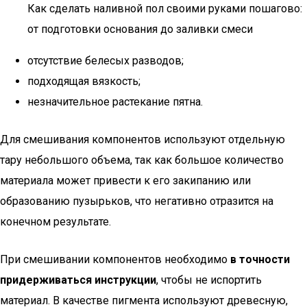
Как сделать наливной пол своими руками пошагово:
от подготовки основания до заливки смеси
отсутствие белесых разводов;
подходящая вязкость;
незначительное растекание пятна.
Для смешивания компонентов используют отдельную
тару небольшого объема, так как большое количество
материала может привести к его закипанию или
образованию пузырьков, что негативно отразится на
конечном результате.
При смешивании компонентов необходимо
в точности
придерживаться инструкции
, чтобы не испортить
материал. В качестве пигмента используют древесную,