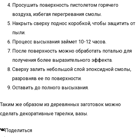
Просушить поверхность пистолетом горячего
воздуха, избегая перегревания смолы.
Накрыть сверху поднос коробкой, чтобы защитить от
пыли.
Процесс высыхания займет 10-12 часов.
После поверхность можно обработать поталью для
получения более выразительного эффекта.
Сверху залить небольшой слой эпоксидной смолы,
разровняв ее по поверхности.
Оставить до полного высыхания.
Таким же образом из деревянных заготовок можно
сделать декоративные тарелки, вазы.
Поделиться