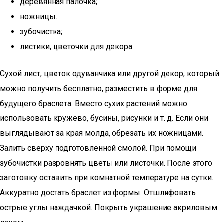
деревянная палочка;
ножницы;
зубочистка;
листики, цветочки для декора.
Сухой лист, цветок одуванчика или другой декор, который
можно получить бесплатно, разместить в форме для
будущего браслета. Вместо сухих растений можно
использовать кружево, бусины, рисунки и т. д. Если они
выглядывают за края молда, обрезать их ножницами.
Залить сверху подготовленной смолой. При помощи
зубочистки разровнять цветы или листочки. После этого
заготовку оставить при комнатной температуре на сутки.
Аккуратно достать браслет из формы. Отшлифовать
острые углы наждачкой. Покрыть украшение акриловым