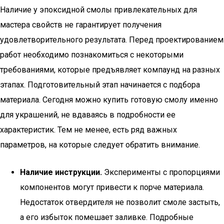
Наличие у эпоксидной смолы привлекательных для
мастера свойств не гарантирует получения
удовлетворительного результата. Перед проектированием
работ необходимо познакомиться с некоторыми
требованиями, которые предъявляет компаунд на разных
этапах. Подготовительный этап начинается с подбора
материала. Сегодня можно купить готовую смолу именно
для украшений, не вдаваясь в подробности ее
характеристик. Тем не менее, есть ряд важных
параметров, на которые следует обратить внимание.
Наличие инструкции.
Эксперименты с пропорциями
компонентов могут привести к порче материала.
Недостаток отвердителя не позволит смоле застыть,
а его избыток помешает заливке. Подробные