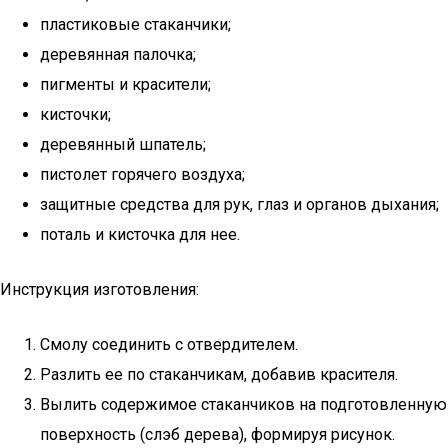
пластиковые стаканчики;
деревянная палочка;
пигменты и красители;
кисточки;
деревянный шпатель;
пистолет горячего воздуха;
защитные средства для рук, глаз и органов дыхания;
поталь и кисточка для нее.
Инструкция изготовления:
Смолу соединить с отвердителем.
Разлить ее по стаканчикам, добавив красителя.
Вылить содержимое стаканчиков на подготовленную
поверхность (слэб дерева), формируя рисунок.