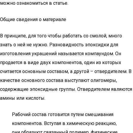
можно ознакомиться в статье.
Общие сведения о материале
В принципе, для того чтобы работать со смолой, много
знать о ней не нужно. Разновидность эпоксидки для
изготовления украшений называется компаундом. Он
продается в виде двух компонентов, один из которых
считается основным составом, а другой – отвердителем. В
качестве основного состава выступают олигомеры,
содержащие эпоксидные группы. Отвердителем являются
амины или кислоты.
Рабочий состав готовится путем смешивания
компонентов. Вступая в химическую реакцию,
они образуют связанный полимер, физические