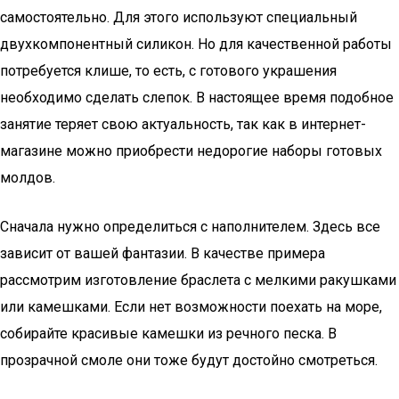
самостоятельно. Для этого используют специальный
двухкомпонентный силикон. Но для качественной работы
потребуется клише, то есть, с готового украшения
необходимо сделать слепок. В настоящее время подобное
занятие теряет свою актуальность, так как в интернет-
магазине можно приобрести недорогие наборы готовых
молдов.
Сначала нужно определиться с наполнителем. Здесь все
зависит от вашей фантазии. В качестве примера
рассмотрим изготовление браслета с мелкими ракушками
или камешками. Если нет возможности поехать на море,
собирайте красивые камешки из речного песка. В
прозрачной смоле они тоже будут достойно смотреться.