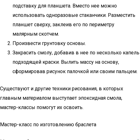
подставку для планшета. Вместо нее можно
использовать одноразовые стаканчики. Разместить
планшет сверху, заклеив его по периметру
малярным скотчем.
Произвести грунтовку основы.
Закрасить смолу, добавив в нее по несколько капель
подходящей краски. Вылить массу на основу,
сформировав рисунок палочкой или своим пальцем.
Существуют и другие техники рисования, в которых
главным материалом выступает эпоксидная смола,
мастер-классы помогут их освоить.
Мастер-класс по изготовлению браслета