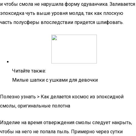
и чтобы смола не нарушила форму одуванчика. Заливается
эпоксидка чуть выше уровня молда, так как плоскую
часть полусферы впоследствии придется шлифовать.
Читайте также:
Милые шапки с ушками для девочки
Полезно узнать > Как делается космос из эпоксидной
смолы, оригинальные полотна
Изделие на время отверждения смолы следует накрыть,
чтобы на него не попала пыль. Примерно через сутки