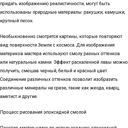
придать изображению реалистичности, могут быть
использованы природные материалы: ракушки, камушки,
крупный песок.
Необыкновенно смотрятся картины, которые повторяют
вид поверхности Земли с космоса. Для изображения
материков мастера используют смолу разных оттенков
или натуральные камни. Эффект раскаленной лавы можно
получить, смешав черный, белый и красный цвет.
Соединение различных оттенков позволит изобразить
различные минералы на срезе, такие как жеода, кварц,
аметист и другие.
Процесс рисования эпоксидной смолой
Посетив мастер-класс по использованию эпоксидной