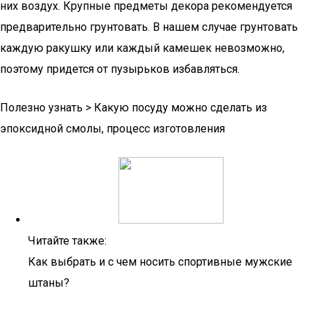
них воздух. Крупные предметы декора рекомендуется
предварительно грунтовать. В нашем случае грунтовать
каждую ракушку или каждый камешек невозможно,
поэтому придется от пузырьков избавляться.
Полезно узнать > Какую посуду можно сделать из
эпоксидной смолы, процесс изготовления
Читайте также:
Как выбрать и с чем носить спортивные мужские
штаны?