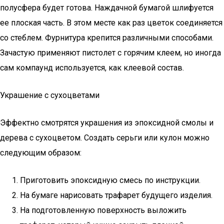
полусфера будет готова. Наждачной бумагой шлифуется
ее плоская часть. В этом месте как раз цветок соединяется
со стеблем. Фурнитура крепится различными способами.
Зачастую применяют пистолет с горячим клеем, но иногда
сам компаунд используется, как клеевой состав.
Украшение с сухоцветами
Эффектно смотрятся украшения из эпоксидной смолы и
дерева с сухоцветом. Создать серьги или кулон можно
следующим образом:
Приготовить эпоксидную смесь по инструкции.
На бумаге нарисовать трафарет будущего изделия.
На подготовленную поверхность выложить