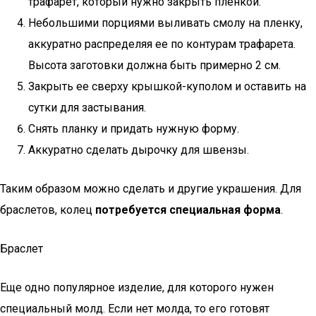
трафарет, который нужно закрыть пленкой.
Небольшими порциями выливать смолу на пленку,
аккуратно распределяя ее по контурам трафарета.
Высота заготовки должна быть примерно 2 см.
Закрыть ее сверху крышкой-куполом и оставить на
сутки для застывания.
Снять планку и придать нужную форму.
Аккуратно сделать дырочку для швензы.
Таким образом можно сделать и другие украшения. Для
браслетов, колец
потребуется специальная форма
.
Браслет
Еще одно популярное изделие, для которого нужен
специальный молд. Если нет молда, то его готовят