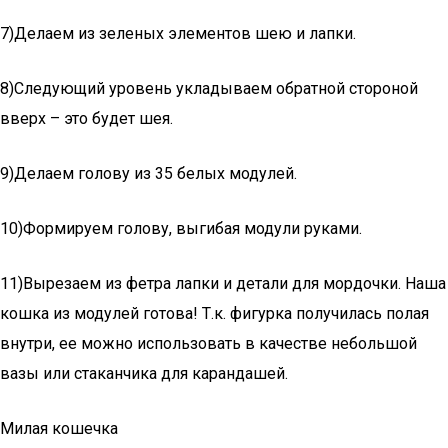
7)Делаем из зеленых элементов шею и лапки.
8)Следующий уровень укладываем обратной стороной
вверх – это будет шея.
9)Делаем голову из 35 белых модулей.
10)Формируем голову, выгибая модули руками.
11)Вырезаем из фетра лапки и детали для мордочки. Наша
кошка из модулей готова! Т.к. фигурка получилась полая
внутри, ее можно использовать в качестве небольшой
вазы или стаканчика для карандашей.
Милая кошечка