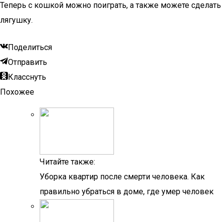
Теперь с кошкой можно поиграть, а также можете сделать
лягушку.
Поделиться
Отправить
Класснуть
Похожее
Читайте также:
Уборка квартир после смерти человека. Как
правильно убраться в доме, где умер человек