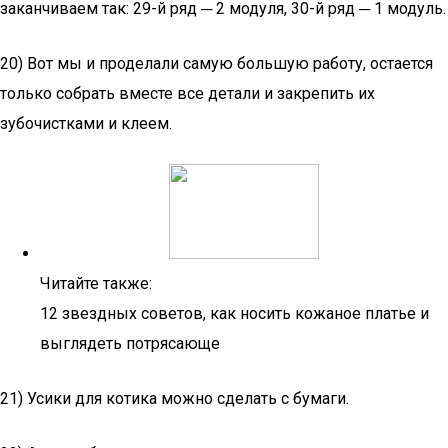
заканчиваем так: 29-й ряд ─ 2 модуля, 30-й ряд ─ 1 модуль.
20) Вот мы и проделали самую большую работу, остается
только собрать вместе все детали и закрепить их
зубочистками и клеем.
Читайте также:
12 звездных советов, как носить кожаное платье и
выглядеть потрясающе
21) Усики для котика можно сделать с бумаги.