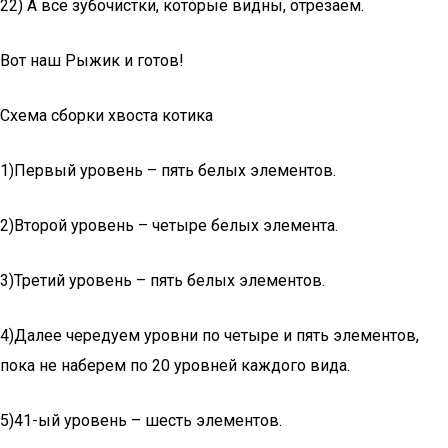
22) А все зубочистки, которые видны, отрезаем.
Вот наш Рыжик и готов!
Схема сборки хвоста котика
1)Первый уровень – пять белых элементов.
2)Второй уровень – четыре белых элемента.
3)Третий уровень – пять белых элементов.
4)Далее чередуем уровни по четыре и пять элементов,
пока не наберем по 20 уровней каждого вида.
5)41-ый уровень – шесть элементов.