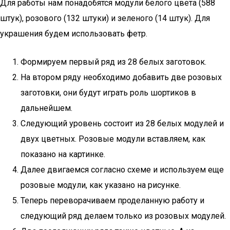
Для работы нам понадобятся модули белого цвета (588
штук), розового (132 штуки) и зеленого (14 штук). Для
украшения будем использовать фетр.
Формируем первый ряд из 28 белых заготовок.
На втором ряду необходимо добавить две розовых
заготовки, они будут играть роль шортиков в
дальнейшем.
Следующий уровень состоит из 28 белых модулей и
двух цветных. Розовые модули вставляем, как
показано на картинке.
Далее двигаемся согласно схеме и используем еще
розовые модули, как указано на рисунке.
Теперь переворачиваем проделанную работу и
следующий ряд делаем только из розовых модулей.