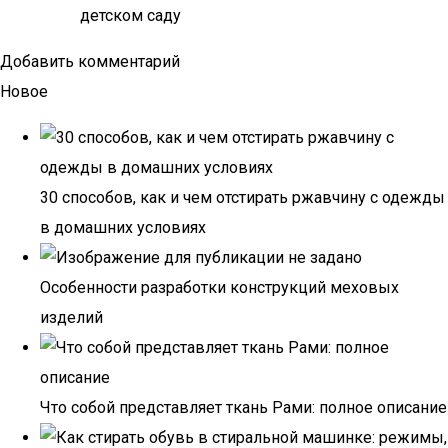
детском саду
Добавить комментарий
Новое
30 способов, как и чем отстирать ржавчину с одежды
в домашних условиях
Особенности разработки конструкций меховых
изделий
Что собой представляет ткань Рами: полное описание