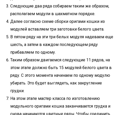
Следующие два ряда собираем таким же образом,
располагаем модули в шахматном порядке.
Далее согласно схеме сборки оригами кошки из
модулей вставляем три заготовки белого цвета.
В пятом ряду на эти три белых модуля надеваем еще
шесть, а затем в каждом последующем ряду
прибавляем по одному.
Таким образом двигаемся следующие 11 рядов, на
этом этапе должно быть 15 модулей белого цвета в
ряду. С этого момента начинаем по одному модулю
убирать. Это будет выглядеть, как закругление
грудки.
На этом этапе мастер класса по изготовлению
модульного оригами кошка заканчивается грудка и
снова начинаются цветные ряды. Чтобы соединить