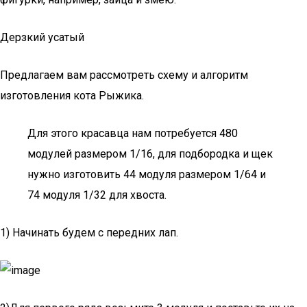
Дерзкий усатый
Предлагаем вам рассмотреть схему и алгоритм
изготовления кота Рыжика.
Для этого красавца нам потребуется 480
модулей размером 1/16, для подбородка и щек
нужно изготовить 44 модуля размером 1/64 и
74 модуля 1/32 для хвоста.
1) Начинать будем с передних лап.