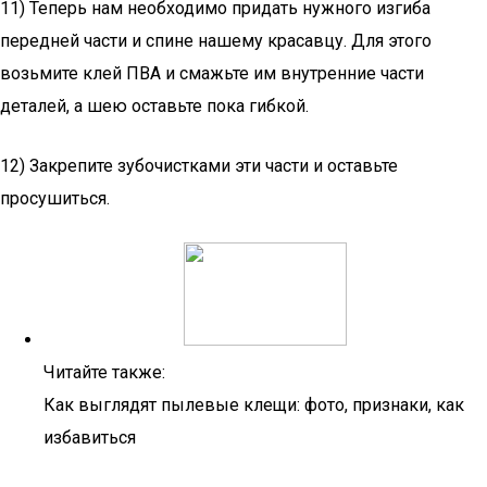
11) Теперь нам необходимо придать нужного изгиба
передней части и спине нашему красавцу. Для этого
возьмите клей ПВА и смажьте им внутренние части
деталей, а шею оставьте пока гибкой.
12) Закрепите зубочистками эти части и оставьте
просушиться.
Читайте также:
Как выглядят пылевые клещи: фото, признаки, как
избавиться