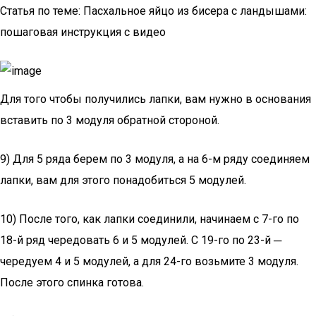
Статья по теме: Пасхальное яйцо из бисера с ландышами:
пошаговая инструкция с видео
Для того чтобы получились лапки, вам нужно в основания
вставить по 3 модуля обратной стороной.
9) Для 5 ряда берем по 3 модуля, а на 6-м ряду соединяем
лапки, вам для этого понадобиться 5 модулей.
10) После того, как лапки соединили, начинаем с 7-го по
18-й ряд чередовать 6 и 5 модулей. С 19-го по 23-й ─
чередуем 4 и 5 модулей, а для 24-го возьмите 3 модуля.
После этого спинка готова.