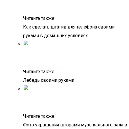
Читайте также:
Как сделать штатив для телефона своими
руками в домашних условиях
Читайте также:
Лебедь своими руками
Читайте также:
Фото украшения шторами музыкального зала в