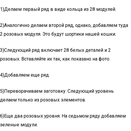
1)Делаем первый ряд в виде кольца из 28 модулей.
2)Аналогично делаем второй ряд, однако, добавляем туда
2 розовых модуля. Это будут шортики нашей кошки.
3)Следующий ряд включает 28 белых деталей и 2
розовых. Вставляйте их так, как показано на фото.
4)Добавляем еще ряд.
5)Переворачиваем заготовку. Следующий уровень
делаем только из розовых элементов.
6)Еще два розовых уровня. На седьмом ряду добавляем
зеленые модули.