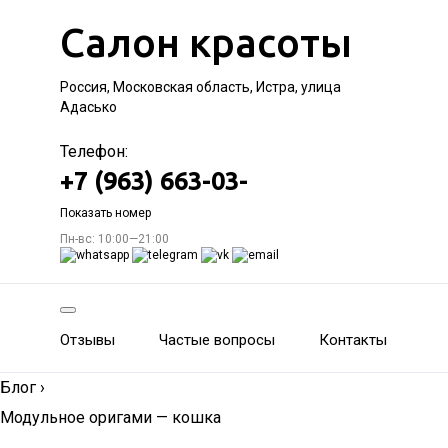
Салон красоты
Россия, Московская область, Истра, улица
Адасько
Телефон:
+7 (963) 663-03-
Показать номер
Пн-вс: 10:00—21:00
Отзывы
Частые вопросы
Контакты
Блог
›
Модульное оригами — кошка