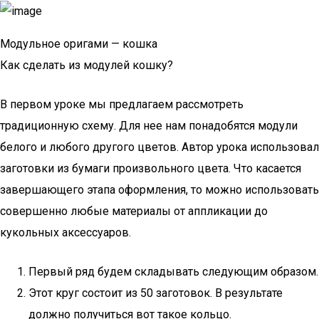
Модульное оригами — кошка
Как сделать из модулей кошку?
В первом уроке мы предлагаем рассмотреть
традиционную схему. Для нее нам понадобятся модули
белого и любого другого цветов. Автор урока использовал
заготовки из бумаги произвольного цвета. Что касается
завершающего этапа оформления, то можно использовать
совершенно любые материалы от аппликации до
кукольных аксессуаров.
Первый ряд будем складывать следующим образом.
Этот круг состоит из 50 заготовок. В результате
должно получиться вот такое кольцо.