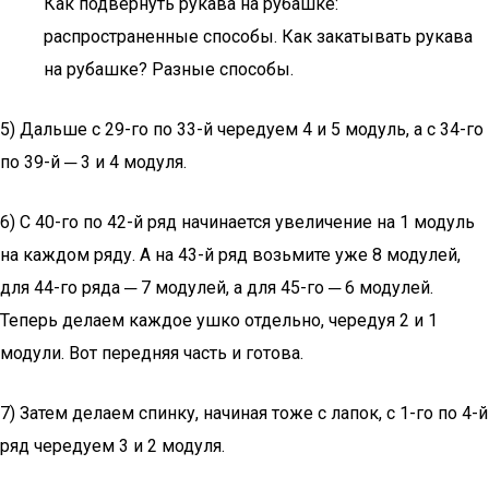
Как подвернуть рукава на рубашке:
распространенные способы. Как закатывать рукава
на рубашке? Разные способы.
5) Дальше с 29-го по 33-й чередуем 4 и 5 модуль, а с 34-го
по 39-й ─ 3 и 4 модуля.
6) С 40-го по 42-й ряд начинается увеличение на 1 модуль
на каждом ряду. А на 43-й ряд возьмите уже 8 модулей,
для 44-го ряда ─ 7 модулей, а для 45-го ─ 6 модулей.
Теперь делаем каждое ушко отдельно, чередуя 2 и 1
модули. Вот передняя часть и готова.
7) Затем делаем спинку, начиная тоже с лапок, с 1-го по 4-й
ряд чередуем 3 и 2 модуля.