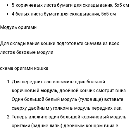
5 коричневых листа бумаги для складывания, 5х5 см
4 белых листа бумаги для складывания, 5х5 см
Модуль оригами
Для складывания кошки подготовьте сначала из всех
листов базовые модули
схема оригами кошка
Для передних лап возьмите один больной
коричневый
модуль
, двойной кончик смотрит вниз.
Один большой белый модуль (туловище) вставьте
сверху двойным уголком в модуль передних лап.
Теперь вложите один большой коричневый модуль
оригами (задние лапы) двойным концом вниз в