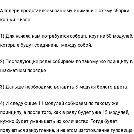
А теперь представляем вашему вниманию схему сборки
кошки Лизон.
1) Для начала нам потребуется собрать круг из 50 модулей,
которые будут соединены между собой.
2) Последующие ряды собираем по такому же принципу в
шахматном порядке.
3) Дальше необходимо вставить 3 модуля белого цвета.
4) И следующие 11 модулей собираем по такому же
принципу, а после того, как в ряду будет уже 15 модулей,
нужно будет уменьшать их количество. Тогда будет
получаться закругление, и на этом изготовление туловища