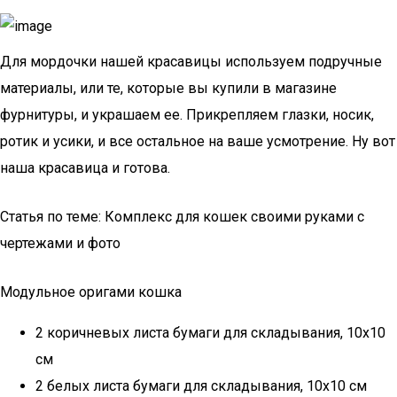
Для мордочки нашей красавицы используем подручные
материалы, или те, которые вы купили в магазине
фурнитуры, и украшаем ее. Прикрепляем глазки, носик,
ротик и усики, и все остальное на ваше усмотрение. Ну вот
наша красавица и готова.
Статья по теме: Комплекс для кошек своими руками с
чертежами и фото
Модульное оригами кошка
2 коричневых листа бумаги для складывания, 10х10
см
2 белых листа бумаги для складывания, 10х10 см