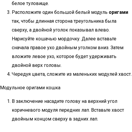
белое туловище.
Расположите один большой белый модуль
оригами
так, чтобы длинная сторона треугольника была
сверху, а двойной уголок показывал влево.
Нарисуйте кошачью мордочку. Далее вставьте
сначала правое ухо двойным уголком вниз. Затем
вложите левое ухо, которое будет удерживать
двойной верх головы.
Чередуя цвета, сложите из маленьких модулей хвост.
Модульное оригами кошка
В заключение насадите голову на верхний угол
коричневого модуля передних лап. Вставьте хвост
двойным концом сверху в задних лап.