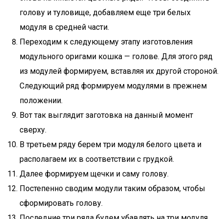
голову и туловище, добавляем еще три белых
модуля в средней части.
Переходим к следующему этапу изготовления
модульного оригами кошка — голове. Для этого ряд
из модулей формируем, вставляя их другой стороной.
Следующий ряд формируем модулями в прежнем
положении.
Вот так выглядит заготовка на данный момент
сверху.
В третьем ряду берем три модуля белого цвета и
располагаем их в соответствии с грудкой.
Далее формируем щечки и саму голову.
Постепенно сводим модули таким образом, чтобы
сформировать голову.
Последние три ряда будем убавлять на три модуля,