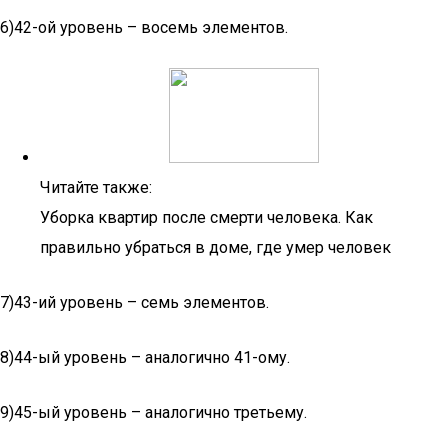
6)42-ой уровень – восемь элементов.
Читайте также:
Уборка квартир после смерти человека. Как
правильно убраться в доме, где умер человек
7)43-ий уровень – семь элементов.
8)44-ый уровень – аналогично 41-ому.
9)45-ый уровень – аналогично третьему.