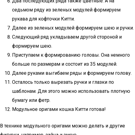
Два последующих ряда также цветные. А на
седьмом ряду из зеленых модулей формируем
рукава для кофточки Китти.
Далее из зеленых модулей формируем шею и ручки.
Следующий ряд укладываем другой стороной и
формируем шею.
Приступаем к формированию головы. Она немного
больше по размерам и состоит из 35 модулей.
Далее руками выгибаем ряды и формируем голову.
Осталось только вырезать ручки и глазки по
шаблонам. Для этого можно использовать плотную
бумагу или фетр.
Модульное оригами кошка Китти готова!
В технике модульного оригами можно делать и другие
фигурки, например, зайца и змею.