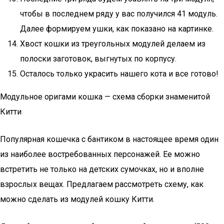
чтобы в последнем ряду у вас получился 41 модуль.
Далее формируем ушки, как показано на картинке.
Хвост кошки из треугольных модулей делаем из
полоски заготовок, выгнутых по корпусу.
Осталось только украсить нашего кота и все готово!
Модульное оригами кошка — схема сборки знаменитой
Китти
Популярная кошечка с бантиком в настоящее время один
из наиболее востребованных персонажей. Ее можно
встретить не только на детских сумочках, но и вполне
взрослых вещах. Предлагаем рассмотреть схему, как
можно сделать из модулей кошку Китти.