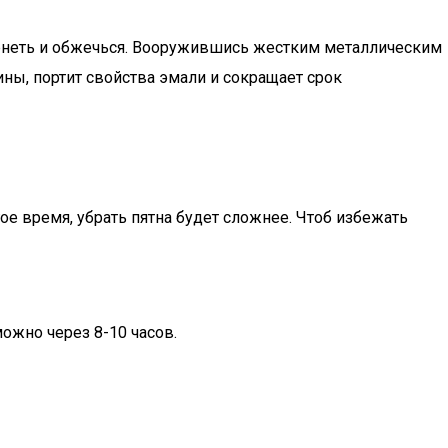
рнеть и обжечься. Вооружившись жестким металлическим
ны, портит свойства эмали и сокращает срок
ое время, убрать пятна будет сложнее. Чтоб избежать
ожно через 8-10 часов.