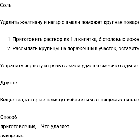
Соль
Удалить желтизну и нагар с эмали поможет крупная повар
Приготовить раствор из 1 л кипятка, 6 столовых лож
Рассыпать крупицы на пораженный участок, оставить
Устранить черноту и грязь с эмали удастся смесью соды и с
Другое
Вещества, которые помогут избавиться от пищевых пятен 
Способ
приготовления,
Что удаляет
очищение