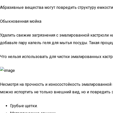
Абразивные вещества могут повредить структуру емкости,
Обыкновенная мойка
Удалить свежие загрязнения с эмалированной кастрюли на
добавьте пару капель геля для мытья посуды. Такая проце
Что нельзя использовать для чистки эмалированных каст
Несмотря на прочность и износостойкость эмалированной 
можно испортить не только внешний вид, но и повредить 
Грубые щетки.