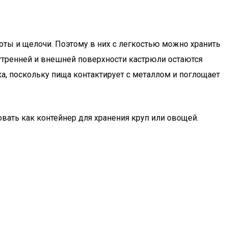
лоты и щелочи. Поэтому в них с легкостью можно хранить
нутренней и внешней поверхности кастрюли остаются
ка, поскольку пища контактирует с металлом и поглощает
вать как контейнер для хранения круп или овощей.