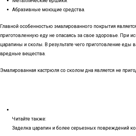
Металлические ершики.
Абразивные моющие средства.
Главной особенностью эмалированного покрытия является 
приготовленную еду не опасаясь за свое здоровье. При и
царапины и сколы. В результате чего приготовление еды 
вредные вещества.
Эмалированная кастрюля со сколом дна является не приго
Читайте также:
Заделка царапин и более серьезных повреждений ко