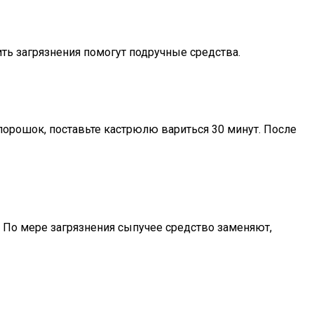
ть загрязнения помогут подручные средства.
 порошок, поставьте кастрюлю вариться 30 минут. После
 По мере загрязнения сыпучее средство заменяют,