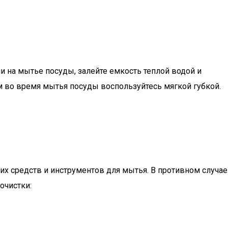
и на мытье посуды, залейте емкость теплой водой и
ем во время мытья посуды воспользуйтесь мягкой губкой.
их средств и инструментов для мытья. В противном случае
очистки: