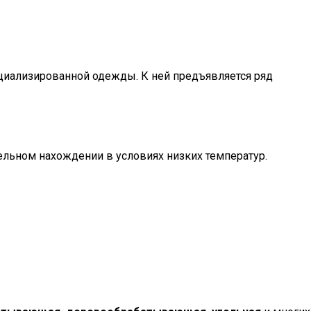
циализированной одежды. К ней предъявляется ряд
тельном нахождении в условиях низких температур.