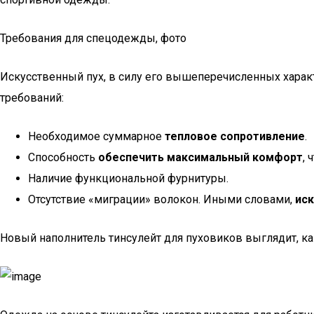
Требования для спецодежды, фото
Искусственный пух, в силу его вышеперечисленных харак
требований:
Необходимое суммарное
тепловое сопротивление
.
Способность
обеспечить максимальный комфорт
,
Наличие функциональной фурнитуры.
Отсутствие «миграции» волокон. Иными словами,
ис
Новый наполнитель тинсулейт для пуховиков выглядит, как