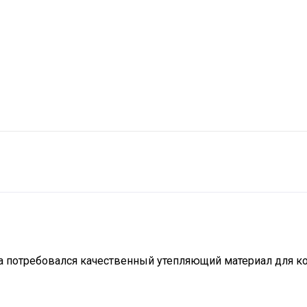
огда потребовался качественный утепляющий материал для к