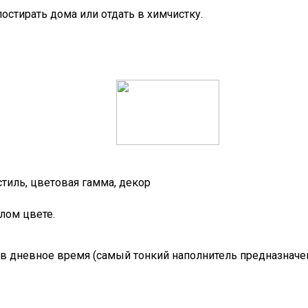
остирать дома или отдать в химчистку.
тиль, цветовая гамма, декор
лом цвете.
в дневное время (самый тонкий наполнитель предназначен