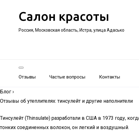
Салон красоты
Россия, Московская область, Истра, улица Адасько
Отзывы
Частые вопросы
Контакты
Блог
›
Отзывы об утеплителях: тинсулейт и другие наполнители
Тинсулейт (Thinsulate) разработали в США в 1973 году, к
тонких соединенных волокон, он легкий и воздушный.