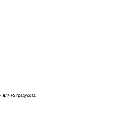
 для +5 градусов).