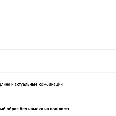
 длина и актуальные комбинации
ый образ без намека на пошлость