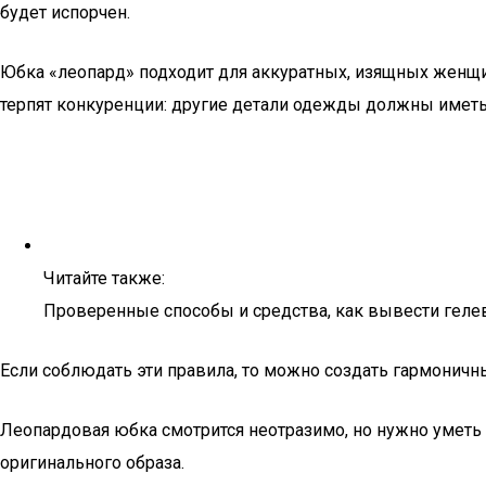
будет испорчен.
Юбка «леопард» подходит для аккуратных, изящных женщ
терпят конкуренции: другие детали одежды должны иметь 
Читайте также:
Проверенные способы и средства, как вывести геле
Если соблюдать эти правила, то можно создать гармоничн
Леопардовая юбка смотрится неотразимо, но нужно уметь 
оригинального образа.