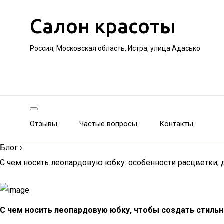
Салон красоты
Россия, Московская область, Истра, улица Адасько
Отзывы
Частые вопросы
Контакты
Блог
›
С чем носить леопардовую юбку: особенности расцветки,
С чем носить леопардовую юбку, чтобы создать стильн