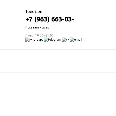
Телефон:
+7 (963) 663-03-
Показать номер
Пн-вс: 10:00—21:00