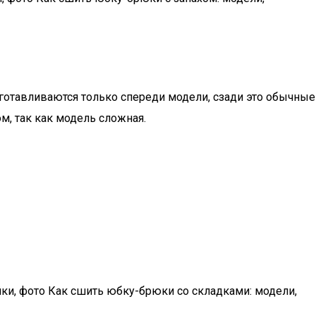
готавливаются только спереди модели, сзади это обычные
, так как модель сложная.
ки, фото Как сшить юбку-брюки со складками: модели,