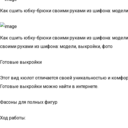
Как сшить юбку-брюки своими руками из шифона: модели,
Как сшить юбку-брюки своими руками из шифона: модели
своими руками из шифона: модели, выкройки, фото
Готовые выкройки
Этот вид кюлот отличается своей уникальностью и комфо
Готовые выкройки можно найти в интернете.
Фасоны для полных фигур
Ход работы: