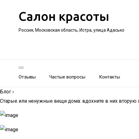
Салон красоты
Россия, Московская область, Истра, улица Адасько
Отзывы
Частые вопросы
Контакты
Блог
›
Старые или ненужные вещи дома: вдохните в них вторую 