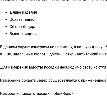
Длина изделия;
Обхват талии;
Обхват бедер;
Высота сидения.
В данном случае измеряем не половину, а полную длину о
выше, идеальные кюлоты должны открывать тонкий и изя
Для измерения высоты посадки необходимо сесть на стул и
Измерение обхвата бедер осуществляется с применением
Измерение высоты посадки юбки-брюк