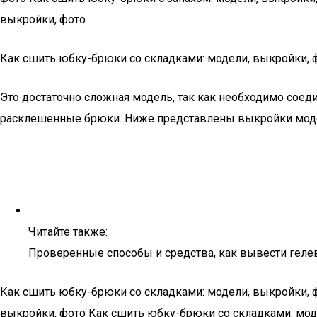
выкройки, фото
Как сшить юбку-брюки со складками: модели, выкройки, 
Это достаточно сложная модель, так как необходимо соед
расклешенные брюки. Ниже представлены выкройки модел
Читайте также:
Проверенные способы и средства, как вывести геле
Как сшить юбку-брюки со складками: модели, выкройки, 
выкройки, фото Как сшить юбку-брюки со складками: мод