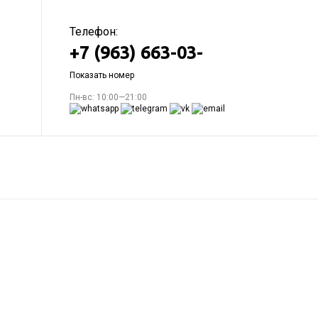
Телефон:
+7 (963) 663-03-
Показать номер
Пн-вс: 10:00—21:00