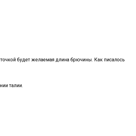
 точкой будет желаемая длина брючины. Как писалось
нии талии.