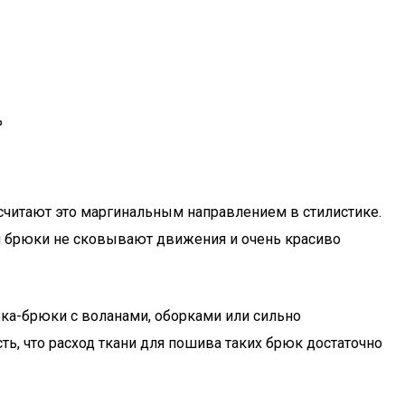
%
считают это маргинальным направлением в стилистике.
 брюки не сковывают движения и очень красиво
ка-брюки с воланами, оборками или сильно
ь, что расход ткани для пошива таких брюк достаточно