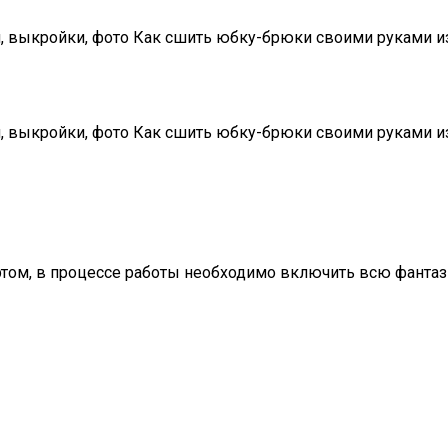
 выкройки, фото Как сшить юбку-брюки своими руками из
, выкройки, фото Как сшить юбку-брюки своими руками и
ртом, в процессе работы необходимо включить всю фанта