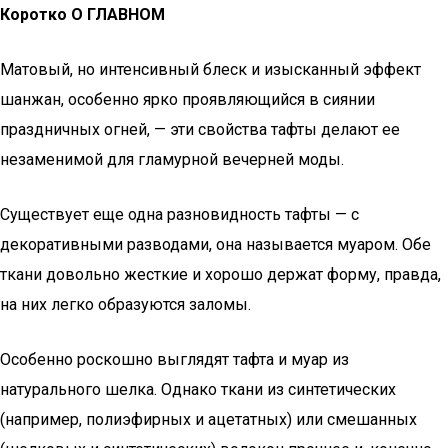
Коротко О ГЛАВНОМ
Матовый, но интенсивный блеск и изысканный эффект
шанжан, особенно ярко проявляющийся в сиянии
праздничных огней, — эти свойства тафты делают ее
незаменимой для гламурной вечерней моды.
Существует еще одна разновидность тафты — с
декоративными разводами, она называется муаром. Обе
ткани довольно жесткие и хорошо держат форму, правда,
на них легко образуются заломы.
Особенно роскошно выглядят тафта и муар из
натурального шелка. Однако ткани из синтетических
(например, полиэфирных и ацетатных) или смешанных