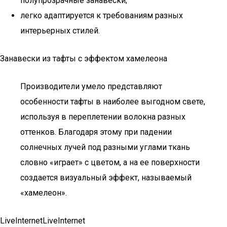
полупрозрачные занавески;
легко адаптируется к требованиям разных
интерьерных стилей.
Занавески из тафты с эффектом хамелеона
Производители умело представляют
особенности тафты в наиболее выгодном свете,
используя в переплетении волокна разных
оттенков. Благодаря этому при падении
солнечных лучей под разными углами ткань
словно «играет» с цветом, а на ее поверхности
создается визуальный эффект, называемый
«хамелеон».
LiveInternetLiveInternet