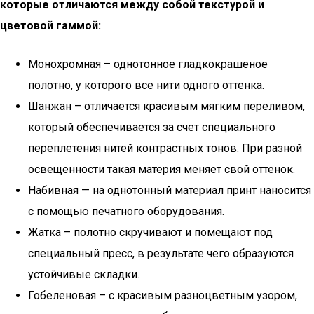
которые отличаются между собой текстурой и
цветовой гаммой:
Монохромная – однотонное гладкокрашеное
полотно, у которого все нити одного оттенка.
Шанжан – отличается красивым мягким переливом,
который обеспечивается за счет специального
переплетения нитей контрастных тонов. При разной
освещенности такая материя меняет свой оттенок.
Набивная — на однотонный материал принт наносится
с помощью печатного оборудования.
Жатка – полотно скручивают и помещают под
специальный пресс, в результате чего образуются
устойчивые складки.
Гобеленовая – с красивым разноцветным узором,