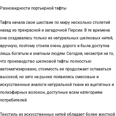
Разновидности портьерной тафты
Тафта начала свое шествие по миру несколько столетий
назад из прекрасной и загадочной Персии. В те времена
она создавалась только из натуральных шелковых нитей,
вручную, поэтому стоила очень дорого и была доступна
лишь богатым и знатным людям. Сегодня, несмотря на то,
что производство шелковой тафты полностью
автоматизировано, стоимость ее продолжает оставаться
высокой, но зато на рынке появились смесовые и
искусственные аналоги натуральной ткани из ацетатных и
полиэфирных волокон, доступные всем категориям
потребителей.
Текстиль из искусственных нитей обладает более жесткой