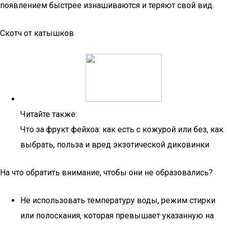
появлением быстрее изнашиваются и теряют свой вид.
Скотч от катышков
Читайте также:
Что за фрукт фейхоа: как есть с кожурой или без, как
выбрать, польза и вред экзотической диковинки
На что обратить внимание, чтобы они не образовались?
Не использовать температуру воды, режим стирки
или полоскания, которая превышает указанную на