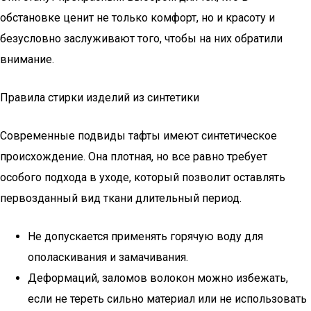
обстановке ценит не только комфорт, но и красоту и
безусловно заслуживают того, чтобы на них обратили
внимание.
Правила стирки изделий из синтетики
Современные подвиды тафты имеют синтетическое
происхождение. Она плотная, но все равно требует
особого подхода в уходе, который позволит оставлять
первозданный вид ткани длительный период.
Не допускается применять горячую воду для
ополаскивания и замачивания.
Деформаций, заломов волокон можно избежать,
если не тереть сильно материал или не использовать