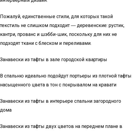
интерьерный дизайн.
Пожалуй, единственные стили, для которых такой
текстиль не слишком подходит ― деревенские: рустик,
кантри, прованс и шэбби-шик, поскольку для них не
подходят ткани с блеском и переливами.
Занавески из тафты в зале городской квартиры
В спальню идеально подойдут портьеры из плотной тафты
насыщенного цвета в тон с покрывалом на кравати
Занавески из тафты в интерьере спальни загородного
дома
Занавески из тафты двух цветов на переднем плане в