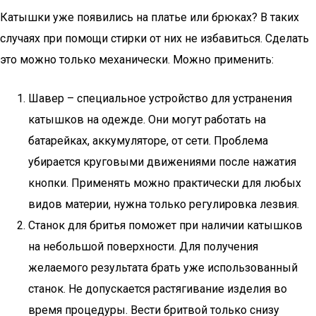
Катышки уже появились на платье или брюках? В таких
случаях при помощи стирки от них не избавиться. Сделать
это можно только механически. Можно применить:
Шавер – специальное устройство для устранения
катышков на одежде. Они могут работать на
батарейках, аккумуляторе, от сети. Проблема
убирается круговыми движениями после нажатия
кнопки. Применять можно практически для любых
видов материи, нужна только регулировка лезвия.
Станок для бритья поможет при наличии катышков
на небольшой поверхности. Для получения
желаемого результата брать уже использованный
станок. Не допускается растягивание изделия во
время процедуры. Вести бритвой только снизу