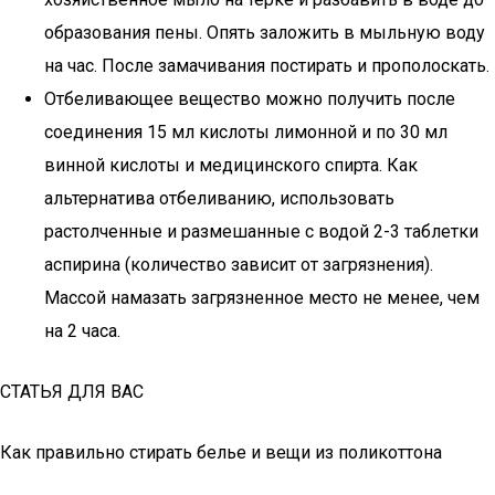
образования пены. Опять заложить в мыльную воду
на час. После замачивания постирать и прополоскать.
Отбеливающее вещество можно получить после
соединения 15 мл кислоты лимонной и по 30 мл
винной кислоты и медицинского спирта. Как
альтернатива отбеливанию, использовать
растолченные и размешанные с водой 2-3 таблетки
аспирина (количество зависит от загрязнения).
Массой намазать загрязненное место не менее, чем
на 2 часа.
СТАТЬЯ ДЛЯ ВАС
Как правильно стирать белье и вещи из поликоттона