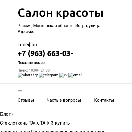
Салон красоты
Россия, Московская область, Истра, улица
Адасько
Телефон:
+7 (963) 663-03-
Показать номер
Пн-вс: 10:00—21:00
Отзывы
Частые вопросы
Контакты
Блог
›
Стеклоткань ТАФ, ТАФ-3 купить
,продать,цена,Гост,технические характеристики