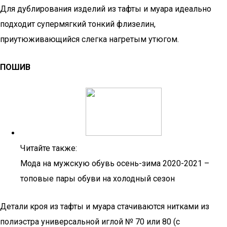
Для дублирования изделий из тафты и муара идеально
подходит супермягкий тонкий флизелин,
приутюживающийся слегка нагретым утюгом.
ПОШИВ
Читайте также:
Мода на мужскую обувь осень-зима 2020-2021 –
топовые пары обуви на холодный сезон
Детали кроя из тафты и муара стачиваются нитками из
полиэстра универсальной иглой № 70 или 80 (с