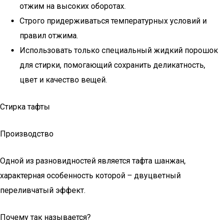
отжим на высоких оборотах.
Строго придерживаться температурных условий и
правил отжима.
Использовать только специальный жидкий порошок
для стирки, помогающий сохранить деликатность,
цвет и качество вещей.
Стирка тафты
Производство
Одной из разновидностей является тафта шанжан,
характерная особенность которой – двуцветный
переливчатый эффект.
Почему так называется?