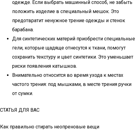
одежде. Если выбрать машинный способ, не забыть
положить изделие в специальный мешок. Это
предотвратит ненужное трение одежды и стенок
барабана.
Для синтетических материй приобрести специальные
гели, которые щадяще отнесутся к ткани, помогут
сохранить текстуру и цвет синтетики. Это уменьшает
риски появления катышков.
Внимательно относится во время ухода к местах
частого трения: под мышками, в месте трения ручки
от сумки.
СТАТЬЯ ДЛЯ ВАС
Как правильно стирать неопреновые вещи