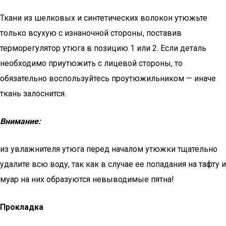
Ткани из шелковых и синтетических волокон утюжьте
только всухую с изнаночной стороны, поставив
терморегулятор утюга в позицию 1 или 2. Если деталь
необходимо приутюжить с лицевой стороны, то
обязательно воспользуйтесь проутюжильником — иначе
ткань залоснится.
Внимание:
из увлажнителя утюга перед началом утюжки тщательно
удалите всю воду, так как в случае ее попадания на тафту и
муар на них образуются невыводимые пятна!
Прокладка