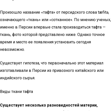
Произошло название «тафта» от персидского слова tæfɨtə,
означающего «ткань» или «сотканное». По мнению ученых,
именно в Персии впервые стала производиться тафта —
ткань, фото которой представлено ниже. Однако точное
время и место ее появления установить сегодня
невозможно.
Существует гипотеза, что первоначально этот материал
изготавливали в Персии из привозного китайского или
индийского сырья.
Виды ткани тафта
Существует несколько разновидностей материи,