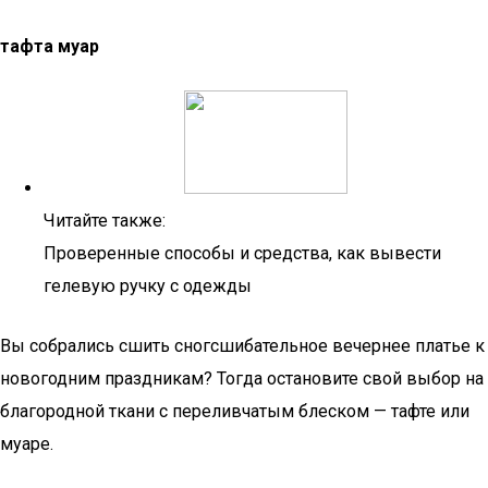
тафта муар
Читайте также:
Проверенные способы и средства, как вывести
гелевую ручку с одежды
Вы собрались сшить сногсшибательное вечернее платье к
новогодним праздникам? Тогда остановите свой выбор на
благородной ткани с переливчатым блеском — тафте или
муаре.