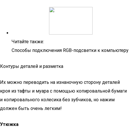
Читайте также:
Способы подключения RGB-подсветки к компьютеру
Контуры деталей и разметка
Их можно переводить на изнаночную сторону деталей
кроя из тафты и муара с помощью копировальной бумаги
и копировального колесика без зубчиков, но нажим
должен быть очень легким!
Утюжка