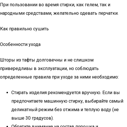
При пользовании во время стирки, как гелем, так и
народными средствами, желательно одевать перчатки.
Как правильно сушить
Особенности ухода
Шторы из тафты долговечны и не слишком
привередливы в эксплуатации, но соблюдать
определенные правила при уходе за ними необходимо:
Стирать изделия рекомендуется вручную. Если вы
предпочитаете машинную стирку, выбирайте самый
деликатный режим без отжима и теплую воду (не
выше 30 градусов).
Обратите внимание на состав порошка и