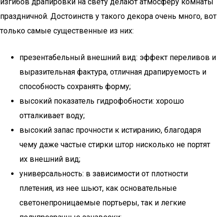
изгибов драпировки на свету делают атмосферу комнаты
праздничной. Достоинств у такого декора очень много, вот
только самые существенные из них:
презентабельный внешний вид: эффект переливов и
выразительная фактура, отличная драпируемость и
способность сохранять форму;
высокий показатель гидрофобности: хорошо
отталкивает воду;
высокий запас прочности к истиранию, благодаря
чему даже частые стирки штор нисколько не портят
их внешний вид;
универсальность: в зависимости от плотности
плетения, из нее шьют, как основательные
светонепроницаемые портьеры, так и легкие