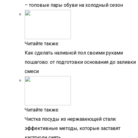
– топовые пары обуви на холодный сезон
Читайте также:
Как сделать наливной пол своими руками
пошагово: от подготовки основания до заливки
смеси
Читайте также:
Чистка посуды из нержавеющей стали:
эффективные методы, которые заставят
кастрюли сиять