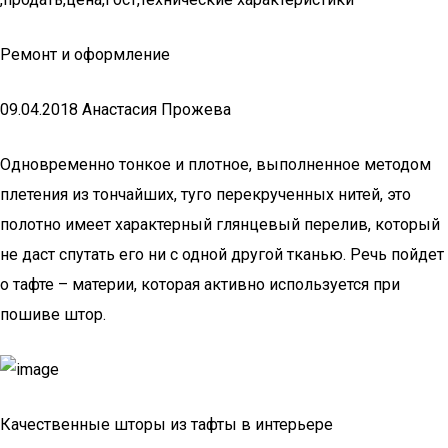
Ремонт и оформление
09.04.2018 Анастасия Прожева
Одновременно тонкое и плотное, выполненное методом
плетения из тончайших, туго перекрученных нитей, это
полотно имеет характерный глянцевый перелив, который
не даст спутать его ни с одной другой тканью. Речь пойдет
о тафте – материи, которая активно используется при
пошиве штор.
Качественные шторы из тафты в интерьере