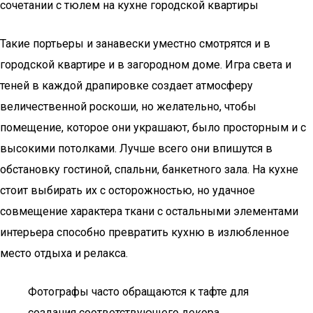
сочетании с тюлем на кухне городской квартиры
Такие портьеры и занавески уместно смотрятся и в
городской квартире и в загородном доме. Игра света и
теней в каждой драпировке создает атмосферу
величественной роскоши, но желательно, чтобы
помещение, которое они украшают, было просторным и с
высокими потолками. Лучше всего они впишутся в
обстановку гостиной, спальни, банкетного зала. На кухне
стоит выбирать их с осторожностью, но удачное
совмещение характера ткани с остальными элементами
интерьера способно превратить кухню в излюбленное
место отдыха и релакса.
Фотографы часто обращаются к тафте для
создания соответствующего декора