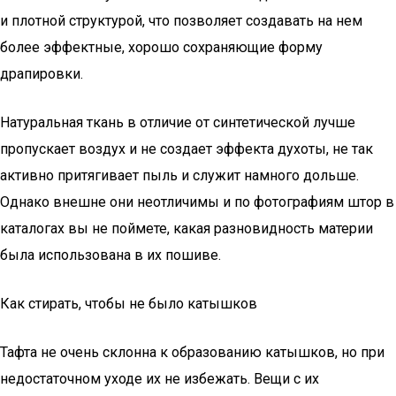
и плотной структурой, что позволяет создавать на нем
более эффектные, хорошо сохраняющие форму
драпировки.
Натуральная ткань в отличие от синтетической лучше
пропускает воздух и не создает эффекта духоты, не так
активно притягивает пыль и служит намного дольше.
Однако внешне они неотличимы и по фотографиям штор в
каталогах вы не поймете, какая разновидность материи
была использована в их пошиве.
Как стирать, чтобы не было катышков
Тафта не очень склонна к образованию катышков, но при
недостаточном уходе их не избежать. Вещи с их