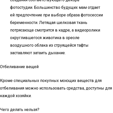
фотостудии. Большинство будущих мам отдает
ей предпочтение при выборе образа фотосессии
беременности. Летящая шелковая ткань
потрясающе смотрится в кадре, а видеоролики
округлившегося животика в ореоле
воздушного облака из струящейся тафты
заставляют затаить дыхание.
Отбеливание вещей
Кроме специальных покупных моющих веществ для
отбеливания можно использовать средства, доступны для
каждой хозяйки.
Чего делать нельзя?