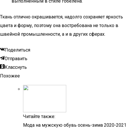
выполненным в стиле гобелена.
Ткань отлично окрашивается, надолго сохраняет яркость
цвета и форму, поэтому она востребована не только в
швейной промышленности, а и в других сферах.
Поделиться
Отправить
Класснуть
Похожее
Читайте также:
Мода на мужскую обувь осень-зима 2020-2021