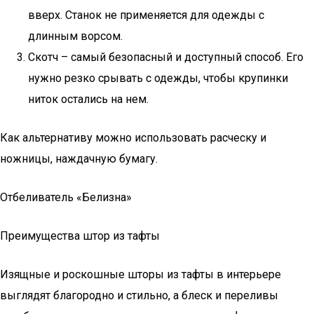
вверх. Станок не применяется для одежды с
длинным ворсом.
Скотч – самый безопасный и доступный способ. Его
нужно резко срывать с одежды, чтобы крупинки
ниток остались на нем.
Как альтернативу можно использовать расческу и
ножницы, наждачную бумагу.
Отбеливатель «Белизна»
Преимущества штор из тафты
Изящные и роскошные шторы из тафты в интерьере
выглядят благородно и стильно, а блеск и переливы