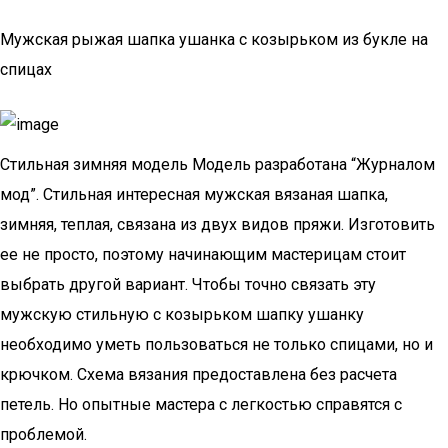
Мужская рыжая шапка ушанка с козырьком из букле на
спицах
Стильная зимняя модель Модель разработана “Журналом
мод”. Стильная интересная мужская вязаная шапка,
зимняя, теплая, связана из двух видов пряжи. Изготовить
ее не просто, поэтому начинающим мастерицам стоит
выбрать другой вариант. Чтобы точно связать эту
мужскую стильную с козырьком шапку ушанку
необходимо уметь пользоваться не только спицами, но и
крючком. Схема вязания предоставлена без расчета
петель. Но опытные мастера с легкостью справятся с
проблемой.