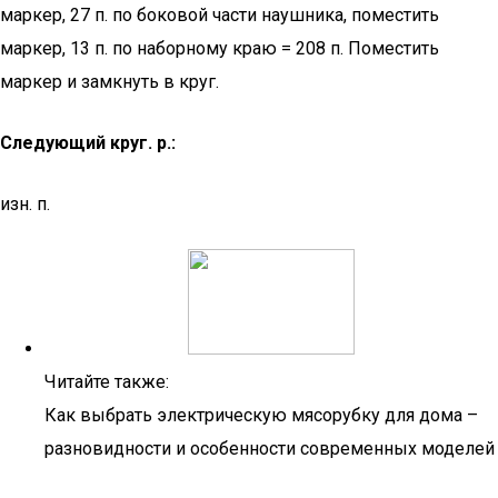
маркер, 27 п. по боковой части наушника, поместить
маркер, 13 п. по наборному краю = 208 п. Поместить
маркер и замкнуть в круг.
Следующий круг. р.:
изн. п.
Читайте также:
Как выбрать электрическую мясорубку для дома –
разновидности и особенности современных моделей