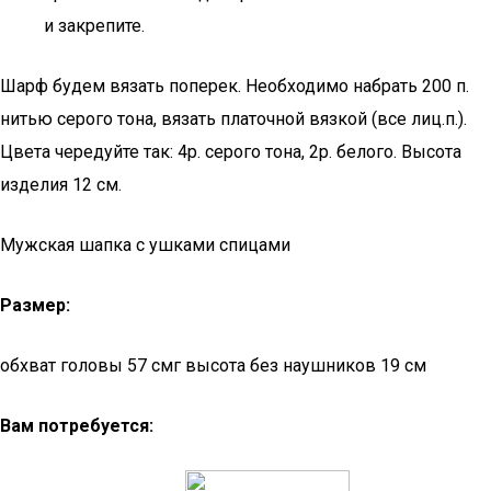
и закрепите.
Шарф будем вязать поперек. Необходимо набрать 200 п.
нитью серого тона, вязать платочной вязкой (все лиц.п.).
Цвета чередуйте так: 4р. серого тона, 2р. белого. Высота
изделия 12 см.
Мужская шапка с ушками спицами
Размер:
обхват головы 57 смг высота без наушников 19 см
Вам потребуется: