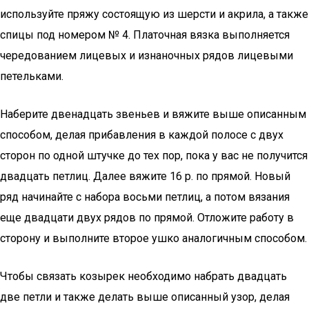
используйте пряжу состоящую из шерсти и акрила, а также
спицы под номером № 4. Платочная вязка выполняется
чередованием лицевых и изнаночных рядов лицевыми
петельками.
Наберите двенадцать звеньев и вяжите выше описанным
способом, делая прибавления в каждой полосе с двух
сторон по одной штучке до тех пор, пока у вас не получится
двадцать петлиц. Далее вяжите 16 р. по прямой. Новый
ряд начинайте с набора восьми петлиц, а потом вязания
еще двадцати двух рядов по прямой. Отложите работу в
сторону и выполните второе ушко аналогичным способом.
Чтобы связать козырек необходимо набрать двадцать
две петли и также делать выше описанный узор, делая