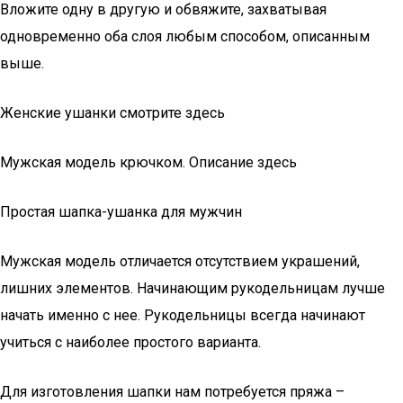
Вложите одну в другую и обвяжите, захватывая
одновременно оба слоя любым способом, описанным
выше.
Женские ушанки смотрите здесь
Мужская модель крючком. Описание здесь
Простая шапка-ушанка для мужчин
Мужская модель отличается отсутствием украшений,
лишних элементов. Начинающим рукодельницам лучше
начать именно с нее. Рукодельницы всегда начинают
учиться с наиболее простого варианта.
Для изготовления шапки нам потребуется пряжа –