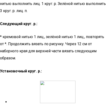
нитью выполнить лиц. 1 круг. р. Зелёной нитью выполнить
3 круг. р. лиц. п.
Следующий круг. р.:
* кремовой нитью 1 лиц., зелёной нитью 1 лиц., повторять
от *. Продолжить вязать по рисунку. Через 12 см от
наборного края для верхней части вязать следующим
образом.
Установочный круг. р.: