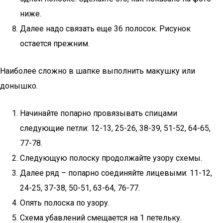
ниже.
Далее надо связать еще 36 полосок. Рисунок
остается прежним.
Наиболее сложно в шапке выполнить макушку или
донышко.
Начинайте попарно провязывать спицами
следующие петли: 12-13, 25-26, 38-39, 51-52, 64-65,
77-78.
Следующую полоску продолжайте узору схемы.
Далее ряд – попарно соединяйте лицевыми: 11-12,
24-25, 37-38, 50-51, 63-64, 76-77.
Опять полоска по узору.
Схема убавлений смещается на 1 петельку.