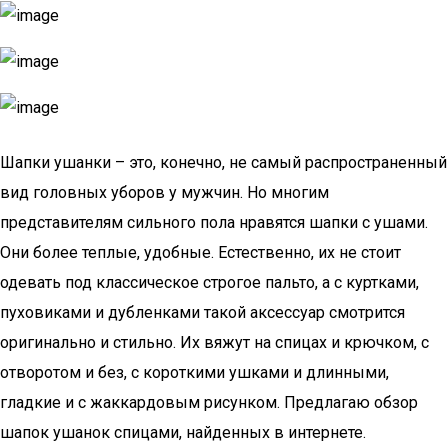
Шапки ушанки – это, конечно, не самый распространенный
вид головных уборов у мужчин. Но многим
представителям сильного пола нравятся шапки с ушами.
Они более теплые, удобные. Естественно, их не стоит
одевать под классическое строгое пальто, а с куртками,
пуховиками и дубленками такой аксессуар смотрится
оригинально и стильно. Их вяжут на спицах и крючком, с
отворотом и без, с короткими ушками и длинными,
гладкие и с жаккардовым рисунком. Предлагаю обзор
шапок ушанок спицами, найденных в интернете.