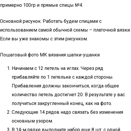
примерно 100гр и прямые спицы №4.
Основной рисунок. Работать будем спицами с
использованием самой обычной схемы – платочной вязки.
Если вы уже знакомы с этим рисунком.
Пошаговый фото МК вязания шапки-ушанки
Начинаем с 12 петель на иглах. Через ряд
прибавляйте по 1 петельке с каждой стороны.
Прибавления должны закончиться, когда общее
количество петель достигнет 20. В результате у вас
получиться закругленный конец, как на фото.
Следующие 14 рядов надо связать без изменения
основным узором.
В 14-м рядке выполните набор еще 8 шт. с одной