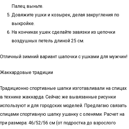
Палец выньте.
Довяжите ушки и козырек, делая закругления по
выкройке.
На кончиках ушек сделайте завязки из цепочки
воздушных петель длиной 25 см.
Отличный зимний вариант шапочки с ушками для мужчин!
Жаккардовые традиции
Традиционно спортивные шапки изготавливали на спицах
в технике жаккарда. Сейчас же вывязанные рисунки
используют и для городских моделей. Предлагаю связать
спицами спортивную шапку ушанку с оленями. Расчет на
три размера: 46/52/56 см (от подростка до взрослого