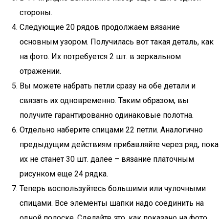
стороны.
Следующие 20 рядов продолжаем вязание
основным узором. Получилась вот такая деталь, как
на фото. Их потребуется 2 шт. в зеркальном
отражении.
Вы можете набрать петли сразу на обе детали и
связать их одновременно. Таким образом, вы
получите гарантированно одинаковые полотна.
Отдельно наберите спицами 22 петли. Аналогично
предыдущим действиям прибавляйте через ряд, пока
их не станет 30 шт. далее – вязание платочным
рисунком еще 24 рядка.
Теперь воспользуйтесь большими или чулочными
спицами. Все элементы шапки надо соединить на
одной полоске. Сделайте это, как показано на фото