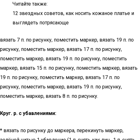
Читайте также:
12 звездных советов, как носить кожаное платье и
выглядеть потрясающе
вязать 7 п. по рисунку, поместить маркер, вязать 19 п. по
рисунку, поместить маркер, вязать 17 п. по рисунку,
поместить маркер, вязать 19 п. по рисунку, поместить
маркер, вязать 15 п. по рисунку, поместить маркер, вязать
19 п. по рисунку, поместить маркер, вязать 17 п. по
рисунку, поместить маркер, вязать 19 п. по рисунку,
поместить маркер, вязать 8 п. по рисунку.
Круг. р. с убавлениями:
* вязать по рисунку до маркера, перекинуть маркер,
зелёной нитью 1 убавление (1 п. снять как лиц., 1 п. снять