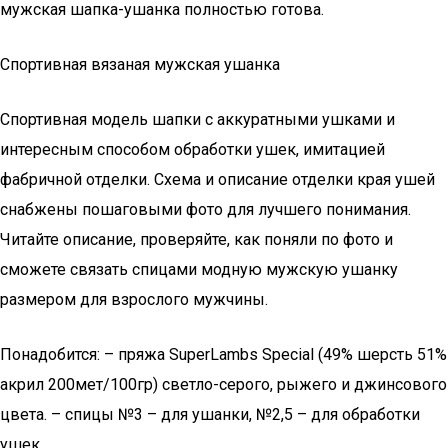
мужская шапка-ушанка полностью готова.
Спортивная вязаная мужская ушанка
Спортивная модель шапки с аккуратными ушками и
интересным способом обработки ушек, имитацией
фабричной отделки. Схема и описание отделки края ушей
снабжены пошаговыми фото для лучшего понимания.
Читайте описание, проверяйте, как поняли по фото и
сможете связать спицами модную мужскую ушанку
размером для взрослого мужчины.
Понадобится: – пряжа SuperLambs Special (49% шерсть 51%
акрил 200мет/100гр) светло-серого, рыжего и джинсового
цвета. – спицы №3 – для ушанки, №2,5 – для обработки
ушек.