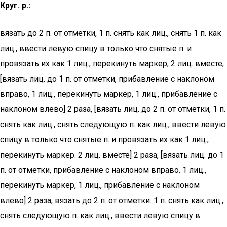
Круг. р.:
вязать до 2 п. от отметки, 1 п. снять как лиц., снять 1 п. как
лиц., ввести левую спицу в только что снятые п. и
провязать их как 1 лиц., перекинуть маркер, 2 лиц. вместе,
[вязать лиц. до 1 п. от отметки, прибавление с наклоном
вправо, 1 лиц., перекинуть маркер, 1 лиц., прибавление с
наклоном влево] 2 раза, [вязать лиц. до 2 п. от отметки, 1 п.
снять как лиц., снять следующую п. как лиц., ввести левую
спицу в только что снятые п. и провязать их как 1 лиц.,
перекинуть маркер. 2 лиц. вместе] 2 раза, [вязать лиц. до 1
п. от отметки, прибавление с наклоном вправо. 1 лиц.,
перекинуть маркер, 1 лиц., прибавление с наклоном
влево] 2 раза, вязать до 2 п. от отметки. 1 п. снять как лиц.,
снять следующую п. как лиц., ввести левую спицу в