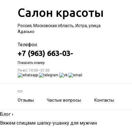
Салон красоты
Россия, Московская область, Истра, улица
Адасько
Телефон:
+7 (963) 663-03-
Показать номер
Пн-вс: 10:00—21:00
Отзывы
Частые вопросы
Контакты
Блог
›
Вяжем спицами шапку-ушанку для мужчин