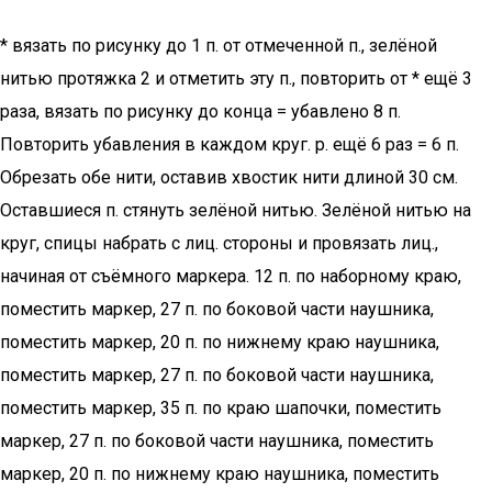
* вязать по рисунку до 1 п. от отмеченной п., зелёной
нитью протяжка 2 и отметить эту п., повторить от * ещё 3
раза, вязать по рисунку до конца = убавлено 8 п.
Повторить убавления в каждом круг. р. ещё 6 раз = 6 п.
Обрезать обе нити, оставив хвостик нити длиной 30 см.
Оставшиеся п. стянуть зелёной нитью. Зелёной нитью на
круг, спицы набрать с лиц. стороны и провязать лиц.,
начиная от съёмного маркера. 12 п. по наборному краю,
поместить маркер, 27 п. по боковой части наушника,
поместить маркер, 20 п. по нижнему краю наушника,
поместить маркер, 27 п. по боковой части наушника,
поместить маркер, 35 п. по краю шапочки, поместить
маркер, 27 п. по боковой части наушника, поместить
маркер, 20 п. по нижнему краю наушника, поместить