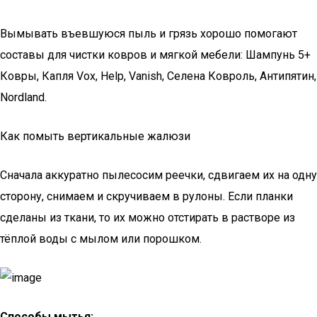
Вымывать въевшуюся пыль и грязь хорошо помогают
составы для чистки ковров и мягкой мебели: Шампунь 5+
Ковры, Капля Vox, Help, Vanish, Селена Ковроль, Антипятин,
Nordland.
Как помыть вертикальные жалюзи
Сначала аккуратно пылесосим реечки, сдвигаем их на одну
сторону, снимаем и скручиваем в рулоны. Если планки
сделаны из ткани, то их можно отстирать в растворе из
тёплой воды с мылом или порошком.
Способы мытья: