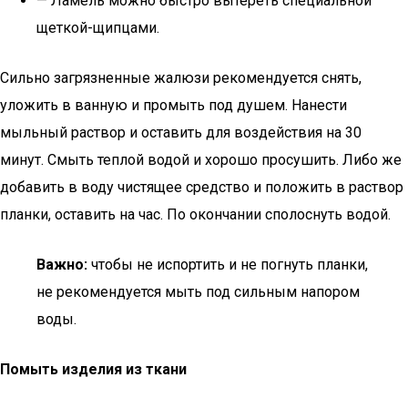
— Ламель можно быстро вытереть специальной
щеткой-щипцами.
Сильно загрязненные жалюзи рекомендуется снять,
уложить в ванную и промыть под душем. Нанести
мыльный раствор и оставить для воздействия на 30
минут. Смыть теплой водой и хорошо просушить. Либо же
добавить в воду чистящее средство и положить в раствор
планки, оставить на час. По окончании сполоснуть водой.
Важно:
чтобы не испортить и не погнуть планки,
не рекомендуется мыть под сильным напором
воды.
Помыть изделия из ткани