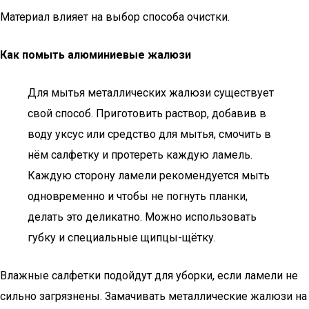
Материал влияет на выбор способа очистки.
Как помыть алюминиевые жалюзи
Для мытья металлических жалюзи существует
свой способ. Приготовить раствор, добавив в
воду уксус или средство для мытья, смочить в
нём салфетку и протереть каждую ламель.
Каждую сторону ламели рекомендуется мыть
одновременно и чтобы не погнуть планки,
делать это деликатно. Можно использовать
губку и специальные щипцы-щётку.
Влажные салфетки подойдут для уборки, если ламели не
сильно загрязнены. Замачивать металлические жалюзи на