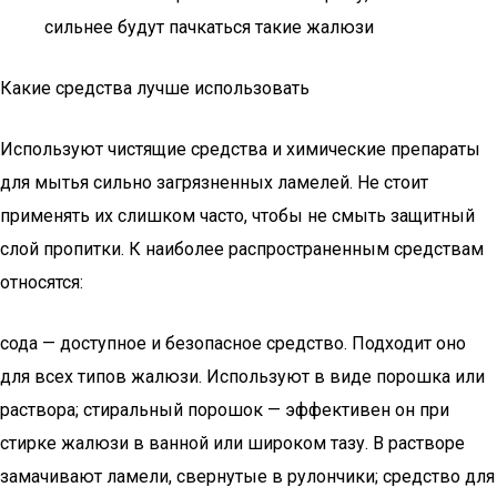
сильнее будут пачкаться такие жалюзи
Какие средства лучше использовать
Используют чистящие средства и химические препараты
для мытья сильно загрязненных ламелей. Не стоит
применять их слишком часто, чтобы не смыть защитный
слой пропитки. К наиболее распространенным средствам
относятся:
сода — доступное и безопасное средство. Подходит оно
для всех типов жалюзи. Используют в виде порошка или
раствора; стиральный порошок — эффективен он при
стирке жалюзи в ванной или широком тазу. В растворе
замачивают ламели, свернутые в рулончики; средство для