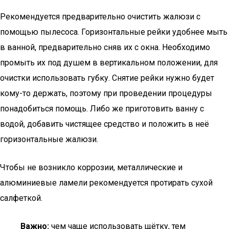
Рекомендуется предварительно очистить жалюзи с
помощью пылесоса. Горизонтальные рейки удобнее мыть
в ванной, предварительно сняв их с окна. Необходимо
промыть их под душем в вертикальном положении, для
очистки использовать губку. Снятие рейки нужно будет
кому-то держать, поэтому при проведении процедуры
понадобиться помощь. Либо же приготовить ванну с
водой, добавить чистящее средство и положить в неё
горизонтальные жалюзи.
Чтобы не возникло коррозии, металлические и
алюминиевые ламели рекомендуется протирать сухой
салфеткой.
Важно:
чем чаще использовать щётку, тем