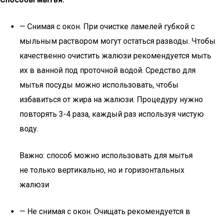
— Снимая с окон. При очистке ламелей губкой с
мыльным раствором могут остаться разводы. Чтобы
качественно очистить жалюзи рекомендуется мыть
их в ванной под проточной водой. Средство для
мытья посуды можно использовать, чтобы
избавиться от жира на жалюзи. Процедуру нужно
повторять 3-4 раза, каждый раз используя чистую
воду.
Важно: способ можно использовать для мытья
не только вертикально, но и горизонтальных
жалюзи
— Не снимая с окон. Очищать рекомендуется в