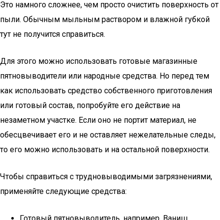
Это намного сложнее, чем просто очистить поверхность от
пыли. Обычным мыльным раствором и влажной губкой
тут не получится справиться.
Для этого можно использовать готовые магазинные
пятновыводители или народные средства. Но перед тем
как использовать средство собственного приготовления
или готовый состав, попробуйте его действие на
незаметном участке. Если оно не портит материал, не
обесцвечивает его и не оставляет нежелательные следы,
то его можно использовать и на остальной поверхности.
Чтобы справиться с трудновыводимыми загрязнениями,
применяйте следующие средства:
Готовый пятновыводитель, например, Ваниш,