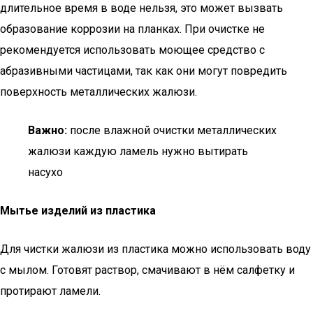
длительное время в воде нельзя, это может вызвать
образование коррозии на планках. При очистке не
рекомендуется использовать моющее средство с
абразивными частицами, так как они могут повредить
поверхность металлических жалюзи.
Важно:
после влажной очистки металлических
жалюзи каждую ламель нужно вытирать
насухо
Мытье изделий из пластика
Для чистки жалюзи из пластика можно использовать воду
с мылом. Готовят раствор, смачивают в нём салфетку и
протирают ламели.