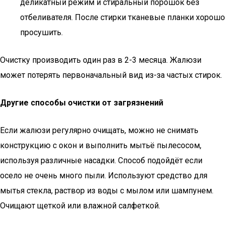
деликатный режим и стиральный порошок без
отбеливателя. После стирки тканевые планки хорошо
просушить.
Очистку производить один раз в 2-3 месяца. Жалюзи
может потерять первоначальный вид из-за частых стирок.
Другие способы очистки от загрязнений
Если жалюзи регулярно очищать, можно не снимать
конструкцию с окон и выполнить мытьё пылесосом,
используя различные насадки. Способ подойдёт если
осело не очень много пыли. Используют средство для
мытья стекла, раствор из воды с мылом или шампунем.
Очищают щеткой или влажной салфеткой.