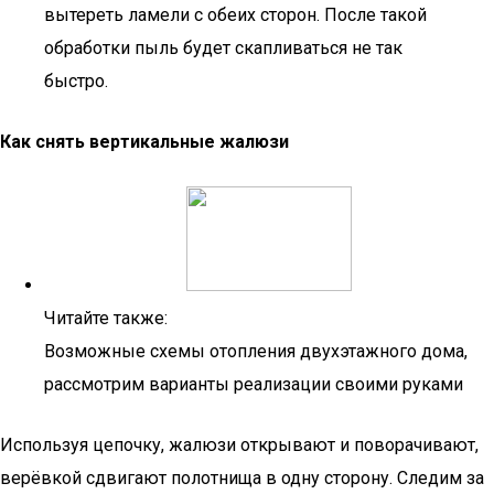
вытереть ламели с обеих сторон. После такой
обработки пыль будет скапливаться не так
быстро.
Как снять вертикальные жалюзи
Читайте также:
Возможные схемы отопления двухэтажного дома,
рассмотрим варианты реализации своими руками
Используя цепочку, жалюзи открывают и поворачивают,
верёвкой сдвигают полотнища в одну сторону. Следим за