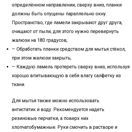
определённом направлении, сверху вниз, планки
должны быть опущены параллельно окну.
Пространство, где ламели закрывают друг друга,
очищают от пыли, для этого нужно перевернуть
жалюзи на 180 градусов;
— Обработать планки средством для мытья стёкол,
при этом жалюзи закрыть;
— Каждую ламель протереть сверху вниз, используя
хорошо впитывающую в себя влагу салфетку из
ткани.
Для мытья также можно использовать
антистатик и воду. Рекомендуется надеть
резиновые перчатки, а поверх них
хлопчатобумажные. Руки смочить в растворе и