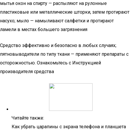
мытья окон на спирту — распыляют на рулонные
пластиковые или металлические шторки, затем протирают
насухо; мыло — намыливают салфетки и протирают
ламели в местах большего загрязнения
Средство эффективно и безопасно в любых случаях;
пятновыводители по типу ткани — применяют препараты с
осторожностью. Ознакомьтесь с Инструкцией
производителя средства
Читайте также:
Как убрать царапины с экрана телефона и планшета