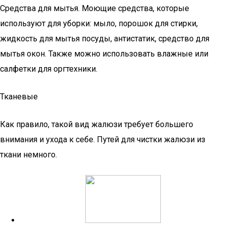
Средства для мытья. Моющие средства, которые
используют для уборки: мыло, порошок для стирки,
жидкость для мытья посуды, антистатик, средство для
мытья окон. Также можно использовать влажные или
салфетки для оргтехники.
Тканевые
Как правило, такой вид жалюзи требует большего
внимания и ухода к себе. Путей для чистки жалюзи из
ткани немного.