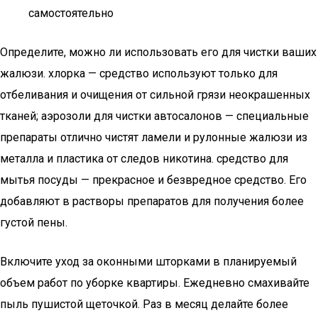
самостоятельно
Определите, можно ли использовать его для чистки ваших
жалюзи. хлорка — средство используют только для
отбеливания и очищения от сильной грязи неокрашенных
тканей; аэрозоли для чистки автосалонов — специальные
препараты отлично чистят ламели и рулонные жалюзи из
металла и пластика от следов никотина. средство для
мытья посуды — прекрасное и безвредное средство. Его
добавляют в растворы препаратов для получения более
густой пены.
Включите уход за оконными шторками в планируемый
объем работ по уборке квартиры. Ежедневно смахивайте
пыль пушистой щеточкой. Раз в месяц делайте более