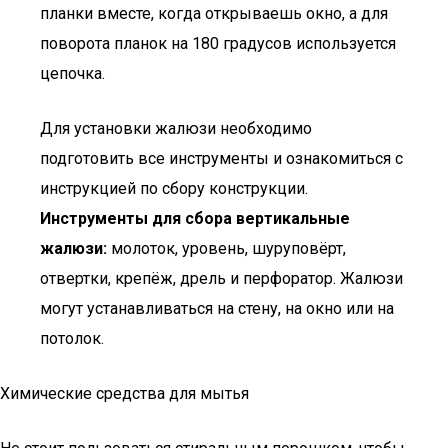
планки вместе, когда открываешь окно, а для
поворота планок на 180 градусов используется
цепочка.
Для установки жалюзи необходимо
подготовить все инструменты и ознакомиться с
инструкцией по сбору конструкции.
Инструменты для сбора вертикальные
жалюзи:
молоток, уровень, шуруповёрт,
отвертки, крепёж, дрель и перфоратор. Жалюзи
могут устанавливаться на стену, на окно или на
потолок.
Химические средства для мытья