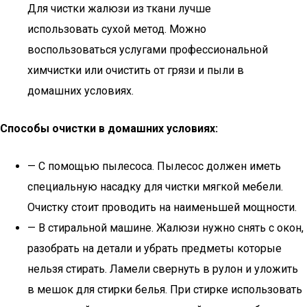
Для чистки жалюзи из ткани лучше
использовать сухой метод. Можно
воспользоваться услугами профессиональной
химчистки или очистить от грязи и пыли в
домашних условиях.
Способы очистки в домашних условиях:
— С помощью пылесоса. Пылесос должен иметь
специальную насадку для чистки мягкой мебели.
Очистку стоит проводить на наименьшей мощности.
— В стиральной машине. Жалюзи нужно снять с окон,
разобрать на детали и убрать предметы которые
нельзя стирать. Ламели свернуть в рулон и уложить
в мешок для стирки белья. При стирке использовать