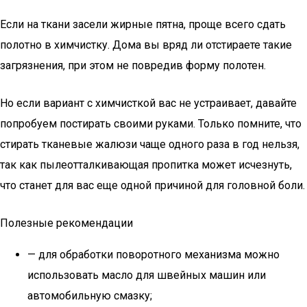
Если на ткани засели жирные пятна, проще всего сдать
полотно в химчистку. Дома вы вряд ли отстираете такие
загрязнения, при этом не повредив форму полотен.
Но если вариант с химчисткой вас не устраивает, давайте
попробуем постирать своими руками. Только помните, что
стирать тканевые жалюзи чаще одного раза в год нельзя,
так как пылеотталкивающая пропитка может исчезнуть,
что станет для вас еще одной причиной для головной боли.
Полезные рекомендации
— для обработки поворотного механизма можно
использовать масло для швейных машин или
автомобильную смазку;