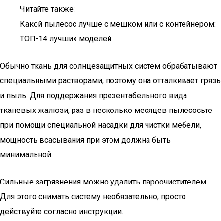
Читайте также:
Какой пылесос лучше с мешком или с контейнером:
ТОП-14 лучших моделей
Обычно ткань для солнцезащитных систем обрабатывают
специальными растворами, поэтому она отталкивает грязь
и пыль. Для поддержания презентабельного вида
тканевых жалюзи, раз в несколько месяцев пылесосьте
при помощи специальной насадки для чистки мебели,
мощность всасывания при этом должна быть
минимальной.
Сильные загрязнения можно удалить пароочистителем.
Для этого снимать систему необязательно, просто
действуйте согласно инструкции.