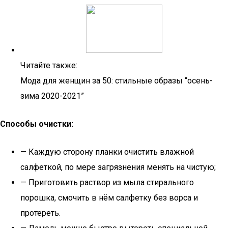
Читайте также:
Мода для женщин за 50: стильные образы “осень-
зима 2020-2021”
Способы очистки:
— Каждую сторону планки очистить влажной
салфеткой, по мере загрязнения менять на чистую;
— Приготовить раствор из мыла стирального
порошка, смочить в нём салфетку без ворса и
протереть.