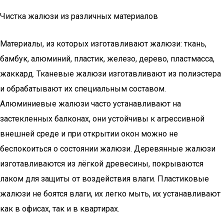
Чистка жалюзи из различных материалов
Материалы, из которых изготавливают жалюзи: ткань,
бамбук, алюминий, пластик, железо, дерево, пластмасса,
жаккард. Тканевые жалюзи изготавливают из полиэстера
и обрабатывают их специальным составом.
Алюминиевые жалюзи часто устанавливают на
застекленных балконах, они устойчивы к агрессивной
внешней среде и при открытии окон можно не
беспокоиться о состоянии жалюзи. Деревянные жалюзи
изготавливаются из лёгкой древесины, покрываются
лаком для защиты от воздействия влаги. Пластиковые
жалюзи не боятся влаги, их легко мыть, их устанавливают
как в офисах, так и в квартирах.