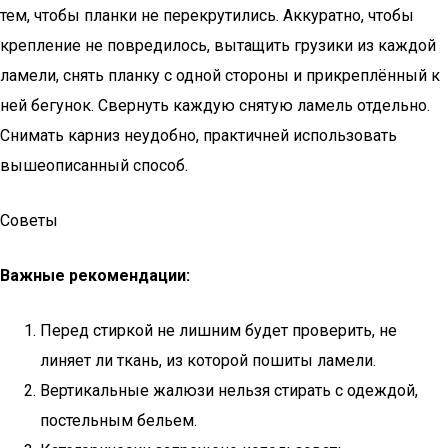
тем, чтобы планки не перекрутились. Аккуратно, чтобы
крепление не повредилось, вытащить грузики из каждой
ламели, снять планку с одной стороны и прикреплённый к
ней бегунок. Свернуть каждую снятую ламель отдельно.
Снимать карниз неудобно, практичней использовать
вышеописанный способ.
Советы
Важные рекомендации:
Перед стиркой не лишним будет проверить, не
линяет ли ткань, из которой пошиты ламели.
Вертикальные жалюзи нельзя стирать с одеждой,
постельным бельем.