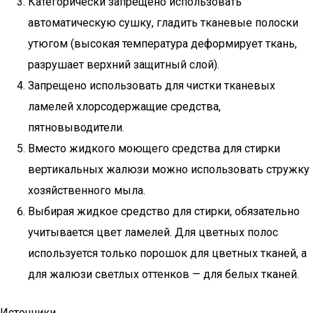
Категорически запрещено использовать
автоматическую сушку, гладить тканевые полоски
утюгом (высокая температура деформирует ткань,
разрушает верхний защитный слой).
Запрещено использовать для чистки тканевых
ламелей хлорсодержащие средства,
пятновыводители.
Вместо жидкого моющего средства для стирки
вертикальных жалюзи можно использовать стружку
хозяйственного мыла.
Выбирая жидкое средство для стирки, обязательно
учитывается цвет ламелей. Для цветных полос
используется только порошок для цветных тканей, а
для жалюзи светлых оттенков — для белых тканей.
Источники