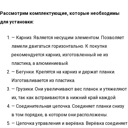
Рассмотрим комплектующие, которые необходимы
для установки:
— Карниз. Является несущим элементом. Позволяет
ламели двигаться горизонтально. К покупке
рекомендуется карниз, изготовленный не из
пластика, а алюминиевый.
— Бегунки. Крепятся на карниз и держат планки.
Изготавливается из пластика.
— Грузики. Они увеличивают вес планок и утяжеляют
их, так как встраиваются в нижний край каждой.
— Соединительная цепочка. Соединяет планки снизу
в том порядке, в котором они расположены.
— Цепочка управления и верёвка. Верёвка соединяет