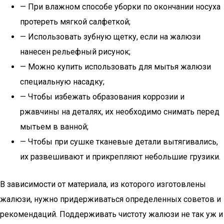
— При влажном способе уборки по окончании носуха
протереть мягкой салфеткой;
— Использовать зубную щетку, если на жалюзи
нанесен рельефный рисунок;
— Можно купить использовать для мытья жалюзи
специальную насадку;
— Чтобы избежать образования коррозии и
ржавчины на деталях, их необходимо снимать перед
мытьем в ванной;
— Чтобы при сушке тканевые детали вытягивались,
их развешивают и прикрепляют небольшие грузики.
В зависимости от материала, из которого изготовлены
жалюзи, нужно придерживаться определенных советов и
рекомендаций. Поддерживать чистоту жалюзи не так уж и