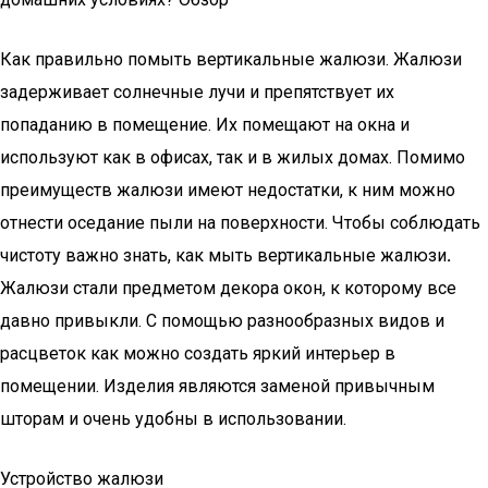
Как правильно помыть вертикальные жалюзи. Жалюзи
задерживает солнечные лучи и препятствует их
попаданию в помещение. Их помещают на окна и
используют как в офисах, так и в жилых домах. Помимо
преимуществ жалюзи имеют недостатки, к ним можно
отнести оседание пыли на поверхности. Чтобы соблюдать
чистоту важно знать, как мыть вертикальные жалюзи
.
Жалюзи стали предметом декора окон, к которому все
давно привыкли. С помощью разнообразных видов и
расцветок как можно создать яркий интерьер в
помещении. Изделия являются заменой привычным
шторам и очень удобны в использовании.
Устройство жалюзи