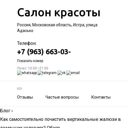
Салон красоты
Россия, Московская область, Истра, улица
Адасько
Телефон:
+7 (963) 663-03-
Показать номер
Пн-вс: 10:00—21:00
Отзывы
Частые вопросы
Контакты
Блог
›
Как самостоятельно почистить вертикальные жалюзи в
домашних условиях? Обзор