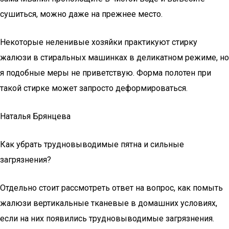
сушиться, можно даже на прежнее место.
Некоторые неленивые хозяйки практикуют стирку
жалюзи в стиральных машинках в деликатном режиме, но
я подобные меры не приветствую. Форма полотен при
такой стирке может запросто деформироваться.
Наталья Брянцева
Как убрать трудновыводимые пятна и сильные
загрязнения?
Отдельно стоит рассмотреть ответ на вопрос, как помыть
жалюзи вертикальные тканевые в домашних условиях,
если на них появились трудновыводимые загрязнения.