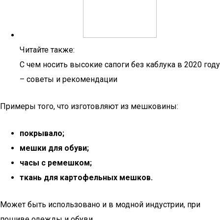
Читайте также:
С чем носить высокие сапоги без каблука в 2020 году
– советы и рекомендации
Примеры того, что изготовляют из мешковины:
покрывало;
мешки для обуви;
часы с ремешком;
ткань для картофельных мешков.
Может быть использовано и в модной индустрии, при
пошиве одежды и обуви.