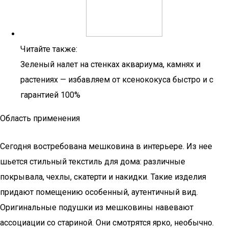
Читайте также:
Зеленый налет на стенках аквариума, камнях и
растениях — избавляем от ксенококуса быстро и с
гарантией 100%
Область применения
Сегодня востребована мешковина в интерьере. Из нее
шьется стильный текстиль для дома: различные
покрывала, чехлы, скатерти и накидки. Такие изделия
придают помещению особенный, аутентичный вид.
Оригинальные подушки из мешковины навевают
ассоциации со стариной. Они смотрятся ярко, необычно.