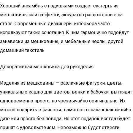
Хороший ансамбль с подушками создаст скатерть из
мешковины или салфетки, аккуратно разложенные на
столе. Современные дизайнеры интерьера часто
используют такие сочетания. К ним гармонично подойдут
занавески из мешковины, и мебельные чехлы, другой
домашний текстиль.
Декоративная мешковина для рукоделия
Изделия из мешковины — различные фигурки, цветы,
уникальные кашпо для цветов, венки и бабочки, выглядят
одновременно просто, но чрезвычайно оригинально. Их
можно подарить в качестве памятного знака к какой-либо
дате или просто без повода. Но этот подарок всегда будет
принят с удовольствием. Невозможно будет отвести