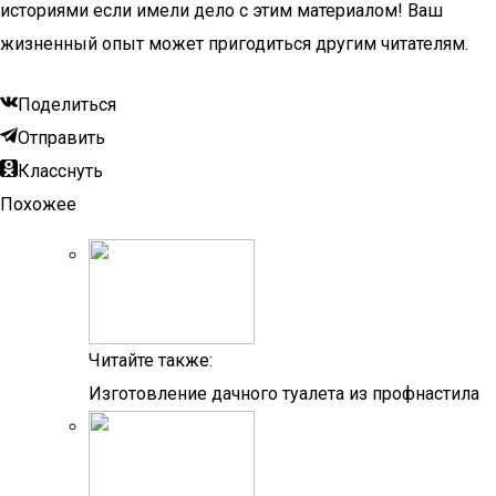
историями если имели дело с этим материалом! Ваш
жизненный опыт может пригодиться другим читателям.
Поделиться
Отправить
Класснуть
Похожее
Читайте также:
Изготовление дачного туалета из профнастила