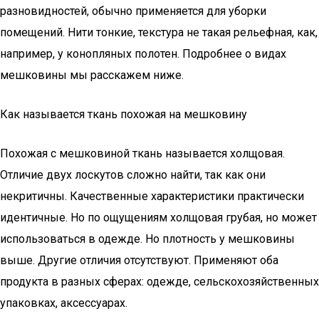
разновидностей, обычно применяется для уборки
помещений. Нити тонкие, текстура не такая рельефная, как,
например, у конопляных полотен. Подробнее о видах
мешковины мы расскажем ниже.
Как называется ткань похожая на мешковину
Похожая с мешковиной ткань называется холщовая.
Отличие двух лоскутов сложно найти, так как они
некритичны. Качественные характеристики практически
идентичные. Но по ощущениям холщовая грубая, но может
использоваться в одежде. Но плотность у мешковины
выше. Другие отличия отсутствуют. Применяют оба
продукта в разных сферах: одежде, сельскохозяйственных
упаковках, аксессуарах.