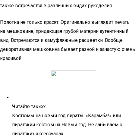
также встречается в различных видах рукоделия.
Полотна не только красят. Оригинально выглядит печать
на мешковине, придающая грубой материи аутентичный
вид. Встречаются и камуфляжные расцветки. Вообще,
декоративная мешковина бывает разной и зачастую очень
красивой.
Читайте также:
Костюмы на новый год пираты. «Карамба!» или
пиратский костюм на Новый год. Не забываем о
пиратских аксессуарах