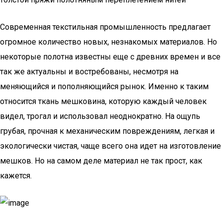
Современная текстильная промышленность предлагает
огромное количество новых, незнакомых материалов. Но
некоторые полотна известны еще с древних времен и все
так же актуальны и востребованы, несмотря на
меняющийся и пополняющийся рынок. Именно к таким
относится ткань мешковина, которую каждый человек
видел, трогал и использовал неоднократно. На ощупь
грубая, прочная к механическим повреждениям, легкая и
экологически чистая, чаще всего она идет на изготовление
мешков. Но на самом деле материал не так прост, как
кажется.