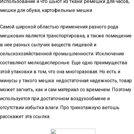
Использование и что шьют из ткани: ремешки для часов,
мешки для обуви, картофельные мешки
Самой широкой областью применения разного рода
мешковин является транспортировка, а также помещение
в нее разных сыпучих веществ пищевой и
сельскохозяйственной промышленности. Исключение
составляют мелкодисперсные. Еще одно преимущества
этой упаковки в том, что она многоразовая. Но есть и
минусы у такого мешка: недостаточная надежность, товар
может загнить, как и сам материал со временем. Поэтому
используется при достаточном воздухообмене и
отсутствии избытка влаги. Про трикотажную ветошь
расскажет эта ссылка.