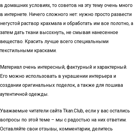
в домашних условиях, то советов на эту тему очень много
в интернете. Ничего сложного нет: нужно просто развести
негустой раствор крахмала и обработать им все полотно, а
затем дать ткани высохнуть, не смывая нанесенное
вещество. Красить лучше всего специальными
текстильными красками.
Материал очень интересный, фактурный и характерный.
Его можно использовать в украшении интерьера и
создании оригинальных поделок, а также для пошива
аутентичной одежды.
Уважаемые читатели сайта Tkan.Club, если у вас остались
вопросы по этой теме – мы с радостью на них ответим.
Оставляйте свои отзывы, комментарии, делитесь