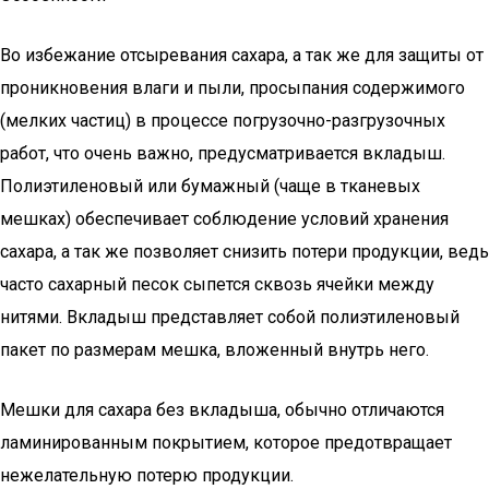
Во избежание отсыревания сахара, а так же для защиты от
проникновения влаги и пыли, просыпания содержимого
(мелких частиц) в процессе погрузочно-разгрузочных
работ, что очень важно, предусматривается вкладыш.
Полиэтиленовый или бумажный (чаще в тканевых
мешках) обеспечивает соблюдение условий хранения
сахара, а так же позволяет снизить потери продукции, ведь
часто сахарный песок сыпется сквозь ячейки между
нитями. Вкладыш представляет собой полиэтиленовый
пакет по размерам мешка, вложенный внутрь него.
Мешки для сахара без вкладыша, обычно отличаются
ламинированным покрытием, которое предотвращает
нежелательную потерю продукции.