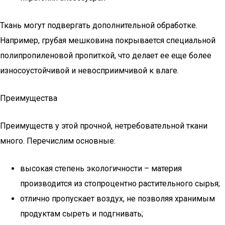
Ткань могут подвергать дополнительной обработке.
Например, грубая мешковина покрывается специальной
полипропиленовой пропиткой, что делает ее еще более
износоустойчивой и невосприимчивой к влаге.
Преимущества
Преимуществ у этой прочной, нетребовательной ткани
много. Перечислим основные:
высокая степень экологичности – материя
производится из стопроцентно растительного сырья;
отлично пропускает воздух, не позволяя хранимым
продуктам сыреть и подгнивать;