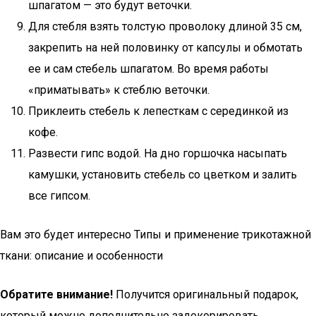
шпагатом — это будут веточки.
Для стебля взять толстую проволоку длиной 35 см,
закрепить на ней половинку от капсулы и обмотать
ее и сам стебель шпагатом. Во время работы
«приматывать» к стеблю веточки.
Приклеить стебель к лепесткам с серединкой из
кофе.
Развести гипс водой. На дно горшочка насыпать
камушки, установить стебель со цветком и залить
все гипсом.
Вам это будет интересно Типы и применение трикотажной
ткани: описание и особенности
Обратите внимание!
Получится оригинальный подарок,
который можно дополнительно задекорировать