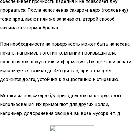
обеспечивает прочность изделия и не позволяет дну
прорваться. После наполнения сахаром, верх (горловину)
тоже прошивают или же запаивают, второй способ
называется термообрезка.
При необходимости на поверхность может быть нанесена
печать, например логотип компании-производителя,
полезная для покупателя информация. Для цветной печати
используется только до 4-6 цветов, при этом цвет
держится долго, устойчив к выцветанию и стиранию.
Мешки из под сахара б/у пригодны для многоразового
использования. Их применяют для других целей,
например, для хранения овощей, вывоза мусора и т. д.