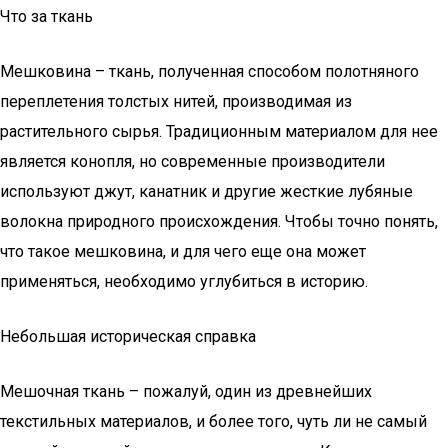
Что за ткань
Мешковина – ткань, полученная способом полотняного
переплетения толстых нитей, производимая из
растительного сырья. Традиционным материалом для нее
является конопля, но современные производители
используют джут, канатник и другие жесткие лубяные
волокна природного происхождения. Чтобы точно понять,
что такое мешковина, и для чего еще она может
применяться, необходимо углубиться в историю.
Небольшая историческая справка
Мешочная ткань – пожалуй, один из древнейших
текстильных материалов, и более того, чуть ли не самый