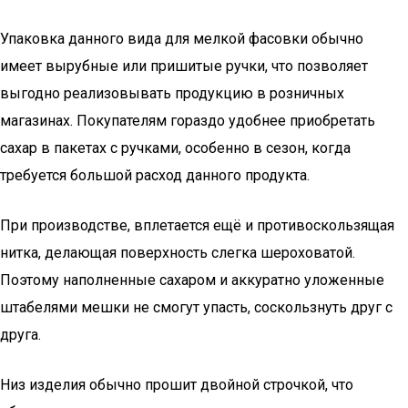
Упаковка данного вида для мелкой фасовки обычно
имеет вырубные или пришитые ручки, что позволяет
выгодно реализовывать продукцию в розничных
магазинах. Покупателям гораздо удобнее приобретать
сахар в пакетах с ручками, особенно в сезон, когда
требуется большой расход данного продукта.
При производстве, вплетается ещё и противоскользящая
нитка, делающая поверхность слегка шероховатой.
Поэтому наполненные сахаром и аккуратно уложенные
штабелями мешки не смогут упасть, соскользнуть друг с
друга.
Низ изделия обычно прошит двойной строчкой, что