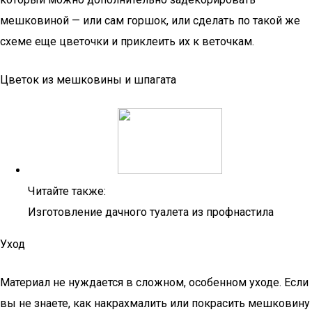
мешковиной — или сам горшок, или сделать по такой же
схеме еще цветочки и приклеить их к веточкам.
Цветок из мешковины и шпагата
Читайте также:
Изготовление дачного туалета из профнастила
Уход
Материал не нуждается в сложном, особенном уходе. Если
вы не знаете, как накрахмалить или покрасить мешковину