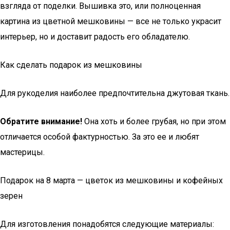
взгляда от поделки. Вышивка это, или полноценная
картина из цветной мешковины — все не только украсит
интерьер, но и доставит радость его обладателю.
Как сделать подарок из мешковины
Для рукоделия наиболее предпочтительна джутовая ткань.
Обратите внимание!
Она хоть и более грубая, но при этом
отличается особой фактурностью. За это ее и любят
мастерицы.
Подарок на 8 марта — цветок из мешковины и кофейных
зерен
Для изготовления понадобятся следующие материалы: