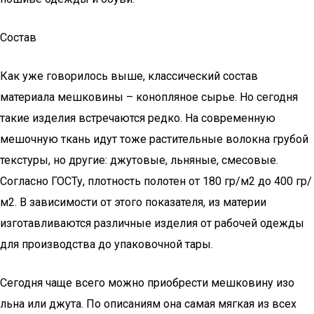
Состав
Как уже говорилось выше, классический состав
материала мешковины – конопляное сырье. Но сегодня
такие изделия встречаются редко. На современную
мешочную ткань идут тоже растительные волокна грубой
текстуры, но другие: джутовые, льняные, смесовые.
Согласно ГОСТу, плотность полотен от 180 гр/м2 до 400 гр/
м2. В зависимости от этого показателя, из материи
изготавливаются различные изделия от рабочей одежды
для производства до упаковочной тары.
Сегодня чаще всего можно приобрести мешковину изо
льна или джута. По описаниям она самая мягкая из всех