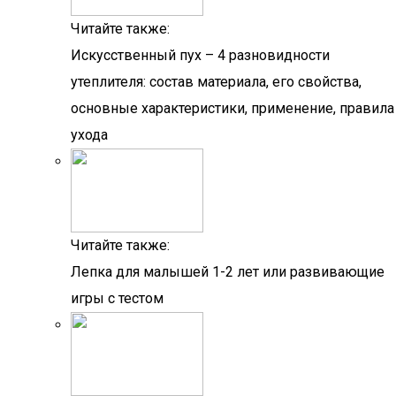
Читайте также:
Искусственный пух – 4 разновидности
утеплителя: состав материала, его свойства,
основные характеристики, применение, правила
ухода
Читайте также:
Лепка для малышей 1-2 лет или развивающие
игры с тестом