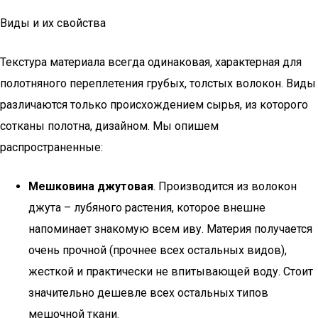
Виды и их свойства
Текстура материала всегда одинаковая, характерная для
полотняного переплетения грубых, толстых волокон. Виды
различаются только происхождением сырья, из которого
сотканы полотна, дизайном. Мы опишем
распространенные:
Мешковина джутовая
. Производится из волокон
джута – лубяного растения, которое внешне
напоминает знакомую всем иву. Материя получается
очень прочной (прочнее всех остальных видов),
жесткой и практически не впитывающей воду. Стоит
значительно дешевле всех остальных типов
мешочной ткани.