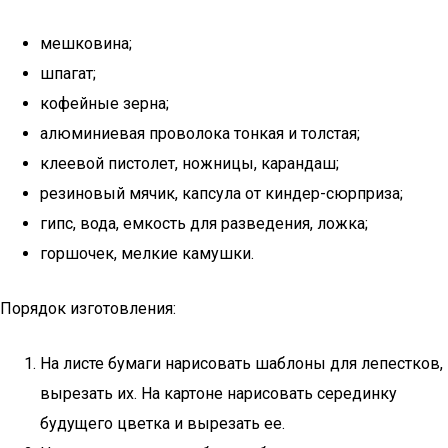
мешковина;
шпагат;
кофейные зерна;
алюминиевая проволока тонкая и толстая;
клеевой пистолет, ножницы, карандаш;
резиновый мячик, капсула от киндер-сюрприза;
гипс, вода, емкость для разведения, ложка;
горшочек, мелкие камушки.
Порядок изготовления:
На листе бумаги нарисовать шаблоны для лепестков,
вырезать их. На картоне нарисовать серединку
будущего цветка и вырезать ее.