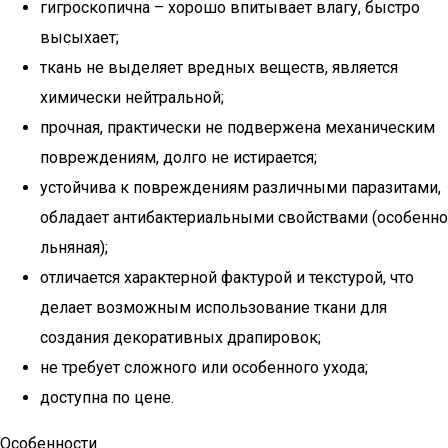
гигроскопична – хорошо впитывает влагу, быстро
высыхает;
ткань не выделяет вредных веществ, является
химически нейтральной;
прочная, практически не подвержена механическим
повреждениям, долго не истирается;
устойчива к повреждениям различными паразитами,
обладает антибактериальными свойствами (особенно
льняная);
отличается характерной фактурой и текстурой, что
делает возможным использование ткани для
создания декоративных драпировок;
не требует сложного или особенного ухода;
доступна по цене.
Особенности