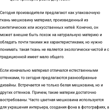
Сегодня производители предлагают как упаковочную
ткань мешковину материал, произведенный из
синтетических или искусственных нитей. Конечно, он
может внешне быть похож на натуральную материю и
обладать почти такими же характеристиками, но нужно
понимать: такая ткань не является экологически чистой и с
традиционной имеет мало общего.
Если изначально материал отличался естественными
оттенками, то сегодня предлагаются разнообразные
дизайны. Встречается не только белая мешковина, но и
других оттенков. Причем, такие материи достаточно
востребованы. Часто цветная мешковина используется
для украшения интерьера, создания фона в фотографиях, а