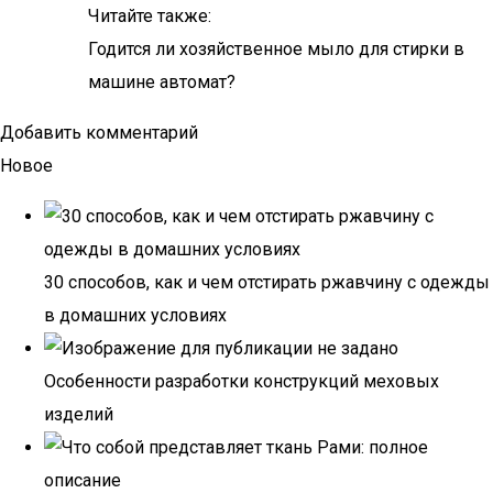
Читайте также:
Годится ли хозяйственное мыло для стирки в
машине автомат?
Добавить комментарий
Новое
30 способов, как и чем отстирать ржавчину с одежды
в домашних условиях
Особенности разработки конструкций меховых
изделий