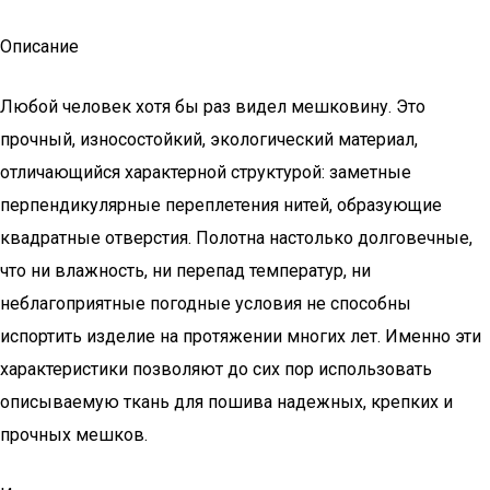
Описание
Любой человек хотя бы раз видел мешковину. Это
прочный, износостойкий, экологический материал,
отличающийся характерной структурой: заметные
перпендикулярные переплетения нитей, образующие
квадратные отверстия. Полотна настолько долговечные,
что ни влажность, ни перепад температур, ни
неблагоприятные погодные условия не способны
испортить изделие на протяжении многих лет. Именно эти
характеристики позволяют до сих пор использовать
описываемую ткань для пошива надежных, крепких и
прочных мешков.