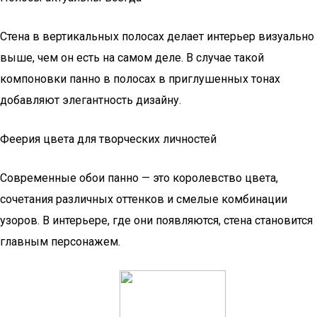
Стена в вертикальных полосах делает интерьер визуально
выше, чем он есть на самом деле. В случае такой
компоновки панно в полосах в приглушенных тонах
добавляют элегантность дизайну.
Феерия цвета для творческих личностей
Современные обои панно — это королевство цвета,
сочетания различных оттенков и смелые комбинации
узоров. В интерьере, где они появляются, стена становится
главным персонажем.