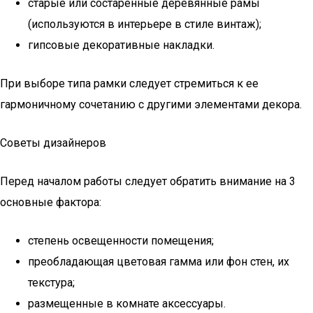
старые или состаренные деревянные рамы
(используются в интерьере в стиле винтаж);
гипсовые декоративные накладки.
При выборе типа рамки следует стремиться к ее
гармоничному сочетанию с другими элементами декора.
Советы дизайнеров
Перед началом работы следует обратить внимание на 3
основные фактора:
степень освещенности помещения;
преобладающая цветовая гамма или фон стен, их
текстура;
размещенные в комнате аксессуары.