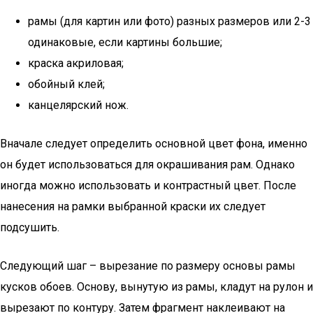
рамы (для картин или фото) разных размеров или 2-3
одинаковые, если картины большие;
краска акриловая;
обойный клей;
канцелярский нож.
Вначале следует определить основной цвет фона, именно
он будет использоваться для окрашивания рам. Однако
иногда можно использовать и контрастный цвет. После
нанесения на рамки выбранной краски их следует
подсушить.
Следующий шаг – вырезание по размеру основы рамы
кусков обоев. Основу, вынутую из рамы, кладут на рулон и
вырезают по контуру. Затем фрагмент наклеивают на