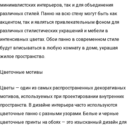
минималистских интерьеров, так и для объединения
различных стилей. Панно на всю стену могут быть как
акцентом, так и являться привлекательным фоном для
различных стилистических украшений и мебели в
интенсивных цветах. Обои панно в современном стиле
будут вписываться в любую комнату в доме, украшая
жилое пространство.
Цветочные мотивы
Цветы — один из самых распространенных декоративных
мотивов, используемых при проектировании внутренних
пространств. В дизайне интерьера часто используются
цветочные панно с разными узорами. Белые и черные
цветочные принты на обоях — это изысканный дизайн для