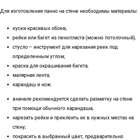
Для изготовления панно на стене необходимы материалы:
куски красивых обоев;
рейки или багет из пенопласта (можно потолочный);
стусло – инструмент для нарезания реек под
определенным углом;
краска для окрашивания багета;
малярная лента;
карандаш и нож.
вначале рекомендуется сделать разметку на стене
при помощи обычного карандаша;
нарезать рейки и приклеить их в нужных местах на
стену;
покрасить в выбранный цвет, предварительно