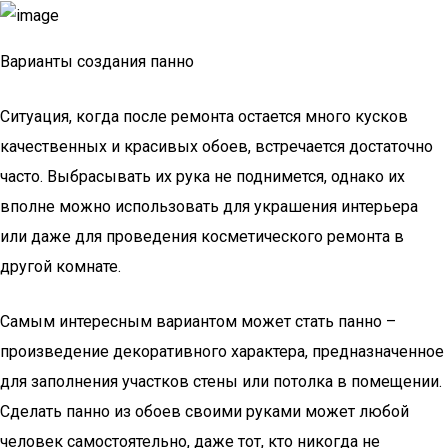
Варианты создания панно
Ситуация, когда после ремонта остается много кусков
качественных и красивых обоев, встречается достаточно
часто. Выбрасывать их рука не поднимется, однако их
вполне можно использовать для украшения интерьера
или даже для проведения косметического ремонта в
другой комнате.
Самым интересным вариантом может стать панно –
произведение декоративного характера, предназначенное
для заполнения участков стены или потолка в помещении.
Сделать панно из обоев своими руками может любой
человек самостоятельно, даже тот, кто никогда не