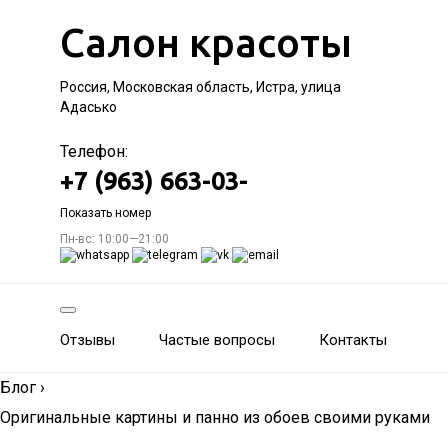
Салон красоты
Россия, Московская область, Истра, улица
Адасько
Телефон:
+7 (963) 663-03-
Показать номер
Пн-вс: 10:00—21:00
Отзывы
Частые вопросы
Контакты
Блог
›
Оригинальные картины и панно из обоев своими руками