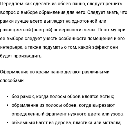
Перед тем как сделать из обоев панно, следует решить
вопрос о выборе обрамления для него. Следует знать, что
рамки лучше всего выглядят на однотонной или
разноцветной (пестрой) поверхности стены. Поэтому при
ее выборе следует учесть особенности помещения и его
интерьера, а также подумать о том, какой эффект они
будут производить.
Оформление по краям панно делают различными
способами:
без рамок, когда полосы обоев клеятся встык;
обрамление из полосы обоев, когда вырезают
определенный фрагмент нужного цвета или узора;
объемный багет из дерева, пластика или металла;