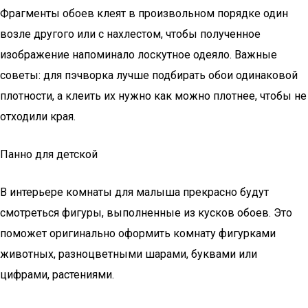
Фрагменты обоев клеят в произвольном порядке один
возле другого или с нахлестом, чтобы полученное
изображение напоминало лоскутное одеяло. Важные
советы: для пэчворка лучше подбирать обои одинаковой
плотности, а клеить их нужно как можно плотнее, чтобы не
отходили края.
Панно для детской
В интерьере комнаты для малыша прекрасно будут
смотреться фигуры, выполненные из кусков обоев. Это
поможет оригинально оформить комнату фигурками
животных, разноцветными шарами, буквами или
цифрами, растениями.