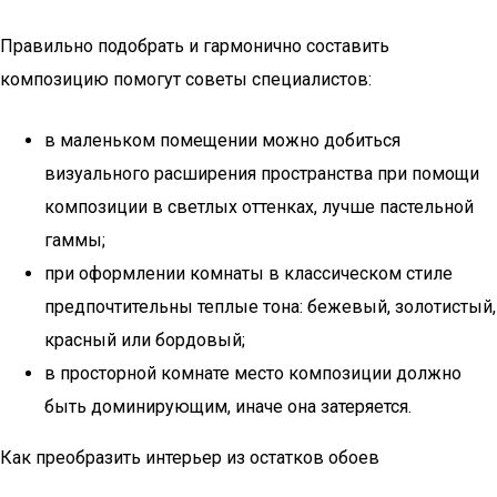
Правильно подобрать и гармонично составить
композицию помогут советы специалистов:
в маленьком помещении можно добиться
визуального расширения пространства при помощи
композиции в светлых оттенках, лучше пастельной
гаммы;
при оформлении комнаты в классическом стиле
предпочтительны теплые тона: бежевый, золотистый,
красный или бордовый;
в просторной комнате место композиции должно
быть доминирующим, иначе она затеряется.
Как преобразить интерьер из остатков обоев