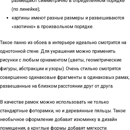
размещают симметрично в определенном порядке
(по линейке);
картины имеют разные размеры и развешиваются
«хаотично» в произвольном порядке.
Такое панно из обоев в интерьере идеально смотрится на
однотонной стене. Для украшения можно применять
рисунки с любым орнаментом (цветы, геометрические
фигуры, абстракции и узоры). Очень стильно смотрятся
совершенно одинаковые фрагменты в одинаковых рамах,
развешанные на близком расстоянии друг от друга.
В качестве рамок можно использовать не только
стандартные фоторамки, но и деревянные пяльцы. Такое
необычное оформление добавит изюминку в дизайн
помещения, а круглые формы добавят мягкости.