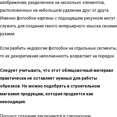
изображение, разделенное на несколько элементов,
расположенных на небольшом удалении друг от друга.
Именно фотообои-картины с подходящим рисунком могут
служить для создания такого интерьерного изыска своими
руками.
Если разбить недорогие фотообои на отдельные сегменты,
то их декоративная наполненность возрастает на порядок
Следует учитывать, что этот облицовочный материал
практически не оставляет нужных для работы
обрезков. Но можно подобрать в строительном
магазине продукцию, которая продается как
некондиция.
Процесс создания заключается в следующем: