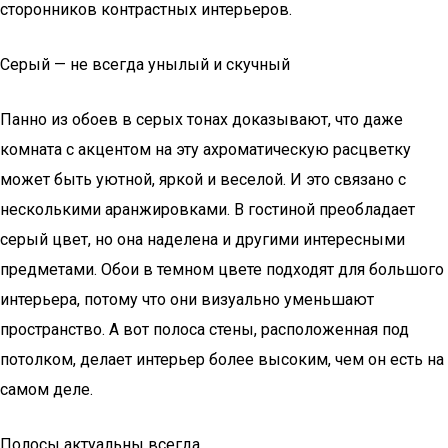
сторонников контрастных интерьеров.
Серый — не всегда унылый и скучный
Панно из обоев в серых тонах доказывают, что даже
комната с акцентом на эту ахроматическую расцветку
может быть уютной, яркой и веселой. И это связано с
несколькими аранжировками. В гостиной преобладает
серый цвет, но она наделена и другими интересными
предметами. Обои в темном цвете подходят для большого
интерьера, потому что они визуально уменьшают
пространство. А вот полоса стены, расположенная под
потолком, делает интерьер более высоким, чем он есть на
самом деле.
Полосы актуальны всегда