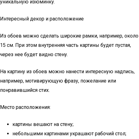
уникальную изюминку.
Интересный декор и расположение
Из обоев можно сделать широкие рамки, например, около
15 см. При этом внутренняя часть картины будет пустая,
через нее будет видно стену.
На картину из обоев можно нанести интересную надпись,
например, мотивирующую фразу, пожелание или
понравившийся стих.
Место расположения:
картины вешают на стену;
небольшими картинами украшают рабочий стол;