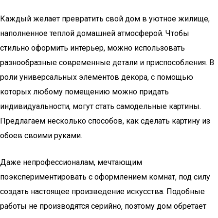
Каждый желает превратить свой дом в уютное жилище,
наполненное теплой домашней атмосферой. Чтобы
стильно оформить интерьер, можно использовать
разнообразные современные детали и приспособления. В
роли универсальных элементов декора, с помощью
которых любому помещению можно придать
индивидуальности, могут стать самодельные картины.
Предлагаем несколько способов, как сделать картину из
обоев своими руками.
Даже непрофессионалам, мечтающим
поэкспериментировать с оформлением комнат, под силу
создать настоящее произведение искусства. Подобные
работы не производятся серийно, поэтому дом обретает