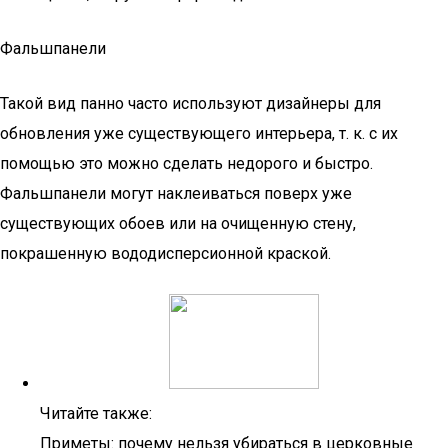
Фальшпанели
Такой вид панно часто используют дизайнеры для
обновления уже существующего интерьера, т. к. с их
помощью это можно сделать недорого и быстро.
Фальшпанели могут наклеиваться поверх уже
существующих обоев или на очищенную стену,
покрашенную вододисперсионной краской.
Читайте также:
Приметы: почему нельзя убираться в церковные