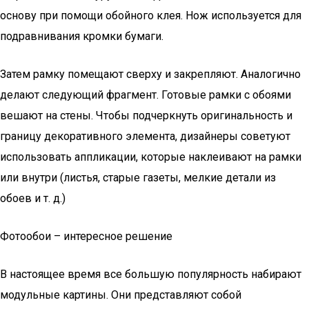
основу при помощи обойного клея. Нож используется для
подравнивания кромки бумаги.
Затем рамку помещают сверху и закрепляют. Аналогично
делают следующий фрагмент. Готовые рамки с обоями
вешают на стены. Чтобы подчеркнуть оригинальность и
границу декоративного элемента, дизайнеры советуют
использовать аппликации, которые наклеивают на рамки
или внутри (листья, старые газеты, мелкие детали из
обоев и т. д.)
Фотообои – интересное решение
В настоящее время все большую популярность набирают
модульные картины. Они представляют собой