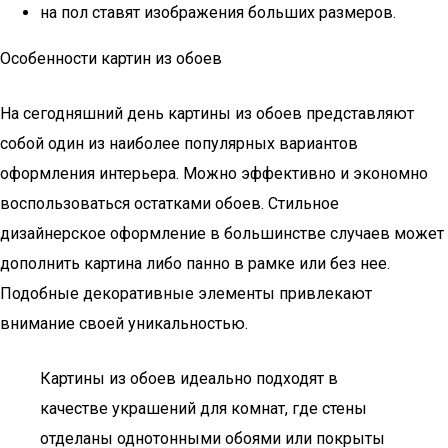
на пол ставят изображения больших размеров.
Особенности картин из обоев
На сегодняшний день картины из обоев представляют
собой один из наиболее популярных вариантов
оформления интерьера. Можно эффективно и экономно
воспользоваться остатками обоев. Стильное
дизайнерское оформление в большинстве случаев может
дополнить картина либо панно в рамке или без нее.
Подобные декоративные элементы привлекают
внимание своей уникальностью.
Картины из обоев идеально подходят в
качестве украшений для комнат, где стены
отделаны однотонными обоями или покрыты