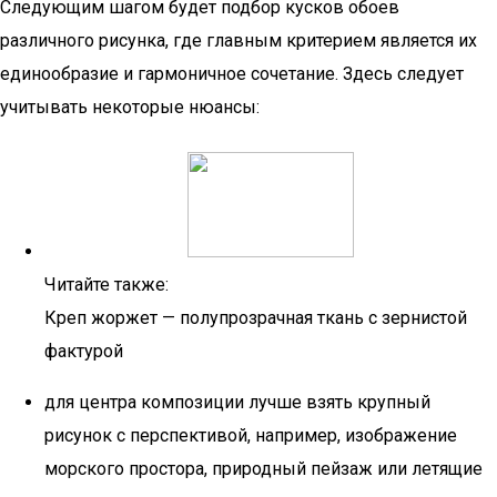
Следующим шагом будет подбор кусков обоев
различного рисунка, где главным критерием является их
единообразие и гармоничное сочетание. Здесь следует
учитывать некоторые нюансы:
Читайте также:
Креп жоржет — полупрозрачная ткань с зернистой
фактурой
для центра композиции лучше взять крупный
рисунок с перспективой, например, изображение
морского простора, природный пейзаж или летящие