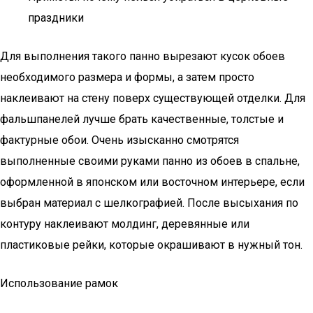
праздники
Для выполнения такого панно вырезают кусок обоев
необходимого размера и формы, а затем просто
наклеивают на стену поверх существующей отделки. Для
фальшпанелей лучше брать качественные, толстые и
фактурные обои. Очень изысканно смотрятся
выполненные своими руками панно из обоев в спальне,
оформленной в японском или восточном интерьере, если
выбран материал с шелкографией. После высыхания по
контуру наклеивают молдинг, деревянные или
пластиковые рейки, которые окрашивают в нужный тон.
Использование рамок