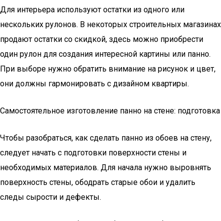
Для интерьера используют остатки из одного или
нескольких рулонов. В некоторых строительных магазинах
продают остатки со скидкой, здесь можно приобрести
один рулон для создания интересной картины или панно.
При выборе нужно обратить внимание на рисунок и цвет,
они должны гармонировать с дизайном квартиры.
Самостоятельное изготовление панно на стене: подготовка
Чтобы разобраться, как сделать панно из обоев на стену,
следует начать с подготовки поверхности стены и
необходимых материалов. Для начала нужно выровнять
поверхность стены, ободрать старые обои и удалить
следы сырости и дефекты.