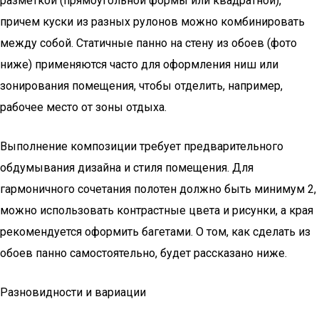
разметкой (прямоугольной формы или квадратной),
причем куски из разных рулонов можно комбинировать
между собой. Статичные панно на стену из обоев (фото
ниже) применяются часто для оформления ниш или
зонирования помещения, чтобы отделить, например,
рабочее место от зоны отдыха.
Выполнение композиции требует предварительного
обдумывания дизайна и стиля помещения. Для
гармоничного сочетания полотен должно быть минимум 2,
можно использовать контрастные цвета и рисунки, а края
рекомендуется оформить багетами. О том, как сделать из
обоев панно самостоятельно, будет рассказано ниже.
Разновидности и вариации