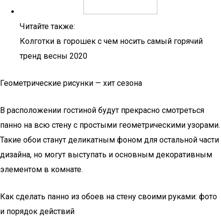
Читайте также:
Колготки в горошек с чем носить самый горячий
тренд весны 2020
Геометрические рисунки — хит сезона
В расположении гостиной будут прекрасно смотреться
панно на всю стену с простыми геометрическими узорами.
Такие обои станут деликатным фоном для остальной части
дизайна, но могут выступать и основным декоративным
элементом в комнате.
Как сделать панно из обоев на стену своими руками: фото
и порядок действий