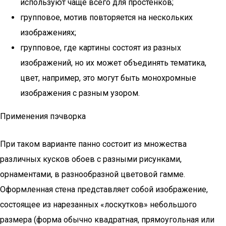
используют чаще всего для простенков;
групповое, мотив повторяется на нескольких
изображениях;
групповое, где картины состоят из разных
изображений, но их может объединять тематика,
цвет, например, это могут быть монохромные
изображения с разным узором.
Применения пэчворка
При таком варианте панно состоит из множества
различных кусков обоев с разными рисунками,
орнаментами, в разнообразной цветовой гамме.
Оформленная стена представляет собой изображение,
состоящее из нарезанных «лоскутков» небольшого
размера (форма обычно квадратная, прямоугольная или