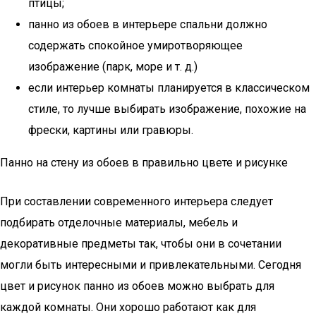
птицы;
панно из обоев в интерьере спальни должно
содержать спокойное умиротворяющее
изображение (парк, море и т. д.)
если интерьер комнаты планируется в классическом
стиле, то лучше выбирать изображение, похожие на
фрески, картины или гравюры.
Панно на стену из обоев в правильно цвете и рисунке
При составлении современного интерьера следует
подбирать отделочные материалы, мебель и
декоративные предметы так, чтобы они в сочетании
могли быть интересными и привлекательными. Сегодня
цвет и рисунок панно из обоев можно выбрать для
каждой комнаты. Они хорошо работают как для