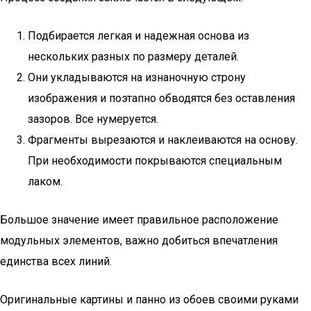
Подбирается легкая и надежная основа из
нескольких разных по размеру деталей.
Они укладываются на изнаночную строну
изображения и поэтапно обводятся без оставления
зазоров. Все нумеруется.
Фрагменты вырезаются и наклеиваются на основу.
При необходимости покрываются специальным
лаком.
Большое значение имеет правильное расположение
модульных элементов, важно добиться впечатления
единства всех линий.
Оригинальные картины и панно из обоев своими руками