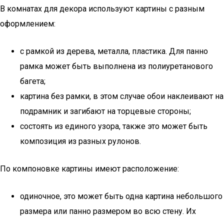
В комнатах для декора используют картины с разным
оформлением:
с рамкой из дерева, металла, пластика. Для панно
рамка может быть выполнена из полиуретанового
багета;
картина без рамки, в этом случае обои наклеивают на
подрамник и загибают на торцевые стороны;
состоять из единого узора, также это может быть
композиция из разных рулонов.
По компоновке картины имеют расположение:
одиночное, это может быть одна картина небольшого
размера или панно размером во всю стену. Их