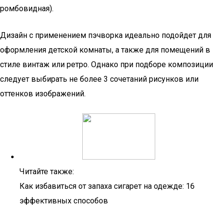
ромбовидная).
Дизайн с применением пэчворка идеально подойдет для
оформления детской комнаты, а также для помещений в
стиле винтаж или ретро. Однако при подборе композиции
следует выбирать не более 3 сочетаний рисунков или
оттенков изображений.
Читайте также:
Как избавиться от запаха сигарет на одежде: 16
эффективных способов