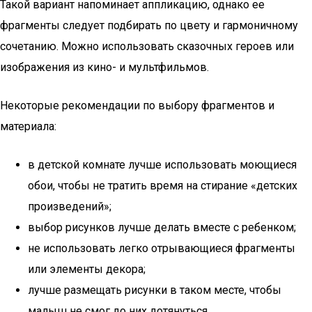
Такой вариант напоминает аппликацию, однако ее
фрагменты следует подбирать по цвету и гармоничному
сочетанию. Можно использовать сказочных героев или
изображения из кино- и мультфильмов.
Некоторые рекомендации по выбору фрагментов и
материала:
в детской комнате лучше использовать моющиеся
обои, чтобы не тратить время на стирание «детских
произведений»;
выбор рисунков лучше делать вместе с ребенком;
не использовать легко отрывающиеся фрагменты
или элементы декора;
лучше размещать рисунки в таком месте, чтобы
малыш не смог до них дотянуться.