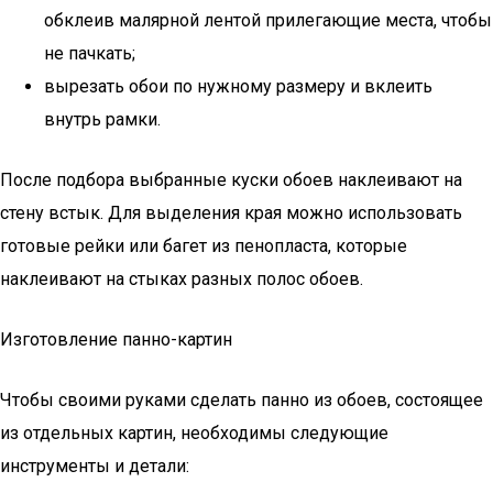
обклеив малярной лентой прилегающие места, чтобы
не пачкать;
вырезать обои по нужному размеру и вклеить
внутрь рамки.
После подбора выбранные куски обоев наклеивают на
стену встык. Для выделения края можно использовать
готовые рейки или багет из пенопласта, которые
наклеивают на стыках разных полос обоев.
Изготовление панно-картин
Чтобы своими руками сделать панно из обоев, состоящее
из отдельных картин, необходимы следующие
инструменты и детали: