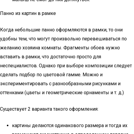
Панно из картин в рамке
Когда небольшие панно оформляются в рамки, то они
удобны тем, что могут произвольно перевешиваться по
желанию хозяина комнаты. Фрагменты обоев нужно
вставить в рамки, что достаточно просто для
неспециалистов. Однако при выборе композиции следует
сделать подбор по цветовой гамме. Можно и
экспериментировать с разнообразными рисунками и
оттенками (цветы и геометрические орнаменты и т. д.)
Существует 2 варианта такого оформления:
картины делаются одинакового размера и тогда их