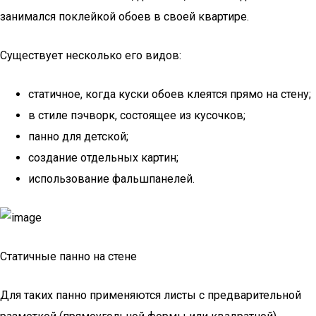
занимался поклейкой обоев в своей квартире.
Существует несколько его видов:
статичное, когда куски обоев клеятся прямо на стену;
в стиле пэчворк, состоящее из кусочков;
панно для детской;
создание отдельных картин;
использование фальшпанелей.
Статичные панно на стене
Для таких панно применяются листы с предварительной