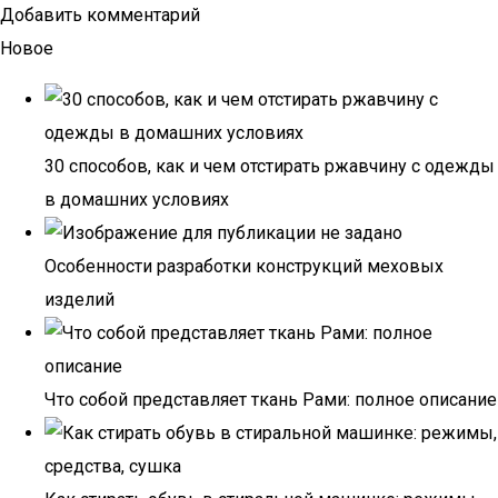
Добавить комментарий
Новое
30 способов, как и чем отстирать ржавчину с одежды
в домашних условиях
Особенности разработки конструкций меховых
изделий
Что собой представляет ткань Рами: полное описание