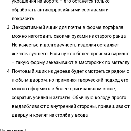
украшения на ворота – его останется только
обработать антикоррозийными составами и
покрасить.
Декоративный ящик для почты в форме портфеля
можно изготовить своими руками из старого ранца.
Но качество и долговечность изделия оставляет
желать лучшего. Если нужен более прочный вариант
– такую форму заказывают в мастерских по металлу.
Почтовый ящик из дерева будет смотреться рядом с
любым двором, но применяя творческий подход его
можно оформить в более оригинальном стиле,
сократив усилия и затраты. Обычную колоду просто
выдалбливают с внутренней стороны, привешивают
дверцу и крепят на столбе у входа.