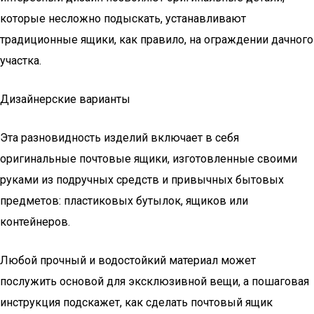
которые несложно подыскать, устанавливают
традиционные ящики, как правило, на ограждении дачного
участка.
Дизайнерские варианты
Эта разновидность изделий включает в себя
оригинальные почтовые ящики, изготовленные своими
руками из подручных средств и привычных бытовых
предметов: пластиковых бутылок, ящиков или
контейнеров.
Любой прочный и водостойкий материал может
послужить основой для эксклюзивной вещи, а пошаговая
инструкция подскажет, как сделать почтовый ящик