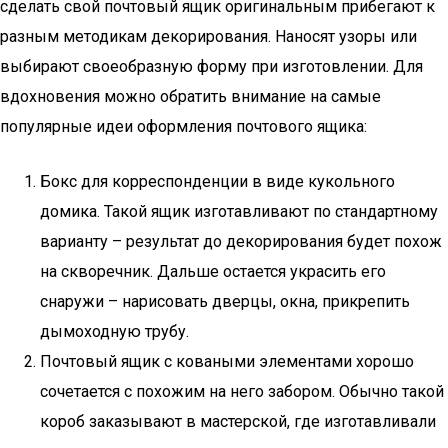
сделать свой почтовый ящик оригинальным прибегают к
разным методикам декорирования. Наносят узоры или
выбирают своеобразную форму при изготовлении. Для
вдохновения можно обратить внимание на самые
популярные идеи оформления почтового ящика:
Бокс для корреспонденции в виде кукольного
домика. Такой ящик изготавливают по стандартному
варианту – результат до декорирования будет похож
на скворечник. Дальше остается украсить его
снаружи – нарисовать дверцы, окна, прикрепить
дымоходную трубу.
Почтовый ящик с коваными элементами хорошо
сочетается с похожим на него забором. Обычно такой
короб заказывают в мастерской, где изготавливали