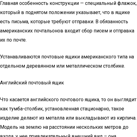
Главная особенность конструкции — специальный флажок,
который в поднятом положении указывает, что в ящике
есть письма, которые требуют отправки. В обязанность
американских почтальонов входит сбор писем и отправка
их по почте.
Устанавливаются почтовые ящики американского типа на
отдельном деревянном или металлическом столбике.
Английский почтовый ящик
Что касается английского почтового ящика, то он выглядит
как тумба-столбик, установленная стационарно, такое
изделие делают из металла или выкладывают из кирпича.
Модель на землю на расстоянии нескольких метров до
входа, у нее привлекательный внешний вид – она