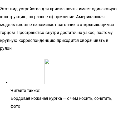
Этот вид устройства для приема почты имеет одинаковую
конструкцию, но разное оформление. Американская
модель внешне напоминает вагончик с открывающимся
торцом. Пространство внутри достаточно узкое, поэтому
крупную корреспонденцию приходится сворачивать в
рулон.
Читайте также:
Бордовая кожаная куртка — с чем носить, сочетать,
фото