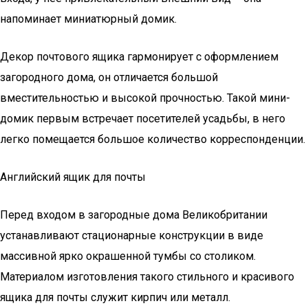
напоминает миниатюрный домик.
Декор почтового ящика гармонирует с оформлением
загородного дома, он отличается большой
вместительностью и высокой прочностью. Такой мини-
домик первым встречает посетителей усадьбы, в него
легко помещается большое количество корреспонденции.
Английский ящик для почты
Перед входом в загородные дома Великобритании
устанавливают стационарные конструкции в виде
массивной ярко окрашенной тумбы со столиком.
Материалом изготовления такого стильного и красивого
ящика для почты служит кирпич или металл.