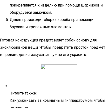
прикрепляется к изделию при помощи шарниров и
оборудуется замочком.
Далее происходит сборка короба при помощи
брусков и крепежных элементов.
Готовая конструкция представляет собой основу для
эксклюзивной вещи. Чтобы превратить простой предмет
в произведение искусства, нужно его украсить.
Читайте также:
Как ухаживать за комнатным гиппеаструмом, чтобы
он зацвел