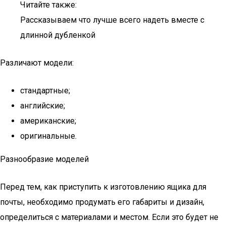
Читайте также:
Рассказываем что лучше всего надеть вместе с
длинной дубленкой
Различают модели:
стандартные;
английские;
американские;
оригинальные.
Разнообразие моделей
Перед тем, как приступить к изготовлению ящика для
почты, необходимо продумать его габариты и дизайн,
определиться с материалами и местом. Если это будет не