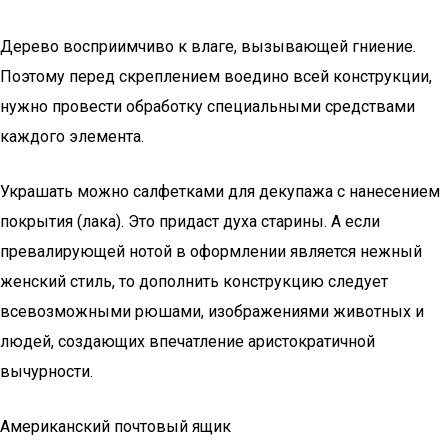
Дерево восприимчиво к влаге, вызывающей гниение.
Поэтому перед скреплением воедино всей конструкции,
нужно провести обработку специальными средствами
каждого элемента.
Украшать можно салфетками для декупажа с нанесением
покрытия (лака). Это придаст духа старины. А если
превалирующей нотой в оформлении является нежный
женский стиль, то дополнить конструкцию следует
всевозможными рюшами, изображениями животных и
людей, создающих впечатление аристократичной
вычурности.
Американский почтовый ящик