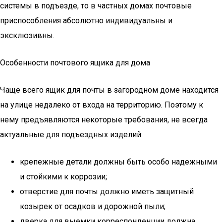
системы в подъезде, то в частных домах почтовые
приспособления абсолютно индивидуальны и
эксклюзивны.
Особенности почтового ящика для дома
Чаще всего ящик для почты в загородном доме находится
на улице недалеко от входа на территорию. Поэтому к
нему предъявляются некоторые требования, не всегда
актуальные для подъездных изделий:
крепежные детали должны быть особо надежными
и стойкими к коррозии;
отверстие для почты должно иметь защитный
козырек от осадков и дорожной пыли;
дверка для выемки корреспонденции должна