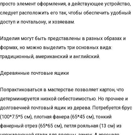
просто элемент оформления, а действующее устройство,
следует расположить его так, чтобы обеспечить удобный
доступ и почтальону, и хозяевам.
Изделия могут быть представлены в разных образах и
формах, но можно выделить три основных вида:
традиционный, американский и английский.
Деревянные почтовые ящики
Попрактиковаться в мастерстве позволяет картон, что
детерминируется низкой себестоимостью. Но прочнее и
долговечней почтовый ящик из дерева. Потребуется брус
(100*7.5*5 см), плотная фанера (65*45 см), тонкий
фанерный отрез (65*65 см), петля рояльная (13 см) из
нержавеющей стали для дверцы, замок. А арсенале