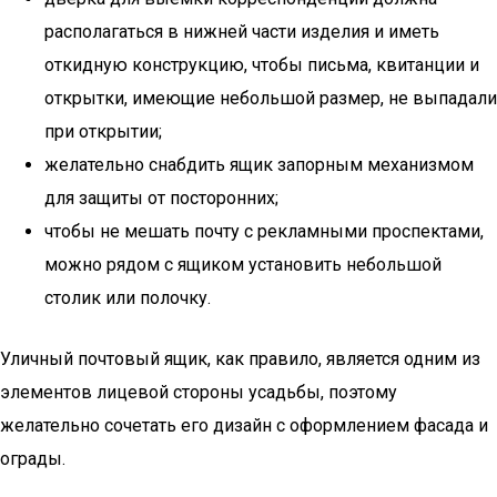
располагаться в нижней части изделия и иметь
откидную конструкцию, чтобы письма, квитанции и
открытки, имеющие небольшой размер, не выпадали
при открытии;
желательно снабдить ящик запорным механизмом
для защиты от посторонних;
чтобы не мешать почту с рекламными проспектами,
можно рядом с ящиком установить небольшой
столик или полочку.
Уличный почтовый ящик, как правило, является одним из
элементов лицевой стороны усадьбы, поэтому
желательно сочетать его дизайн с оформлением фасада и
ограды.