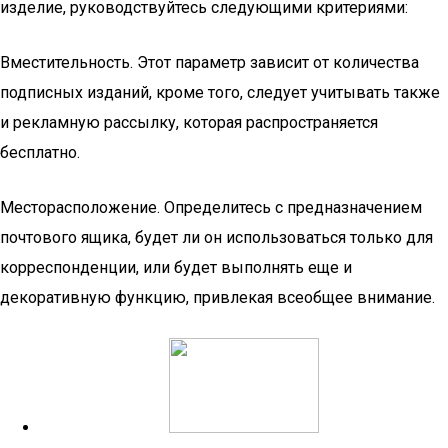
изделие, руководствуйтесь следующими критериями:
Вместительность. Этот параметр зависит от количества
подписных изданий, кроме того, следует учитывать также
и рекламную рассылку, которая распространяется
бесплатно.
Месторасположение. Определитесь с предназначением
почтового ящика, будет ли он использоваться только для
корреспонденции, или будет выполнять еще и
декоративную функцию, привлекая всеобщее внимание.