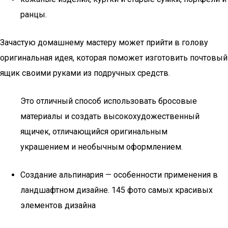
ранцы.
Зачастую домашнему мастеру может прийти в голову
оригинальная идея, которая поможет изготовить почтовый
ящик своими руками из подручных средств.
Это отличный способ использовать бросовые
материалы и создать высокохудожественный
ящичек, отличающийся оригинальным
украшением и необычным оформлением.
Создание альпинария — особенности применения в
ландшафтном дизайне. 145 фото самых красивых
элементов дизайна