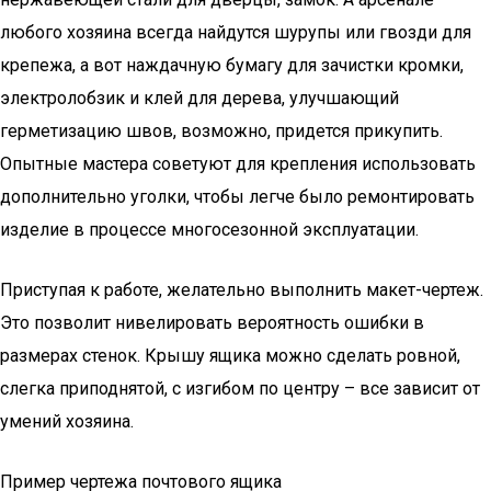
любого хозяина всегда найдутся шурупы или гвозди для
крепежа, а вот наждачную бумагу для зачистки кромки,
электролобзик и клей для дерева, улучшающий
герметизацию швов, возможно, придется прикупить.
Опытные мастера советуют для крепления использовать
дополнительно уголки, чтобы легче было ремонтировать
изделие в процессе многосезонной эксплуатации.
Приступая к работе, желательно выполнить макет-чертеж.
Это позволит нивелировать вероятность ошибки в
размерах стенок. Крышу ящика можно сделать ровной,
слегка приподнятой, с изгибом по центру – все зависит от
умений хозяина.
Пример чертежа почтового ящика