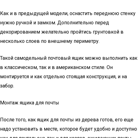
Как и в предыдущей модели, оснастить переднюю стенку
нужно ручкой и замком. Дополнительно перед
декорированием желательно пройтись грунтовкой в
несколько слоев по внешнему периметру.
Такой самодельный почтовый ящик можно выполнить как
в классическом, так и в американском стиле. Он
монтируется и как отдельно стоящая конструкция, и на
забор.
Монтаж ящика для почты
После того, как ящик для почты из дерева готов, его еще
надо установить в месте, которое будет удобно и доступно