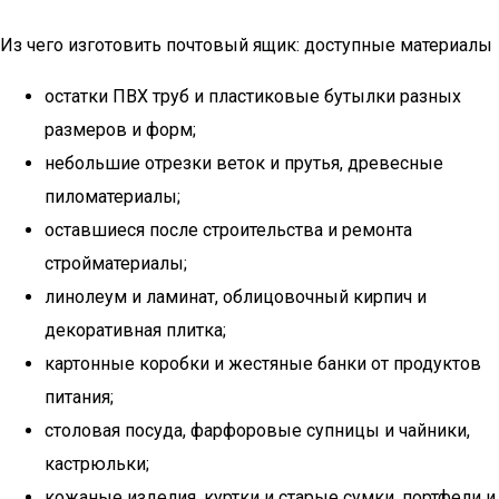
Из чего изготовить почтовый ящик: доступные материалы
остатки ПВХ труб и пластиковые бутылки разных
размеров и форм;
небольшие отрезки веток и прутья, древесные
пиломатериалы;
оставшиеся после строительства и ремонта
стройматериалы;
линолеум и ламинат, облицовочный кирпич и
декоративная плитка;
картонные коробки и жестяные банки от продуктов
питания;
столовая посуда, фарфоровые супницы и чайники,
кастрюльки;
кожаные изделия, куртки и старые сумки, портфели и