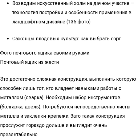
Возводим искусственный холм на дачном участке —
технология постройки и особенности применения в
ландшафтном дизайне (135 фото)
Саженцы плодовых культур: как выбрать сорт
Фото почтового ящика своими руками
Почтовый ящик из жести
Это достаточно сложная конструкция, выполнить которую
способен лишь тот, кто владеет навыками работы с
металлом (сварка). Необходим набор инструментов
(болгарка, дрель). Потребуются непосредственно листы
металла и заклепки-крепежи. Зато такая конструкция
прослужит гораздо дольше и выглядит очень
презентабельно.