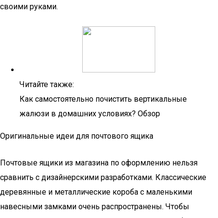
своими руками.
Читайте также:
Как самостоятельно почистить вертикальные
жалюзи в домашних условиях? Обзор
Оригинальные идеи для почтового ящика
Почтовые ящики из магазина по оформлению нельзя
сравнить с дизайнерскими разработками. Классические
деревянные и металлические короба с маленькими
навесными замками очень распространены. Чтобы