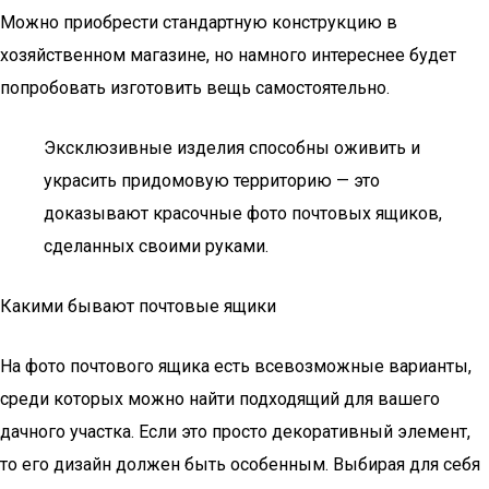
Можно приобрести стандартную конструкцию в
хозяйственном магазине, но намного интереснее будет
попробовать изготовить вещь самостоятельно.
Эксклюзивные изделия способны оживить и
украсить придомовую территорию — это
доказывают красочные фото почтовых ящиков,
сделанных своими руками.
Какими бывают почтовые ящики
На фото почтового ящика есть всевозможные варианты,
среди которых можно найти подходящий для вашего
дачного участка. Если это просто декоративный элемент,
то его дизайн должен быть особенным. Выбирая для себя