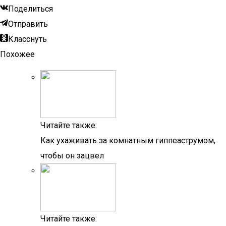
Поделиться
Отправить
Класснуть
Похожее
Читайте также:
Как ухаживать за комнатным гиппеаструмом,
чтобы он зацвел
Читайте также: