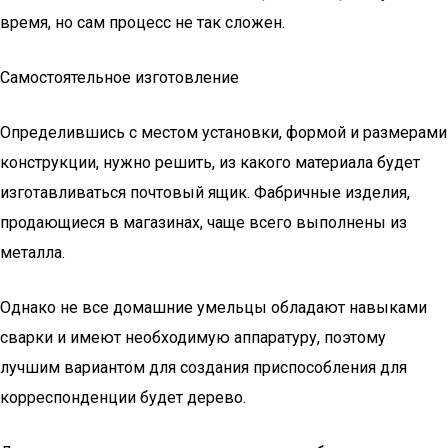
время, но сам процесс не так сложен.
Самостоятельное изготовление
Определившись с местом установки, формой и размерами
конструкции, нужно решить, из какого материала будет
изготавливаться почтовый ящик. Фабричные изделия,
продающиеся в магазинах, чаще всего выполнены из
металла.
Однако не все домашние умельцы обладают навыками
сварки и имеют необходимую аппаратуру, поэтому
лучшим вариантом для создания приспособления для
корреспонденции будет дерево.