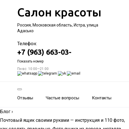
Салон красоты
Россия, Московская область, Истра, улица
Адасько
Телефон:
+7 (963) 663-03-
Показать номер
Пн-вс: 10:00—21:00
Отзывы
Частые вопросы
Контакты
Блог
›
Почтовый ящик своими руками — инструкция и 110 фото,
как сделать правильно. Фото ящика из дерева, металла,