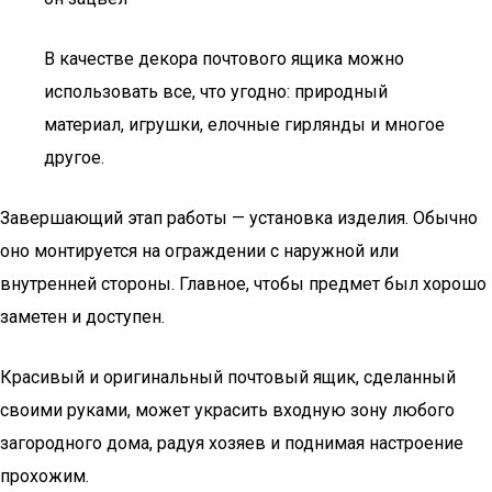
В качестве декора почтового ящика можно
использовать все, что угодно: природный
материал, игрушки, елочные гирлянды и многое
другое.
Завершающий этап работы — установка изделия. Обычно
оно монтируется на ограждении с наружной или
внутренней стороны. Главное, чтобы предмет был хорошо
заметен и доступен.
Красивый и оригинальный почтовый ящик, сделанный
своими руками, может украсить входную зону любого
загородного дома, радуя хозяев и поднимая настроение
прохожим.