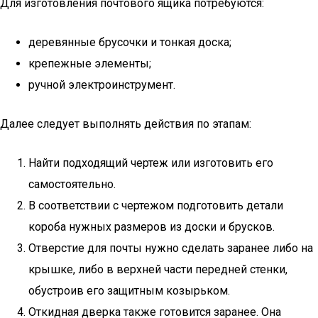
Для изготовления почтового ящика потребуются:
деревянные брусочки и тонкая доска;
крепежные элементы;
ручной электроинструмент.
Далее следует выполнять действия по этапам:
Найти подходящий чертеж или изготовить его
самостоятельно.
В соответствии с чертежом подготовить детали
короба нужных размеров из доски и брусков.
Отверстие для почты нужно сделать заранее либо на
крышке, либо в верхней части передней стенки,
обустроив его защитным козырьком.
Откидная дверка также готовится заранее. Она