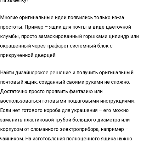
На заметку!
Многие оригинальные идеи появились только из-за
простоты. Пример – ящик для почты в виде цветочной
клумбы, просто замаскированный горшками цилиндр или
окрашенный через трафарет системный блок с
прикрученной дверцей.
Найти дизайнерское решение и получить оригинальный
почтовый ящик, созданный своими руками не сложно.
Достаточно просто проявить фантазию или
воспользоваться готовыми пошаговыми инструкциями.
Если нет готового короба для украшения – его можно
заменить пластиковой трубой большого диаметра или
корпусом от сломанного электроприбора, например –
чайником. На изготовления полноценного ящика нужно