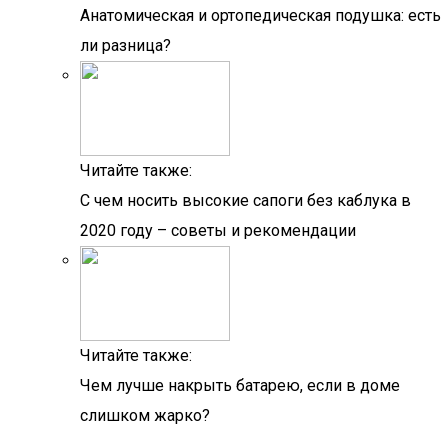
Анатомическая и ортопедическая подушка: есть
ли разница?
Читайте также:
С чем носить высокие сапоги без каблука в
2020 году – советы и рекомендации
Читайте также:
Чем лучше накрыть батарею, если в доме
слишком жарко?