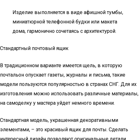
Изделие выполняется в виде афишной тумбы,
миниатюрной телефонной будки или макета
дома, гармонично сочетаясь с архитектурой.
Стандартный почтовый ящик
В традиционном варианте имеется щель, в которую
почтальон опускает газеты, журналы и письма, такие
модели пользуются популярностью в странах СНГ. Для их
изготовления можно использовать различные материалы,
на самоделку у мастера уйдет немного времени.
Стандартная модель, украшенная декоративными
элементами, – это красивый ящик для почты. Сделать
интересный дизайн позволяют оригинальные детали,