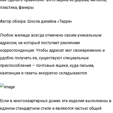
пластика, фанеры
Автор обзора: Школа дизайна «Терра»
Любое жилище всегда отмечено своим уникальным
адресом, на который поступает различная
корреспонденция. Чтобы адресат мог своевременно и
удобно получать ее, существуют специальные
приспособления — почтовые ящики, куда письма,
квитанции и газеты аккуратно складываются.
Если в многоквартирных домах эти изделия выполнены в
едином стандартном стиле и являются частью общей