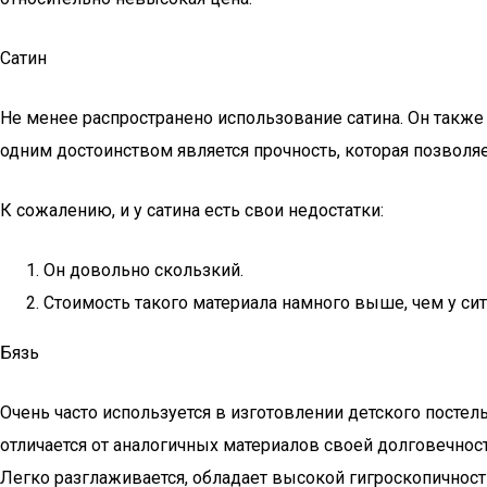
Сатин
Не менее распространено использование сатина. Он также 
одним достоинством является прочность, которая позволяе
К сожалению, и у сатина есть свои недостатки:
Он довольно скользкий.
Стоимость такого материала намного выше, чем у сит
Бязь
Очень часто используется в изготовлении детского постель
отличается от аналогичных материалов своей долговечност
Легко разглаживается, обладает высокой гигроскопичнос