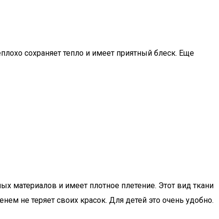
плохо сохраняет тепло и имеет приятный блеск. Еще
ьных материалов и имеет плотное плетение. Этот вид ткани
нем не теряет своих красок. Для детей это очень удобно.