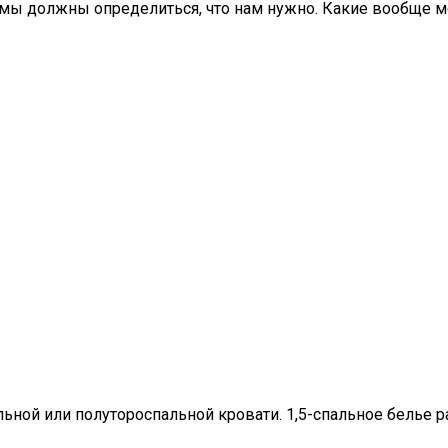
, мы должны определиться, что нам нужно. Какие вообще 
ьной или полутороспальной кровати. 1,5-спальное белье р