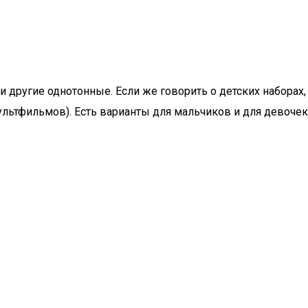
 другие однотонные. Если же говорить о детских наборах,
льтфильмов). Есть варианты для мальчиков и для девочек