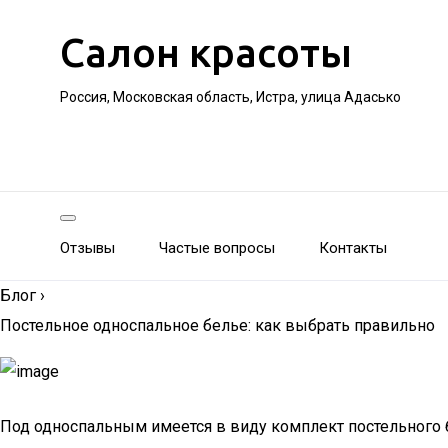
Салон красоты
Россия, Московская область, Истра, улица Адасько
Отзывы
Частые вопросы
Контакты
Блог
›
Постельное односпальное белье: как выбрать правильно
Под односпальным имеется в виду комплект постельного б