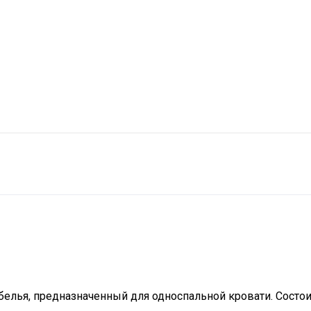
елья, предназначенный для односпальной кровати. Состоит