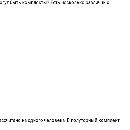
могут быть комплекты? Есть несколько различных
ассчитано на одного человека. В полуторный комплект