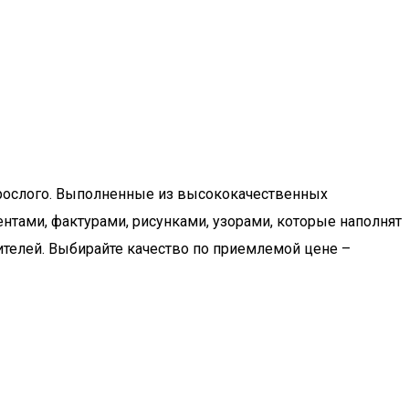
взрослого. Выполненные из высококачественных
тами, фактурами, рисунками, узорами, которые наполнят
ителей. Выбирайте качество по приемлемой цене –