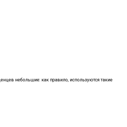
денцев небольшие: как правило, используются такие