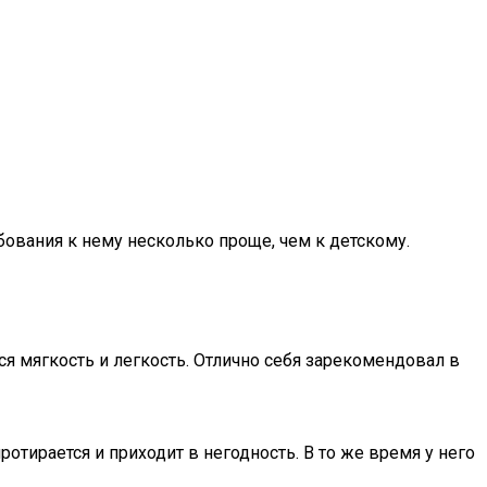
бования к нему несколько проще, чем к детскому.
я мягкость и легкость. Отлично себя зарекомендовал в
тирается и приходит в негодность. В то же время у него