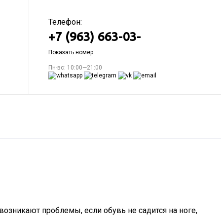
Телефон:
+7 (963) 663-03-
Показать номер
Пн-вс: 10:00—21:00
возникают проблемы, если обувь не садится на ноге,