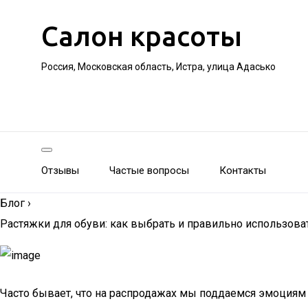
Салон красоты
Россия, Московская область, Истра, улица Адасько
Отзывы
Частые вопросы
Контакты
Блог
›
Растяжки для обуви: как выбрать и правильно использова
Часто бывает, что на распродажах мы поддаемся эмоциям и