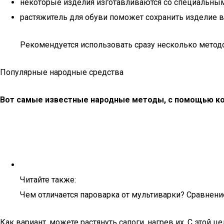
некоторые изделия изготавливаются со специальными
растяжитель для обуви поможет сохранить изделие 
Рекомендуется использовать сразу несколько метод
Популярные народные средства
Вот самые известные народные методы, с помощью ко
Читайте также:
Чем отличается пароварка от мультиварки? Сравнени
Как вариант, можете растянуть сапоги, нагрев их. С этой 