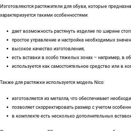
Изготовляются растяжители для обуви, которые предназна
характеризуется такими особенностями:
дает возможность растянуть изделие по ширине стоп
простое управление и настройка необходимых значен
высокое качество изготовления;
есть вставки в особо тяжелых зонах – например, в о
используется как самостоятельное средство или в ко
Также для растяжки используется модель Nico:
изготовляется из металла, что обеспечивает необхо
позволяет скорректировать размер с учетом особенн
в комплекте есть несколько дополнительных вставо