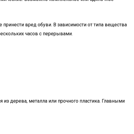
принести вред обуви. В зависимости от типа вещества
нескольких часов с перерывами.
 из дерева, металла или прочного пластика. Главными