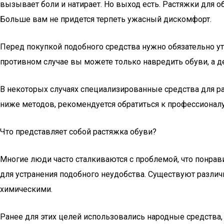
вызывает боли и натирает. Но выход есть. Растяжки для о
Больше вам не придется терпеть ужасный дискомфорт.
Перед покупкой подобного средства нужно обязательно ут
противном случае вы можете только навредить обуви, а д
В некоторых случаях специализированные средства для 
ниже методов, рекомендуется обратиться к профессионалу
Что представляет собой растяжка обуви?
Многие люди часто сталкиваются с проблемой, что понрав
для устранения подобного неудобства. Существуют различ
химическими.
Ранее для этих целей использовались народные средства,