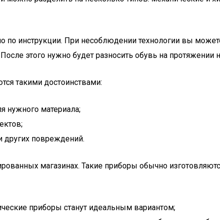
 по инструкции. При несоблюдении технологии вы можете 
После этого нужно будет разносить обувь на протяжении 
тся такими достоинствами:
я нужного материала;
ектов;
и других повреждений.
рованных магазинах. Такие приборы обычно изготовляются
ические приборы станут идеальным вариантом;