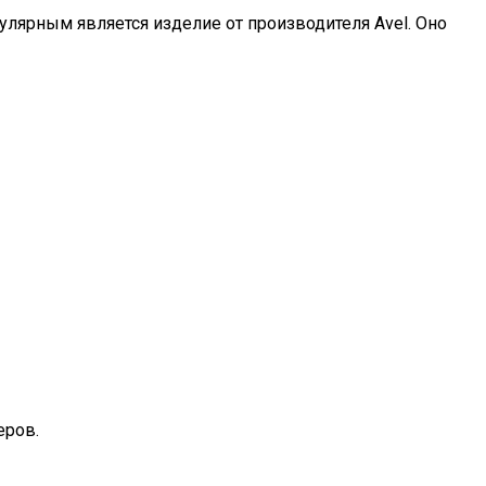
улярным является изделие от производителя Avel. Оно
еров.