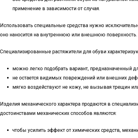
применение в зависимости от случая.
Использовать специальные средства нужно исключительно
оно наносится на внутреннюю или внешнюю поверхность. 
Специализированные растяжители для обуви характеризую
можно легко подобрать вариант, предназначенный дл
не остается видимых повреждений или внешних деф
мягко воздействуют не кожу, не вызывая трещин ил
Изделия механического характера продаются в специализи
достоинствами механических способов являются:
чтобы усилить эффект от химических средств, механ