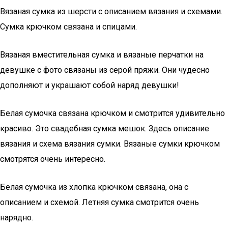
Вязаная сумка из шерсти с описанием вязания и схемами.
Сумка крючком связана и спицами.
Вязаная вместительная сумка и вязаные перчатки на
девушке с фото связаны из серой пряжи. Они чудесно
дополняют и украшают собой наряд девушки!
Белая сумочка связана крючком и смотрится удивительно
красиво. Это свадебная сумка мешок. Здесь описание
вязания и схема вязания сумки. Вязаные сумки крючком
смотрятся очень интересно.
Белая сумочка из хлопка крючком связана, она с
описанием и схемой. Летняя сумка смотрится очень
нарядно.