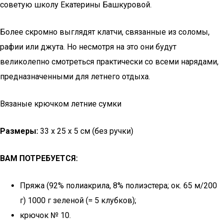
советую школу Екатерины Башкуровой.
Более скромно выглядят клатчи, связанные из соломы,
рафии или джута. Но несмотря на это они будут
великолепно смотреться практически со всеми нарядами,
предназначенными для летнего отдыха.
Вязаные крючком летние сумки
Размеры:
33 х 25 х 5 см (без ручки)
ВАМ ПОТРЕБУЕТСЯ:
Пряжа (92% полиакрила, 8% полиэстера; ок. 65 м/200
г) 1000 г зеленой (= 5 клубков);
крючок № 10.