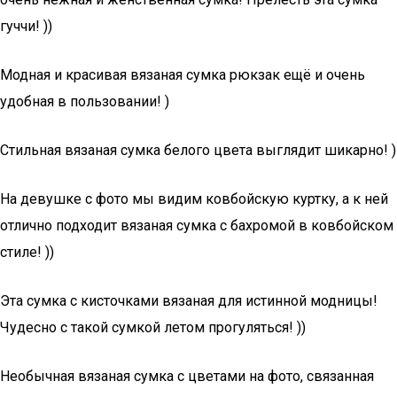
гуччи! ))
Модная и красивая вязаная сумка рюкзак ещё и очень
удобная в пользовании! )
Стильная вязаная сумка белого цвета выглядит шикарно! )
На девушке с фото мы видим ковбойскую куртку, а к ней
отлично подходит вязаная сумка с бахромой в ковбойском
стиле! ))
Эта сумка с кисточками вязаная для истинной модницы!
Чудесно с такой сумкой летом прогуляться! ))
Необычная вязаная сумка с цветами на фото, связанная