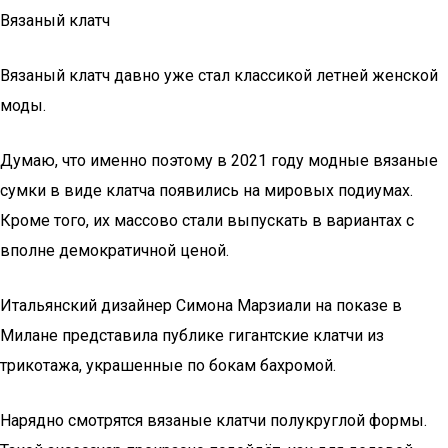
Вязаный клатч
Вязаный клатч давно уже стал классикой летней женской
моды.
Думаю, что именно поэтому в 2021 году модные вязаные
сумки в виде клатча появились на мировых подиумах.
Кроме того, их массово стали выпускать в вариантах с
вполне демократичной ценой.
Итальянский дизайнер Симона Марзиали на показе в
Милане представила публике гигантские клатчи из
трикотажа, украшенные по бокам бахромой.
Нарядно смотрятся вязаные клатчи полукруглой формы.