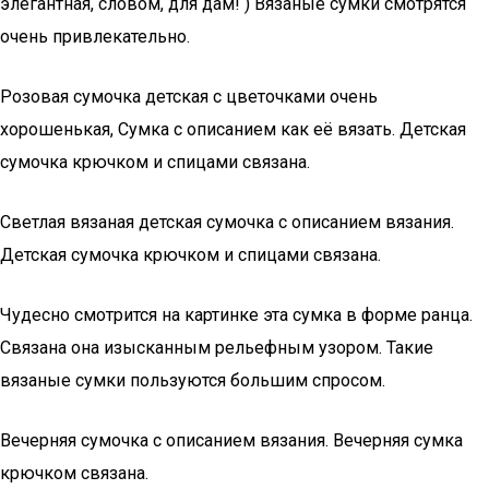
элегантная, словом, для дам! ) Вязаные сумки смотрятся
очень привлекательно.
Розовая сумочка детская с цветочками очень
хорошенькая, Сумка с описанием как её вязать. Детская
сумочка крючком и спицами связана.
Светлая вязаная детская сумочка с описанием вязания.
Детская сумочка крючком и спицами связана.
Чудесно смотрится на картинке эта сумка в форме ранца.
Связана она изысканным рельефным узором. Такие
вязаные сумки пользуются большим спросом.
Вечерняя сумочка с описанием вязания. Вечерняя сумка
крючком связана.