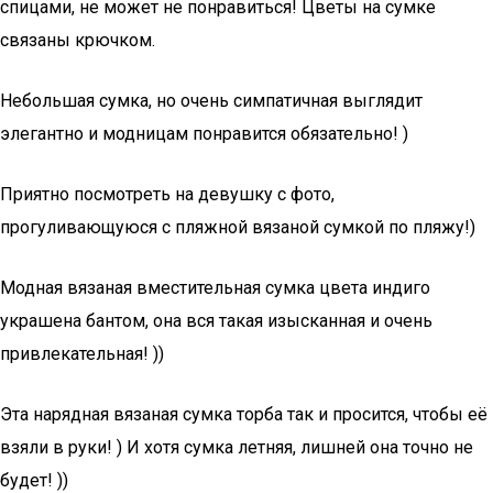
спицами, не может не понравиться! Цветы на сумке
связаны крючком.
Небольшая сумка, но очень симпатичная выглядит
элегантно и модницам понравится обязательно! )
Приятно посмотреть на девушку с фото,
прогуливающуюся с пляжной вязаной сумкой по пляжу!)
Модная вязаная вместительная сумка цвета индиго
украшена бантом, она вся такая изысканная и очень
привлекательная! ))
Эта нарядная вязаная сумка торба так и просится, чтобы её
взяли в руки! ) И хотя сумка летняя, лишней она точно не
будет! ))