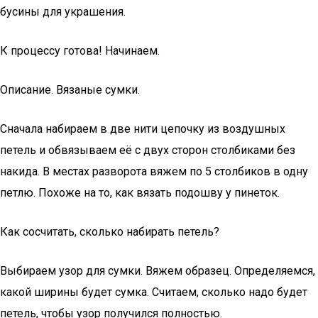
бусины для украшения.
К процессу готова! Начинаем.
Описание. Вязаные сумки.
Сначала набираем в две нити цепочку из воздушных
петель и обвязываем её с двух сторон столбиками без
накида. В местах разворота вяжем по 5 столбиков в одну
петлю. Похоже на то, как вязать подошву у пинеток.
Как сосчитать, сколько набирать петель?
Выбираем узор для сумки. Вяжем образец. Определяемся,
какой ширины будет сумка. Считаем, сколько надо будет
петель, чтобы узор получился полностью.