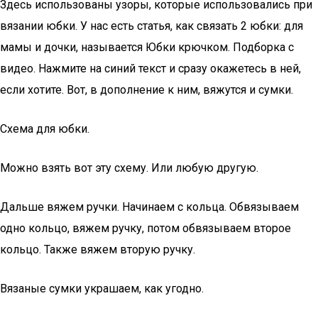
Здесь использованы узоры, которые использовались при
вязании юбки. У нас есть статья, как связать 2 юбки: для
мамы и дочки, называется Юбки крючком. Подборка с
видео. Нажмите на синий текст и сразу окажетесь в ней,
если хотите. Вот, в дополнение к ним, вяжутся и сумки.
Схема для юбки.
Можно взять вот эту схему. Или любую другую.
Дальше вяжем ручки. Начинаем с кольца. Обвязываем
одно кольцо, вяжем ручку, потом обвязываем второе
кольцо. Также вяжем вторую ручку.
Вязаные сумки украшаем, как угодно.