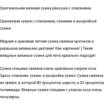
Оригинальная вязаная сумка ракушка с описанием.
Оранжевая сумка с описанием, схемами и выкройкой
сумки.
Модная и красивая летняя сумка связана крючком и
украшена вязаными цветами! Как картинка! ) Такие
изящные вязаные сумки для лета идеально подходят.
Сумка спицами связана очень красивым узором коса.
Здесь описание, схемы и выкройка сумки. Сумка связана
из пряжи, в которой 80 процентов шерсти, а 20 процентов
полиамида. Вязаные сумки спицами с узором коса очень
популярны.