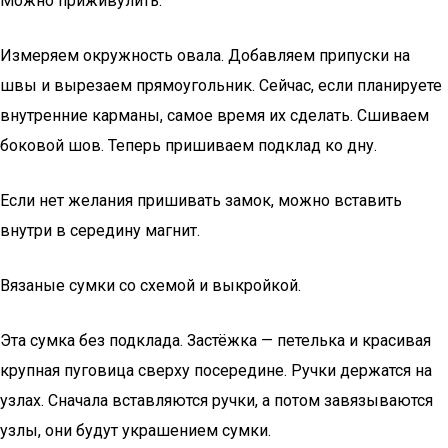
Можно приживулить.
Измеряем окружность овала. Добавляем припуски на
швы и вырезаем прямоугольник. Сейчас, если планируете
внутренние карманы, самое время их сделать. Сшиваем
боковой шов. Теперь пришиваем подклад ко дну.
Если нет желания пришивать замок, можно вставить
внутри в середину магнит.
Вязаные сумки со схемой и выкройкой.
Эта сумка без подклада. Застёжка — петелька и красивая
крупная пуговица сверху посередине. Ручки держатся на
узлах. Сначала вставляются ручки, а потом завязываются
узлы, они будут украшением сумки.