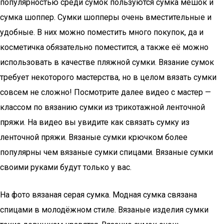
популярностью среди сумок пользуются сумка мешок и
сумка шоппер. Сумки шопперы очень вместительные и
удобные. В них можно поместить много покупок, да и
косметичка обязательно поместится, а также её можно
использовать в качестве пляжной сумки. Вязание сумок
требует некоторого мастерства, но в целом вязать сумки
совсем не сложно! Посмотрите далее видео с мастер —
классом по вязанию сумки из трикотажной ленточной
пряжи. На видео вы увидите как связать сумку из
ленточной пряжи. Вязаные сумки крючком более
популярны чем вязаные сумки спицами. Вязаные сумки
своими руками будут только у вас.
На фото вязаная серая сумка. Модная сумка связана
спицами в молодёжном стиле. Вязаные изделия сумки