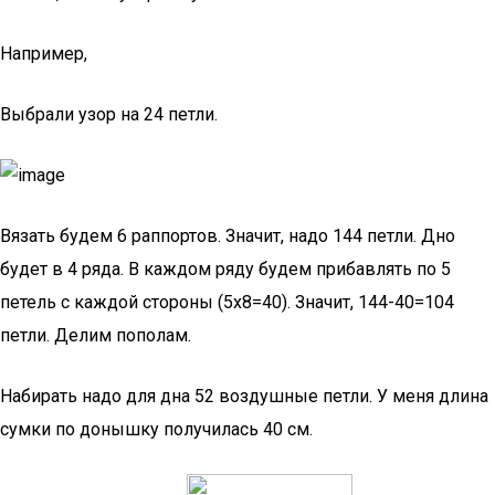
Например,
Выбрали узор на 24 петли.
Вязать будем 6 раппортов. Значит, надо 144 петли. Дно
будет в 4 ряда. В каждом ряду будем прибавлять по 5
петель с каждой стороны (5х8=40). Значит, 144-40=104
петли. Делим пополам.
Набирать надо для дна 52 воздушные петли. У меня длина
сумки по донышку получилась 40 см.