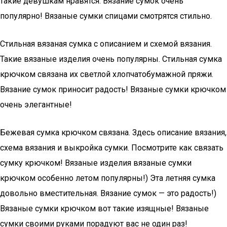
такие девушкам нравятся. Вязание сумок очень
популярно! Вязаные сумки спицами смотрятся стильно.
Стильная вязаная сумка с описанием и схемой вязания.
Такие вязаные изделия очень популярны. Стильная сумка
крючком связана их светлой хлопчатобумажной пряжи.
Вязание сумок приносит радость! Вязаные сумки крючком
очень элегантные!
Бежевая сумка крючком связана. Здесь описание вязания,
схема вязания и выкройка сумки. Посмотрите как связать
сумку крючком! Вязаные изделия вязаные сумки
крючком особенно летом популярны!) Эта летняя сумка
довольно вместительная. Вязание сумок — это радость!)
Вязаные сумки крючком вот такие изящные! Вязаные
сумки своими руками порадуют вас не один раз!