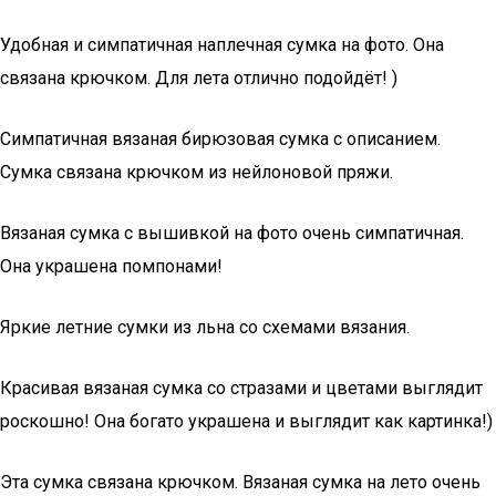
Удобная и симпатичная наплечная сумка на фото. Она
связана крючком. Для лета отлично подойдёт! )
Симпатичная вязаная бирюзовая сумка с описанием.
Сумка связана крючком из нейлоновой пряжи.
Вязаная сумка с вышивкой на фото очень симпатичная.
Она украшена помпонами!
Яркие летние сумки из льна со схемами вязания.
Красивая вязаная сумка со стразами и цветами выглядит
роскошно! Она богато украшена и выглядит как картинка!)
Эта сумка связана крючком. Вязаная сумка на лето очень