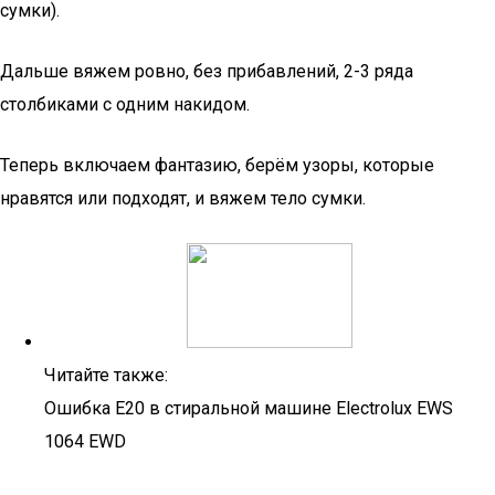
сумки).
Дальше вяжем ровно, без прибавлений, 2-3 ряда
столбиками с одним накидом.
Теперь включаем фантазию, берём узоры, которые
нравятся или подходят, и вяжем тело сумки.
Читайте также:
Ошибка Е20 в стиральной машине Electrolux EWS
1064 EWD