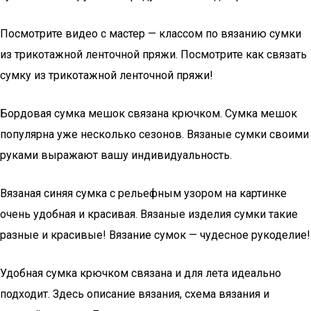
Посмотрите видео с мастер — классом по вязанию сумки
из трикотажной ленточной пряжи. Посмотрите как связать
сумку из трикотажной ленточной пряжи!
Бордовая сумка мешок связана крючком. Сумка мешок
популярна уже несколько сезонов. Вязаные сумки своими
руками выражают вашу индивидуальность.
Вязаная синяя сумка с рельефным узором на картинке
очень удобная и красивая. Вязаные изделия сумки такие
разные и красивые! Вязание сумок — чудесное рукоделие!
Удобная сумка крючком связана и для лета идеально
подходит. Здесь описание вязания, схема вязания и