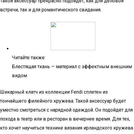
Такой аксессуар прекрасно подойдёт, как для деловой
встречи, так и для романтического свидания.
Читайте также:
Блестящая ткань — материал с эффектным внешним
видом
Шикарный клатч из коллекции Fendi сплетен из
тончайшего филейного кружева. Такой аксессуар будет
уместно смотреться с нарядной одеждой. Он подойдёт для
похода в театр или в ресторан в вечернее время. Для тех,
кто хочет научиться технике вязания ирландского кружева