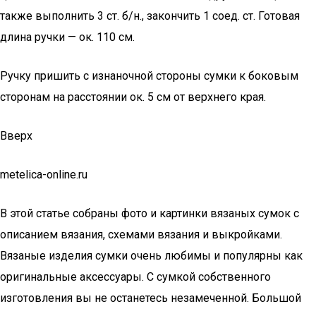
также выполнить 3 ст. б/н., закончить 1 соед. ст. Готовая
длина ручки — ок. 110 см.
Ручку пришить с изнаночной стороны сумки к боковым
сторонам на расстоянии ок. 5 см от верхнего края.
Вверх
metelica-online.ru
В этой статье собраны фото и картинки вязаных сумок с
описанием вязания, схемами вязания и выкройками.
Вязаные изделия сумки очень любимы и популярны как
оригинальные аксессуары. С сумкой собственного
изготовления вы не останетесь незамеченной. Большой