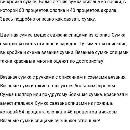
выкройка сумки. Белая летняя сумка связана из пряжи, в
которой 60 процентов хлопка и 40 процентов акрила.
Здесь подробно описано как связать сумку.
Цветная сумка мешок связана спицами из хлопка. Сумка
смотрится очень стильно и нарядно. Тут имеется описание,
выкройка и схема вязания сумки. Вязаные сумки спицами
такие красивые многие оценят по достоинству!
Вязаная сумка с ручками с описанием и схемами вязания.
Вязаные сумки такие пользуются большим спросом.
Сумка шоппер или по-другому большая сумка, красивая и
вместительная. Сумка связана спицами из пряжи, в
которой 54 процента хлопка, а 46 процентов вискозы.
Вязаные сумки спицами очень женственные!