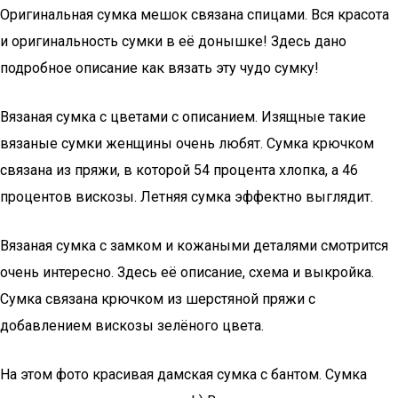
Оригинальная сумка мешок связана спицами. Вся красота
и оригинальность сумки в её донышке! Здесь дано
подробное описание как вязать эту чудо сумку!
Вязаная сумка с цветами с описанием. Изящные такие
вязаные сумки женщины очень любят. Сумка крючком
связана из пряжи, в которой 54 процента хлопка, а 46
процентов вискозы. Летняя сумка эффектно выглядит.
Вязаная сумка с замком и кожаными деталями смотрится
очень интересно. Здесь её описание, схема и выкройка.
Сумка связана крючком из шерстяной пряжи с
добавлением вискозы зелёного цвета.
На этом фото красивая дамская сумка с бантом. Сумка