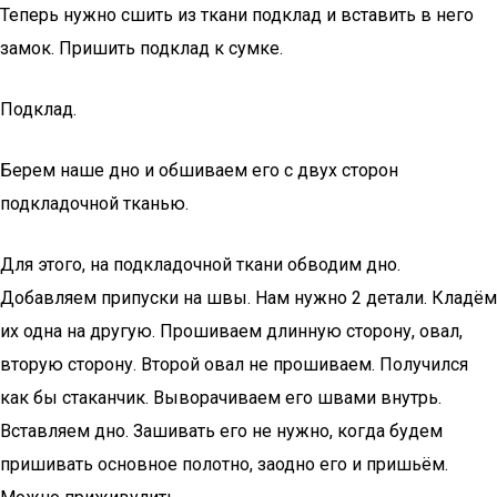
Теперь нужно сшить из ткани подклад и вставить в него
замок. Пришить подклад к сумке.
Подклад.
Берем наше дно и обшиваем его с двух сторон
подкладочной тканью.
Для этого, на подкладочной ткани обводим дно.
Добавляем припуски на швы. Нам нужно 2 детали. Кладём
их одна на другую. Прошиваем длинную сторону, овал,
вторую сторону. Второй овал не прошиваем. Получился
как бы стаканчик. Выворачиваем его швами внутрь.
Вставляем дно. Зашивать его не нужно, когда будем
пришивать основное полотно, заодно его и пришьём.