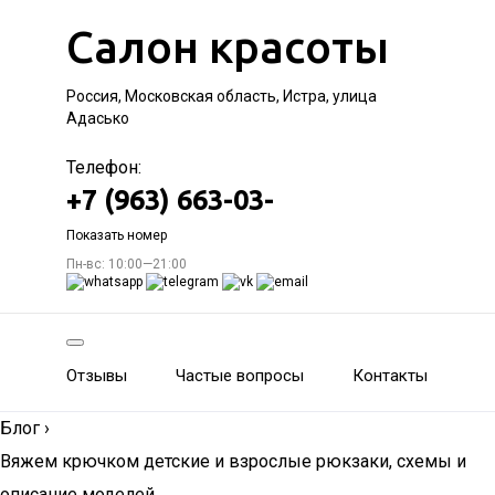
Салон красоты
Россия, Московская область, Истра, улица
Адасько
Телефон:
+7 (963) 663-03-
Показать номер
Пн-вс: 10:00—21:00
Отзывы
Частые вопросы
Контакты
Блог
›
Вяжем крючком детские и взрослые рюкзаки, схемы и
описание моделей