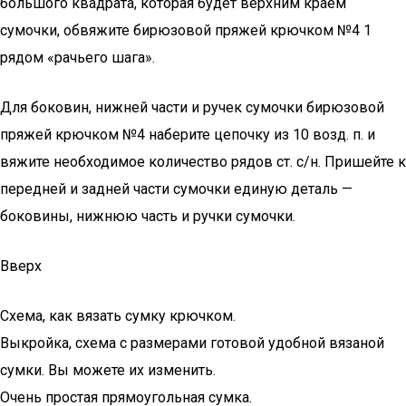
большого квадрата, которая будет верхним краем
сумочки, обвяжите бирюзовой пряжей крючком №4 1
рядом «рачьего шага».
Для боковин, нижней части и ручек сумочки бирюзовой
пряжей крючком №4 наберите цепочку из 10 возд. п. и
вяжите необходимое количество рядов ст. с/н. Пришейте к
передней и задней части сумочки единую деталь —
боковины, нижнюю часть и ручки сумочки.
Вверх
Схема, как вязать сумку крючком.
Выкройка, схема с размерами готовой удобной вязаной
сумки. Вы можете их изменить.
Очень простая прямоугольная сумка.