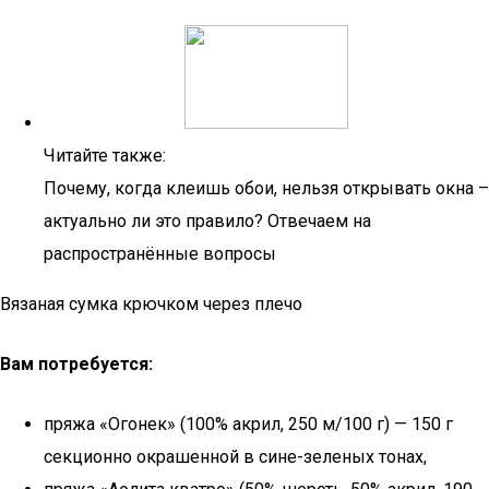
Читайте также:
Почему, когда клеишь обои, нельзя открывать окна –
актуально ли это правило? Отвечаем на
распространённые вопросы
Вязаная сумка крючком через плечо
Вам потребуется:
пряжа «Огонек» (100% акрил, 250 м/100 г) — 150 г
секционно окрашенной в сине-зеленых тонах,