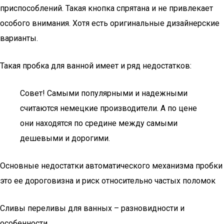
приспособлений. Такая кнопка спрятана и не привлекает
особого внимания. Хотя есть оригинальные дизайнерские
варианты.
Такая пробка для ванной имеет и ряд недостатков:
Совет! Самыми популярными и надежными
считаются немецкие производители. А по цене
они находятся по средине между самыми
дешевыми и дорогими.
Основные недостатки автоматического механизма пробки
это ее дороговизна и риск относительно частых поломок
Сливы переливы для ванных – разновидности и
особенности