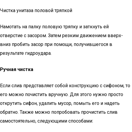
Чистка унитаза половой тряпкой
Намотать на палку половую тряпку и заткнуть ей
отверстие с засором. Затем резким движением вверх-
вниз пробить засор при помощи, получившегося в
результате гидроудара.
Ручная чистка
Если слив представляет собой конструкцию с сифоном, то
его можно почистить вручную. Для этого нужно просто
открутить сифон, удалить мусор, помыть его и надеть
обратно. Также можно попробовать прочистить слив
самостоятельно, следующими способами: