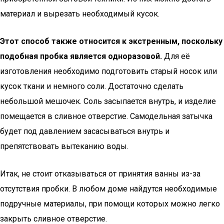
материал и вырезать необходимый кусок.
Этот способ также относится к экстренным, поскольку
подобная пробка является одноразовой.
Для её
изготовления необходимо подготовить старый носок или
кусок ткани и немного соли. Достаточно сделать
небольшой мешочек. Соль засыпается внутрь, и изделие
помещается в сливное отверстие. Самодельная затычка
будет под давлением засасываться внутрь и
препятствовать вытеканию воды.
Итак, не стоит отказываться от принятия ванны из-за
отсутствия пробки. В любом доме найдутся необходимые
подручные материалы, при помощи которых можно легко
закрыть сливное отверстие.