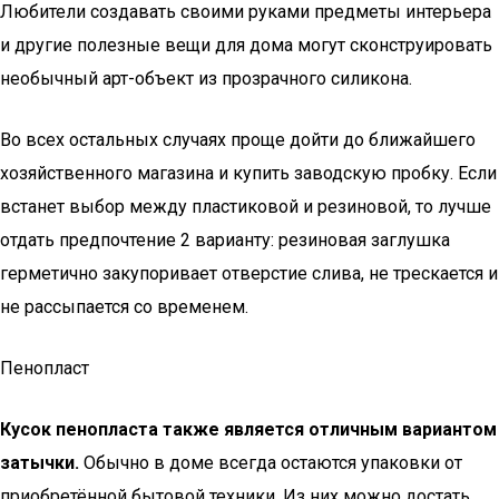
Любители создавать своими руками предметы интерьера
и другие полезные вещи для дома могут сконструировать
необычный арт-объект из прозрачного силикона.
Во всех остальных случаях проще дойти до ближайшего
хозяйственного магазина и купить заводскую пробку. Если
встанет выбор между пластиковой и резиновой, то лучше
отдать предпочтение 2 варианту: резиновая заглушка
герметично закупоривает отверстие слива, не трескается и
не рассыпается со временем.
Пенопласт
Кусок пенопласта также является отличным вариантом
затычки.
Обычно в доме всегда остаются упаковки от
приобретённой бытовой техники. Из них можно достать