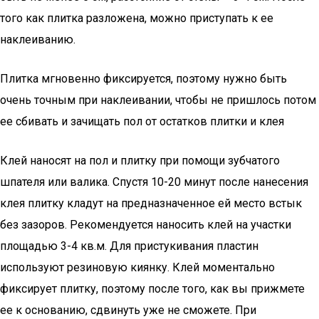
того как плитка разложена, можно приступать к ее
наклеиванию.
Плитка мгновенно фиксируется, поэтому нужно быть
очень точным при наклеивании, чтобы не пришлось потом
ее сбивать и зачищать пол от остатков плитки и клея
Клей наносят на пол и плитку при помощи зубчатого
шпателя или валика. Спустя 10-20 минут после нанесения
клея плитку кладут на предназначенное ей место встык
без зазоров. Рекомендуется наносить клей на участки
площадью 3-4 кв.м. Для пристукивания пластин
используют резиновую киянку. Клей моментально
фиксирует плитку, поэтому после того, как вы прижмете
ее к основанию, сдвинуть уже не сможете. При