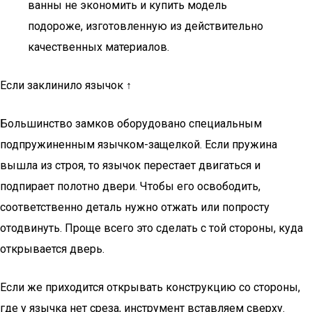
ванны не экономить и купить модель
подороже, изготовленную из действительно
качественных материалов.
Если заклинило язычок ↑
Большинство замков оборудовано специальным
подпружиненным язычком-защелкой. Если пружина
вышла из строя, то язычок перестает двигаться и
подпирает полотно двери. Чтобы его освободить,
соответственно деталь нужно отжать или попросту
отодвинуть. Проще всего это сделать с той стороны, куда
открывается дверь.
Если же приходится открывать конструкцию со стороны,
где у язычка нет среза, инструмент вставляем сверху.