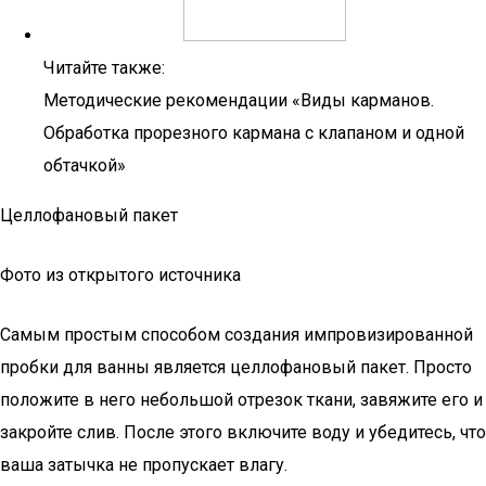
Читайте также:
Методические рекомендации «Виды карманов.
Обработка прорезного кармана с клапаном и одной
обтачкой»
Целлофановый пакет
Фото из открытого источника
Самым простым способом создания импровизированной
пробки для ванны является целлофановый пакет. Просто
положите в него небольшой отрезок ткани, завяжите его и
закройте слив. После этого включите воду и убедитесь, что
ваша затычка не пропускает влагу.