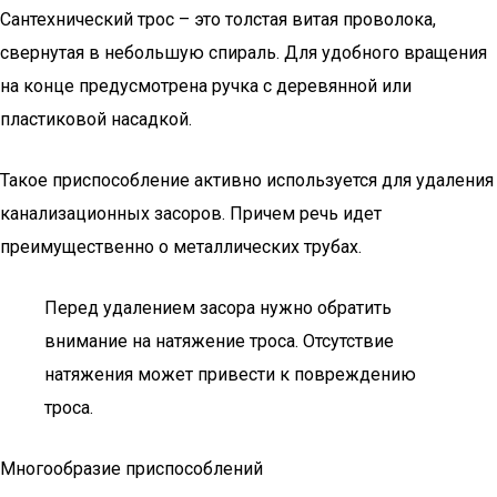
Сантехнический трос – это толстая витая проволока,
свернутая в небольшую спираль. Для удобного вращения
на конце предусмотрена ручка с деревянной или
пластиковой насадкой.
Такое приспособление активно используется для удаления
канализационных засоров. Причем речь идет
преимущественно о металлических трубах.
Перед удалением засора нужно обратить
внимание на натяжение троса. Отсутствие
натяжения может привести к повреждению
троса.
Многообразие приспособлений