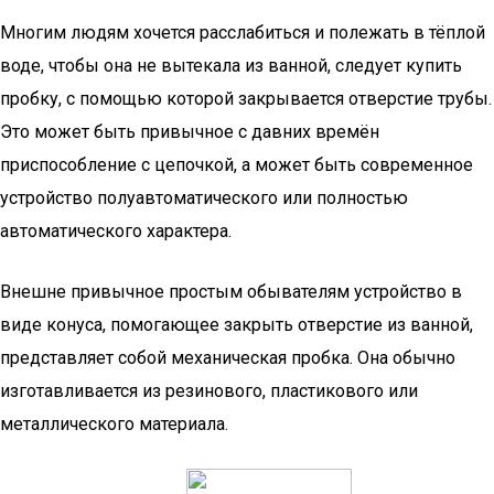
Многим людям хочется расслабиться и полежать в тёплой
воде, чтобы она не вытекала из ванной, следует купить
пробку, с помощью которой закрывается отверстие трубы.
Это может быть привычное с давних времён
приспособление с цепочкой, а может быть современное
устройство полуавтоматического или полностью
автоматического характера.
Внешне привычное простым обывателям устройство в
виде конуса, помогающее закрыть отверстие из ванной,
представляет собой механическая пробка. Она обычно
изготавливается из резинового, пластикового или
металлического материала.