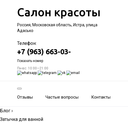
Салон красоты
Россия, Московская область, Истра, улица
Адасько
Телефон:
+7 (963) 663-03-
Показать номер
Пн-вс: 10:00—21:00
Отзывы
Частые вопросы
Контакты
Блог
›
Затычка для ванной