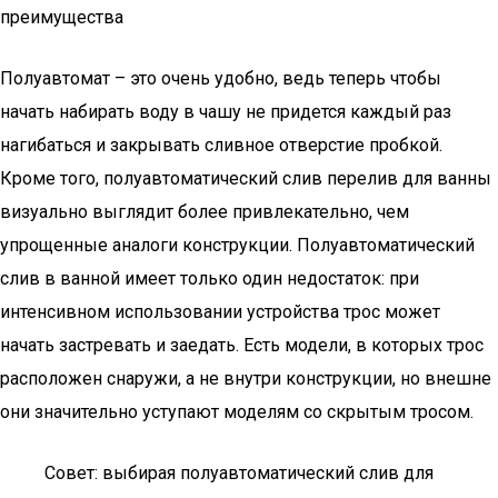
преимущества
Полуавтомат – это очень удобно, ведь теперь чтобы
начать набирать воду в чашу не придется каждый раз
нагибаться и закрывать сливное отверстие пробкой.
Кроме того, полуавтоматический слив перелив для ванны
визуально выглядит более привлекательно, чем
упрощенные аналоги конструкции. Полуавтоматический
слив в ванной имеет только один недостаток: при
интенсивном использовании устройства трос может
начать застревать и заедать. Есть модели, в которых трос
расположен снаружи, а не внутри конструкции, но внешне
они значительно уступают моделям со скрытым тросом.
Совет: выбирая полуавтоматический слив для