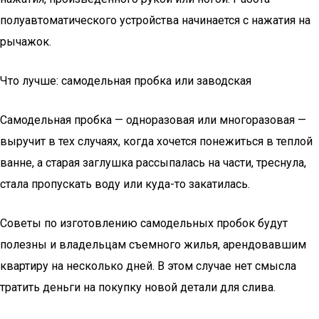
полуавтоматического устройства начинается с нажатия на
рычажок.
Что лучше: самодельная пробка или заводская
Самодельная пробка — одноразовая или многоразовая —
выручит в тех случаях, когда хочется понежиться в теплой
ванне, а старая заглушка рассыпалась на части, треснула,
стала пропускать воду или куда-то закатилась.
Советы по изготовлению самодельных пробок будут
полезны и владельцам съемного жилья, арендовавшим
квартиру на несколько дней. В этом случае нет смысла
тратить деньги на покупку новой детали для слива.