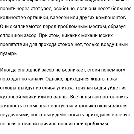
пройти через этот узел, особенно, если она несет большое
количество органики, взвесей или других компонентов.
Они скапливаются перед проблемным местом, образуя
сплошной засор. При этом, никаких механических
препятствий для прохода стоков нет, только воздушный
пузырь.
Иногда сплошной засор не возникает, стоки понемногу
проходят по каналу. Однако, приходится ждать, пока
отходы выйдут из слива унитаза, грязная воды уйдет из
кухонной мойки или из ванны. Все попытки протолкнуть
жидкость с помощью вантуза или тросика оказываются
неудачными, поскольку действовать приходится вслепую,
не зная о точной причине возникшей проблемы.