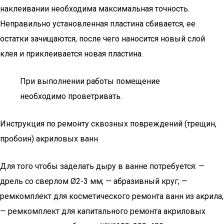
наклеивании необходима максимальная точность.
Неправильно установленная пластина сбивается, ее
остатки зачищаются, после чего наносится новый слой
клея и приклеивается новая пластина.
При выполнении работы помещение
необходимо проветривать.
Инструкция по ремонту сквозных повреждений (трещин,
пробоин) акриловых ванн
Для того чтобы заделать дыру в ванне потребуется: —
дрель со сверлом Ø2-3 мм; — абразивный круг; —
ремкомплект для косметического ремонта ванн из акрила;
— ремкомплект для капитального ремонта акриловых