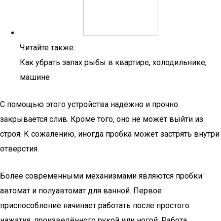
Читайте также:
Как убрать запах рыбы в квартире, холодильнике,
машине
С помощью этого устройства надёжно и прочно
закрывается слив. Кроме того, оно не может выйти из
строя. К сожалению, иногда пробка может застрять внутри
отверстия.
Более современными механизмами являются пробки
автомат и полуавтомат для ванной. Первое
приспособление начинает работать после простого
нажатия, произведённого рукой или ногой. Работа