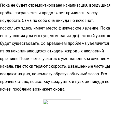
Пока не будет отремонтирована канализация, воздушная
пробка сохраняется и продолжает причинять массу
неудобств. Сама по себе она никуда не исчезнет,
поскольку здесь имеет место физическое явление. Пока
есть условия для его существования, дефектный участок
будет существовать. Со временем проблема увеличится
из-за накапливающихся отходов, жировых наслоений,
органики. Появляется участок с уменьшенным сечением
канала, где стоки теряют скорость. Взвешенные частицы
оседают на дно, понемногу образуя обычный засор. Его
прочищают, но, поскольку воздушный пузырь никуда не
исчез, проблема возникает снова.