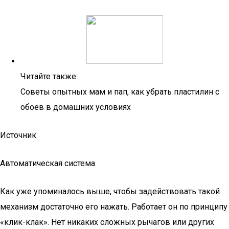
Читайте также:
Советы опытных мам и пап, как убрать пластилин с
обоев в домашних условиях
Источник
Автоматическая система
Как уже упоминалось выше, чтобы задействовать такой
механизм достаточно его нажать. Работает он по принципу
«клик-клак». Нет никаких сложных рычагов или других