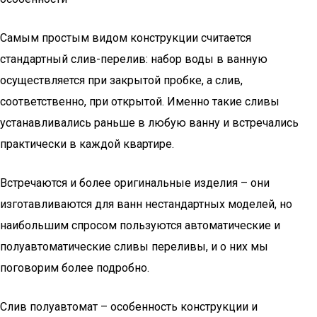
Самым простым видом конструкции считается
стандартный слив-перелив: набор воды в ванную
осуществляется при закрытой пробке, а слив,
соответственно, при открытой. Именно такие сливы
устанавливались раньше в любую ванну и встречались
практически в каждой квартире.
Встречаются и более оригинальные изделия – они
изготавливаются для ванн нестандартных моделей, но
наибольшим спросом пользуются автоматические и
полуавтоматические сливы переливы, и о них мы
поговорим более подробно.
Слив полуавтомат – особенность конструкции и