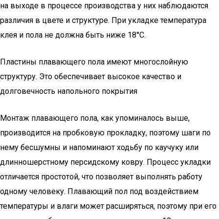
на выходе в процессе производства у них наблюдаются
различия в цвете и структуре. При укладке температура
клея и пола не должна быть ниже 18°С.
Пластины плавающего пола имеют многослойную
структуру. Это обеспечивает высокое качество и
долговечность напольного покрытия
Монтаж плавающего пола, как упоминалось выше,
производится на пробковую прокладку, поэтому шаги по
нему бесшумны и напоминают ходьбу по каучуку или
длинношерстному персидскому ковру. Процесс укладки
отличается простотой, что позволяет выполнять работу
одному человеку. Плавающий пол под воздействием
температуры и влаги может расширяться, поэтому при его