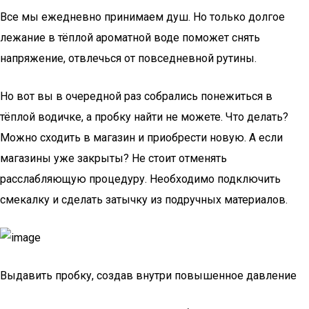
Все мы ежедневно принимаем душ. Но только долгое
лежание в тёплой ароматной воде поможет снять
напряжение, отвлечься от повседневной рутины.
Но вот вы в очередной раз собрались понежиться в
тёплой водичке, а пробку найти не можете. Что делать?
Можно сходить в магазин и приобрести новую. А если
магазины уже закрыты? Не стоит отменять
расслабляющую процедуру. Необходимо подключить
смекалку и сделать затычку из подручных материалов.
Выдавить пробку, создав внутри повышенное давление