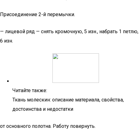
Присоединение 2-й перемычки.
— лицевой ряд — снять кромочную, 5 изн., набрать 1 петлю,
6 изн.
Читайте также:
Ткань молескин: описание материала, свойства,
достоинства и недостатки
от основного полотна. Работу повернуть.