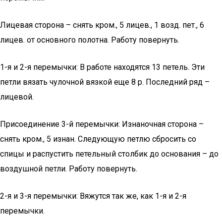
Лицевая сторона – снять кром., 5 лицев., 1 возд. пет., 6
лицев. от основного полотна. Работу повернуть.
1-я и 2-я перемычки: В работе находятся 13 петель. Эти
петли вязать чулочной вязкой еще 8 р. Последний ряд –
лицевой.
Присоединение 3-й перемычки: Изнаночная сторона –
снять кром., 5 изнан. Следующую петлю сбросить со
спицы и распустить петельный столбик до основания – до
воздушной петли. Работу повернуть.
2-я и 3-я перемычки: Вяжутся так же, как 1-я и 2-я
перемычки.