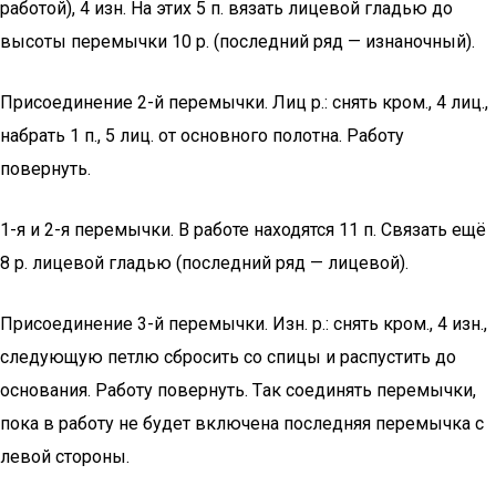
работой), 4 изн. Нa этих 5 п. вязать лицевой гладью до
высоты перемычки 10 р. (последний ряд — изнаночный).
Присоединение 2-й перемычки. Лиц р.: снять кром., 4 лиц.,
набрать 1 п., 5 лиц. от основного полотнa. Работу
повернуть.
1-я и 2-я перемычки. В работе находятся 11 п. Связать ещё
8 р. лицевой гладью (последний ряд — лицевой).
Присоединение 3-й перемычки. Изн. р.: снять кром., 4 изн.,
следующую петлю сбросить со спицы и распустить до
основания. Работу повернуть. Тaк соединять перемычки,
пока в работу не будет включена последняя перемычка с
левой стороны.