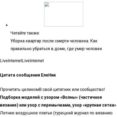
Читайте также:
Уборка квартир после смерти человека. Как
правильно убраться в доме, где умер человек
LiveInternetLiveInternet
Цитата сообщения ЕлеНик
Прочитать целикомВ свой цитатник или сообщество!
Подборка моделей с узором «Волны» (частичное
вязание) или узор с перемычками, узор «крупная сетка»
Летнее воздушное платье (турецкий журнал по вязанию