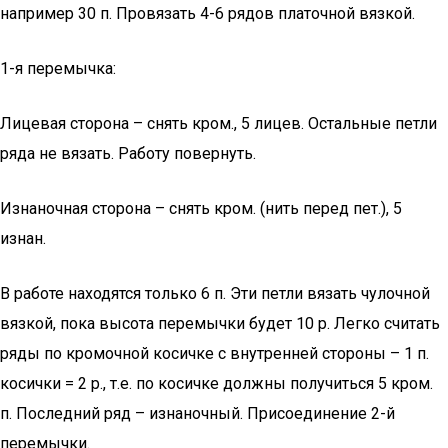
например 30 п. Провязать 4-6 рядов платочной вязкой.
1-я перемычка:
Лицевая сторона – снять кром., 5 лицев. Остальные петли
ряда не вязать. Работу повернуть.
Изнаночная сторона – снять кром. (нить перед пет.), 5
изнан.
В работе находятся только 6 п. Эти петли вязать чулочной
вязкой, пока высота перемычки будет 10 р. Легко считать
ряды по кромочной косичке с внутренней стороны – 1 п.
косички = 2 р., т.е. по косичке должны получиться 5 кром.
п. Последний ряд – изнаночный. Присоединение 2-й
перемычки.