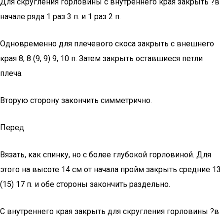
Для скругления горловины с внутреннего края закрыть ?в
начале ряда 1 раз 3 п. и 1 раз 2 п.
Одновременно для плечевого скоса закрыть с внешнего
края 8, 8 (9, 9) 9, 10 п. Затем закрыть оставшиеся петли
плеча.
Вторую сторону закончить симметрично.
Перед
Вязать, как спинку, но с более глубокой горловиной. Для
этого на высоте 14 см от начала пройм закрыть средние 13
(15) 17 п. и обе стороны закончить раздельно.
С внутреннего края закрыть для скругления горловины ?в