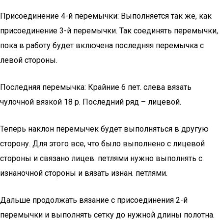
Присоединение 4-й перемычки: Выполняется так же, как
присоединение 3-й перемычки. Так соединять перемычки,
пока в работу будет включена последняя перемычка с
левой стороны.
Последняя перемычка: Крайние 6 пет. слева вязать
чулочной вязкой 18 р. Последний ряд – лицевой.
Теперь наклон перемычек будет выполняться в другую
сторону. Для этого все, что было выполнено с лицевой
стороны и связано лицев. петлями нужно выполнять с
изнаночной стороны и вязать изнан. петлями.
Дальше продолжать вязание с присоединения 2-й
перемычки и выполнять сетку до нужной длины полотна.