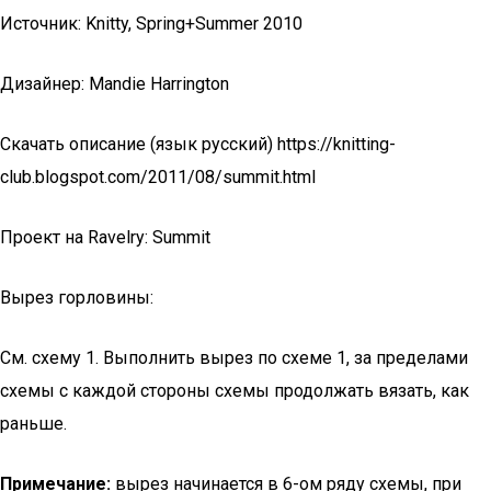
Источник: Knitty, Spring+Summer 2010
Дизайнер: Mandie Harrington
Скачать описание (язык русский) https://knitting-
club.blogspot.com/2011/08/summit.html
Проект на Ravelry: Summit
Вырез горловины:
См. схему 1. Выполнить вырез по схеме 1, за пределами
схемы с каждой стороны схемы продолжать вязать, как
раньше.
Примечание:
вырез начинается в 6-ом ряду схемы, при