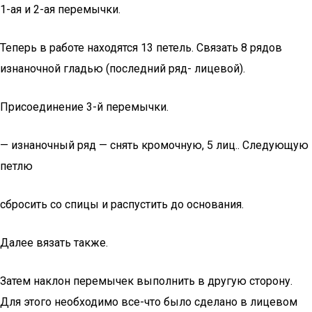
1-ая и 2-ая перемычки.
Теперь в работе находятся 13 петель. Связать 8 рядов
изнаночной гладью (последний ряд- лицевой).
Присоединение 3-й перемычки.
— изнаночный ряд — снять кромочную, 5 лиц.. Следующую
петлю
сбросить со спицы и распустить до основания.
Далее вязать также.
Затем наклон перемычек выполнить в другую сторону.
Для этого необходимо все-что было сделано в лицевом