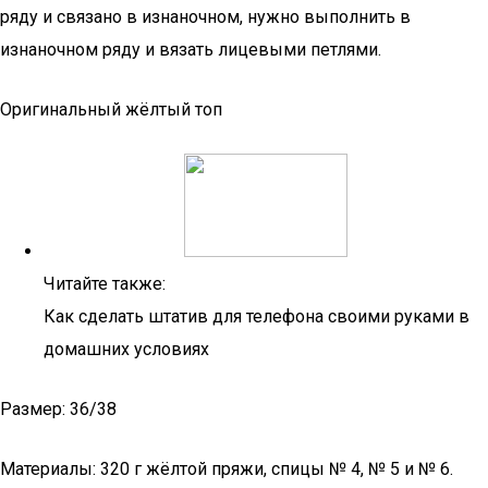
ряду и связано в изнаночном, нужно выполнить в
изнаночном ряду и вязать лицевыми петлями.
Оригинальный жёлтый топ
Читайте также:
Как сделать штатив для телефона своими руками в
домашних условиях
Размер: 36/38
Материалы: 320 г жёлтой пряжи, спицы № 4, № 5 и № 6.