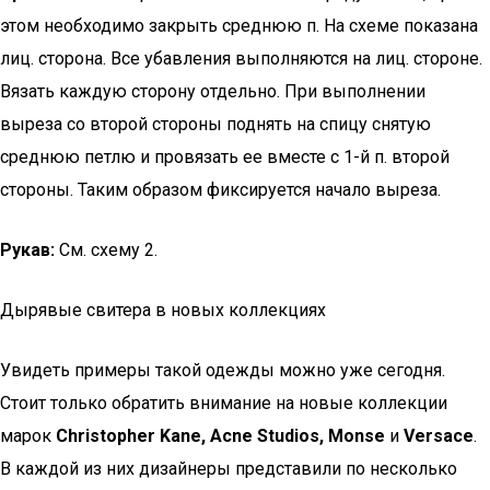
этом необходимо закрыть среднюю п. На схеме показана
лиц. сторона. Все убавления выполняются на лиц. стороне.
Вязать каждую сторону отдельно. При выполнении
выреза со второй стороны поднять на спицу снятую
среднюю петлю и провязать ее вместе с 1-й п. второй
стороны. Таким образом фиксируется начало выреза.
Рукав:
См. схему 2.
Дырявые свитера в новых коллекциях
Увидеть примеры такой одежды можно уже сегодня.
Стоит только обратить внимание на новые коллекции
марок
Christopher Kane, Acne Studios, Monse
и
Versace
.
В каждой из них дизайнеры представили по несколько