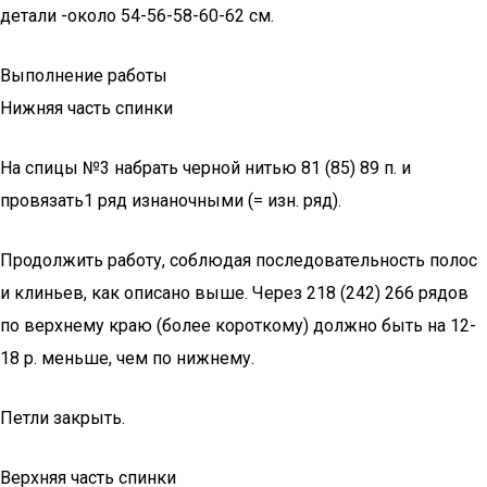
детали -около 54-56-58-60-62 см.
Выполнение работы
Нижняя часть спинки
На спицы №3 набрать черной нитью 81 (85) 89 п. и
провязать1 ряд изнаночными (= изн. ряд).
Продолжить работу, соблюдая последовательность полос
и клиньев, как описано выше. Через 218 (242) 266 рядов
по верхнему краю (более короткому) должно быть на 12-
18 р. меньше, чем по нижнему.
Петли закрыть.
Верхняя часть спинки