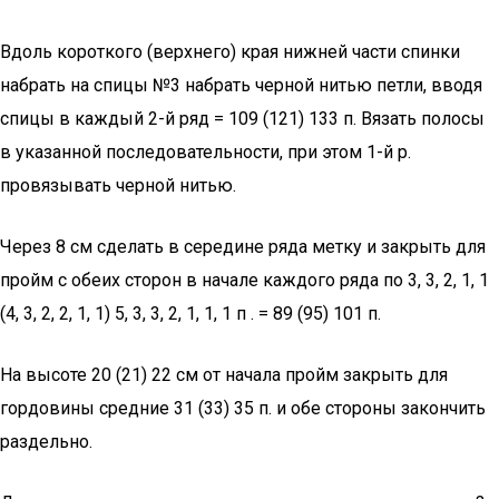
Вдоль короткого (верхнего) края нижней части спинки
набрать на спицы №3 набрать черной нитью петли, вводя
спицы в каждый 2-й ряд = 109 (121) 133 п. Вязать полосы
в указанной последовательности, при этом 1-й р.
провязывать черной нитью.
Через 8 см сделать в середине ряда метку и закрыть для
пройм с обеих сторон в начале каждого ряда по 3, 3, 2, 1, 1
(4, 3, 2, 2, 1, 1) 5, 3, 3, 2, 1, 1, 1 п . = 89 (95) 101 п.
На высоте 20 (21) 22 см от начала пройм закрыть для
гордовины средние 31 (33) 35 п. и обе стороны закончить
раздельно.