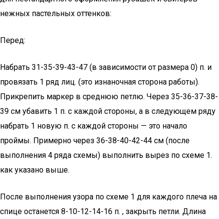
нежных пастельных оттенков:
Перед:
Набрать 31-35-39-43-47 (в зависимости от размера 0) п. и
провязать 1 ряд лиц. (это изнаночная сторона работы).
Прикрепить маркер в среднюю петлю. Через 35-36-37-38-
39 см убавить 1 п. с каждой стороны, а в следующем ряду
набрать 1 новую п. с каждой стороны — это начало
проймы. Примерно через 36-38-40-42-44 см (после
выполнения 4 ряда схемы) выполнить вырез по схеме 1.
как указано выше.
После выполнения узора по схеме 1 для каждого плеча на
спице останется 8-10-12-14-16 п. , закрыть петли. Длина