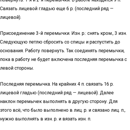
Связать лицевой гладью еще 6 р. (последний ряд —
лицевой).
Присоединение 3-й перемычки. Изн. р.: снять кром., 3 изн.
Следующую петлю сбросить со спицы и распустить до
основания. Работу повернуть. Так соединять перемычки,
пока в работу не будет включена последняя перемычка с
левой стороны.
Последняя перемычка. На крайних 4 п. связать 16 р.
лицевой гладью (последний ряд — лицевой). Далее
наклон перемычек выполнять в другую сторону. Для
этого всё, что было выполнено в лиц. р. и связано лиц. п.,
нужно выполнять в изн. р. и вязать изн. п.