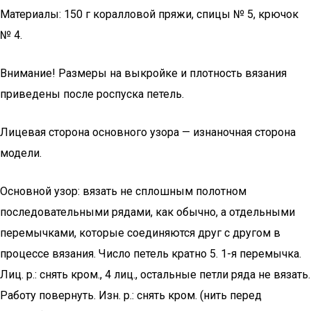
Материалы: 150 г коралловой пряжи, спицы № 5, крючок
№ 4.
Внимание! Размеры на выкройке и плотность вязания
приведены после роспуска петель.
Лицевая сторона основного узора — изнаночная сторона
модели.
Основной узор: вязать не сплошным полотном
последовательными рядами, как обычно, а отдельными
перемычками, которые соединяются друг с другом в
процессе вязания. Число петель кратно 5. 1-я перемычка.
Лиц. р.: снять кром., 4 лиц., остальные петли ряда не вязать.
Работу повернуть. Изн. р.: снять кром. (нить перед