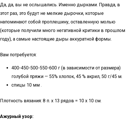
Да, да, вы не ослышались. Именно дырками. Правда, в
этот раз, это будут не мелкие дырочки, которые
напоминают собой проплешину, оставленную молью
(которые получили много негативной критики в прошлом
году), а самые настоящие дыры аккуратной формы.
Вам потребуется:
400-450-500-550-600 г (в зависимости от размера)
голубой пряжи — 55% хлопок, 45 % акрил, 50 г/45 м.
спицы 10 мм .
Плотность вязания: 8 п. х 13 рядов = 10 х 10 см.
Ажурный узор: