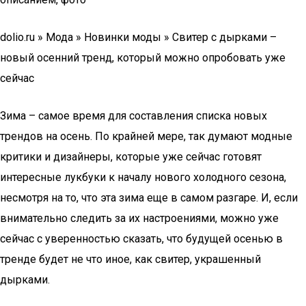
dolio.ru » Мода » Новинки моды » Свитер с дырками –
новый осенний тренд, который можно опробовать уже
сейчас
Зима – самое время для составления списка новых
трендов на осень. По крайней мере, так думают модные
критики и дизайнеры, которые уже сейчас готовят
интересные лукбуки к началу нового холодного сезона,
несмотря на то, что эта зима еще в самом разгаре. И, если
внимательно следить за их настроениями, можно уже
сейчас с уверенностью сказать, что будущей осенью в
тренде будет не что иное, как свитер, украшенный
дырками.