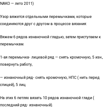
NAKO — лето 2011)
Узор вяжется отдельными перемычками, которые
соединяются друг с другом в процессе вязания:
Вяжем 6 рядов изнаночной гладью, затем приступаем к
перемычкам.
1-ая перемычка- лицевой ряд — снять кромочную, 5 изн.,
повернуть работу,
— изнаночный ряд- снять кромочную, НПС ( нить перед
спицей), 5 лиц.
На этих 6 петлях вязать 10 рядов изнаночной глади (
последний ряд- изнаночный).