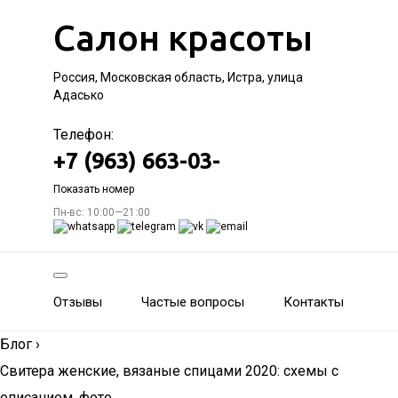
Салон красоты
Россия, Московская область, Истра, улица
Адасько
Телефон:
+7 (963) 663-03-
Показать номер
Пн-вс: 10:00—21:00
Отзывы
Частые вопросы
Контакты
Блог
›
Свитера женские, вязаные спицами 2020: схемы с
описанием, фото