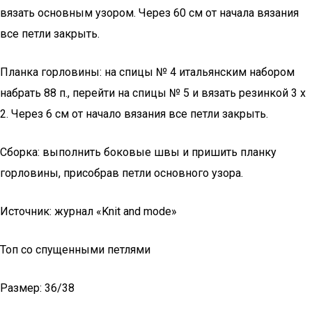
вязать основным узором. Через 60 см от начала вязания
все петли закрыть.
Планка горловины: на спицы № 4 итальянским набором
набрать 88 п., перейти на спицы № 5 и вязать резинкой 3 x
2. Через 6 см от начало вязания все петли закрыть.
Сборка: выполнить боковые швы и пришить планку
горловины, присобрав петли основного узора.
Источник: журнал «Knit and mode»
Топ со спущенными петлями
Размер: 36/38