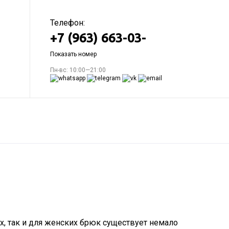
Телефон:
+7 (963) 663-03-
Показать номер
Пн-вс: 10:00—21:00
, так и для женских брюк существует немало