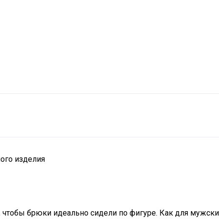
ного изделия
чтобы брюки идеально сидели по фигуре. Как для мужских