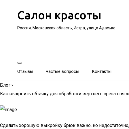
Салон красоты
Россия, Московская область, Истра, улица Адасько
Отзывы
Частые вопросы
Контакты
Блог
›
Как выкроить обтачку для обработки верхнего среза пояс
Сделать хорошую выкройку брюк важно, но недостаточно, 