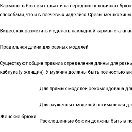
Карманы в боковых швах и на передних половинках брюк
способами, что и в плечевых изделиях. Срезы мешковин
Видео, как разметить и сделать накладной карман с клапа
Правильная длина для разных моделей
Существуют общие правила определения длины для разных 
каблука (у женщин). У мужчин должны быть полностью ви
Для прямых моделей рекомендована дли
Для зауженных моделей оптимальная дли
Женские брюки
Расклешенные брюки должны быть в по